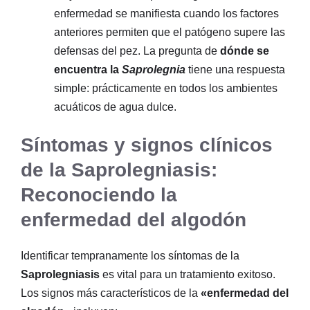
enfermedad se manifiesta cuando los factores
anteriores permiten que el patógeno supere las
defensas del pez. La pregunta de
dónde se
encuentra la
Saprolegnia
tiene una respuesta
simple: prácticamente en todos los ambientes
acuáticos de agua dulce.
Síntomas y signos clínicos
de la Saprolegniasis:
Reconociendo la
enfermedad del algodón
Identificar tempranamente los síntomas de la
Saprolegniasis
es vital para un tratamiento exitoso.
Los signos más característicos de la
«enfermedad del