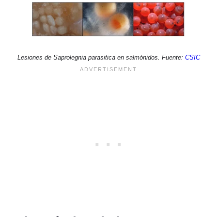
Lesiones de Saprolegnia parasitica en salmónidos. Fuente:
CSIC