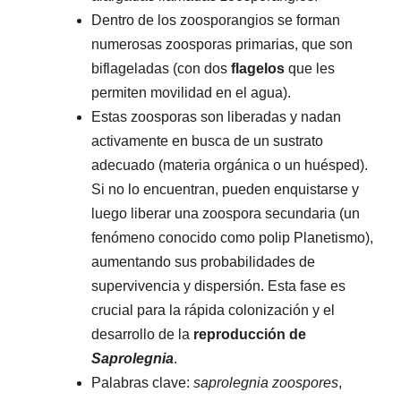
Dentro de los zoosporangios se forman
numerosas zoosporas primarias, que son
biflageladas (con dos
flagelos
que les
permiten movilidad en el agua).
Estas zoosporas son liberadas y nadan
activamente en busca de un sustrato
adecuado (materia orgánica o un huésped).
Si no lo encuentran, pueden enquistarse y
luego liberar una zoospora secundaria (un
fenómeno conocido como polip Planetismo),
aumentando sus probabilidades de
supervivencia y dispersión. Esta fase es
crucial para la rápida colonización y el
desarrollo de la
reproducción de
Saprolegnia
.
Palabras clave:
saprolegnia zoospores
,