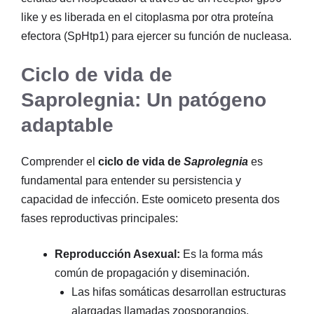
like y es liberada en el citoplasma por otra proteína
efectora (SpHtp1) para ejercer su función de nucleasa.
Ciclo de vida de
Saprolegnia: Un patógeno
adaptable
Comprender el
ciclo de vida de
Saprolegnia
es
fundamental para entender su persistencia y
capacidad de infección. Este oomiceto presenta dos
fases reproductivas principales:
Reproducción Asexual:
Es la forma más
común de propagación y diseminación.
Las hifas somáticas desarrollan estructuras
alargadas llamadas zoosporangios.