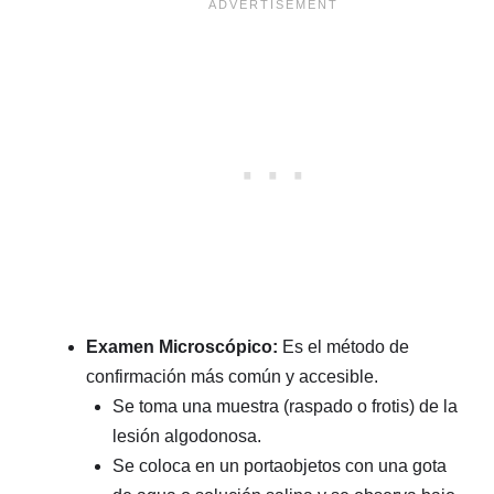
Examen Microscópico:
Es el método de
confirmación más común y accesible.
Se toma una muestra (raspado o frotis) de la
lesión algodonosa.
Se coloca en un portaobjetos con una gota