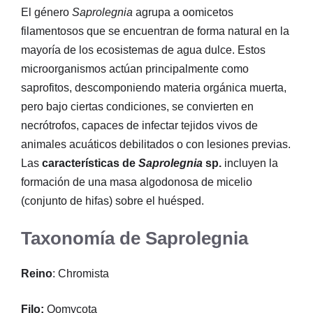
El género
Saprolegnia
agrupa a oomicetos
filamentosos que se encuentran de forma natural en la
mayoría de los ecosistemas de agua dulce. Estos
microorganismos actúan principalmente como
saprofitos, descomponiendo materia orgánica muerta,
pero bajo ciertas condiciones, se convierten en
necrótrofos, capaces de infectar tejidos vivos de
animales acuáticos debilitados o con lesiones previas.
Las
características de
Saprolegnia
sp.
incluyen la
formación de una masa algodonosa de micelio
(conjunto de hifas) sobre el huésped.
Taxonomía de Saprolegnia
Reino
: Chromista
Filo:
Oomycota