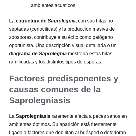
ambientes acuáticos.
La
estructura de
Saprolegnia
, con sus hifas no
septadas (cenocíticas) y la producción masiva de
zoosporas, contribuye a su éxito como patógeno
oportunista. Una descripción visual detallada o un
diagrama de
Saprolegnia
mostraría estas hifas
ramificadas y los distintos tipos de esporas.
Factores predisponentes y
causas comunes de la
Saprolegniasis
La
Saprolegniasis
raramente afecta a peces sanos en
ambientes óptimos. Su aparición está fuertemente
ligada a factores que debilitan al huésped o deterioran