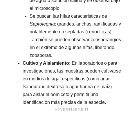
de agua o solución salina y se observa bajo
el microscopio.
Se buscan las hifas características de
Saprolegnia
: grandes, anchas, ramificadas y
notablemente no septadas (cenocíticas).
También se pueden observar zoosporangios
en el extremo de algunas hifas, liberando
zoosporas.
Cultivo y Aislamiento:
En laboratorios o para
investigaciones, las muestras pueden cultivarse
en medios de agar específicos (como agar
Sabouraud dextrosa o agar harina de maíz)
para aislar el oomiceto y permitir una
identificación más precisa de la especie.