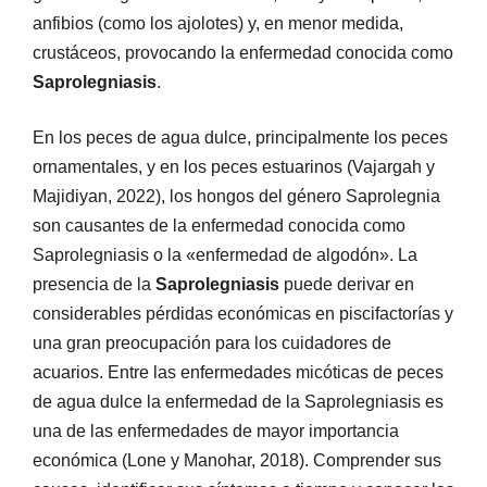
anfibios (como los ajolotes) y, en menor medida,
crustáceos, provocando la enfermedad conocida como
Saprolegniasis
.
En los peces de agua dulce, principalmente los peces
ornamentales, y en los peces estuarinos (Vajargah y
Majidiyan, 2022), los hongos del género Saprolegnia
son causantes de la enfermedad conocida como
Saprolegniasis o la «enfermedad de algodón». La
presencia de la
Saprolegniasis
puede derivar en
considerables pérdidas económicas en piscifactorías y
una gran preocupación para los cuidadores de
acuarios. Entre las enfermedades micóticas de peces
de agua dulce la enfermedad de la Saprolegniasis es
una de las enfermedades de mayor importancia
económica (Lone y Manohar, 2018). Comprender sus