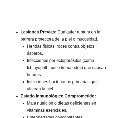
Lesiones Previas:
Cualquier ruptura en la
barrera protectora de la piel o mucosidad.
Heridas físicas, roces contra objetos
ásperos.
Infecciones por ectoparásitos (como
Ichthyophthirius o trematodos) que causan
heridas.
Infecciones bacterianas primarias que
ulceran la piel.
Estado Inmunológico Comprometido:
Mala nutrición o dietas deficientes en
vitaminas esenciales.
Enfermedades concomitantes.