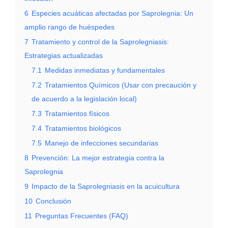
6
Especies acuáticas afectadas por Saprolegnia: Un
amplio rango de huéspedes
7
Tratamiento y control de la Saprolegniasis:
Estrategias actualizadas
7.1
Medidas inmediatas y fundamentales
7.2
Tratamientos Químicos (Usar con precaución y
de acuerdo a la legislación local)
7.3
Tratamientos físicos
7.4
Tratamientos biológicos
7.5
Manejo de infecciones secundarias
8
Prevención: La mejor estrategia contra la
Saprolegnia
9
Impacto de la Saprolegniasis en la acuicultura
10
Conclusión
11
Preguntas Frecuentes (FAQ)