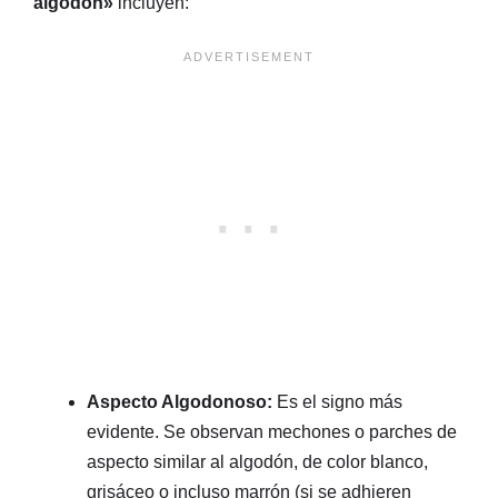
algodón»
incluyen:
Aspecto Algodonoso:
Es el signo más
evidente. Se observan mechones o parches de
aspecto similar al algodón, de color blanco,
grisáceo o incluso marrón (si se adhieren