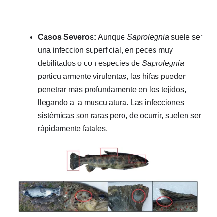
Casos Severos:
Aunque
Saprolegnia
suele ser
una infección superficial, en peces muy
debilitados o con especies de
Saprolegnia
particularmente virulentas, las hifas pueden
penetrar más profundamente en los tejidos,
llegando a la musculatura. Las infecciones
sistémicas son raras pero, de ocurrir, suelen ser
rápidamente fatales.