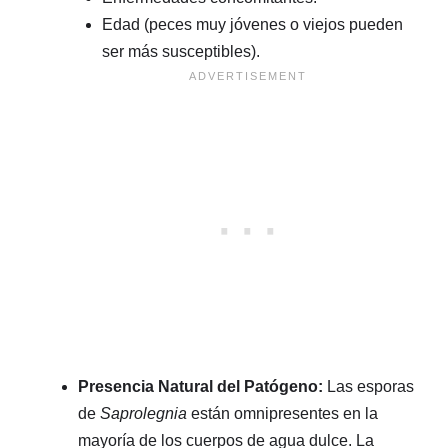
Edad (peces muy jóvenes o viejos pueden
ser más susceptibles).
Presencia Natural del Patógeno:
Las esporas
de
Saprolegnia
están omnipresentes en la
mayoría de los cuerpos de agua dulce. La