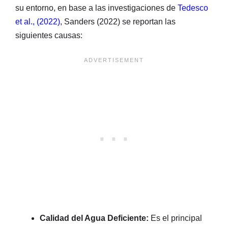
su entorno, en base a las investigaciones de
Tedesco
et al., (2022)
, Sanders (2022) se reportan las
siguientes causas:
Calidad del Agua Deficiente:
Es el principal