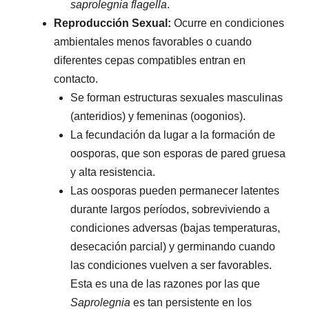
saprolegnia flagella
.
Reproducción Sexual:
Ocurre en condiciones
ambientales menos favorables o cuando
diferentes cepas compatibles entran en
contacto.
Se forman estructuras sexuales masculinas
(anteridios) y femeninas (oogonios).
La fecundación da lugar a la formación de
oosporas, que son esporas de pared gruesa
y alta resistencia.
Las oosporas pueden permanecer latentes
durante largos períodos, sobreviviendo a
condiciones adversas (bajas temperaturas,
desecación parcial) y germinando cuando
las condiciones vuelven a ser favorables.
Esta es una de las razones por las que
Saprolegnia
es tan persistente en los