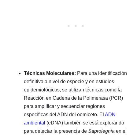
Técnicas Moleculares:
Para una identificación
definitiva a nivel de especie y en estudios
epidemiológicos, se utilizan técnicas como la
Reacción en Cadena de la Polimerasa (PCR)
para amplificar y secuenciar regiones
específicas del ADN del oomiceto. El
ADN
ambiental
(eDNA) también se está explorando
para detectar la presencia de
Saprolegnia
en el