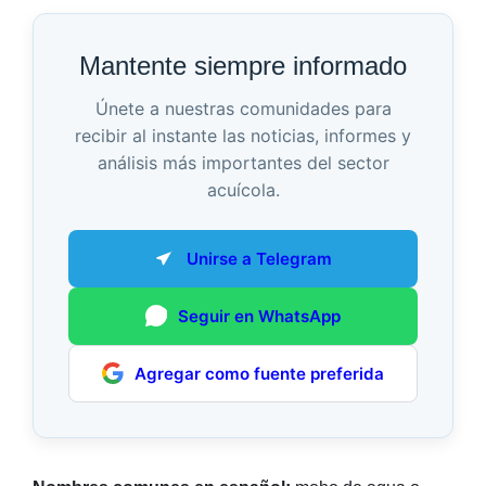
Mantente siempre informado
Únete a nuestras comunidades para
recibir al instante las noticias, informes y
análisis más importantes del sector
acuícola.
Unirse a Telegram
Seguir en WhatsApp
Agregar como fuente preferida