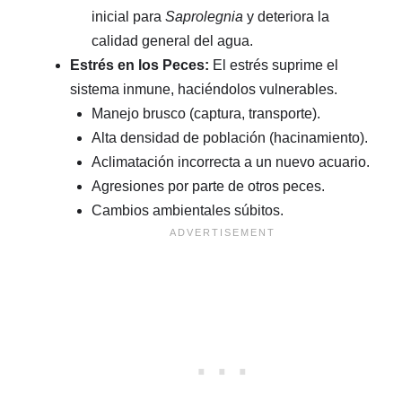
inicial para
Saprolegnia
y deteriora la
calidad general del agua.
Estrés en los Peces:
El estrés suprime el
sistema inmune, haciéndolos vulnerables.
Manejo brusco (captura, transporte).
Alta densidad de población (hacinamiento).
Aclimatación incorrecta a un nuevo acuario.
Agresiones por parte de otros peces.
Cambios ambientales súbitos.