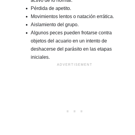
activo de lo normal.
Pérdida de apetito.
Movimientos lentos o natación errática.
Aislamiento del grupo.
Algunos peces pueden frotarse contra
objetos del acuario en un intento de
deshacerse del parásito en las etapas
iniciales.