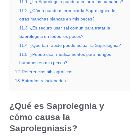
11.1
¿La Saprolegnia puede afectar a los humanos?
11.2
¿Cómo puedo diferenciar la Saprolegnia de
otras manchas blancas en mis peces?
11.3
¿Es seguro usar sal común para tratar la
Saprolegnia en todos los peces?
11.4
¿Qué tan rápido puede actuar la Saprolegnia?
11.5
¿Puedo usar medicamentos para hongos
humanos en mis peces?
12
Referencias bibliográficas
13
Entradas relacionadas:
¿Qué es Saprolegnia y
cómo causa la
Saprolegniasis?