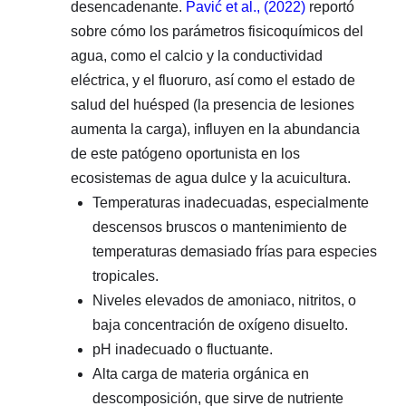
desencadenante.
Pavić et al., (2022)
reportó
sobre cómo los parámetros fisicoquímicos del
agua, como el calcio y la conductividad
eléctrica, y el fluoruro, así como el estado de
salud del huésped (la presencia de lesiones
aumenta la carga), influyen en la abundancia
de este patógeno oportunista en los
ecosistemas de agua dulce y la acuicultura.
Temperaturas inadecuadas, especialmente
descensos bruscos o mantenimiento de
temperaturas demasiado frías para especies
tropicales.
Niveles elevados de amoniaco, nitritos, o
baja concentración de oxígeno disuelto.
pH inadecuado o fluctuante.
Alta carga de materia orgánica en
descomposición, que sirve de nutriente