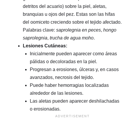
detritos del acuario) sobre la piel, aletas,
branquias u ojos del pez. Estas son las hifas
del oomiceto creciendo sobre el tejido afectado.
Palabras clave:
saprolegnia en peces
,
hongo
saprolegnia
,
trucha de agua moho
.
Lesiones Cutáneas:
Inicialmente pueden aparecer como áreas
pálidas o decoloradas en la piel.
Progresan a erosiones, úlceras y, en casos
avanzados, necrosis del tejido.
Puede haber hemorragias localizadas
alrededor de las lesiones.
Las aletas pueden aparecer deshilachadas
o erosionadas.