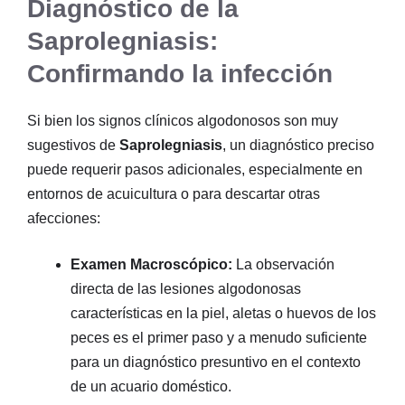
Diagnóstico de la
Saprolegniasis:
Confirmando la infección
Si bien los signos clínicos algodonosos son muy
sugestivos de
Saprolegniasis
, un diagnóstico preciso
puede requerir pasos adicionales, especialmente en
entornos de acuicultura o para descartar otras
afecciones:
Examen Macroscópico:
La observación
directa de las lesiones algodonosas
características en la piel, aletas o huevos de los
peces es el primer paso y a menudo suficiente
para un diagnóstico presuntivo en el contexto
de un acuario doméstico.