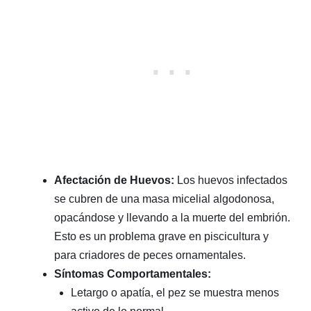
Afectación de Huevos:
Los huevos infectados
se cubren de una masa micelial algodonosa,
opacándose y llevando a la muerte del embrión.
Esto es un problema grave en piscicultura y
para criadores de peces ornamentales.
Síntomas Comportamentales:
Letargo o apatía, el pez se muestra menos