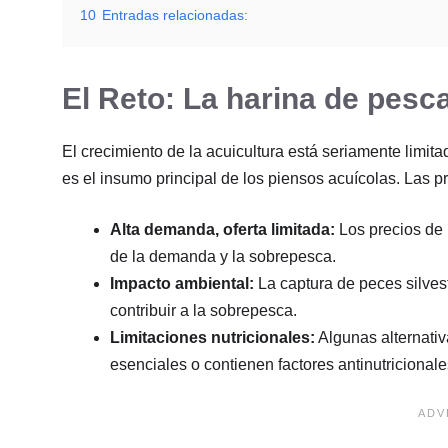
10
Entradas relacionadas:
El Reto: La harina de pesc
El crecimiento de la acuicultura está seriamente limit
es el insumo principal de los piensos acuícolas. Las pr
Alta demanda, oferta limitada:
Los precios de 
de la demanda y la sobrepesca.
Impacto ambiental:
La captura de peces silves
contribuir a la sobrepesca.
Limitaciones nutricionales:
Algunas alternativ
esenciales o contienen factores antinutricional