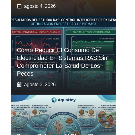
agosto 4, 2026
Cómo Reducir El Consumo De
Electricidad En Sistemas RAS Sin
Comprometer La Salud De Los
Peces
agosto 3, 2026