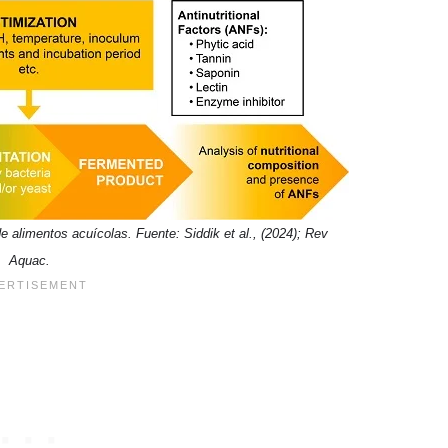
e alimentos acuícolas. Fuente: Siddik et al., (2024); Rev
Aquac.