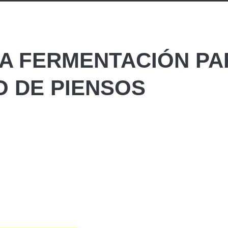
LA FERMENTACIÓN PA
 DE PIENSOS