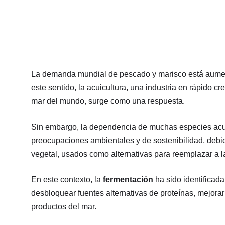
La demanda mundial de pescado y marisco está aumenta
este sentido, la acuicultura, una industria en rápido 
mar del mundo, surge como una respuesta.
Sin embargo, la dependencia de muchas especies acuí
preocupaciones ambientales y de sostenibilidad, debi
vegetal, usados como alternativas para reemplazar a l
En este contexto, la
fermentación
ha sido identificad
desbloquear fuentes alternativas de proteínas, mejorar
productos del mar.