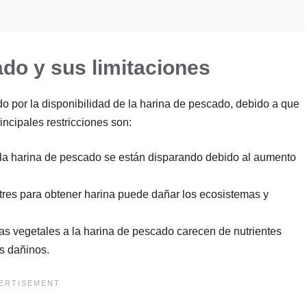
ado y sus limitaciones
ado por la disponibilidad de la harina de pescado, debido a que
incipales restricciones son:
la harina de pescado se están disparando debido al aumento
tres para obtener harina puede dañar los ecosistemas y
as vegetales a la harina de pescado carecen de nutrientes
es dañinos.