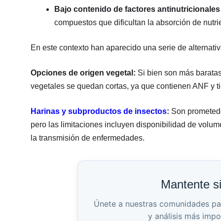
Bajo contenido de factores antinutricionales
compuestos que dificultan la absorción de nutri
En este contexto han aparecido una serie de alternat
Opciones de origen vegetal:
Si bien son más baratas
vegetales se quedan cortas, ya que contienen ANF y ti
Harinas y subproductos de insectos
:
Son prometedor
pero las limitaciones incluyen disponibilidad de volum
la transmisión de enfermedades.
Mantente s
Únete a nuestras comunidades para 
y análisis más impo