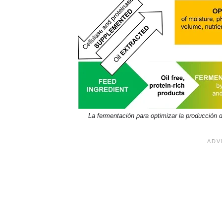
La fermentación para optimizar la producción d