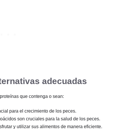
alternativas adecuadas
proteínas que contenga o sean:
ial para el crecimiento de los peces.
oácidos son cruciales para la salud de los peces.
rutar y utilizar sus alimentos de manera eficiente.