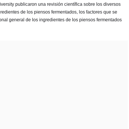
versity publicaron una revisión científica sobre los diversos
gredientes de los piensos fermentados, los factores que se
ional general de los ingredientes de los piensos fermentados