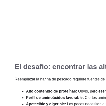
El desafío: encontrar las 
Reemplazar la harina de pescado requiere fuentes de 
Alto contenido de proteínas:
Obvio, pero esenc
Perfil de aminoácidos favorable:
Ciertos amin
Apetecible y digerible:
Los peces necesitan disf