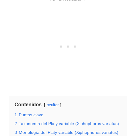
Contenidos
ocultar
1
Puntos clave
2
Taxonomía del Platy variable (Xiphophorus variatus)
3
Morfología del Platy variable (Xiphophorus variatus)