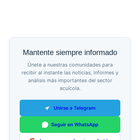
Mantente siempre informado
Únete a nuestras comunidades para
recibir al instante las noticias, informes y
análisis más importantes del sector
acuícola.
Unirse a Telegram
Seguir en WhatsApp