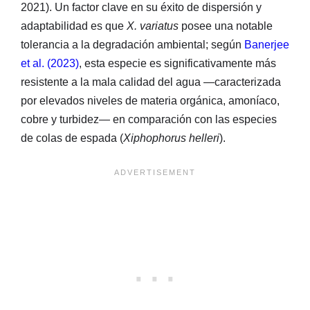
2021). Un factor clave en su éxito de dispersión y
adaptabilidad es que
X. variatus
posee una notable
tolerancia a la degradación ambiental; según
Banerjee
et al. (2023)
, esta especie es significativamente más
resistente a la mala calidad del agua —caracterizada
por elevados niveles de materia orgánica, amoníaco,
cobre y turbidez— en comparación con las especies
de colas de espada (
Xiphophorus helleri
).