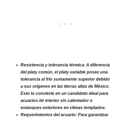
Resistencia y tolerancia térmica: A diferencia
del platy común, el platy variable posee una
tolerancia al frío sumamente superior debido
a sus orígenes en las tierras altas de México.
Esto lo convierte en un candidato ideal para
acuarios de interior sin calentador o
estanques exteriores en climas templados.
Requerimientos del acuario: Para garantizar