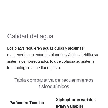
Calidad del agua
Los platys requieren aguas duras y alcalinas;
mantenerlos en entornos blandos y ácidos debilita su
sistema osmorregulador, lo que colapsa su sistema
inmunológico a mediano plazo.
Tabla comparativa de requerimientos
fisicoquímicos
Xiphophorus variatus
Parámetro Técnico
(Platy variable)