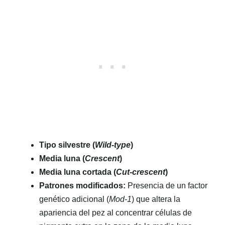
Tipo silvestre (
Wild-type
)
Media luna (
Crescent
)
Media luna cortada (
Cut-crescent
)
Patrones modificados:
Presencia de un factor
genético adicional (
Mod-1
) que altera la
apariencia del pez al concentrar células de