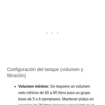
Configuración del tanque (volumen y
filtración)
Volumen mínimo:
Se requiere un volumen
neto mínimo de 60 a 80 litros para un grupo
base de 5 o 6 ejemplares. Mantener platys en