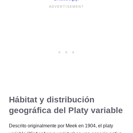
Hábitat y distribución
geográfica del Platy variable
Descrito originalmente por Meek en 1904, el platy