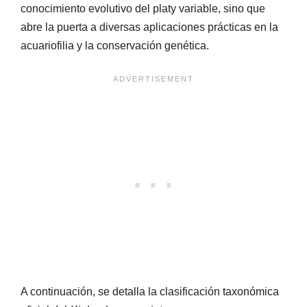
conocimiento evolutivo del platy variable, sino que
abre la puerta a diversas aplicaciones prácticas en la
acuariofilia y la conservación genética.
A continuación, se detalla la clasificación taxonómica