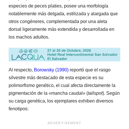
especies de peces platies, posee una morfología
notablemente más delgada, estilizada y alargada que
otros congéneres, complementada por una aleta
dorsal ligeramente más extendida y desarrollada en
los machos adultos.
Al respecto,
Borowsky (1990)
reportó que el rasgo
silvestre más destacado de esta especie es su
polimorfismo genético, el cual afecta directamente la
pigmentación de la «mancha caudal» (
tailspot
). Según
su carga genética, los ejemplares exhiben diversos
fenotipos: