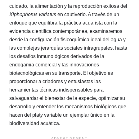
cuidado, la alimentación y la reproducción exitosa del
Xiphophorus variatus
en cautiverio. A través de un
enfoque que equilibra la práctica acuarista con la
evidencia científica contemporánea, examinaremos
desde la configuración fisicoquímica ideal del agua y
las complejas jerarquías sociales intragrupales, hasta
los desafíos inmunológicos derivados de la
endogamia comercial y las innovaciones
biotecnológicas en su transporte. El objetivo es
proporcionar a criadores y entusiastas las
herramientas técnicas indispensables para
salvaguardar el bienestar de la especie, optimizar su
desarrollo y entender los mecanismos biológicos que
hacen del platy variable un ejemplar único en la
biodiversidad acuática.