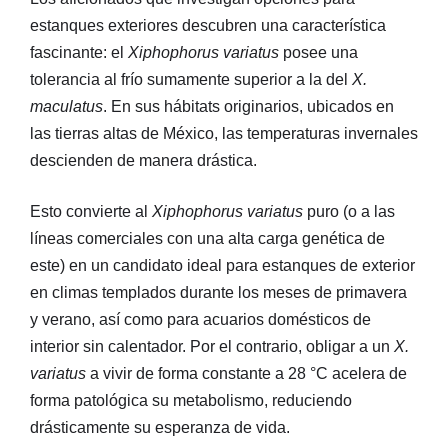
estanques exteriores descubren una característica
fascinante: el
Xiphophorus variatus
posee una
tolerancia al frío sumamente superior a la del
X.
maculatus
. En sus hábitats originarios, ubicados en
las tierras altas de México, las temperaturas invernales
descienden de manera drástica.
Esto convierte al
Xiphophorus variatus
puro (o a las
líneas comerciales con una alta carga genética de
este) en un candidato ideal para estanques de exterior
en climas templados durante los meses de primavera
y verano, así como para acuarios domésticos de
interior sin calentador. Por el contrario, obligar a un
X.
variatus
a vivir de forma constante a 28 °C acelera de
forma patológica su metabolismo, reduciendo
drásticamente su esperanza de vida.