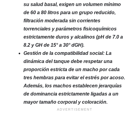
su salud basal, exigen un volumen mínimo
de 60 a 80 litros para un grupo reducido,
filtración moderada sin corrientes
torrenciales y parámetros fisicoquímicos
estrictamente duros y alcalinos (pH de 7.0 a
8.2 y GH de 15° a 30° dGH).
Gestión de la compatibilidad social: La
dinámica del tanque debe respetar una
proporción estricta de un macho por cada
tres hembras para evitar el estrés por acoso.
Además, los machos establecen jerarquías
de dominancia estrictamente ligadas a un
mayor tamaño corporal y coloración.