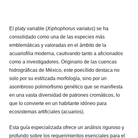
El platy variable (
Xiphophorus variatus
) se ha
consolidado como una de las especies más
emblemáticas y valoradas en el ámbito de la
acuariofilia moderna, cautivando tanto a aficionados
como a investigadores. Originario de las cuencas
hidrográficas de México, este poecílido destaca no
solo por su estilizada morfología, sino por un
asombroso polimorfismo genético que se manifiesta
en una vasta diversidad de patrones cromáticos, lo
que lo convierte en un habitante idóneo para
ecosistemas artificiales (acuarios).
Esta guía especializada ofrece un análisis riguroso y
profundo sobre los requerimientos esenciales para el