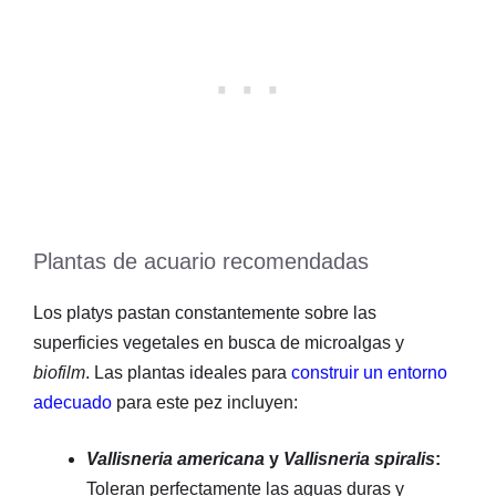
Plantas de acuario recomendadas
Los platys pastan constantemente sobre las
superficies vegetales en busca de microalgas y
biofilm
. Las plantas ideales para
construir un entorno
adecuado
para este pez incluyen:
Vallisneria americana
y
Vallisneria spiralis
:
Toleran perfectamente las aguas duras y