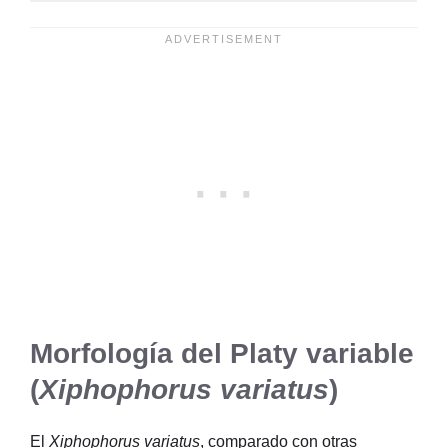
Morfología del Platy variable
(
Xiphophorus variatus
)
El
Xiphophorus variatus
, comparado con otras