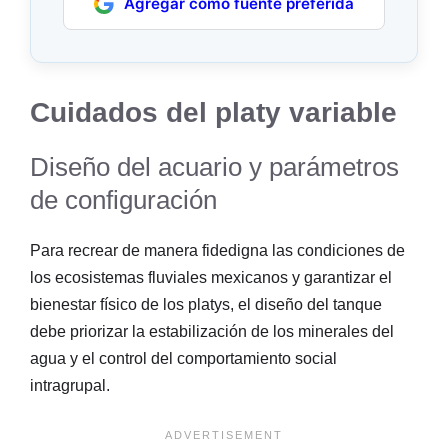
Agregar como fuente preferida
Cuidados del platy variable
Diseño del acuario y parámetros
de configuración
Para recrear de manera fidedigna las condiciones de
los ecosistemas fluviales mexicanos y garantizar el
bienestar físico de los platys, el diseño del tanque
debe priorizar la estabilización de los minerales del
agua y el control del comportamiento social
intragrupal.