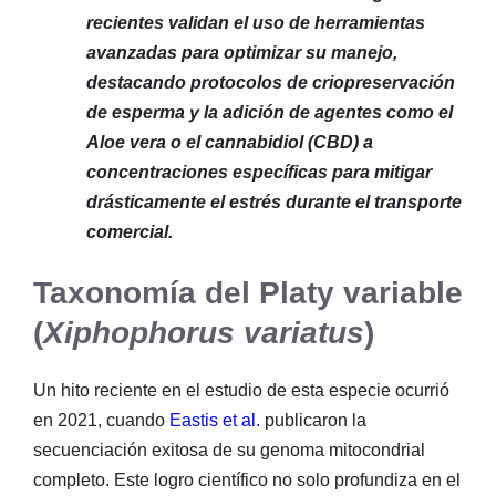
recientes validan el uso de herramientas
avanzadas para optimizar su manejo,
destacando protocolos de criopreservación
de esperma y la adición de agentes como el
Aloe vera o el cannabidiol (CBD) a
concentraciones específicas para mitigar
drásticamente el estrés durante el transporte
comercial.
Taxonomía del Platy variable
(
Xiphophorus variatus
)
Un hito reciente en el estudio de esta especie ocurrió
en 2021, cuando
Eastis et al.
publicaron la
secuenciación exitosa de su genoma mitocondrial
completo. Este logro científico no solo profundiza en el