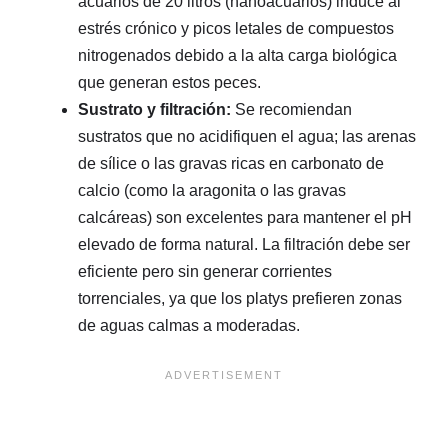
acuarios de 20 litros (nanoacuarios) induce al
estrés crónico y picos letales de compuestos
nitrogenados debido a la alta carga biológica
que generan estos peces.
Sustrato y filtración:
Se recomiendan
sustratos que no acidifiquen el agua; las arenas
de sílice o las gravas ricas en carbonato de
calcio (como la aragonita o las gravas
calcáreas) son excelentes para mantener el pH
elevado de forma natural. La filtración debe ser
eficiente pero sin generar corrientes
torrenciales, ya que los platys prefieren zonas
de aguas calmas a moderadas.