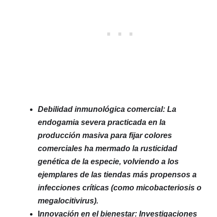
Debilidad inmunológica comercial: La
endogamia severa practicada en la
producción masiva para fijar colores
comerciales ha mermado la rusticidad
genética de la especie, volviendo a los
ejemplares de las tiendas más propensos a
infecciones críticas (como micobacteriosis o
megalocitivirus).
I
nnovación en el bienestar: Investigaciones