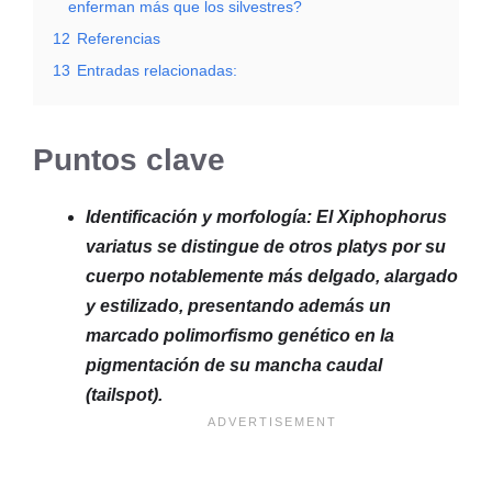
enferman más que los silvestres?
12
Referencias
13
Entradas relacionadas:
Puntos clave
Identificación y morfología: El Xiphophorus
variatus se distingue de otros platys por su
cuerpo notablemente más delgado, alargado
y estilizado, presentando además un
marcado polimorfismo genético en la
pigmentación de su mancha caudal
(tailspot).