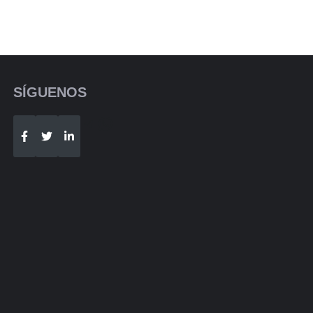
SÍGUENOS
Telegram
WhatsApp