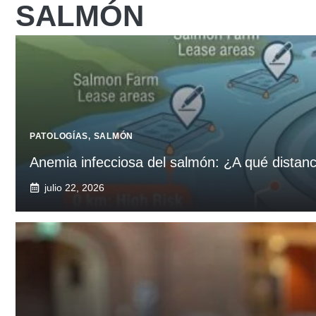
SALMÓN
PATOLOGÍAS
,
SALMÓN
Anemia infecciosa del salmón: ¿A qué distanci
julio 22, 2026