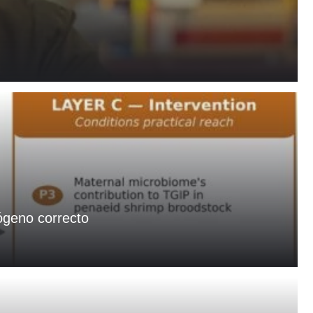
ógeno correcto