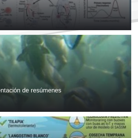
sentación de resúmenes