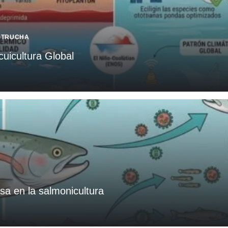
,
TRUCHA
cuicultura Global
sa en la salmonicultura