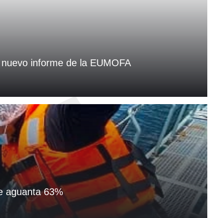
el nuevo informe de la EUMOFA
de aguanta 63%