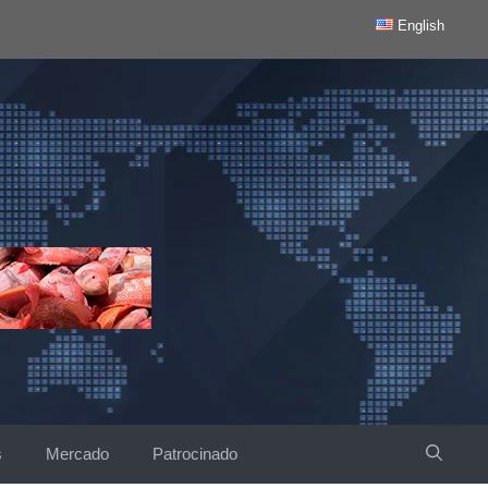
English
s
Mercado
Patrocinado