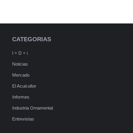
CATEGORIAS
I + D + i
Noticias
Mercado
El Acuicultor
Informes
Industria Ornamental
Entrevistas