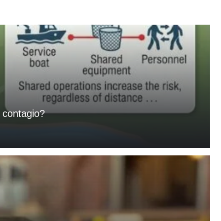
l contagio?