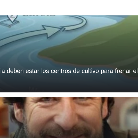
a deben estar los centros de cultivo para frenar e