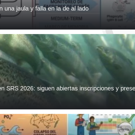
una jaula y falla en la de al lado
 en SRS 2026: siguen abiertas inscripciones y pre