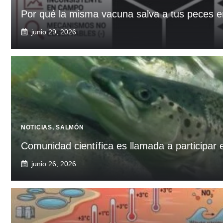
Por qué la misma vacuna salva a tus peces en 
junio 29, 2026
NOTICIAS
,
SALMÓN
Comunidad científica es llamada a participar
junio 26, 2026