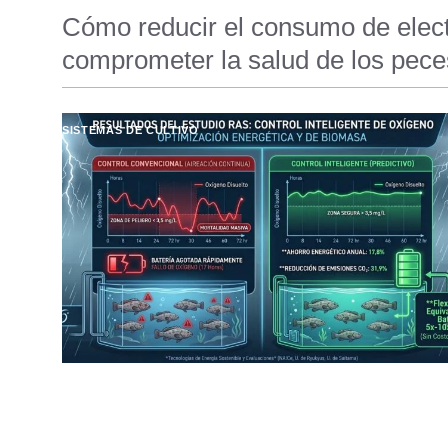
Cómo reducir el consumo de elect
comprometer la salud de los pece
SISTEMAS DE CULTIVO