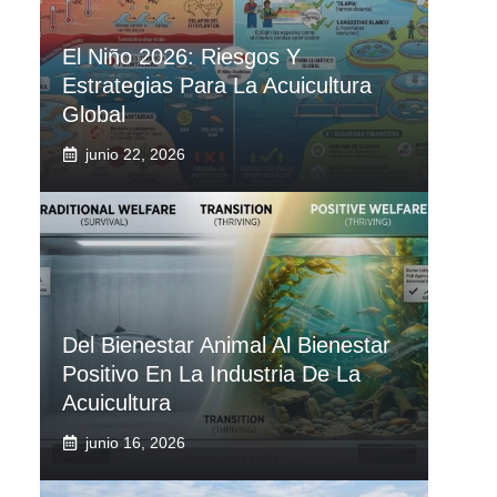
El Niño 2026: Riesgos Y
Estrategias Para La Acuicultura
Global
junio 22, 2026
Del Bienestar Animal Al Bienestar
Positivo En La Industria De La
Acuicultura
junio 16, 2026