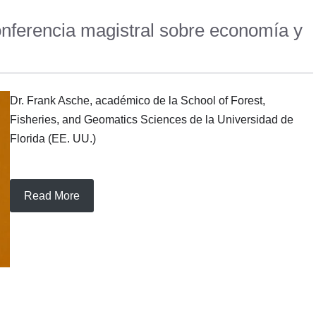
nferencia magistral sobre economía y
Dr. Frank Asche, académico de la School of Forest,
Fisheries, and Geomatics Sciences de la Universidad de
Florida (EE. UU.)
Read More