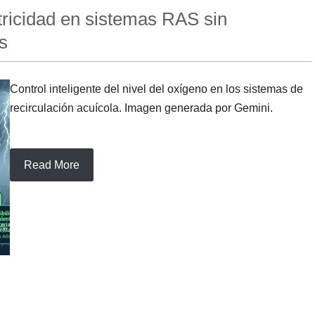
ricidad en sistemas RAS sin
s
Control inteligente del nivel del oxígeno en los sistemas de
recirculación acuícola. Imagen generada por Gemini.
Read More