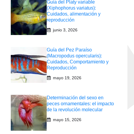
Guía del Platy variable
(Xiphophorus variatus):
Cuidados, alimentación y
reproducción
junio 3, 2026
Guía del Pez Paraíso
(Macropodus opercularis):
Cuidados, Comportamiento y
Reproducción
mayo 19, 2026
Determinación del sexo en
peces ornamentales: el impacto
de la revolución molecular
mayo 15, 2026