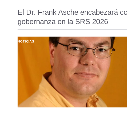
El Dr. Frank Asche encabezará co
gobernanza en la SRS 2026
NOTICIAS