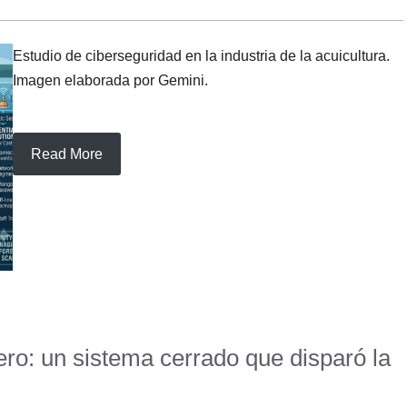
Estudio de ciberseguridad en la industria de la acuicultura.
Imagen elaborada por Gemini.
Read More
ero: un sistema cerrado que disparó la