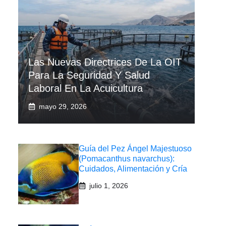
Las Nuevas Directrices De La OIT
Para La Seguridad Y Salud
Laboral En La Acuicultura
mayo 29, 2026
Guía del Pez Ángel Majestuoso
(Pomacanthus navarchus):
Cuidados, Alimentación y Cría
julio 1, 2026