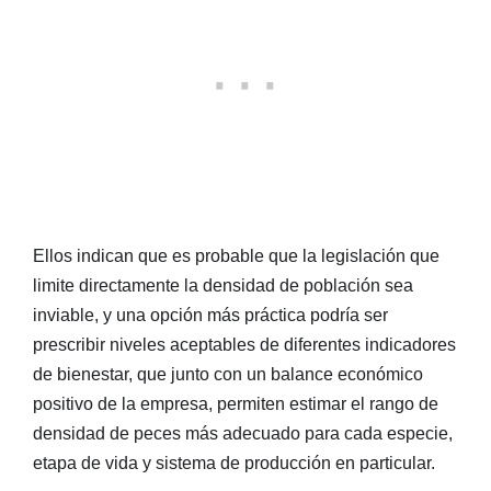
Ellos indican que es probable que la legislación que
limite directamente la densidad de población sea
inviable, y una opción más práctica podría ser
prescribir niveles aceptables de diferentes indicadores
de bienestar, que junto con un balance económico
positivo de la empresa, permiten estimar el rango de
densidad de peces más adecuado para cada especie,
etapa de vida y sistema de producción en particular.