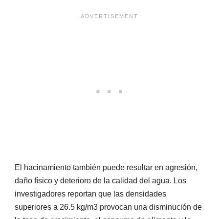
El hacinamiento también puede resultar en agresión,
daño físico y deterioro de la calidad del agua. Los
investigadores reportan que las densidades
superiores a 26.5 kg/m3 provocan una disminución de