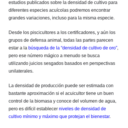
estudios publicados sobre la densidad de cultivo para
diferentes especies acuícolas podremos encontrar
grandes variaciones, incluso para la misma especie.
Desde los piscicultores a los certificadores, y aún los
grupos de defensa animal, todas las partes parecen
estar a la
búsqueda de la “densidad de cultivo de oro”
,
pero ese número mágico a menudo se busca
utilizando juicios sesgados basados en perspectivas
unilaterales.
La densidad de producción puede ser estimada con
bastante aproximación si el acuicultor tiene un buen
control de la biomasa y conoce del volumen de agua,
pero es difícil establecer
niveles de densidad de
cultivo mínimo y máximo que protejan el bienestar
.