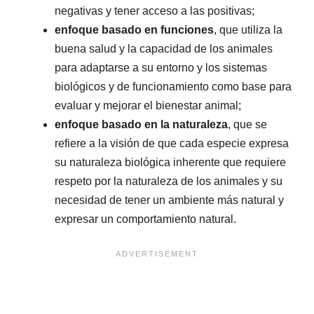
negativas y tener acceso a las positivas;
enfoque basado en funciones
, que utiliza la
buena salud y la capacidad de los animales
para adaptarse a su entorno y los sistemas
biológicos y de funcionamiento como base para
evaluar y mejorar el bienestar animal;
enfoque basado en la naturaleza
, que se
refiere a la visión de que cada especie expresa
su naturaleza biológica inherente que requiere
respeto por la naturaleza de los animales y su
necesidad de tener un ambiente más natural y
expresar un comportamiento natural.