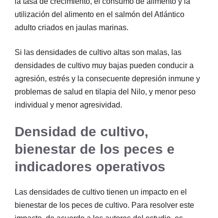
la tasa de crecimiento, el consumo de alimento y la
utilización del alimento en el salmón del Atlántico
adulto criados en jaulas marinas.
Si las densidades de cultivo altas son malas, las
densidades de cultivo muy bajas pueden conducir a
agresión, estrés y la consecuente depresión inmune y
problemas de salud en tilapia del Nilo, y menor peso
individual y menor agresividad.
Densidad de cultivo,
bienestar de los peces e
indicadores operativos
Las densidades de cultivo tienen un impacto en el
bienestar de los peces de cultivo. Para resolver este