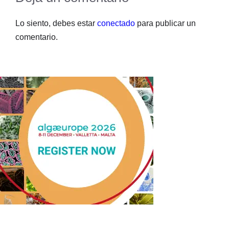
Lo siento, debes estar
conectado
para publicar un
comentario.