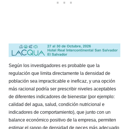
Según los investigadores es probable que la
regulación que limita directamente la densidad de
población sea impracticable e ineficaz, y una opción
más racional podría ser prescribir niveles aceptables
de diferentes indicadores de bienestar (por ejemplo:
calidad del agua, salud, condición nutricional e
indicadores de comportamiento), que junto con un
balance económico positivo de la empresa, permiten
estimar el rango de densidad de peces más adecuado