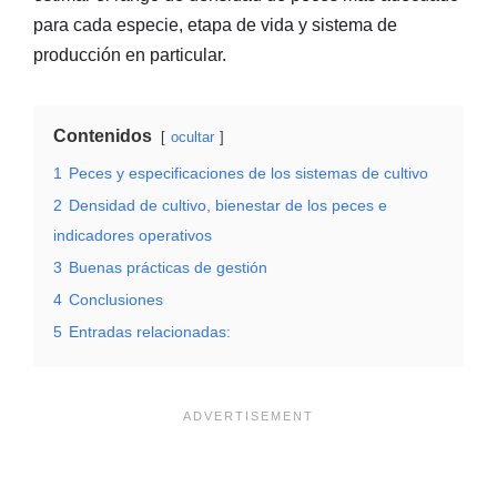
para cada especie, etapa de vida y sistema de
producción en particular.
Contenidos
ocultar
1
Peces y especificaciones de los sistemas de cultivo
2
Densidad de cultivo, bienestar de los peces e
indicadores operativos
3
Buenas prácticas de gestión
4
Conclusiones
5
Entradas relacionadas: