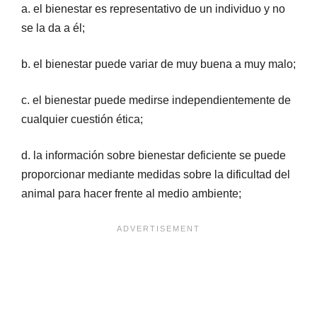
a. el bienestar es representativo de un individuo y no
se la da a él;
b. el bienestar puede variar de muy buena a muy malo;
c. el bienestar puede medirse independientemente de
cualquier cuestión ética;
d. la información sobre bienestar deficiente se puede
proporcionar mediante medidas sobre la dificultad del
animal para hacer frente al medio ambiente;