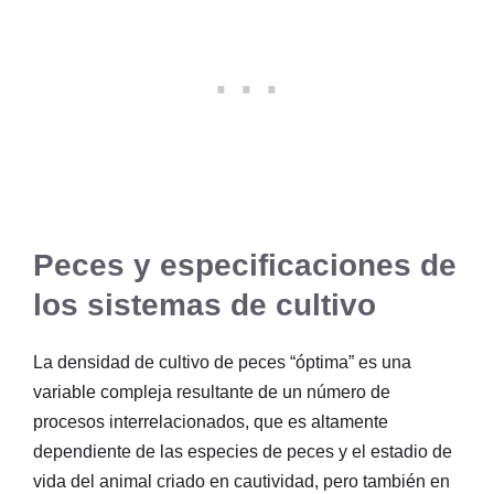
Peces y especificaciones de
los sistemas de cultivo
La densidad de cultivo de peces “óptima” es una
variable compleja resultante de un número de
procesos interrelacionados, que es altamente
dependiente de las especies de peces y el estadio de
vida del animal criado en cautividad, pero también en