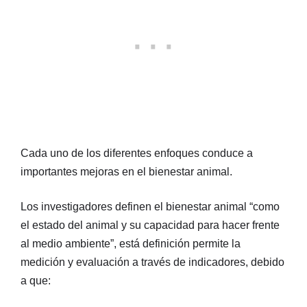
Cada uno de los diferentes enfoques conduce a
importantes mejoras en el bienestar animal.
Los investigadores definen el bienestar animal “como
el estado del animal y su capacidad para hacer frente
al medio ambiente”, está definición permite la
medición y evaluación a través de indicadores, debido
a que: