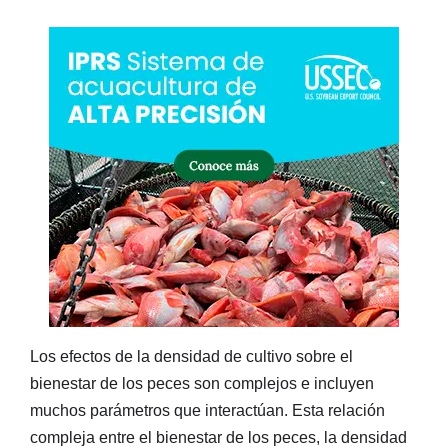
Los efectos de la densidad de cultivo sobre el
bienestar de los peces son complejos e incluyen
muchos parámetros que interactúan. Esta relación
compleja entre el bienestar de los peces, la densidad