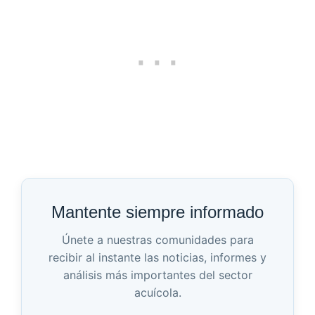
Mantente siempre informado
Únete a nuestras comunidades para
recibir al instante las noticias, informes y
análisis más importantes del sector
acuícola.