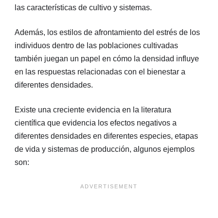
las características de cultivo y sistemas.
Además, los estilos de afrontamiento del estrés de los
individuos dentro de las poblaciones cultivadas
también juegan un papel en cómo la densidad influye
en las respuestas relacionadas con el bienestar a
diferentes densidades.
Existe una creciente evidencia en la literatura
científica que evidencia los efectos negativos a
diferentes densidades en diferentes especies, etapas
de vida y sistemas de producción, algunos ejemplos
son: