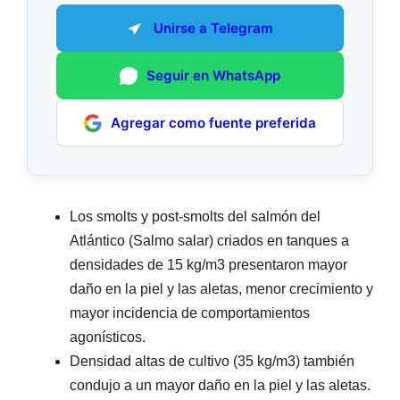
Unirse a Telegram
Seguir en WhatsApp
Agregar como fuente preferida
Los smolts y post-smolts del salmón del
Atlántico (Salmo salar) criados en tanques a
densidades de 15 kg/m3 presentaron mayor
daño en la piel y las aletas, menor crecimiento y
mayor incidencia de comportamientos
agonísticos.
Densidad altas de cultivo (35 kg/m3) también
condujo a un mayor daño en la piel y las aletas.