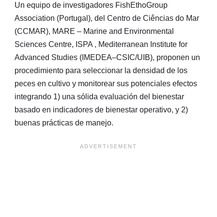
Un equipo de investigadores FishEthoGroup
Association (Portugal), del Centro de Ciências do Mar
(CCMAR), MARE – Marine and Environmental
Sciences Centre, ISPA , Mediterranean Institute for
Advanced Studies (IMEDEA–CSIC/UIB), proponen un
procedimiento para seleccionar la densidad de los
peces en cultivo y monitorear sus potenciales efectos
integrando 1) una sólida evaluación del bienestar
basado en indicadores de bienestar operativo, y 2)
buenas prácticas de manejo.