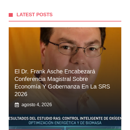
LATEST POSTS
El Dr. Frank Asche Encabezará
Conferencia Magistral Sobre
Economía Y Gobernanza En La SRS
2026
agosto 4, 2026