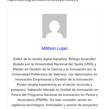
Milthon Lujan
Editor de la revista digital AquaHoy. Biólogo Acuicultor
titulado por la Universidad Nacional del Santa (UNS) y
Máster en Gestión de la Ciencia y la Innovación por la
Universidad Politécnica de Valencia, con diplomados en
Innovación Empresarial y Gestión de la Innovación.
Posee amplia experiencia en el sector acuícola y
pesquero, habiendo liderado la Unidad de Innovación en
Pesca del Programa Nacional de Innovación en Pesca y
Acuicultura (PNIPA). Ha sido consultor senior en
vigilancia tecnológica, formulador y asesor de proyectos