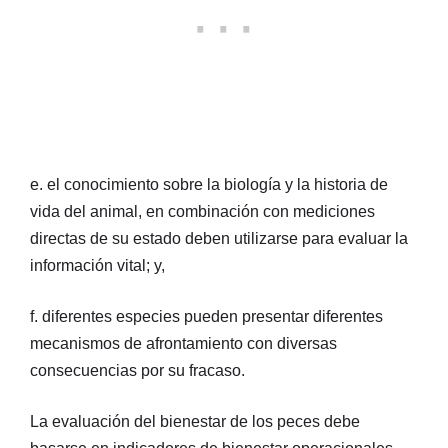
e. el conocimiento sobre la biología y la historia de
vida del animal, en combinación con mediciones
directas de su estado deben utilizarse para evaluar la
información vital; y,
f. diferentes especies pueden presentar diferentes
mecanismos de afrontamiento con diversas
consecuencias por su fracaso.
La evaluación del bienestar de los peces debe