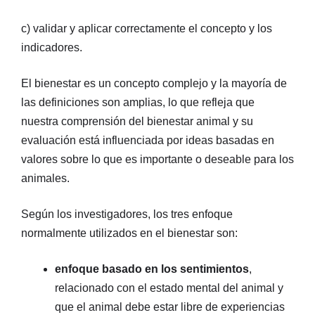
c) validar y aplicar correctamente el concepto y los
indicadores.
El bienestar es un concepto complejo y la mayoría de
las definiciones son amplias, lo que refleja que
nuestra comprensión del bienestar animal y su
evaluación está influenciada por ideas basadas en
valores sobre lo que es importante o deseable para los
animales.
Según los investigadores, los tres enfoque
normalmente utilizados en el bienestar son:
enfoque basado en los sentimientos
,
relacionado con el estado mental del animal y
que el animal debe estar libre de experiencias