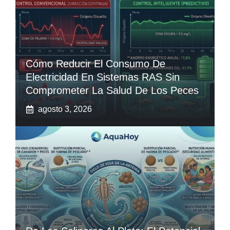
Cómo Reducir El Consumo De
Electricidad En Sistemas RAS Sin
Comprometer La Salud De Los Peces
agosto 3, 2026