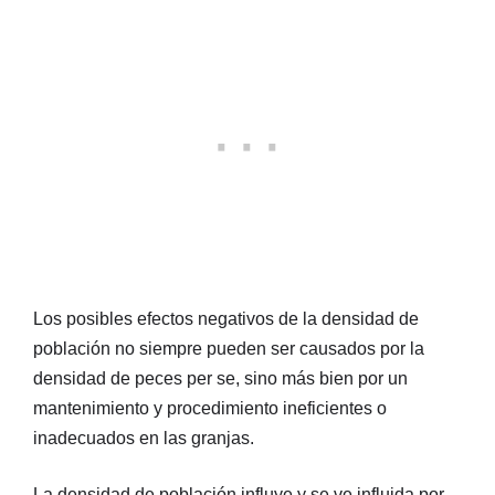
Los posibles efectos negativos de la densidad de
población no siempre pueden ser causados por la
densidad de peces per se, sino más bien por un
mantenimiento y procedimiento ineficientes o
inadecuados en las granjas.
La densidad de población influye y se ve influida por