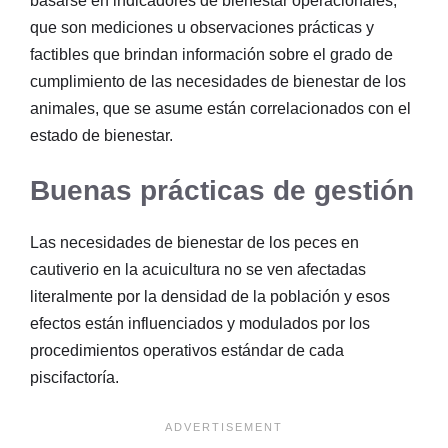
basarse en indicadores de bienestar operacionales,
que son mediciones u observaciones prácticas y
factibles que brindan información sobre el grado de
cumplimiento de las necesidades de bienestar de los
animales, que se asume están correlacionados con el
estado de bienestar.
Buenas prácticas de gestión
Las necesidades de bienestar de los peces en
cautiverio en la acuicultura no se ven afectadas
literalmente por la densidad de la población y esos
efectos están influenciados y modulados por los
procedimientos operativos estándar de cada
piscifactoría.