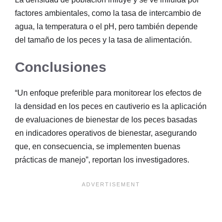
factores ambientales, como la tasa de intercambio de
agua, la temperatura o el pH, pero también depende
del tamaño de los peces y la tasa de alimentación.
Conclusiones
“Un enfoque preferible para monitorear los efectos de
la densidad en los peces en cautiverio es la aplicación
de evaluaciones de bienestar de los peces basadas
en indicadores operativos de bienestar, asegurando
que, en consecuencia, se implementen buenas
prácticas de manejo”, reportan los investigadores.