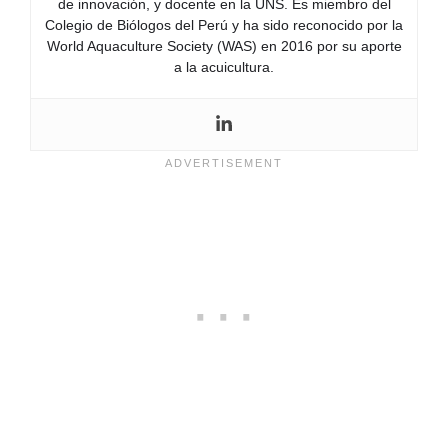
de innovación, y docente en la UNS. Es miembro del
Colegio de Biólogos del Perú y ha sido reconocido por la
World Aquaculture Society (WAS) en 2016 por su aporte
a la acuicultura.