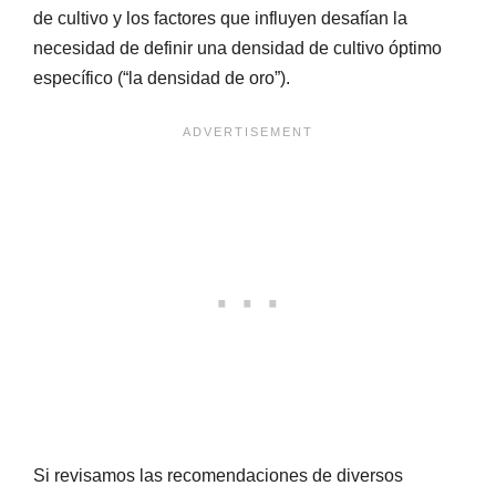
de cultivo y los factores que influyen desafían la
necesidad de definir una densidad de cultivo óptimo
específico (“la densidad de oro”).
Si revisamos las recomendaciones de diversos