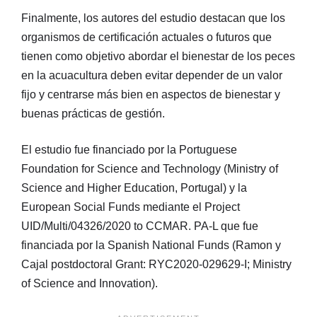
Finalmente, los autores del estudio destacan que los
organismos de certificación actuales o futuros que
tienen como objetivo abordar el bienestar de los peces
en la acuacultura deben evitar depender de un valor
fijo y centrarse más bien en aspectos de bienestar y
buenas prácticas de gestión.
El estudio fue financiado por la Portuguese
Foundation for Science and Technology (Ministry of
Science and Higher Education, Portugal) y la
European Social Funds mediante el Project
UID/Multi/04326/2020 to CCMAR. PA-L que fue
financiada por la Spanish National Funds (Ramon y
Cajal postdoctoral Grant: RYC2020-029629-I; Ministry
of Science and Innovation).