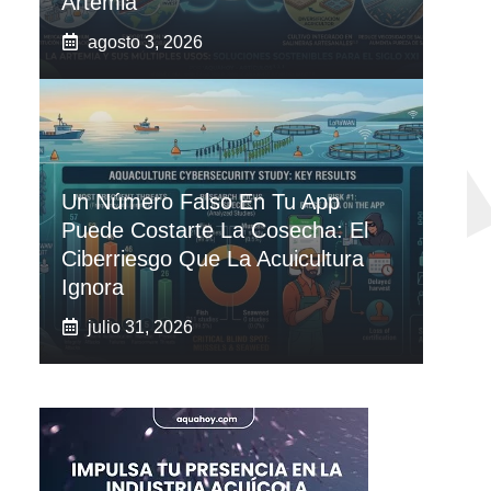
Artemia
agosto 3, 2026
Un Número Falso En Tu App
Puede Costarte La Cosecha: El
Ciberriesgo Que La Acuicultura
Ignora
julio 31, 2026