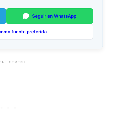
Seguir en WhatsApp
como fuente preferida