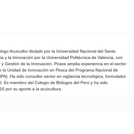
iólogo Acuicultor titulado por la Universidad Nacional del Santa
a y la Innovación por la Universidad Politécnica de Valencia, con
y Gestión de la Innovación. Posee amplia experiencia en el sector
do la Unidad de Innovación en Pesca del Programa Nacional de
PA). Ha sido consultor senior en vigilancia tecnológica, formulador
S. Es miembro del Colegio de Biólogos del Perú y ha sido
6 por su aporte a la acuicultura.