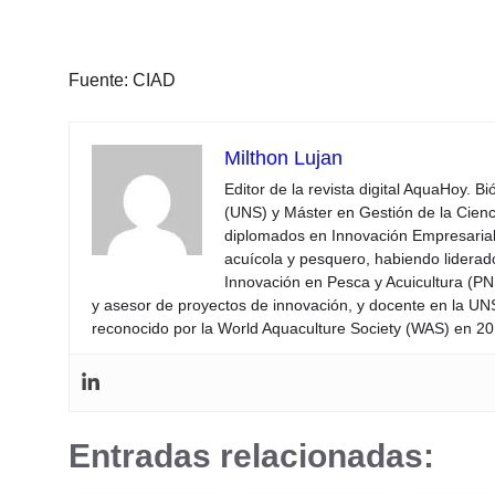
Fuente: CIAD
Milthon Lujan
Editor de la revista digital AquaHoy. B
(UNS) y Máster en Gestión de la Cienci
diplomados en Innovación Empresarial 
acuícola y pesquero, habiendo lidera
Innovación en Pesca y Acuicultura (PNI
y asesor de proyectos de innovación, y docente en la UN
reconocido por la World Aquaculture Society (WAS) en 201
Entradas relacionadas: