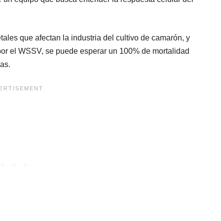
les que afectan la industria del cultivo de camarón, y
 por el WSSV, se puede esperar un 100% de mortalidad
as.