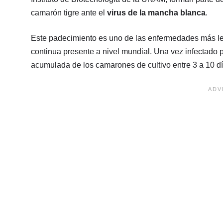
camarón tigre ante el
virus de la mancha blanca
.
Este padecimiento es uno de las enfermedades más leta
continua presente a nivel mundial. Una vez infectado
acumulada de los camarones de cultivo entre 3 a 10 dí