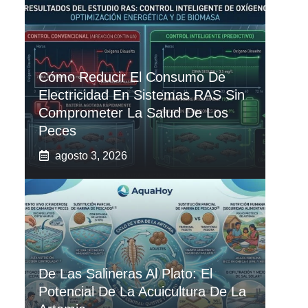
Cómo Reducir El Consumo De
Electricidad En Sistemas RAS Sin
Comprometer La Salud De Los
Peces
agosto 3, 2026
De Las Salineras Al Plato: El
Potencial De La Acuicultura De La