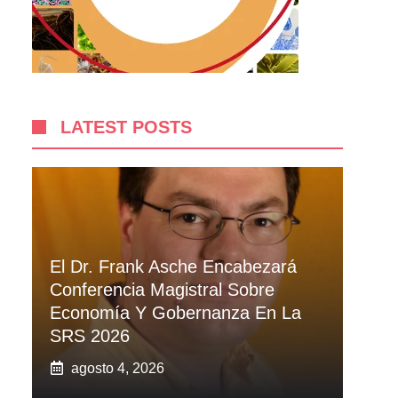
LATEST POSTS
El Dr. Frank Asche Encabezará
Conferencia Magistral Sobre
Economía Y Gobernanza En La
SRS 2026
agosto 4, 2026