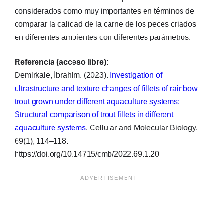
considerados como muy importantes en términos de
comparar la calidad de la carne de los peces criados
en diferentes ambientes con diferentes parámetros.
Referencia (acceso libre):
Demirkale, İbrahim. (2023).
Investigation of
ultrastructure and texture changes of fillets of rainbow
trout grown under different aquaculture systems:
Structural comparison of trout fillets in different
aquaculture systems
. Cellular and Molecular Biology,
69(1), 114–118.
https://doi.org/10.14715/cmb/2022.69.1.20