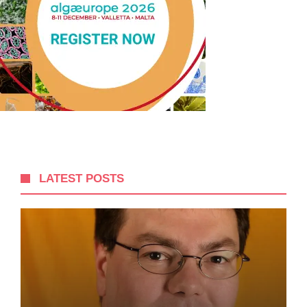
LATEST POSTS