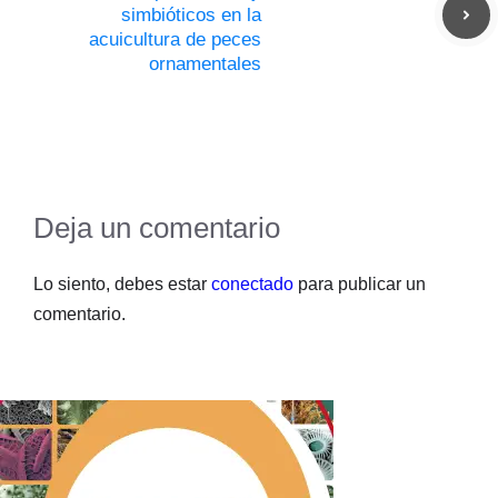
simbióticos en la
acuicultura de peces
ornamentales
Deja un comentario
Lo siento, debes estar
conectado
para publicar un
comentario.