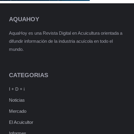
AQUAHOY
AquaHoy es una Revista Digital en Acuicultura orientada a
difundir información de la industria acuícola en todo el
mundo.
CATEGORIAS
I + D + i
Noticias
Mercado
El Acuicultor
Informes