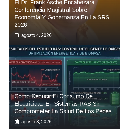
El Dr. Frank Asche Encabezará
Conferencia Magistral Sobre
Economía Y Gobernanza En La SRS
2026
agosto 4, 2026
Cómo Reducir El Consumo De
Electricidad En Sistemas RAS Sin
Comprometer La Salud De Los Peces
agosto 3, 2026