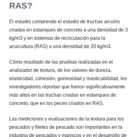
RAS?
El estudio comprende el estudio de truchas arcoíris
criadas en estanques de concreto a una densidad de 3
kg/m3 y en sistemas de recirculación para la
acuicultura (RAS) a una densidad de 20 kg/m3.
Cómo resultado de las pruebas realizadas en el
analizador de textura, de los valores de dureza,
elasticidad, cohesión, gomosidad y masticabilidad, los
investigadores reportan que fueron significativamente
más altos en las truchas criadas en estanques de
concreto, que en los peces criados en RAS.
Las mediciones y evaluaciones de la textura para los
pescados y filetes de pescado son importantes en la
industria de pescados y mariscos y en el desarrollo de