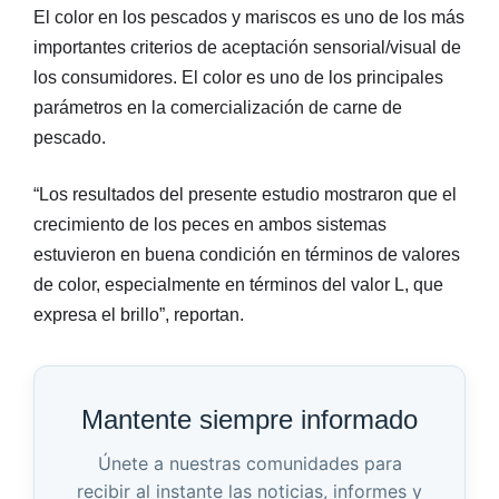
El color en los pescados y mariscos es uno de los más
importantes criterios de aceptación sensorial/visual de
los consumidores. El color es uno de los principales
parámetros en la comercialización de carne de
pescado.
“Los resultados del presente estudio mostraron que el
crecimiento de los peces en ambos sistemas
estuvieron en buena condición en términos de valores
de color, especialmente en términos del valor L, que
expresa el brillo”, reportan.
Mantente siempre informado
Únete a nuestras comunidades para
recibir al instante las noticias, informes y