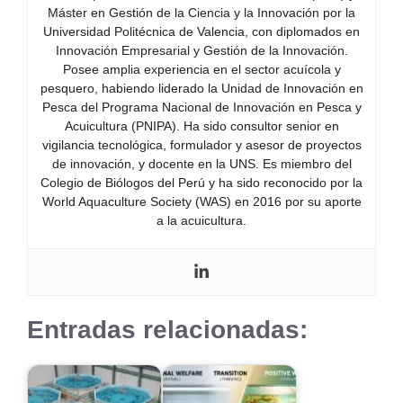
Máster en Gestión de la Ciencia y la Innovación por la
Universidad Politécnica de Valencia, con diplomados en
Innovación Empresarial y Gestión de la Innovación.
Posee amplia experiencia en el sector acuícola y
pesquero, habiendo liderado la Unidad de Innovación en
Pesca del Programa Nacional de Innovación en Pesca y
Acuicultura (PNIPA). Ha sido consultor senior en
vigilancia tecnológica, formulador y asesor de proyectos
de innovación, y docente en la UNS. Es miembro del
Colegio de Biólogos del Perú y ha sido reconocido por la
World Aquaculture Society (WAS) en 2016 por su aporte
a la acuicultura.
Entradas relacionadas: