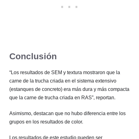
Conclusión
“Los resultados de SEM y textura mostraron que la
carne de la trucha criada en el sistema extensivo
(estanques de concreto) era más dura y más compacta
que la carne de trucha criada en RAS”, reportan.
Asimismo, destacan que no hubo diferencia entre los
grupos en los resultados de color.
Los resultados de este estudio pueden ser