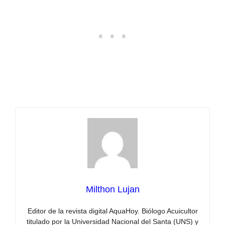
Milthon Lujan
Editor de la revista digital AquaHoy. Biólogo Acuicultor
titulado por la Universidad Nacional del Santa (UNS) y