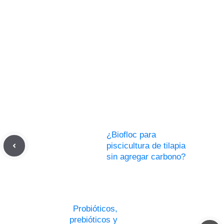
¿Biofloc para
piscicultura de tilapia
sin agregar carbono?
Probióticos,
prebióticos y