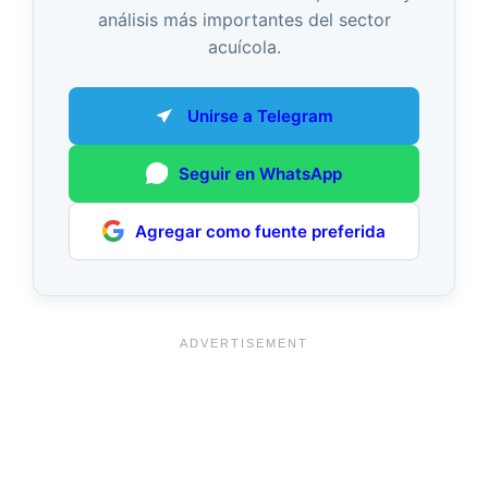
análisis más importantes del sector
acuícola.
Unirse a Telegram
Seguir en WhatsApp
Agregar como fuente preferida