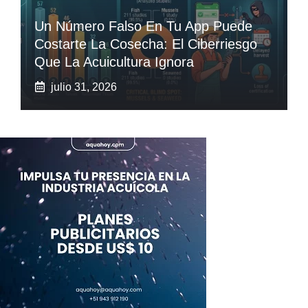
Un Número Falso En Tu App Puede
Costarte La Cosecha: El Ciberriesgo
Que La Acuicultura Ignora
julio 31, 2026