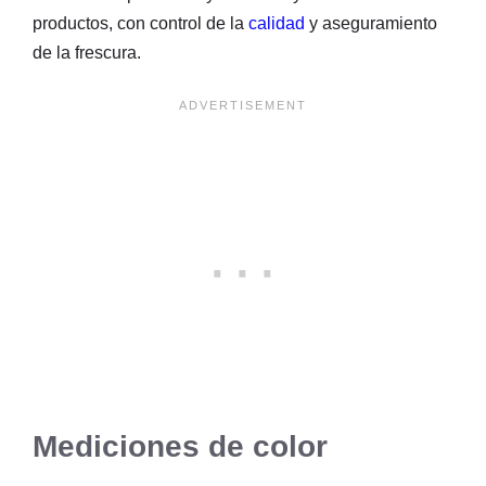
productos, con control de la
calidad
y aseguramiento
de la frescura.
Mediciones de color