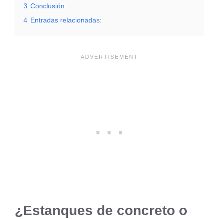
3
Conclusión
4
Entradas relacionadas:
¿Estanques de concreto o