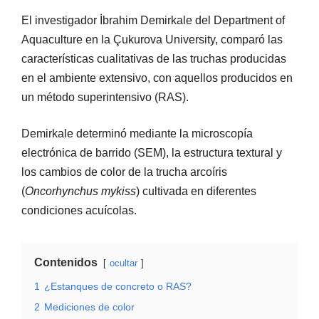
El investigador İbrahim Demirkale del Department of
Aquaculture en la Çukurova University, comparó las
características cualitativas de las truchas producidas
en el ambiente extensivo, con aquellos producidos en
un método superintensivo (RAS).
Demirkale determinó mediante la microscopía
electrónica de barrido (SEM), la estructura textural y
los cambios de color de la trucha arcoíris
(
Oncorhynchus mykiss
) cultivada en diferentes
condiciones acuícolas.
Contenidos
ocultar
1
¿Estanques de concreto o RAS?
2
Mediciones de color