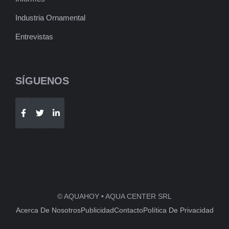
Industria Ornamental
Entrevistas
SÍGUENOS
Telegram
WhatsApp
© AQUAHOY • AQUA CENTER SRL
Acerca De Nosotros
Publicidad
Contacto
Política De Privacidad