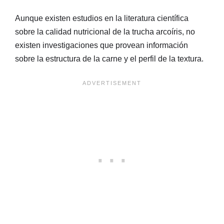
Aunque existen estudios en la literatura científica
sobre la calidad nutricional de la trucha arcoíris, no
existen investigaciones que provean información
sobre la estructura de la carne y el perfil de la textura.