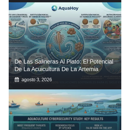
De Las Salineras Al Plato: El Potencial
De La Acuicultura De La Artemia
agosto 3, 2026