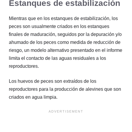
Estanques de estabilización
Mientras que en los estanques de estabilización, los
peces son usualmente criados en los estanques
finales de maduración, seguidos por la depuración y/o
ahumado de los peces como medida de reducción de
riesgo, un modelo alternativo presentado en el informe
limita el contacto de las aguas residuales a los
reproductores.
Los huevos de peces son extraídos de los
reproductores para la producción de alevines que son
criados en agua limpia.