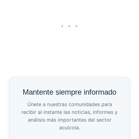
Mantente siempre informado
Únete a nuestras comunidades para
recibir al instante las noticias, informes y
análisis más importantes del sector
acuícola.