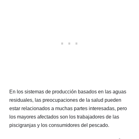
En los sistemas de producción basados en las aguas
residuales, las preocupaciones de la salud pueden
estar relacionados a muchas partes interesadas, pero
los mayores afectados son los trabajadores de las
piscigranjas y los consumidores del pescado.