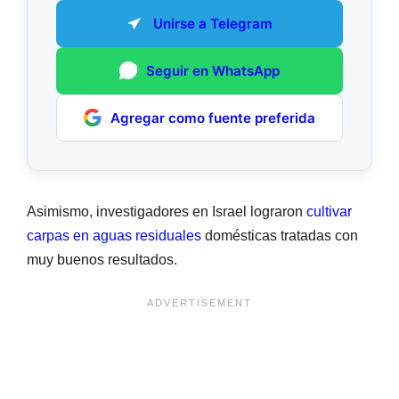
Unirse a Telegram
Seguir en WhatsApp
Agregar como fuente preferida
Asimismo, investigadores en Israel lograron
cultivar
carpas en aguas residuales
domésticas tratadas con
muy buenos resultados.