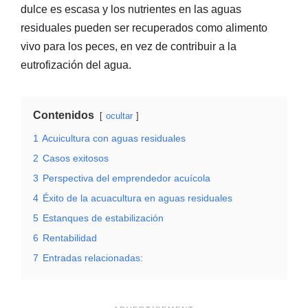
dulce es escasa y los nutrientes en las aguas
residuales pueden ser recuperados como alimento
vivo para los peces, en vez de contribuir a la
eutrofización del agua.
Contenidos
ocultar
1
Acuicultura con aguas residuales
2
Casos exitosos
3
Perspectiva del emprendedor acuícola
4
Éxito de la acuacultura en aguas residuales
5
Estanques de estabilización
6
Rentabilidad
7
Entradas relacionadas: