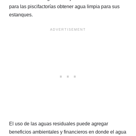
para las piscifactorías obtener agua limpia para sus
estanques.
El uso de las aguas residuales puede agregar
beneficios ambientales y financieros en donde el agua