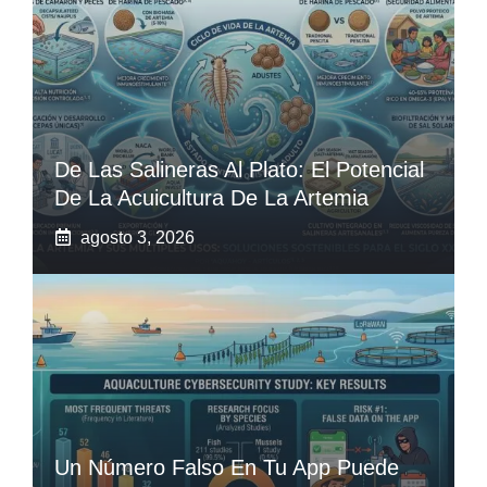
De Las Salineras Al Plato: El Potencial
De La Acuicultura De La Artemia
agosto 3, 2026
Un Número Falso En Tu App Puede