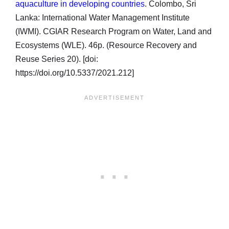
aquaculture in developing countries
. Colombo, Sri
Lanka: International Water Management Institute
(IWMI). CGIAR Research Program on Water, Land and
Ecosystems (WLE). 46p. (Resource Recovery and
Reuse Series 20). [doi:
https://doi.org/10.5337/2021.212]