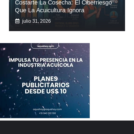
Costarte La Cosecha: El Ciberriesgo
Que La Acuicultura Ignora
julio 31, 2026