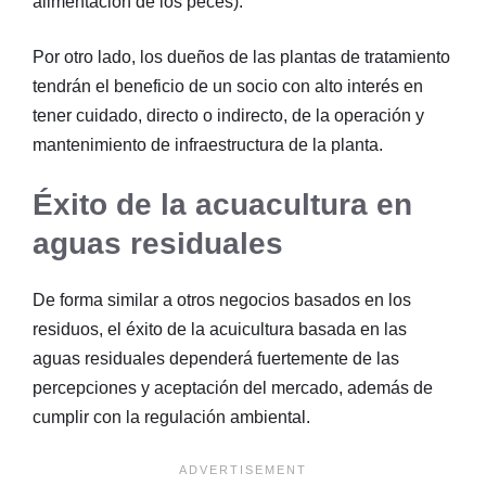
alimentación de los peces).
Por otro lado, los dueños de las plantas de tratamiento
tendrán el beneficio de un socio con alto interés en
tener cuidado, directo o indirecto, de la operación y
mantenimiento de infraestructura de la planta.
Éxito de la acuacultura en
aguas residuales
De forma similar a otros negocios basados en los
residuos, el éxito de la acuicultura basada en las
aguas residuales dependerá fuertemente de las
percepciones y aceptación del mercado, además de
cumplir con la regulación ambiental.