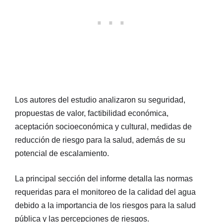
Los autores del estudio analizaron su seguridad,
propuestas de valor, factibilidad económica,
aceptación socioeconómica y cultural, medidas de
reducción de riesgo para la salud, además de su
potencial de escalamiento.
La principal sección del informe detalla las normas
requeridas para el monitoreo de la calidad del agua
debido a la importancia de los riesgos para la salud
pública y las percepciones de riesgos.