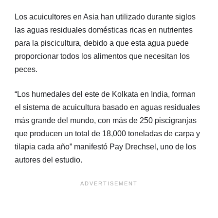
Los acuicultores en Asia han utilizado durante siglos
las aguas residuales domésticas ricas en nutrientes
para la piscicultura, debido a que esta agua puede
proporcionar todos los alimentos que necesitan los
peces.
“Los humedales del este de Kolkata en India, forman
el sistema de acuicultura basado en aguas residuales
más grande del mundo, con más de 250 piscigranjas
que producen un total de 18,000 toneladas de carpa y
tilapia cada año” manifestó Pay Drechsel, uno de los
autores del estudio.