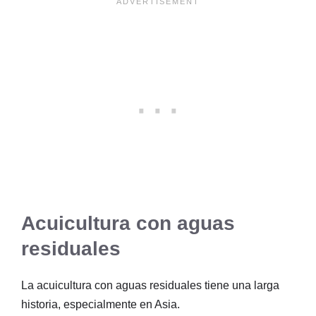
Acuicultura con aguas
residuales
La acuicultura con aguas residuales tiene una larga
historia, especialmente en Asia.