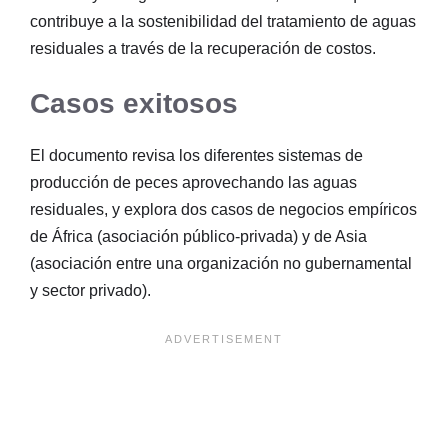
contribuye a la sostenibilidad del tratamiento de aguas
residuales a través de la recuperación de costos.
Casos exitosos
El documento revisa los diferentes sistemas de
producción de peces aprovechando las aguas
residuales, y explora dos casos de negocios empíricos
de África (asociación público-privada) y de Asia
(asociación entre una organización no gubernamental
y sector privado).