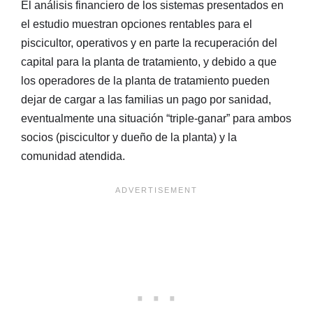
El análisis financiero de los sistemas presentados en
el estudio muestran opciones rentables para el
piscicultor, operativos y en parte la recuperación del
capital para la planta de tratamiento, y debido a que
los operadores de la planta de tratamiento pueden
dejar de cargar a las familias un pago por sanidad,
eventualmente una situación “triple-ganar” para ambos
socios (piscicultor y dueño de la planta) y la
comunidad atendida.