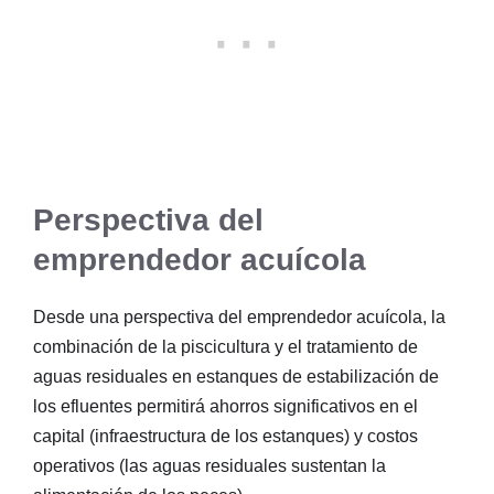
Perspectiva del
emprendedor acuícola
Desde una perspectiva del emprendedor acuícola, la
combinación de la piscicultura y el tratamiento de
aguas residuales en estanques de estabilización de
los efluentes permitirá ahorros significativos en el
capital (infraestructura de los estanques) y costos
operativos (las aguas residuales sustentan la