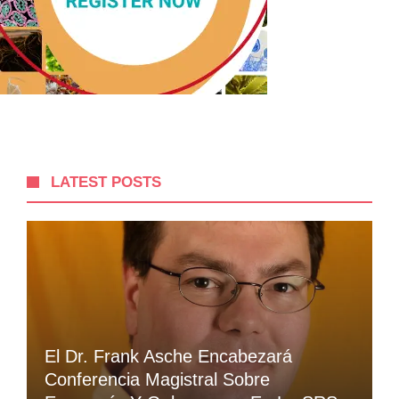
LATEST POSTS
El Dr. Frank Asche Encabezará
Conferencia Magistral Sobre