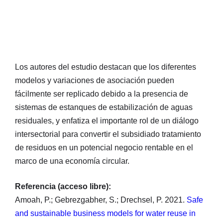
Los autores del estudio destacan que los diferentes
modelos y variaciones de asociación pueden
fácilmente ser replicado debido a la presencia de
sistemas de estanques de estabilización de aguas
residuales, y enfatiza el importante rol de un diálogo
intersectorial para convertir el subsidiado tratamiento
de residuos en un potencial negocio rentable en el
marco de una economía circular.
Referencia (acceso libre):
Amoah, P.; Gebrezgabher, S.; Drechsel, P. 2021.
Safe
and sustainable business models for water reuse in