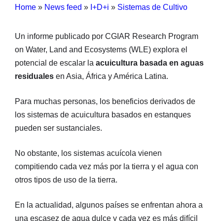
Home
»
News feed
»
I+D+i
»
Sistemas de Cultivo
Un informe publicado por CGIAR Research Program
on Water, Land and Ecosystems (WLE) explora el
potencial de escalar la
acuicultura basada en aguas
residuales
en Asia, África y América Latina.
Para muchas personas, los beneficios derivados de
los sistemas de acuicultura basados en estanques
pueden ser sustanciales.
No obstante, los sistemas acuícola vienen
compitiendo cada vez más por la tierra y el agua con
otros tipos de uso de la tierra.
En la actualidad, algunos países se enfrentan ahora a
una escasez de agua dulce y cada vez es más difícil