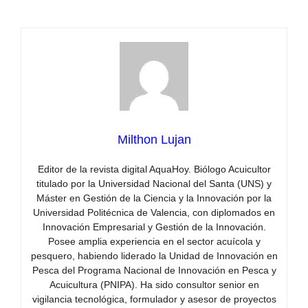
Milthon Lujan
Editor de la revista digital AquaHoy. Biólogo Acuicultor
titulado por la Universidad Nacional del Santa (UNS) y
Máster en Gestión de la Ciencia y la Innovación por la
Universidad Politécnica de Valencia, con diplomados en
Innovación Empresarial y Gestión de la Innovación.
Posee amplia experiencia en el sector acuícola y
pesquero, habiendo liderado la Unidad de Innovación en
Pesca del Programa Nacional de Innovación en Pesca y
Acuicultura (PNIPA). Ha sido consultor senior en
vigilancia tecnológica, formulador y asesor de proyectos