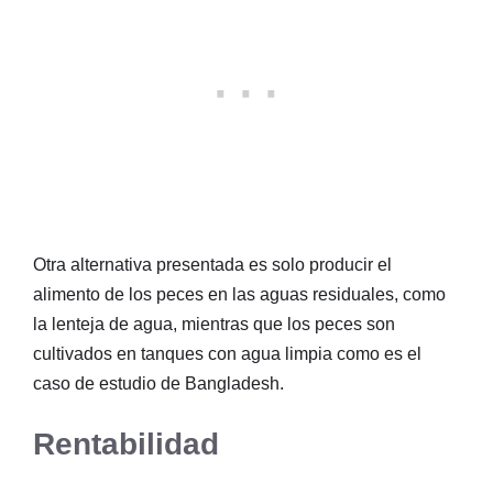
Otra alternativa presentada es solo producir el
alimento de los peces en las aguas residuales, como
la lenteja de agua, mientras que los peces son
cultivados en tanques con agua limpia como es el
caso de estudio de Bangladesh.
Rentabilidad