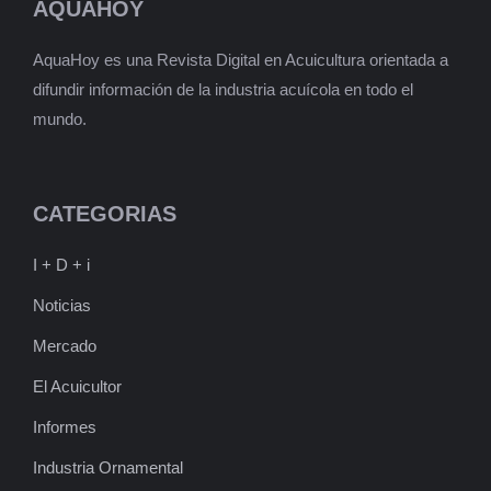
AQUAHOY
AquaHoy es una Revista Digital en Acuicultura orientada a
difundir información de la industria acuícola en todo el
mundo.
CATEGORIAS
I + D + i
Noticias
Mercado
El Acuicultor
Informes
Industria Ornamental