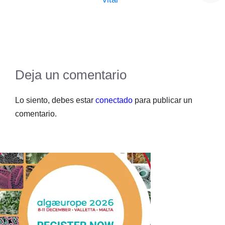
Deja un comentario
Lo siento, debes estar
conectado
para publicar un
comentario.