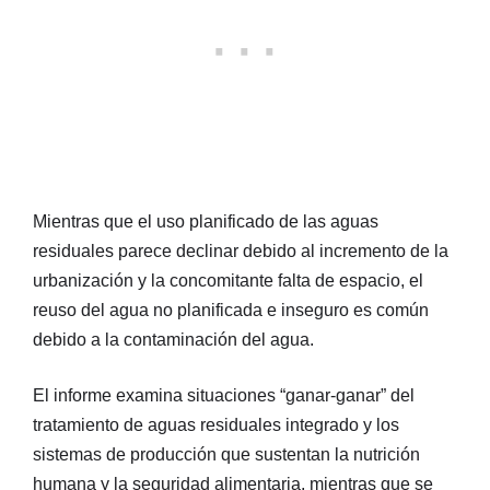
Mientras que el uso planificado de las aguas
residuales parece declinar debido al incremento de la
urbanización y la concomitante falta de espacio, el
reuso del agua no planificada e inseguro es común
debido a la contaminación del agua.
El informe examina situaciones “ganar-ganar” del
tratamiento de aguas residuales integrado y los
sistemas de producción que sustentan la nutrición
humana y la seguridad alimentaria, mientras que se