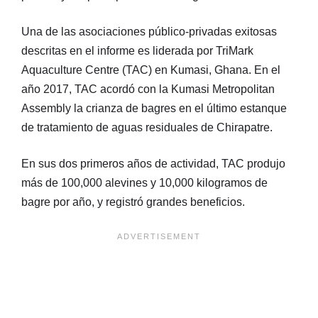
Una de las asociaciones público-privadas exitosas
descritas en el informe es liderada por TriMark
Aquaculture Centre (TAC) en Kumasi, Ghana. En el
año 2017, TAC acordó con la Kumasi Metropolitan
Assembly la crianza de bagres en el último estanque
de tratamiento de aguas residuales de Chirapatre.
En sus dos primeros años de actividad, TAC produjo
más de 100,000 alevines y 10,000 kilogramos de
bagre por año, y registró grandes beneficios.