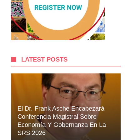
LATEST POSTS
El Dr. Frank Asche Encabezará
Conferencia Magistral Sobre
Economía Y Gobernanza En La
SRS 2026