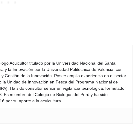
iólogo Acuicultor titulado por la Universidad Nacional del Santa
a y la Innovación por la Universidad Politécnica de Valencia, con
y Gestión de la Innovación. Posee amplia experiencia en el sector
do la Unidad de Innovación en Pesca del Programa Nacional de
PA). Ha sido consultor senior en vigilancia tecnológica, formulador
S. Es miembro del Colegio de Biólogos del Perú y ha sido
6 por su aporte a la acuicultura.