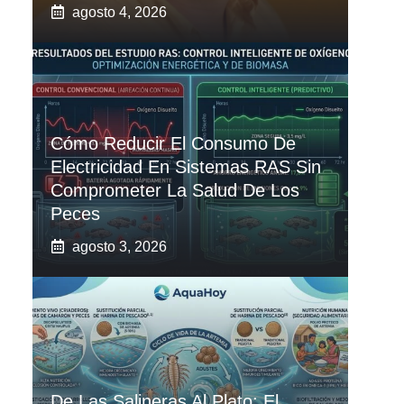
agosto 4, 2026
Cómo Reducir El Consumo De
Electricidad En Sistemas RAS Sin
Comprometer La Salud De Los
Peces
agosto 3, 2026
De Las Salineras Al Plato: El