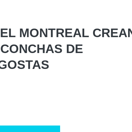
DEL MONTREAL CREA
 CONCHAS DE
GOSTAS