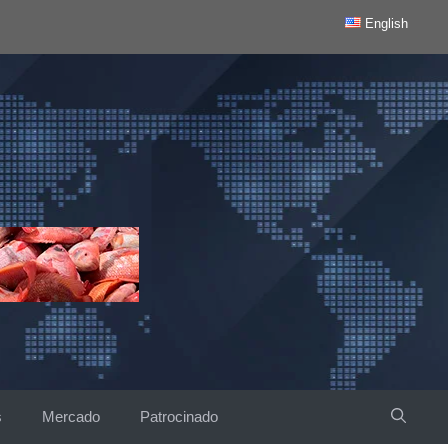
English
s
Mercado
Patrocinado