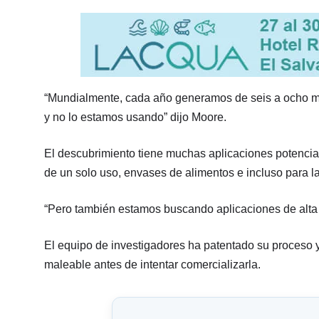
“Mundialmente, cada año generamos de seis a ocho mi
y no lo estamos usando” dijo Moore.
El descubrimiento tiene muchas aplicaciones potencial
de un solo uso, envases de alimentos e incluso para l
“Pero también estamos buscando aplicaciones de alta
El equipo de investigadores ha patentado su proceso 
maleable antes de intentar comercializarla.