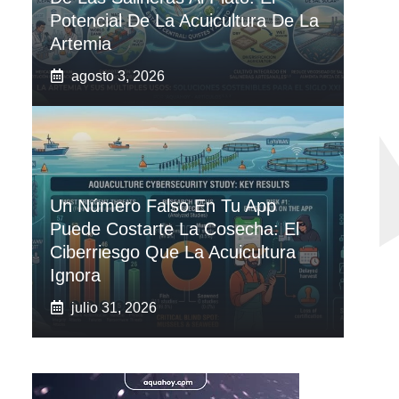
Potencial De La Acuicultura De La
Artemia
agosto 3, 2026
Un Número Falso En Tu App
Puede Costarte La Cosecha: El
Ciberriesgo Que La Acuicultura
Ignora
julio 31, 2026