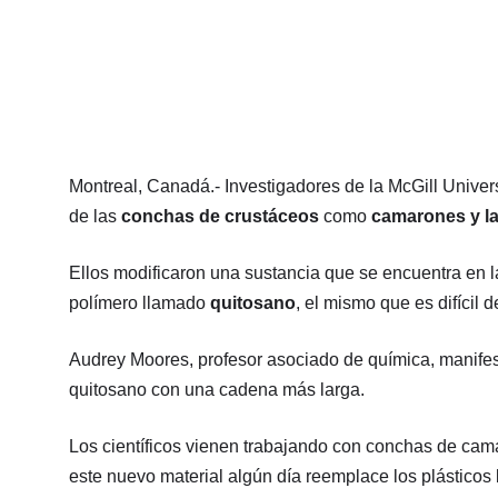
Montreal, Canadá.- Investigadores de la McGill Univer
de las
conchas de crustáceos
como
camarones y l
Ellos modificaron una sustancia que se encuentra en 
polímero llamado
quitosano
, el mismo que es difícil 
Audrey Moores, profesor asociado de química, manife
quitosano con una cadena más larga.
Los científicos vienen trabajando con conchas de cama
este nuevo material algún día reemplace los plásticos 