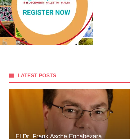
LATEST POSTS
El Dr. Frank Asche Encabezará