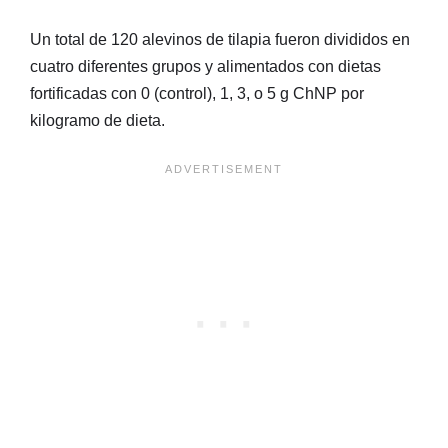
Un total de 120 alevinos de tilapia fueron divididos en
cuatro diferentes grupos y alimentados con dietas
fortificadas con 0 (control), 1, 3, o 5 g ChNP por
kilogramo de dieta.