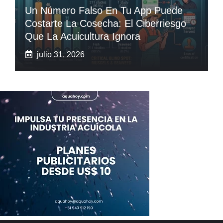
Un Número Falso En Tu App Puede
Costarte La Cosecha: El Ciberriesgo
Que La Acuicultura Ignora
julio 31, 2026