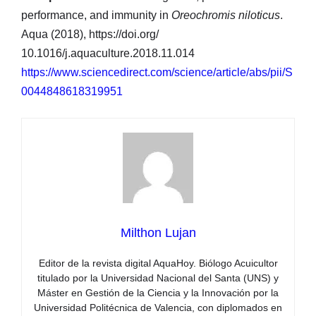
performance, and immunity in
Oreochromis niloticus
.
Aqua (2018), https://doi.org/
10.1016/j.aquaculture.2018.11.014
https://www.sciencedirect.com/science/article/abs/pii/S
0044848618319951
Milthon Lujan
Editor de la revista digital AquaHoy. Biólogo Acuicultor
titulado por la Universidad Nacional del Santa (UNS) y
Máster en Gestión de la Ciencia y la Innovación por la
Universidad Politécnica de Valencia, con diplomados en