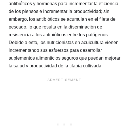
antibióticos y hormonas para incrementar la eficiencia
de los piensos e incrementar la productividad; sin
embargo, los antibióticos se acumulan en el filete de
pescado, lo que resulta en la diseminación de
resistencia a los antibióticos entre los patógenos.
Debido a esto, los nutricionistas en acuicultura vienen
incrementando sus esfuerzos para desarrollar
suplementos alimenticios seguros que puedan mejorar
la salud y productividad de la tilapia cultivada.