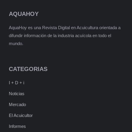
AQUAHOY
AquaHoy es una Revista Digital en Acuicultura orientada a
difundir información de la industria acuícola en todo el
mundo.
CATEGORIAS
I + D + i
Noticias
Mercado
El Acuicultor
Informes