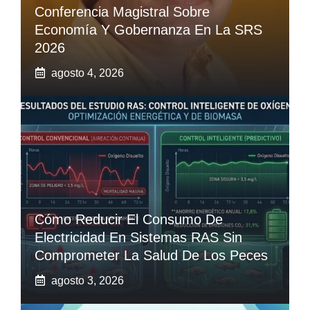
Conferencia Magistral Sobre
Economía Y Gobernanza En La SRS
2026
agosto 4, 2026
Cómo Reducir El Consumo De
Electricidad En Sistemas RAS Sin
Comprometer La Salud De Los Peces
agosto 3, 2026