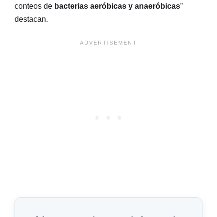
conteos de
bacterias aeróbicas y anaeróbicas
”
destacan.