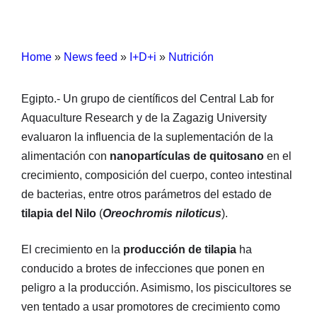
Home
»
News feed
»
I+D+i
»
Nutrición
Egipto.- Un grupo de científicos del Central Lab for
Aquaculture Research y de la Zagazig University
evaluaron la influencia de la suplementación de la
alimentación con
nanopartículas de quitosano
en el
crecimiento, composición del cuerpo, conteo intestinal
de bacterias, entre otros parámetros del estado de
tilapia del Nilo
(
Oreochromis niloticus
).
El crecimiento en la
producción de tilapia
ha
conducido a brotes de infecciones que ponen en
peligro a la producción. Asimismo, los piscicultores se
ven tentado a usar promotores de crecimiento como