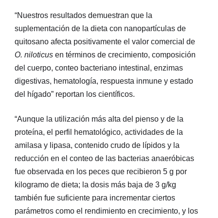
“Nuestros resultados demuestran que la
suplementación de la dieta con nanopartículas de
quitosano afecta positivamente el valor comercial de
O. niloticus
en términos de crecimiento, composición
del cuerpo, conteo bacteriano intestinal, enzimas
digestivas, hematología, respuesta inmune y estado
del hígado” reportan los científicos.
“Aunque la utilización más alta del pienso y de la
proteína, el perfil hematológico, actividades de la
amilasa y lipasa, contenido crudo de lípidos y la
reducción en el conteo de las bacterias anaeróbicas
fue observada en los peces que recibieron 5 g por
kilogramo de dieta; la dosis más baja de 3 g/kg
también fue suficiente para incrementar ciertos
parámetros como el rendimiento en crecimiento, y los