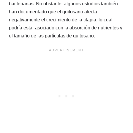
bacterianas. No obstante, algunos estudios también
han documentado que el quitosano afecta
negativamente el crecimiento de la tilapia, lo cual
podría estar asociado con la absorción de nutrientes y
el tamaño de las partículas de quitosano.