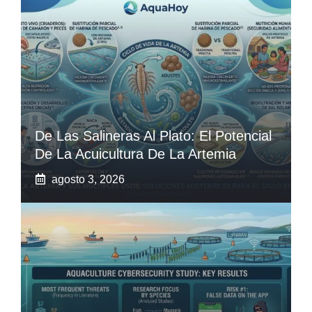
De Las Salineras Al Plato: El Potencial
De La Acuicultura De La Artemia
agosto 3, 2026