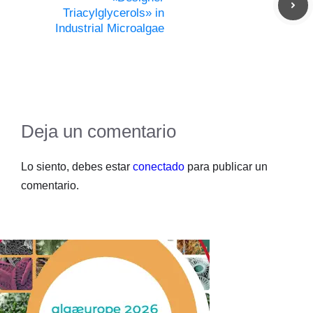
Triacylglycerols» in
Industrial Microalgae
Deja un comentario
Lo siento, debes estar
conectado
para publicar un
comentario.