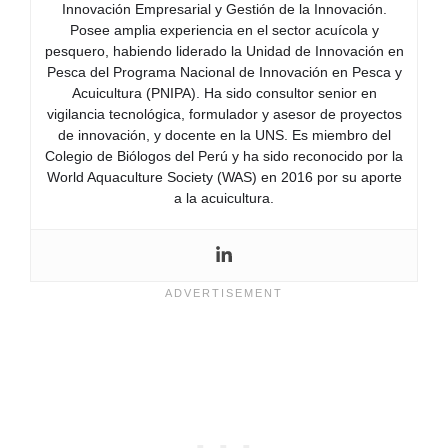
Innovación Empresarial y Gestión de la Innovación.
Posee amplia experiencia en el sector acuícola y
pesquero, habiendo liderado la Unidad de Innovación en
Pesca del Programa Nacional de Innovación en Pesca y
Acuicultura (PNIPA). Ha sido consultor senior en
vigilancia tecnológica, formulador y asesor de proyectos
de innovación, y docente en la UNS. Es miembro del
Colegio de Biólogos del Perú y ha sido reconocido por la
World Aquaculture Society (WAS) en 2016 por su aporte
a la acuicultura.