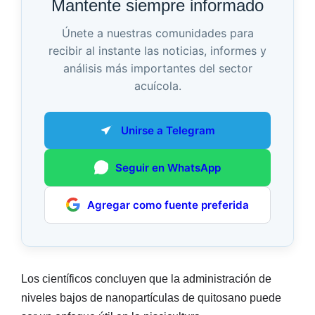
Mantente siempre informado
Únete a nuestras comunidades para
recibir al instante las noticias, informes y
análisis más importantes del sector
acuícola.
Unirse a Telegram
Seguir en WhatsApp
Agregar como fuente preferida
Los científicos concluyen que la administración de
niveles bajos de nanopartículas de quitosano puede