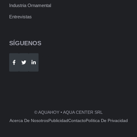
Industria Ornamental
Entrevistas
SÍGUENOS
Telegram
WhatsApp
© AQUAHOY • AQUA CENTER SRL
Acerca De Nosotros
Publicidad
Contacto
Política De Privacidad