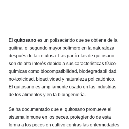
El
quitosano
es un polisacárido que se obtiene de la
quitina, el segundo mayor polímero en la naturaleza
después de la celulosa. Las partículas de quitosano
son de alto interés debido a sus características físico-
químicas como biocompatibilidad, biodegradabilidad,
no-toxicidad, bioactividad y naturaleza policatiónico.
El quitosano es ampliamente usado en las industrias
de los alimentos y en la bioingeniería.
Se ha documentado que el quitosano promueve el
sistema inmune en los peces, protegiendo de esta
forma a los peces en cultivo contras las enfermedades