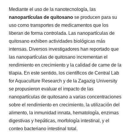
Mediante el uso de la nanotecnología, las
nanopartículas de quitosano
se producen para su
uso como transportes de medicamentos que los
liberan de forma controlada. Las nanopartículas de
quitosano exhiben actividades biológicas más
intensas. Diversos investigadores han reportado que
las nanopartículas de quitosano incrementan el
rendimiento en crecimiento y la calidad de carne de la
tilapia. En este sentido, los científicos de Central Lab
for Aquaculture Research y de la Zagazig University
se propusieron evaluar el impacto de las
nanopartículas de quitosano a varias concentraciones
sobre el rendimiento en crecimiento, la utilización del
alimento, la inmunidad innata, hematología, enzimas
digestivas y hepáticas, morfología intestinal, y el
conteo bacteriano intestinal total.