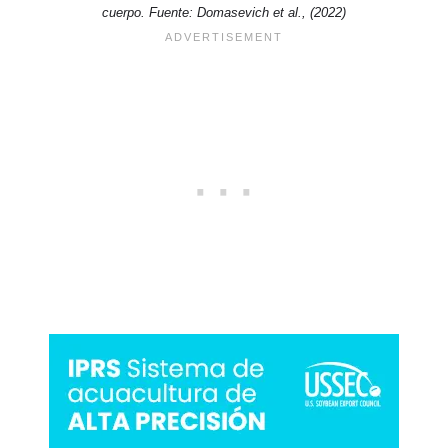
cuerpo. Fuente: Domasevich et al., (2022)