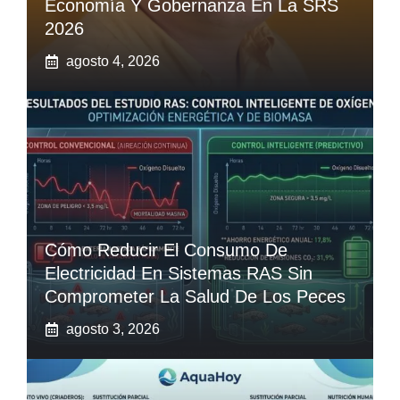
Economía Y Gobernanza En La SRS
2026
agosto 4, 2026
Cómo Reducir El Consumo De
Electricidad En Sistemas RAS Sin
Comprometer La Salud De Los Peces
agosto 3, 2026