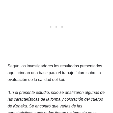
Según los investigadores los resultados presentados
aquí brindan una base para el trabajo futuro sobre la
evaluación de la calidad del koi.
“En el presente estudio, solo se analizaron algunas de
las características de la forma y coloración del cuerpo
de Kohaku. Se encontró que varias de las
características analizadas tienen un impacto en la