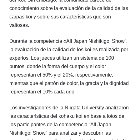
conocimiento sobre la evaluación de la calidad de las
carpas koi y sobre sus características que son
valiosas.
Durante la competencia «All Japan Nishikigoi Show”,
la evaluación de la calidad de los koi es realizada por
expertos. Los jueces utilizan un sistema de 100
puntos, donde la forma del cuerpo y el color
representan el 50% y el 20%, respectivamente,
mientras que el patrón de color, la gracia y la dignidad
representan el 10% cada uno.
Los investigadores de la Niigata University analizaron
las características del kohaku koi en base a fotos de
los participantes de la competencia “All Japan
Nishikigoi Show” para analizar y descubrir las