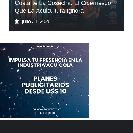
Costarte La Cosecha: El Ciberriesgo
Que La Acuicultura Ignora
julio 31, 2026