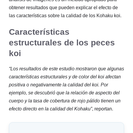
obtener resultados que pueden explicar el efecto de
las características sobre la calidad de los Kohaku koi.
Características
estructurales de los peces
koi
“Los resultados de este estudio mostraron que algunas
características estructurales y de color del koi afectan
positiva o negativamente la calidad del koi. Por
ejemplo, se descubrió que la relación de aspecto del
cuerpo y la tasa de cobertura de rojo pálido tienen un
efecto directo en la calidad del Kohaku”
, reportan.