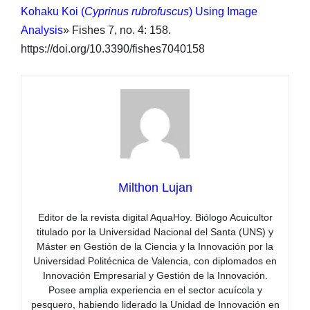
Kohaku Koi (
Cyprinus rubrofuscus
) Using Image
Analysis
» Fishes 7, no. 4: 158.
https://doi.org/10.3390/fishes7040158
Milthon Lujan
Editor de la revista digital AquaHoy. Biólogo Acuicultor
titulado por la Universidad Nacional del Santa (UNS) y
Máster en Gestión de la Ciencia y la Innovación por la
Universidad Politécnica de Valencia, con diplomados en
Innovación Empresarial y Gestión de la Innovación.
Posee amplia experiencia en el sector acuícola y
pesquero, habiendo liderado la Unidad de Innovación en