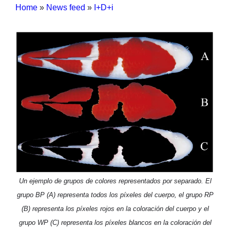
Home
»
News feed
»
I+D+i
Un ejemplo de grupos de colores representados por separado. El
grupo BP (A) representa todos los píxeles del cuerpo, el grupo RP
(B) representa los píxeles rojos en la coloración del cuerpo y el
grupo WP (C) representa los píxeles blancos en la coloración del