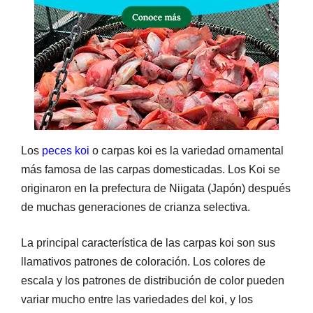
Los
peces koi
o carpas koi es la variedad ornamental
más famosa de las carpas domesticadas. Los Koi se
originaron en la prefectura de Niigata (Japón) después
de muchas generaciones de crianza selectiva.
La principal característica de las carpas koi son sus
llamativos patrones de coloración. Los colores de
escala y los patrones de distribución de color pueden
variar mucho entre las variedades del koi, y los