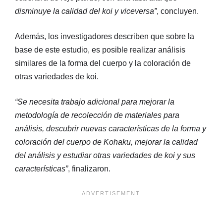
disminuye la calidad del koi y viceversa”
, concluyen.
Además, los investigadores describen que sobre la
base de este estudio, es posible realizar análisis
similares de la forma del cuerpo y la coloración de
otras variedades de koi.
“Se necesita trabajo adicional para mejorar la
metodología de recolección de materiales para
análisis, descubrir nuevas características de la forma y
coloración del cuerpo de Kohaku, mejorar la calidad
del análisis y estudiar otras variedades de koi y sus
características”
, finalizaron.