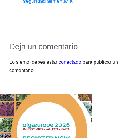
seguridad alimentaria
Deja un comentario
Lo siento, debes estar
conectado
para publicar un
comentario.