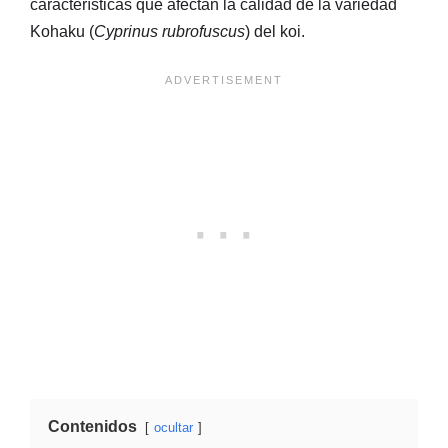
características que afectan la calidad de la variedad
Kohaku (
Cyprinus rubrofuscus
) del koi.
Contenidos
ocultar