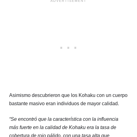
Asimismo descubrieron que los Kohaku con un cuerpo
bastante masivo eran individuos de mayor calidad.
“Se encontró que la característica con la influencia
más fuerte en la calidad de Kohaku era la tasa de
cobertura de rojo pálido, con una tasa alta que