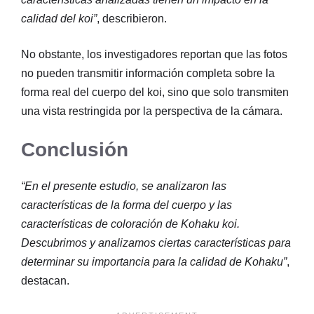
calidad del koi”
, describieron.
No obstante, los investigadores reportan que las fotos
no pueden transmitir información completa sobre la
forma real del cuerpo del koi, sino que solo transmiten
una vista restringida por la perspectiva de la cámara.
Conclusión
“En el presente estudio, se analizaron las
características de la forma del cuerpo y las
características de coloración de Kohaku koi.
Descubrimos y analizamos ciertas características para
determinar su importancia para la calidad de Kohaku”
,
destacan.