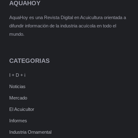
AQUAHOY
AquaHoy es una Revista Digital en Acuicultura orientada a
difundir información de la industria acuícola en todo el
mundo.
CATEGORIAS
I + D + i
Noticias
Mercado
El Acuicultor
Informes
Industria Ornamental