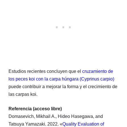
Estudios recientes concluyen que el
cruzamiento de
los peces koi con la carpa húngara (Cyprinus carpio)
puede contribuir a mejorar la forma y el crecimiento de
las carpas koi.
Referencia (acceso libre)
Domasevich, Mikhail A., Hideo Hasegawa, and
Tatsuya Yamazaki. 2022. «
Quality Evaluation of