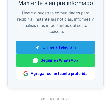
Mantente siempre informado
Únete a nuestras comunidades para
recibir al instante las noticias, informes y
análisis más importantes del sector
acuícola.
Unirse a Telegram
Seguir en WhatsApp
Agregar como fuente preferida