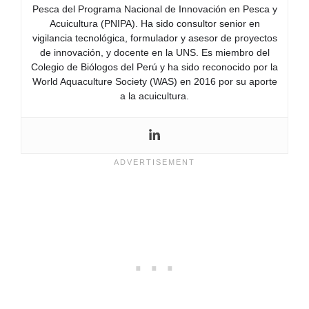
Pesca del Programa Nacional de Innovación en Pesca y
Acuicultura (PNIPA). Ha sido consultor senior en
vigilancia tecnológica, formulador y asesor de proyectos
de innovación, y docente en la UNS. Es miembro del
Colegio de Biólogos del Perú y ha sido reconocido por la
World Aquaculture Society (WAS) en 2016 por su aporte
a la acuicultura.