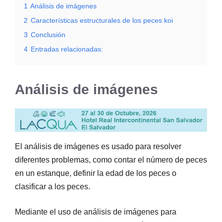
1
Análisis de imágenes
2
Características estructurales de los peces koi
3
Conclusión
4
Entradas relacionadas:
Análisis de imágenes
El análisis de imágenes es usado para resolver
diferentes problemas, como contar el número de peces
en un estanque, definir la edad de los peces o
clasificar a los peces.
Mediante el uso de análisis de imágenes para