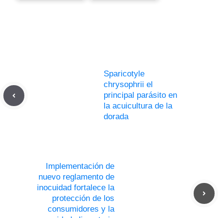
Sparicotyle
chrysophrii el
principal parásito en
la acuicultura de la
dorada
Implementación de
nuevo reglamento de
inocuidad fortalece la
protección de los
consumidores y la