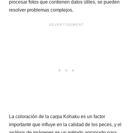
procesar fotos que contienen datos útiles, se pueden
resolver problemas complejos.
La coloración de la carpa Kohaku es un factor
importante que influye en la calidad de los peces, y el
análisis de imágenes es un método apropiado para