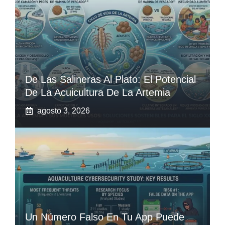
De Las Salineras Al Plato: El Potencial
De La Acuicultura De La Artemia
agosto 3, 2026
Un Número Falso En Tu App Puede