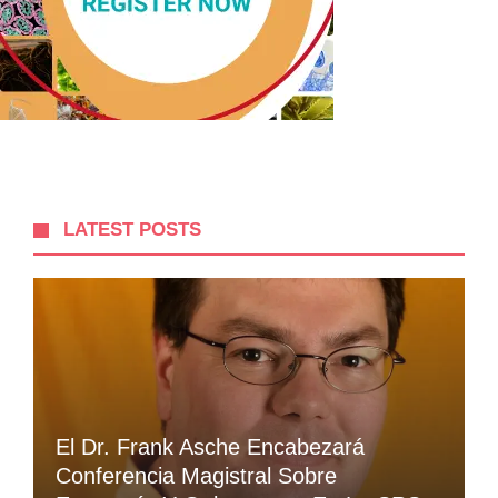
LATEST POSTS
El Dr. Frank Asche Encabezará
Conferencia Magistral Sobre