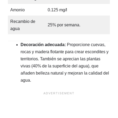
Amonio
0.125 mg/l
Recambio de
25% por semana.
agua
Decoración adecuada:
Proporcione cuevas,
rocas y madera flotante para crear escondites y
territorios. También se aprecian las plantas
vivas (40% de la superficie del agua), que
añaden belleza natural y mejoran la calidad del
agua.