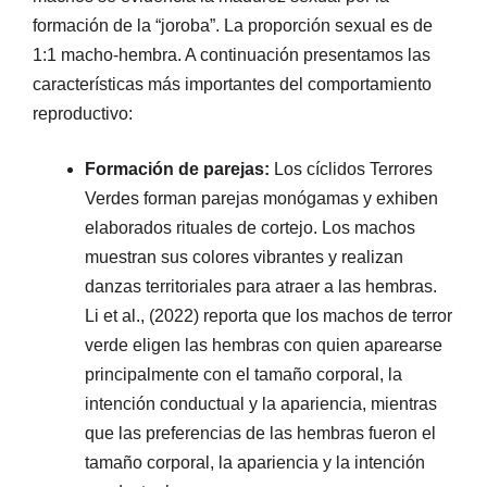
formación de la “joroba”. La proporción sexual es de
1:1 macho-hembra. A continuación presentamos las
características más importantes del comportamiento
reproductivo:
Formación de parejas:
Los cíclidos Terrores
Verdes forman parejas monógamas y exhiben
elaborados rituales de cortejo. Los machos
muestran sus colores vibrantes y realizan
danzas territoriales para atraer a las hembras.
Li et al., (2022) reporta que los machos de terror
verde eligen las hembras con quien aparearse
principalmente con el tamaño corporal, la
intención conductual y la apariencia, mientras
que las preferencias de las hembras fueron el
tamaño corporal, la apariencia y la intención