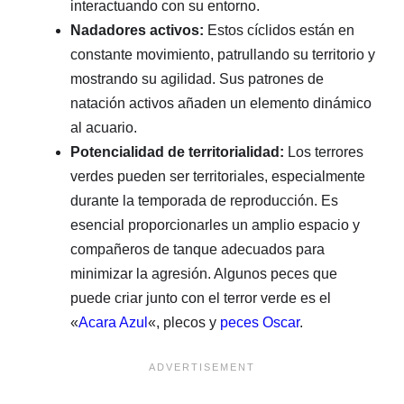
interactuando con su entorno.
Nadadores activos:
Estos cíclidos están en
constante movimiento, patrullando su territorio y
mostrando su agilidad. Sus patrones de
natación activos añaden un elemento dinámico
al acuario.
Potencialidad de territorialidad:
Los terrores
verdes pueden ser territoriales, especialmente
durante la temporada de reproducción. Es
esencial proporcionarles un amplio espacio y
compañeros de tanque adecuados para
minimizar la agresión. Algunos peces que
puede criar junto con el terror verde es el
«
Acara Azul
«, plecos y
peces Oscar
.