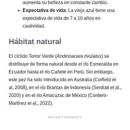
aumenta su belleza en constante cambio.
Expectativa de vida:
La vieja azul tiene una
expectativa de vida de 7 a 10 años en
cautividad.
Hábitat natural
El cíclido Terror Verde (
Andinoacara rivulatus
) se
distribuye de forma natural desde el río Esmeralda en
Ecuador hasta el río Cañete en Perú. Sin embargo,
este pez ha sido introducido en Australia (Corfield et
al. 2008), en el río Brantas de Indonesia (Serdiati et al.,
2020) y en el río Amacuzac de México (Cordero-
Martínez et al., 2022).