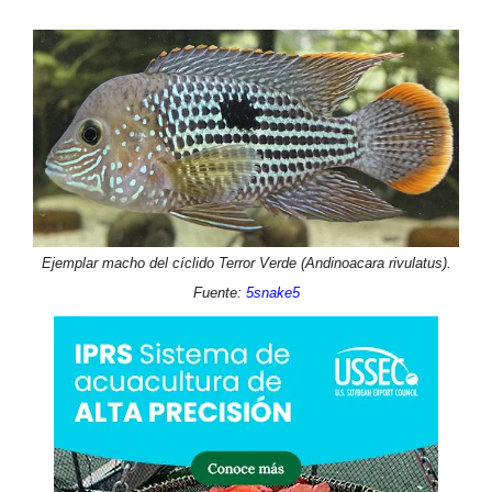
Ejemplar macho del cíclido Terror Verde (Andinoacara rivulatus).
Fuente:
5snake5