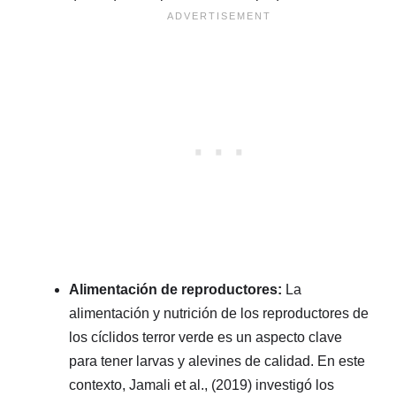
Alimentación de reproductores:
La
alimentación y nutrición de los reproductores de
los cíclidos terror verde es un aspecto clave
para tener larvas y alevines de calidad. En este
contexto, Jamali et al., (2019) investigó los