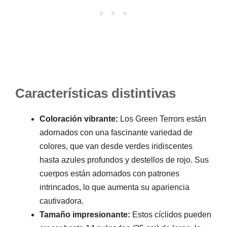
Características distintivas
Coloración vibrante:
Los Green Terrors están
adornados con una fascinante variedad de
colores, que van desde verdes iridiscentes
hasta azules profundos y destellos de rojo. Sus
cuerpos están adornados con patrones
intrincados, lo que aumenta su apariencia
cautivadora.
Tamaño impresionante:
Estos cíclidos pueden