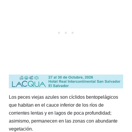
Los peces viejas azules son cíclidos bentopelágicos
que habitan en el cauce inferior de los ríos de
corrientes lentas y en lagos de poca profundidad;
asimismo, permanecen en las zonas con abundante
vegetación.