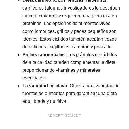
Dieta carnívora:
Los Terrores Verdes son
carnívoros (algunos investigadores lo describen
como omnívoros) y requieren una dieta rica en
proteínas. Las opciones de alimentos vivos
como lombrices, grillos y peces pequeños son
ideales. Estos cíclidos también aceptan trozos
de ostiones, mejillones, camarón y pescado.
Pellets comerciales:
Los gránulos de cíclidos
de alta calidad pueden complementar la dieta,
proporcionando vitaminas y minerales
esenciales.
La variedad es clave:
Ofrezca una variedad de
fuentes de alimentos para garantizar una dieta
equilibrada y nutritiva.