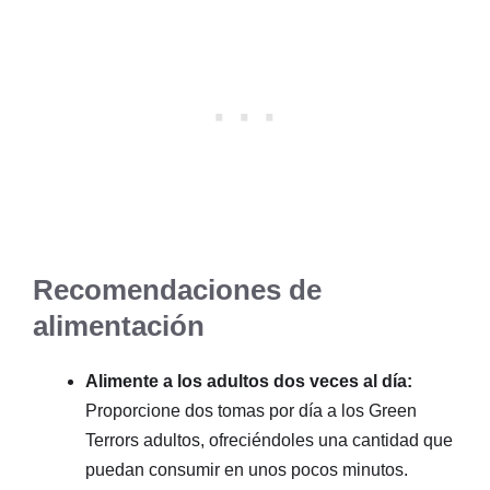
Recomendaciones de
alimentación
Alimente a los adultos dos veces al día:
Proporcione dos tomas por día a los Green
Terrors adultos, ofreciéndoles una cantidad que
puedan consumir en unos pocos minutos.