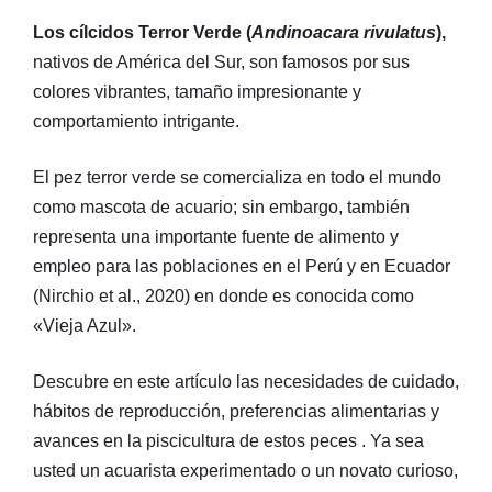
Los cílcidos Terror Verde (
Andinoacara rivulatus
),
nativos de América del Sur, son famosos por sus
colores vibrantes, tamaño impresionante y
comportamiento intrigante.
El pez terror verde se comercializa en todo el mundo
como mascota de acuario; sin embargo, también
representa una importante fuente de alimento y
empleo para las poblaciones en el Perú y en Ecuador
(Nirchio et al., 2020) en donde es conocida como
«Vieja Azul».
Descubre en este artículo las necesidades de cuidado,
hábitos de reproducción, preferencias alimentarias y
avances en la piscicultura de estos peces . Ya sea
usted un acuarista experimentado o un novato curioso,