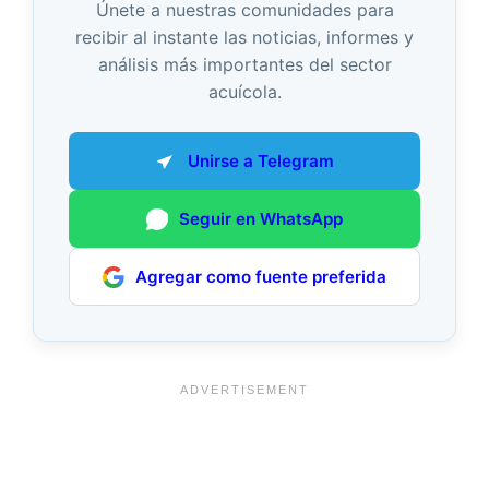
Únete a nuestras comunidades para
recibir al instante las noticias, informes y
análisis más importantes del sector
acuícola.
Unirse a Telegram
Seguir en WhatsApp
Agregar como fuente preferida