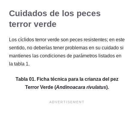
Cuidados de los peces
terror verde
Los cíclidos terror verde son peces resistentes; en este
sentido, no deberías tener problemas en su cuidado si
mantienes las condiciones de parámetros listados en
la tabla 1.
Tabla 01. Ficha técnica para la crianza del pez
Terror Verde (
Andinoacara rivulatus
).