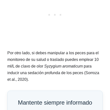
Por otro lado, si debes manipular a los peces para el
monitoreo de su salud o traslado puedes emplear 10
ml/L de clavo de olor
Syzygium aromaticum
para
inducir una sedación profunda de los peces (Sorroza
et al., 2020).
Mantente siempre informado