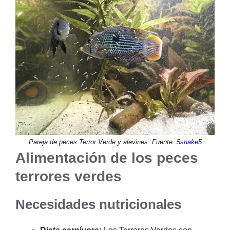
Pareja de peces Terror Verde y alevines. Fuente:
5snake5
Alimentación de los peces
terrores verdes
Necesidades nutricionales