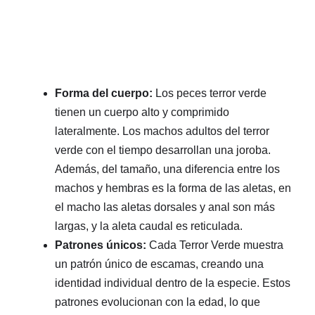
Forma del cuerpo:
Los peces terror verde
tienen un cuerpo alto y comprimido
lateralmente. Los machos adultos del terror
verde con el tiempo desarrollan una joroba.
Además, del tamaño, una diferencia entre los
machos y hembras es la forma de las aletas, en
el macho las aletas dorsales y anal son más
largas, y la aleta caudal es reticulada.
Patrones únicos:
Cada Terror Verde muestra
un patrón único de escamas, creando una
identidad individual dentro de la especie. Estos
patrones evolucionan con la edad, lo que