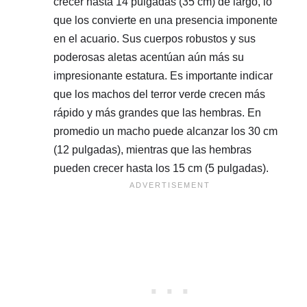
crecer hasta 14 pulgadas (35 cm) de largo, lo
que los convierte en una presencia imponente
en el acuario. Sus cuerpos robustos y sus
poderosas aletas acentúan aún más su
impresionante estatura. Es importante indicar
que los machos del terror verde crecen más
rápido y más grandes que las hembras. En
promedio un macho puede alcanzar los 30 cm
(12 pulgadas), mientras que las hembras
pueden crecer hasta los 15 cm (5 pulgadas).