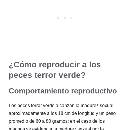
¿Cómo reproducir a los
peces terror verde?
Comportamiento reproductivo
Los peces terror verde alcanzan la madurez sexual
aproximadamente a los 18 cm de longitud y un peso
promedio de 60 a 80 gramos; en el caso de los
machos se evidencia la madurez sexual por la