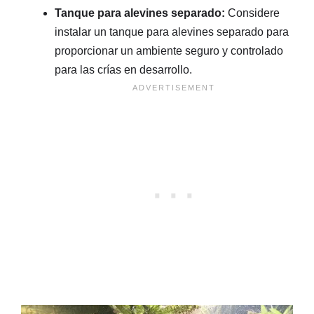
Tanque para alevines separado:
Considere
instalar un tanque para alevines separado para
proporcionar un ambiente seguro y controlado
para las crías en desarrollo.