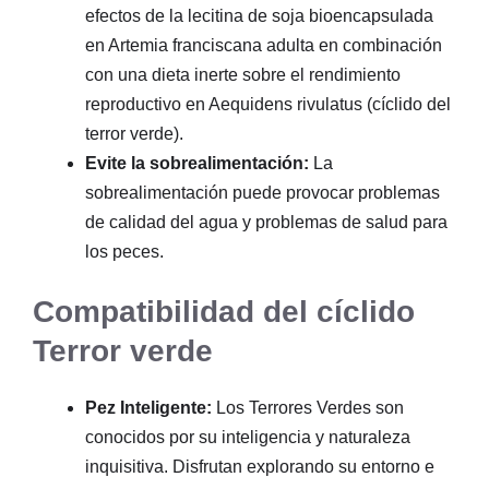
efectos de la lecitina de soja bioencapsulada
en Artemia franciscana adulta en combinación
con una dieta inerte sobre el rendimiento
reproductivo en Aequidens rivulatus (cíclido del
terror verde).
Evite la sobrealimentación:
La
sobrealimentación puede provocar problemas
de calidad del agua y problemas de salud para
los peces.
Compatibilidad del cíclido
Terror verde
Pez Inteligente:
Los Terrores Verdes son
conocidos por su inteligencia y naturaleza
inquisitiva. Disfrutan explorando su entorno e