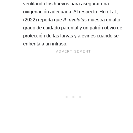
ventilando los huevos para asegurar una
oxigenación adecuada. Al respecto, Hu et al.,
(2022) reporta que
A. rivulatus
muestra un alto
grado de cuidado parental y un patrón obvio de
protección de las larvas y alevines cuando se
enfrenta a un intruso.