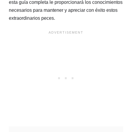
esta guía completa le proporcionará los conocimientos
necesarios para mantener y apreciar con éxito estos
extraordinarios peces.