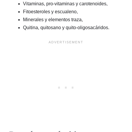
Vitaminas, pro-vitaminas y carotenoides,
Fitoesteroles y escualeno,
Minerales y elementos traza,
Quitina, quitosano y quito-oligosacáridos.