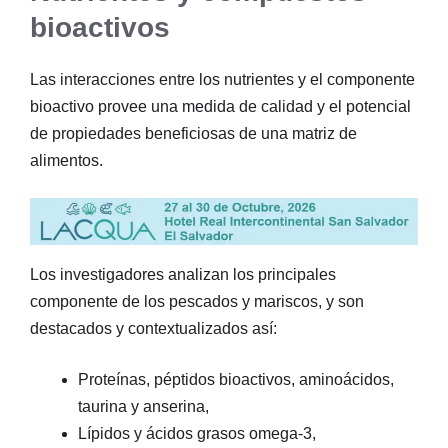
bioactivos
Las interacciones entre los nutrientes y el componente
bioactivo provee una medida de calidad y el potencial
de propiedades beneficiosas de una matriz de
alimentos.
Los investigadores analizan los principales
componente de los pescados y mariscos, y son
destacados y contextualizados así:
Proteínas, péptidos bioactivos, aminoácidos,
taurina y anserina,
Lípidos y ácidos grasos omega-3,