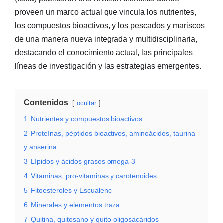
proveen un marco actual que vincula los nutrientes,
los compuestos bioactivos, y los pescados y mariscos
de una manera nueva integrada y multidisciplinaria,
destacando el conocimiento actual, las principales
líneas de investigación y las estrategias emergentes.
Contenidos
ocultar
1
Nutrientes y compuestos bioactivos
2
Proteínas, péptidos bioactivos, aminoácidos, taurina
y anserina
3
Lípidos y ácidos grasos omega-3
4
Vitaminas, pro-vitaminas y carotenoides
5
Fitoesteroles y Escualeno
6
Minerales y elementos traza
7
Quitina, quitosano y quito-oligosacáridos