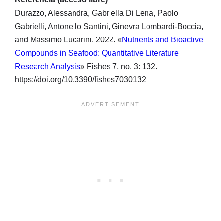
Durazzo, Alessandra, Gabriella Di Lena, Paolo
Gabrielli, Antonello Santini, Ginevra Lombardi-Boccia,
and Massimo Lucarini. 2022. «
Nutrients and Bioactive
Compounds in Seafood: Quantitative Literature
Research Analysis
» Fishes 7, no. 3: 132.
https://doi.org/10.3390/fishes7030132