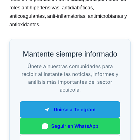
roles antihipertensivas, antidiabéticas,
anticoagulantes, anti-inflamatorias, antimicrobianas y
antioxidantes.
Mantente siempre informado
Únete a nuestras comunidades para
recibir al instante las noticias, informes y
análisis más importantes del sector
acuícola.
Unirse a Telegram
Seguir en WhatsApp