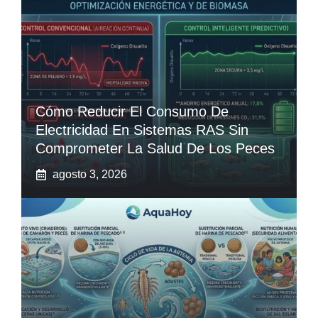
Cómo Reducir El Consumo De
Electricidad En Sistemas RAS Sin
Comprometer La Salud De Los Peces
agosto 3, 2026