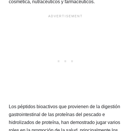
cosmética, nutracéuticos y farmacéuticos.
Los péptidos bioactivos que provienen de la digestión
gastrointestinal de las proteínas del pescado e
hidrolizados de proteína, han demostrado jugar varios
roles en la promoción de la salud, principalmente los