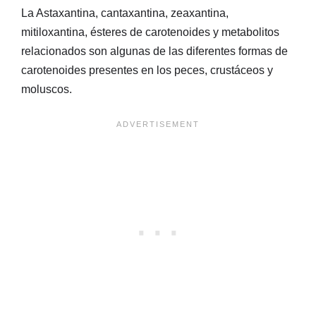
La Astaxantina, cantaxantina, zeaxantina,
mitiloxantina, ésteres de carotenoides y metabolitos
relacionados son algunas de las diferentes formas de
carotenoides presentes en los peces, crustáceos y
moluscos.