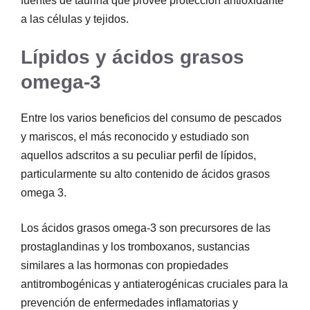
fuentes de taurina que provee protección antioxidante
a las células y tejidos.
Lípidos y ácidos grasos
omega-3
Entre los varios beneficios del consumo de pescados
y mariscos, el más reconocido y estudiado son
aquellos adscritos a su peculiar perfil de lípidos,
particularmente su alto contenido de ácidos grasos
omega 3.
Los ácidos grasos omega-3 son precursores de las
prostaglandinas y los tromboxanos, sustancias
similares a las hormonas con propiedades
antitrombogénicas y antiaterogénicas cruciales para la
prevención de enfermedades inflamatorias y