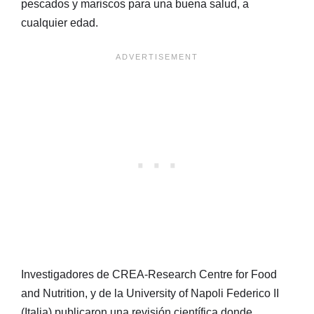
pescados y mariscos para una buena salud, a
cualquier edad.
Investigadores de CREA-Research Centre for Food
and Nutrition, y de la University of Napoli Federico II
(Italia) publicaron una revisión científica donde