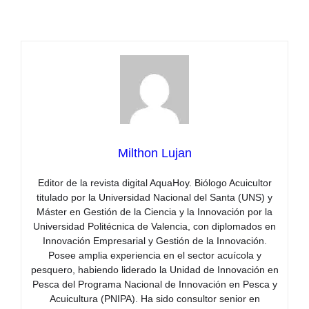
Milthon Lujan
Editor de la revista digital AquaHoy. Biólogo Acuicultor
titulado por la Universidad Nacional del Santa (UNS) y
Máster en Gestión de la Ciencia y la Innovación por la
Universidad Politécnica de Valencia, con diplomados en
Innovación Empresarial y Gestión de la Innovación.
Posee amplia experiencia en el sector acuícola y
pesquero, habiendo liderado la Unidad de Innovación en
Pesca del Programa Nacional de Innovación en Pesca y
Acuicultura (PNIPA). Ha sido consultor senior en