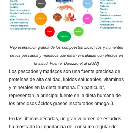
Representación gráfica de los compuestos bioactivos y nutrientes
de los pescados y mariscos que están vinculadas con efectos en
la salud. Fuente: Durazzo et al (2022)
Los pescados y mariscos son una fuente preciosa de
proteínas de alta calidad, lípidos saludables, vitaminas
y minerales en la dieta humana. En particular,
representan la principal fuente en la dieta humana de
los preciosos ácidos grasos insaturados omega-3.
En las últimas décadas, un gran volumen de estudios
ha mostrado la importancia del consumo regular de