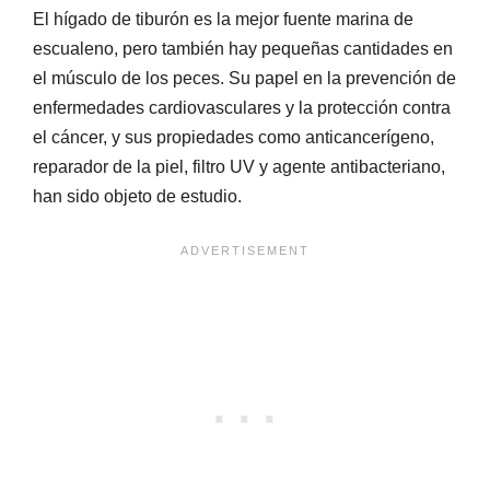
El hígado de tiburón es la mejor fuente marina de
escualeno, pero también hay pequeñas cantidades en
el músculo de los peces. Su papel en la prevención de
enfermedades cardiovasculares y la protección contra
el cáncer, y sus propiedades como anticancerígeno,
reparador de la piel, filtro UV y agente antibacteriano,
han sido objeto de estudio.