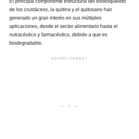
El principal componente estructural del exoesqueleto
de los crustáceos, la quitina y el quitosano han
generado un gran interés en sus múltiples
aplicaciones, desde el sector alimentario hasta el
nutracéutico y farmacéutico, debido a que es
biodegradable.