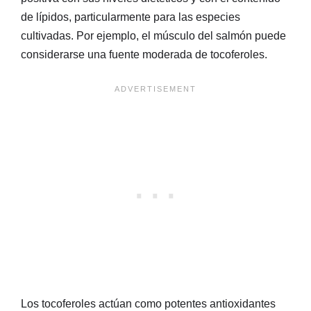
de lípidos, particularmente para las especies
cultivadas. Por ejemplo, el músculo del salmón puede
considerarse una fuente moderada de tocoferoles.
Los tocoferoles actúan como potentes antioxidantes