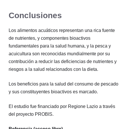
Conclusiones
Los alimentos acuáticos representan una rica fuente
de nutrientes, y componentes bioactivos
fundamentales para la salud humana, y la pesca y
acuicultura son reconocidas mundialmente por su
contribución a reducir las deficiencias de nutrientes y
riesgos a la salud relacionados con la dieta.
Los beneficios para la salud del consumo de pescado
y sus constituyentes bioactivos es marcado.
El estudio fue financiado por Regione Lazio a través
del proyecto PROBIS.
Referencia (acceso libre)