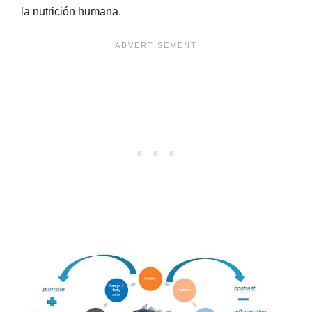
la nutrición humana.