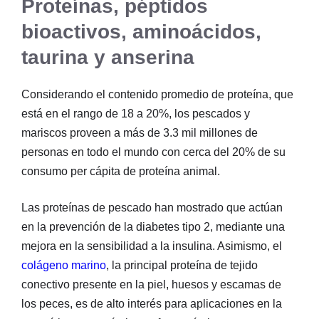
Proteínas, péptidos
bioactivos, aminoácidos,
taurina y anserina
Considerando el contenido promedio de proteína, que
está en el rango de 18 a 20%, los pescados y
mariscos proveen a más de 3.3 mil millones de
personas en todo el mundo con cerca del 20% de su
consumo per cápita de proteína animal.
Las proteínas de pescado han mostrado que actúan
en la prevención de la diabetes tipo 2, mediante una
mejora en la sensibilidad a la insulina. Asimismo, el
colágeno marino
, la principal proteína de tejido
conectivo presente en la piel, huesos y escamas de
los peces, es de alto interés para aplicaciones en la