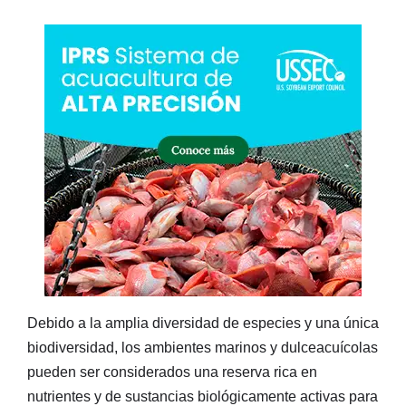
Debido a la amplia diversidad de especies y una única
biodiversidad, los ambientes marinos y dulceacuícolas
pueden ser considerados una reserva rica en
nutrientes y de sustancias biológicamente activas para