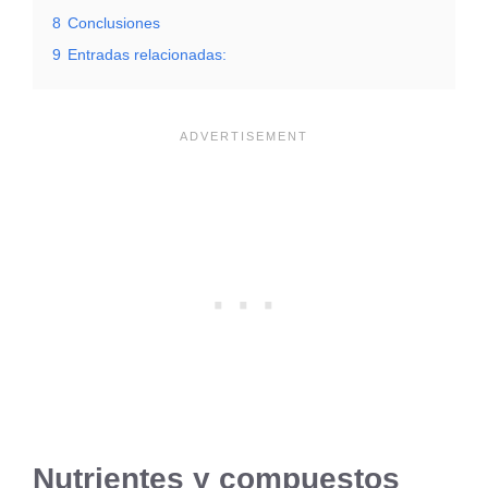
8
Conclusiones
9
Entradas relacionadas:
Nutrientes y compuestos