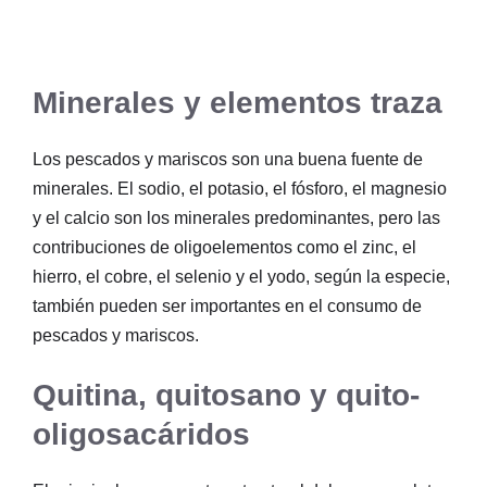
Minerales y elementos traza
Los pescados y mariscos son una buena fuente de
minerales. El sodio, el potasio, el fósforo, el magnesio
y el calcio son los minerales predominantes, pero las
contribuciones de oligoelementos como el zinc, el
hierro, el cobre, el selenio y el yodo, según la especie,
también pueden ser importantes en el consumo de
pescados y mariscos.
Quitina, quitosano y quito-
oligosacáridos