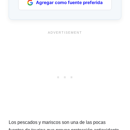
Agregar como fuente preferida
Los pescados y mariscos son una de las pocas