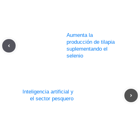
Aumenta la
producción de tilapia
suplementando el
selenio
Inteligencia artificial y
el sector pesquero