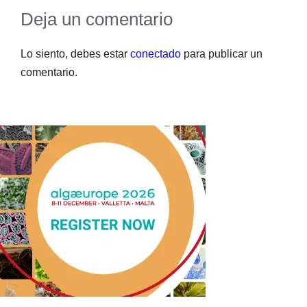
Deja un comentario
Lo siento, debes estar
conectado
para publicar un
comentario.