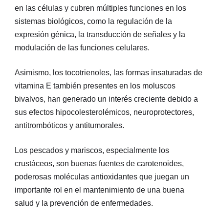
en las células y cubren múltiples funciones en los
sistemas biológicos, como la regulación de la
expresión génica, la transducción de señales y la
modulación de las funciones celulares.
Asimismo, los tocotrienoles, las formas insaturadas de
vitamina E también presentes en los moluscos
bivalvos, han generado un interés creciente debido a
sus efectos hipocolesterolémicos, neuroprotectores,
antitrombóticos y antitumorales.
Los pescados y mariscos, especialmente los
crustáceos, son buenas fuentes de carotenoides,
poderosas moléculas antioxidantes que juegan un
importante rol en el mantenimiento de una buena
salud y la prevención de enfermedades.