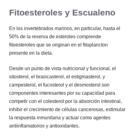
Fitoesteroles y Escualeno
En los invertebrados marinos, en particular, hasta el
50% de la reserva de esteroles comprende
fitoesteroles que se originan en el fitoplancton
presente en la dieta.
Desde un punto de vista nutricional y funcional, el
sitosterol, el brasicasterol, el estigmasterol, y
campesterol, el fucosterol y el desmosterol son
componentes interesantes por su capacidad para
competir con el colesterol por la absorción intestinal,
inhibir el crecimiento de células cancerosas, estimular
la respuesta inmunitaria y actuar como agentes
antiinflamatorios y antioxidantes.