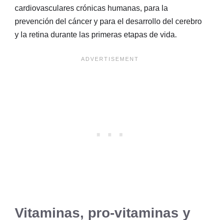
cardiovasculares crónicas humanas, para la
prevención del cáncer y para el desarrollo del cerebro
y la retina durante las primeras etapas de vida.
Vitaminas, pro-vitaminas y