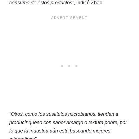
consumo de estos productos”
, indicó Zhao.
“Otros, como los sustitutos microbianos, tienden a
producir queso con sabor amargo o textura pobre, por
lo que la industria aún está buscando mejores