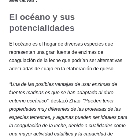
alternativas”
.
El océano y sus
potencialidades
El océano es el hogar de diversas especies que
representan una gran fuente de enzimas de
coagulación de la leche que podrían ser alternativas
adecuadas de cuajo en la elaboración de queso.
“Una de las posibles ventajas de usar enzimas de
fuentes marinas es que se han adaptado al duro
entorno oceánico”
, destacó Zhao.
“Pueden tener
propiedades muy diferentes de las proteasas de las
especies terrestres, y algunas pueden ser ideales para
la coagulación de la leche, debido a cualidades como
una mayor actividad catalítica y la capacidad de