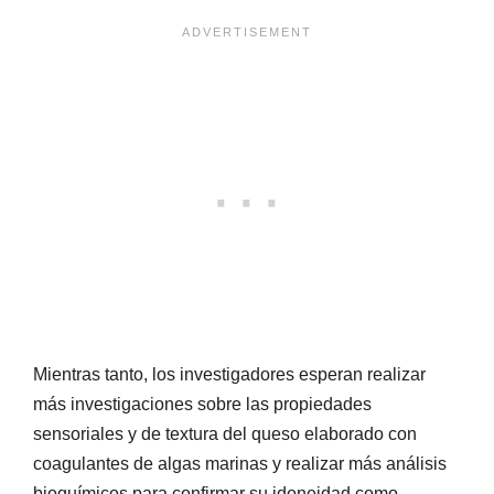
Mientras tanto, los investigadores esperan realizar
más investigaciones sobre las propiedades
sensoriales y de textura del queso elaborado con
coagulantes de algas marinas y realizar más análisis
bioquímicos para confirmar su idoneidad como