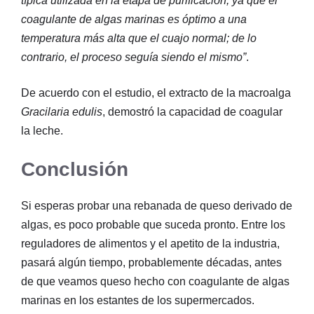
típica utilizada en la etapa de purificación, ya que el
coagulante de algas marinas es óptimo a una
temperatura más alta que el cuajo normal; de lo
contrario, el proceso seguía siendo el mismo”
.
De acuerdo con el estudio, el extracto de la macroalga
Gracilaria edulis
, demostró la capacidad de coagular
la leche.
Conclusión
Si esperas probar una rebanada de queso derivado de
algas, es poco probable que suceda pronto. Entre los
reguladores de alimentos y el apetito de la industria,
pasará algún tiempo, probablemente décadas, antes
de que veamos queso hecho con coagulante de algas
marinas en los estantes de los supermercados.