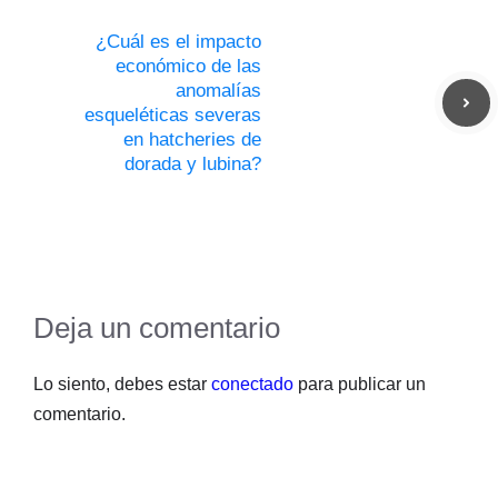
¿Cuál es el impacto
económico de las
anomalías
esqueléticas severas
en hatcheries de
dorada y lubina?
Deja un comentario
Lo siento, debes estar
conectado
para publicar un
comentario.