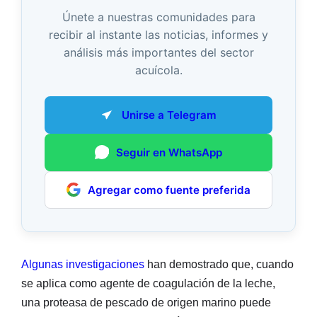
Únete a nuestras comunidades para
recibir al instante las noticias, informes y
análisis más importantes del sector
acuícola.
Unirse a Telegram
Seguir en WhatsApp
Agregar como fuente preferida
Algunas investigaciones
han demostrado que, cuando
se aplica como agente de coagulación de la leche,
una proteasa de pescado de origen marino puede