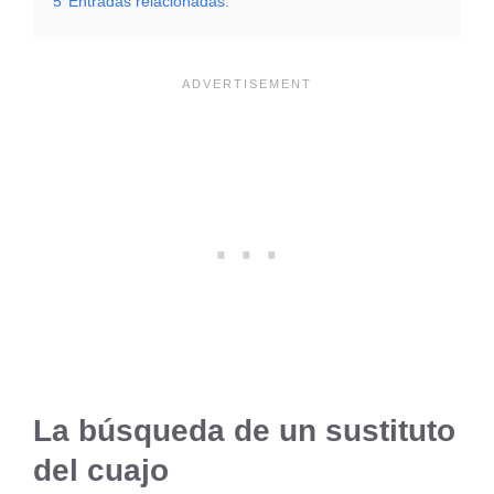
5
Entradas relacionadas:
La búsqueda de un sustituto
del cuajo