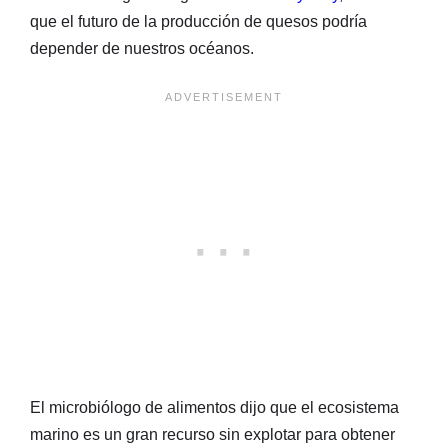
que el futuro de la producción de quesos podría
depender de nuestros océanos.
El microbiólogo de alimentos dijo que el ecosistema
marino es un gran recurso sin explotar para obtener