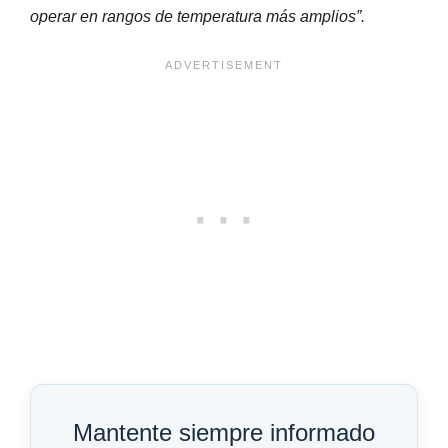
operar en rangos de temperatura más amplios”.
Mantente siempre informado