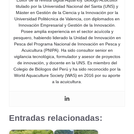
titulado por la Universidad Nacional del Santa (UNS) y
Máster en Gestión de la Ciencia y la Innovación por la
Universidad Politécnica de Valencia, con diplomados en
Innovación Empresarial y Gestión de la Innovación.
Posee amplia experiencia en el sector acuícola y
pesquero, habiendo liderado la Unidad de Innovación en
Pesca del Programa Nacional de Innovación en Pesca y
Acuicultura (PNIPA). Ha sido consultor senior en
vigilancia tecnológica, formulador y asesor de proyectos
de innovación, y docente en la UNS. Es miembro del
Colegio de Biólogos del Perú y ha sido reconocido por la
World Aquaculture Society (WAS) en 2016 por su aporte
a la acuicultura.
Entradas relacionadas: