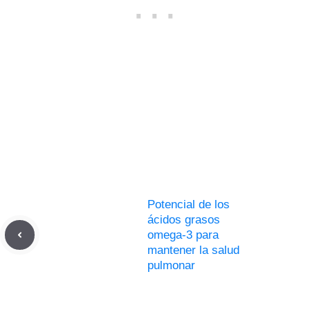
Potencial de los
ácidos grasos
omega-3 para
mantener la salud
pulmonar