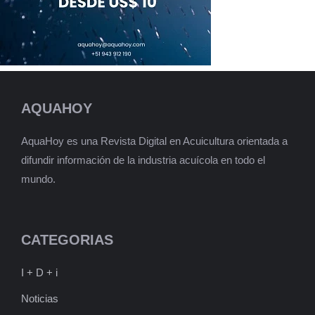
AQUAHOY
AquaHoy es una Revista Digital en Acuicultura orientada a
difundir información de la industria acuícola en todo el
mundo.
CATEGORIAS
I + D + i
Noticias