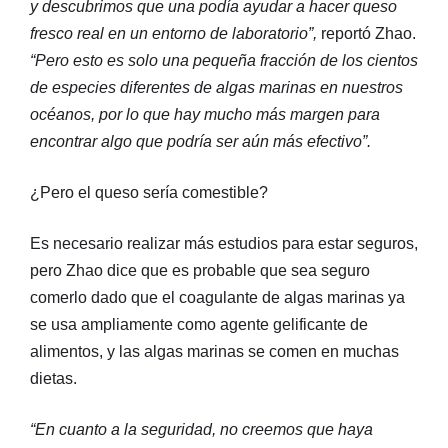
y descubrimos que una podía ayudar a hacer queso
fresco real en un entorno de laboratorio”,
reportó Zhao.
“Pero esto es solo una pequeña fracción de los cientos
de especies diferentes de algas marinas en nuestros
océanos, por lo que hay mucho más margen para
encontrar algo que podría ser aún más efectivo”.
¿Pero el queso sería comestible?
Es necesario realizar más estudios para estar seguros,
pero Zhao dice que es probable que sea seguro
comerlo dado que el coagulante de algas marinas ya
se usa ampliamente como agente gelificante de
alimentos, y las algas marinas se comen en muchas
dietas.
“En cuanto a la seguridad, no creemos que haya