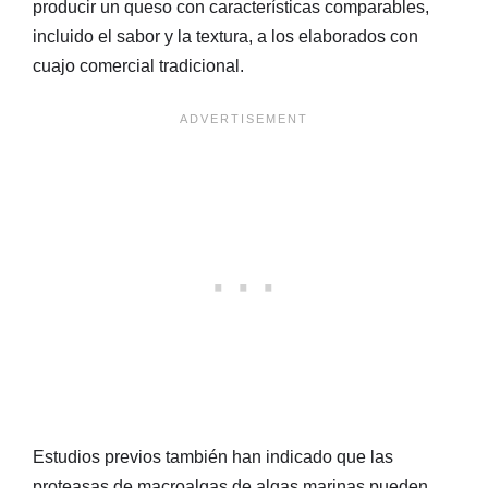
producir un queso con características comparables,
incluido el sabor y la textura, a los elaborados con
cuajo comercial tradicional.
Estudios previos también han indicado que las
proteasas de macroalgas de algas marinas pueden