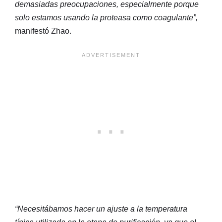
demasiadas preocupaciones, especialmente porque
solo estamos usando la proteasa como coagulante”,
manifestó Zhao.
“Necesitábamos hacer un ajuste a la temperatura