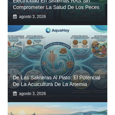
Electricidad En Sistemas RAS Sin
Comprometer La Salud De Los Peces
agosto 3, 2026
De Las Salineras Al Plato: El Potencial
De La Acuicultura De La Artemia
agosto 3, 2026