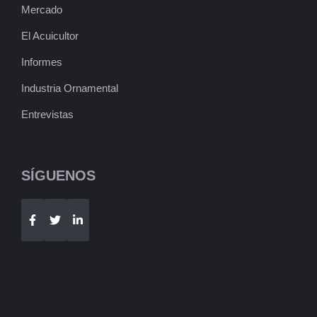
Mercado
El Acuicultor
Informes
Industria Ornamental
Entrevistas
SÍGUENOS
Telegram
WhatsApp