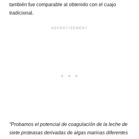
también fue comparable al obtenido con el cuajo
tradicional.
“Probamos el potencial de coagulación de la leche de
siete proteasas derivadas de algas marinas diferentes