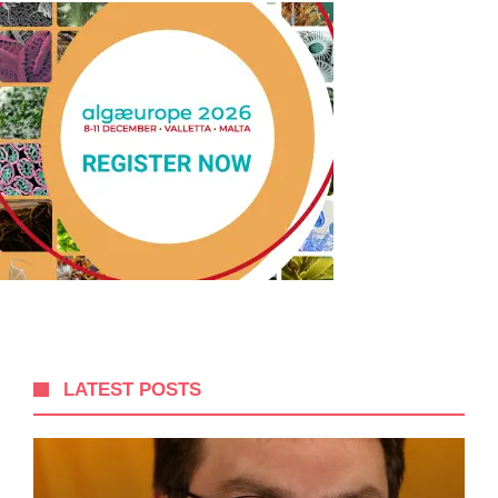
LATEST POSTS