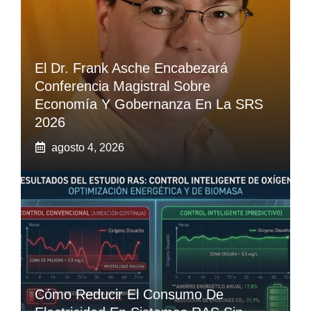
El Dr. Frank Asche Encabezará
Conferencia Magistral Sobre
Economía Y Gobernanza En La SRS
2026
agosto 4, 2026
Cómo Reducir El Consumo De