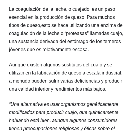
La coagulación de la leche, o cuajado, es un paso
esencial en la producción de queso. Para muchos
tipos de queso,esto se hace utilizando una enzima de
coagulación de la leche o “proteasas” llamadas cuajo,
una sustancia derivada del estómago de los terneros
jóvenes que es relativamente escasa.
Aunque existen algunos sustitutos del cuajo y se
utilizan en la fabricación de queso a escala industrial,
a menudo pueden sufrir varias deficiencias y producir
una calidad inferior y rendimientos más bajos.
“Una alternativa es usar organismos genéticamente
modificados para producir cuajo, que químicamente
hablando está bien, aunque algunos consumidores
tienen preocupaciones religiosas y éticas sobre el