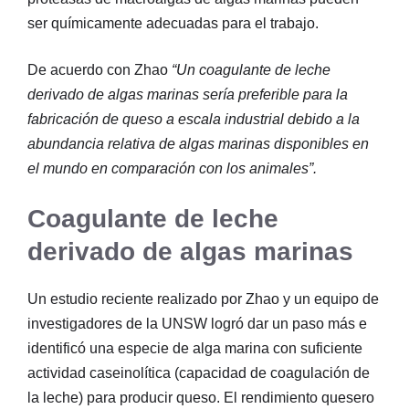
ser químicamente adecuadas para el trabajo.
De acuerdo con Zhao
“Un coagulante de leche
derivado de algas marinas sería preferible para la
fabricación de queso a escala industrial debido a la
abundancia relativa de algas marinas disponibles en
el mundo en comparación con los animales”.
Coagulante de leche
derivado de algas marinas
Un estudio reciente realizado por Zhao y un equipo de
investigadores de la UNSW logró dar un paso más e
identificó una especie de alga marina con suficiente
actividad caseinolítica (capacidad de coagulación de
la leche) para producir queso. El rendimiento quesero