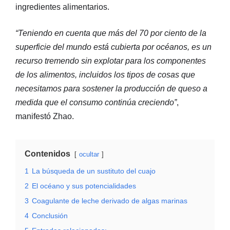
ingredientes alimentarios.
“Teniendo en cuenta que más del 70 por ciento de la
superficie del mundo está cubierta por océanos, es un
recurso tremendo sin explotar para los componentes
de los alimentos, incluidos los tipos de cosas que
necesitamos para sostener la producción de queso a
medida que el consumo continúa creciendo”
,
manifestó Zhao.
Contenidos
ocultar
1
La búsqueda de un sustituto del cuajo
2
El océano y sus potencialidades
3
Coagulante de leche derivado de algas marinas
4
Conclusión