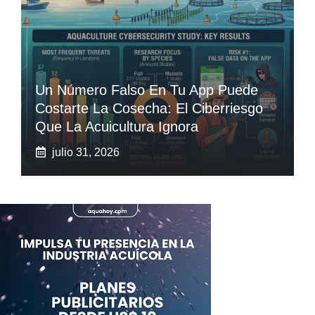
Un Número Falso En Tu App Puede
Costarte La Cosecha: El Ciberriesgo
Que La Acuicultura Ignora
julio 31, 2026