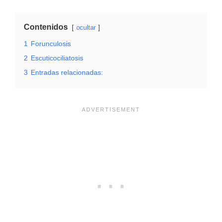
Contenidos
ocultar
1
Forunculosis
2
Escuticociliatosis
3
Entradas relacionadas: