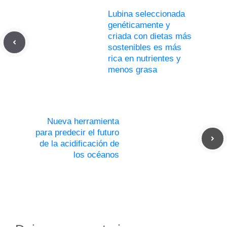
Lubina seleccionada
genéticamente y
criada con dietas más
sostenibles es más
rica en nutrientes y
menos grasa
Nueva herramienta
para predecir el futuro
de la acidificación de
los océanos