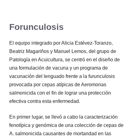
Forunculosis
El equipo integrado por Alicia Estévez-Toranzo,
Beatriz Magariños y Manuel Lemos, del grupo de
Patología en Acuicultura, se centró en el diseño de
una formulación de vacuna y un programa de
vacunación del lenguado frente a la furunculosis
provocada por cepas atípicas de Aeromonas
salmonicida con el fin de lograr una protección
efectiva contra esta enfermedad.
En primer lugar, se llevó a cabo la caracterización
fenotípica y genómica de una colección de cepas de
A. salmonicida causantes de mortandad en las