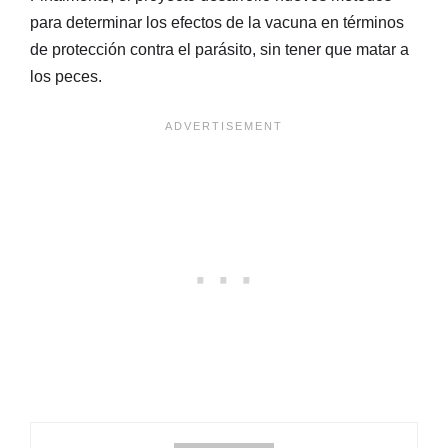
para determinar los efectos de la vacuna en términos
de protección contra el parásito, sin tener que matar a
los peces.