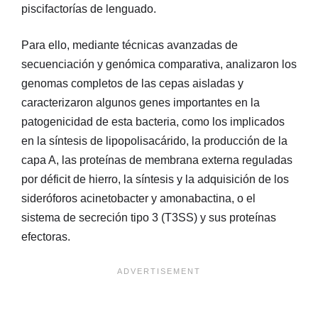
piscifactorías de lenguado.
Para ello, mediante técnicas avanzadas de
secuenciación y genómica comparativa, analizaron los
genomas completos de las cepas aisladas y
caracterizaron algunos genes importantes en la
patogenicidad de esta bacteria, como los implicados
en la síntesis de lipopolisacárido, la producción de la
capa A, las proteínas de membrana externa reguladas
por déficit de hierro, la síntesis y la adquisición de los
sideróforos acinetobacter y amonabactina, o el
sistema de secreción tipo 3 (T3SS) y sus proteínas
efectoras.