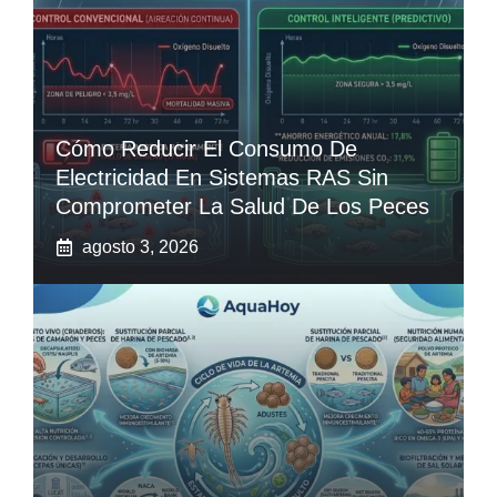
Cómo Reducir El Consumo De
Electricidad En Sistemas RAS Sin
Comprometer La Salud De Los Peces
agosto 3, 2026