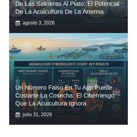
De Las Salineras Al Plato: El Potencial
De La Acuicultura De La Artemia
agosto 3, 2026
Un Número Falso En Tu App Puede
Costarte La Cosecha: El Ciberriesgo
Que La Acuicultura Ignora
julio 31, 2026