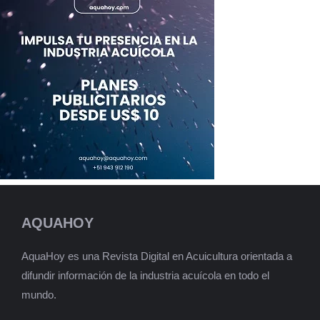
AQUAHOY
AquaHoy es una Revista Digital en Acuicultura orientada a
difundir información de la industria acuícola en todo el
mundo.