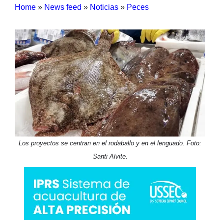
Home
»
News feed
»
Noticias
»
Peces
Los proyectos se centran en el rodaballo y en el lenguado. Foto:
Santi Alvite.