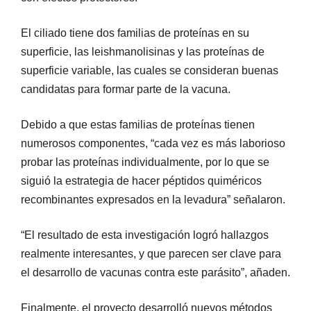
El ciliado tiene dos familias de proteínas en su
superficie, las leishmanolisinas y las proteínas de
superficie variable, las cuales se consideran buenas
candidatas para formar parte de la vacuna.
Debido a que estas familias de proteínas tienen
numerosos componentes, “cada vez es más laborioso
probar las proteínas individualmente, por lo que se
siguió la estrategia de hacer péptidos quiméricos
recombinantes expresados en la levadura” señalaron.
“El resultado de esta investigación logró hallazgos
realmente interesantes, y que parecen ser clave para
el desarrollo de vacunas contra este parásito”, añaden.
Finalmente, el proyecto desarrolló nuevos métodos