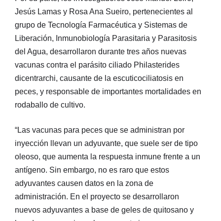
Jesús Lamas y Rosa Ana Sueiro, pertenecientes al
grupo de Tecnología Farmacéutica y Sistemas de
Liberación, Inmunobiología Parasitaria y Parasitosis
del Agua, desarrollaron durante tres años nuevas
vacunas contra el parásito ciliado Philasterides
dicentrarchi, causante de la escuticociliatosis en
peces, y responsable de importantes mortalidades en
rodaballo de cultivo.
“Las vacunas para peces que se administran por
inyección llevan un adyuvante, que suele ser de tipo
oleoso, que aumenta la respuesta inmune frente a un
antígeno. Sin embargo, no es raro que estos
adyuvantes causen datos en la zona de
administración. En el proyecto se desarrollaron
nuevos adyuvantes a base de geles de quitosano y