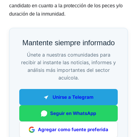
candidato en cuanto a la protección de los peces y/o
duración de la inmunidad.
Mantente siempre informado
Únete a nuestras comunidades para
recibir al instante las noticias, informes y
análisis más importantes del sector
acuícola.
Unirse a Telegram
Seguir en WhatsApp
Agregar como fuente preferida