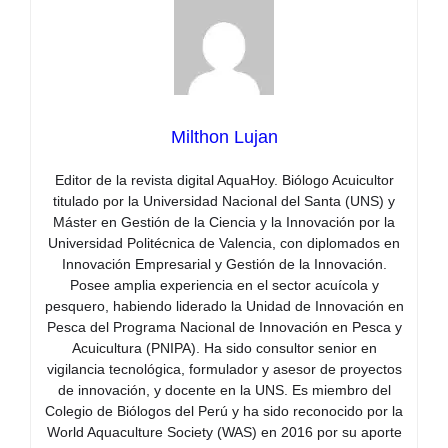
Milthon Lujan
Editor de la revista digital AquaHoy. Biólogo Acuicultor
titulado por la Universidad Nacional del Santa (UNS) y
Máster en Gestión de la Ciencia y la Innovación por la
Universidad Politécnica de Valencia, con diplomados en
Innovación Empresarial y Gestión de la Innovación.
Posee amplia experiencia en el sector acuícola y
pesquero, habiendo liderado la Unidad de Innovación en
Pesca del Programa Nacional de Innovación en Pesca y
Acuicultura (PNIPA). Ha sido consultor senior en
vigilancia tecnológica, formulador y asesor de proyectos
de innovación, y docente en la UNS. Es miembro del
Colegio de Biólogos del Perú y ha sido reconocido por la
World Aquaculture Society (WAS) en 2016 por su aporte