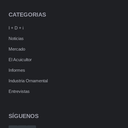
CATEGORIAS
I + D + i
Noticias
Mercado
El Acuicultor
Informes
Industria Ornamental
Entrevistas
SÍGUENOS