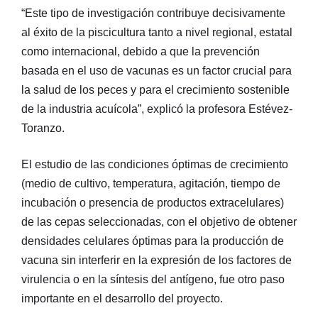
“Este tipo de investigación contribuye decisivamente
al éxito de la piscicultura tanto a nivel regional, estatal
como internacional, debido a que la prevención
basada en el uso de vacunas es un factor crucial para
la salud de los peces y para el crecimiento sostenible
de la industria acuícola”, explicó la profesora Estévez-
Toranzo.
El estudio de las condiciones óptimas de crecimiento
(medio de cultivo, temperatura, agitación, tiempo de
incubación o presencia de productos extracelulares)
de las cepas seleccionadas, con el objetivo de obtener
densidades celulares óptimas para la producción de
vacuna sin interferir en la expresión de los factores de
virulencia o en la síntesis del antígeno, fue otro paso
importante en el desarrollo del proyecto.