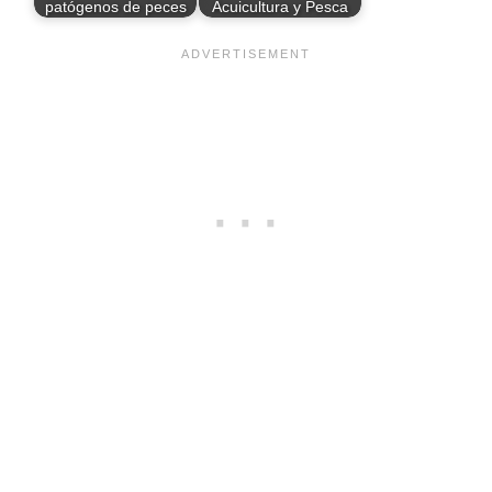
patógenos de peces
Acuicultura y Pesca