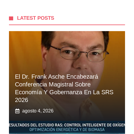
LATEST POSTS
El Dr. Frank Asche Encabezará
Conferencia Magistral Sobre
Economía Y Gobernanza En La SRS
2026
agosto 4, 2026