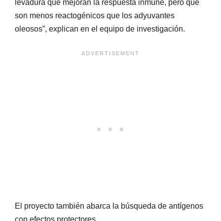
levadura que mejoran la respuesta inmune, pero que
son menos reactogénicos que los adyuvantes
oleosos”, explican en el equipo de investigación.
El proyecto también abarca la búsqueda de antígenos
con efectos protectores.