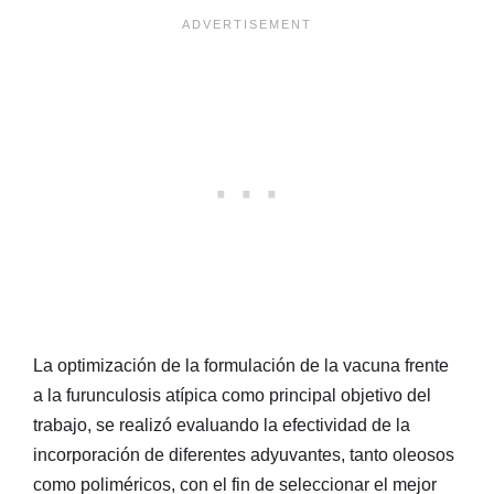
La optimización de la formulación de la vacuna frente
a la furunculosis atípica como principal objetivo del
trabajo, se realizó evaluando la efectividad de la
incorporación de diferentes adyuvantes, tanto oleosos
como poliméricos, con el fin de seleccionar el mejor