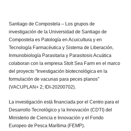
Santiago de Compostela – Los grupos de
investigación de la Universidad de Santiago de
Compostela es Patología en Acuicultura y en
Tecnología Farmacéutica y Sistema de Liberación,
Inmunobiología Parasitaria y Parasitosis Acuática
colaboran con la empresa Stolt Sea Farm en el marco
del proyecto “Investigación biotecnológica en la
formulación de vacunas para peces planos”
(VACUPLAN+ 2; IDI-20200702).
La investigación está financiada por el Centro para el
Desarrollo Tecnológico y la Innovación (CDTI) del
Ministerio de Ciencia e Innovación y el Fondo
Europeo de Pesca Marítima (FEMP).