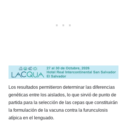
Los resultados permitieron determinar las diferencias
genéticas entre los aislados, lo que sirvió de punto de
partida para la selección de las cepas que constituirán
la formulación de la vacuna contra la furunculosis
atípica en el lenguado.