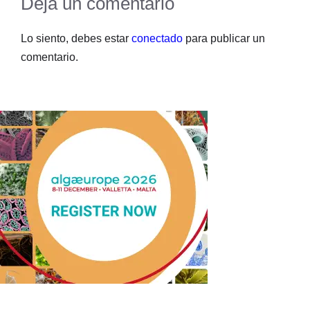
Deja un comentario
Lo siento, debes estar
conectado
para publicar un
comentario.