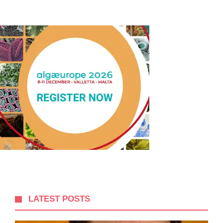
LATEST POSTS