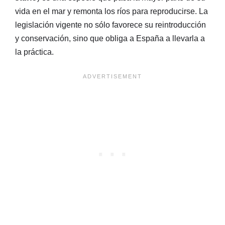
vida en el mar y remonta los ríos para reproducirse. La
legislación vigente no sólo favorece su reintroducción
y conservación, sino que obliga a España a llevarla a
la práctica.