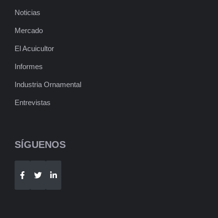
Noticias
Mercado
El Acuicultor
Informes
Industria Ornamental
Entrevistas
SÍGUENOS
Telegram
WhatsApp