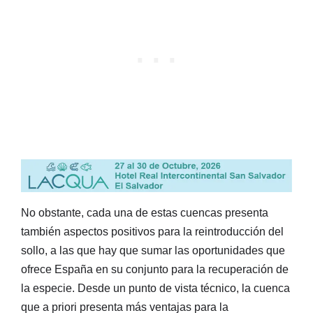
No obstante, cada una de estas cuencas presenta
también aspectos positivos para la reintroducción del
sollo, a las que hay que sumar las oportunidades que
ofrece España en su conjunto para la recuperación de
la especie. Desde un punto de vista técnico, la cuenca
que a priori presenta más ventajas para la