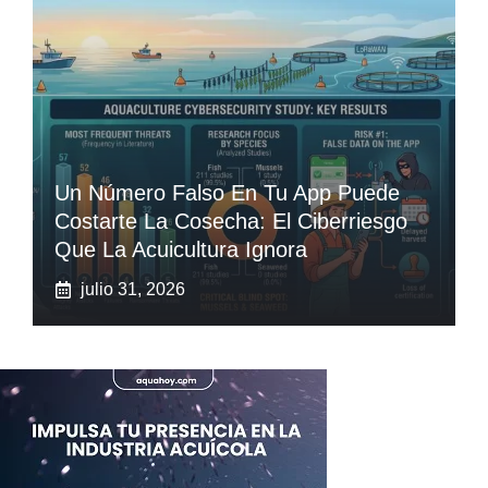
Un Número Falso En Tu App Puede
Costarte La Cosecha: El Ciberriesgo
Que La Acuicultura Ignora
julio 31, 2026