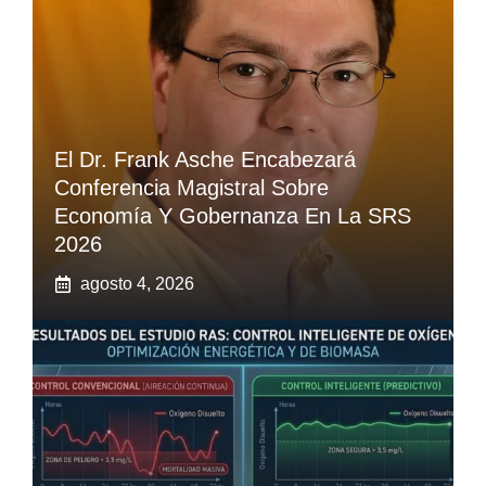
El Dr. Frank Asche Encabezará
Conferencia Magistral Sobre
Economía Y Gobernanza En La SRS
2026
agosto 4, 2026