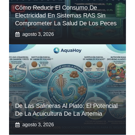
Cómo Reducir El Consumo De
Electricidad En Sistemas RAS Sin
Comprometer La Salud De Los Peces
agosto 3, 2026
De Las Salineras Al Plato: El Potencial
De La Acuicultura De La Artemia
agosto 3, 2026