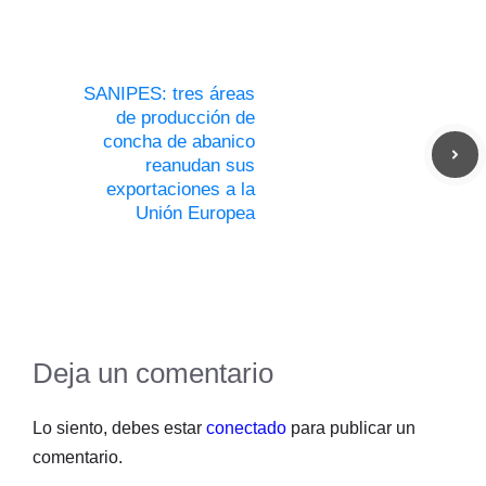
SANIPES: tres áreas
de producción de
concha de abanico
reanudan sus
exportaciones a la
Unión Europea
Deja un comentario
Lo siento, debes estar
conectado
para publicar un
comentario.