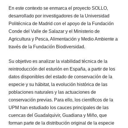
En este contexto se enmarca el proyecto SOLLO,
desarrollado por investigadores de la Universidad
Politécnica de Madrid con el apoyo de la Fundación
Conde del Valle de Salazar y el Ministerio de
Agricultura y Pesca, Alimentación y Medio Ambiente a
través de la Fundación Biodiversidad.
Su objetivo es analizar la viabilidad técnica de la
reintroducción del esturión en España, a partir de los
datos disponibles del estado de conservación de la
especie y su hábitat, la evolución histórica de las
poblaciones naturales y las actuaciones de
conservación previas. Para ello, los científicos de la
UPM han estudiado los cauces principales de las
cuencas del Guadalquivir, Guadiana y Miño, que
forman parte de la distribución original de la especie