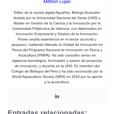
Milthon Lujan
Editor de la revista digital AquaHoy. Biólogo Acuicultor
titulado por la Universidad Nacional del Santa (UNS) y
Máster en Gestión de la Ciencia y la Innovación por la
Universidad Politécnica de Valencia, con diplomados en
Innovación Empresarial y Gestión de la Innovación.
Posee amplia experiencia en el sector acuícola y
pesquero, habiendo liderado la Unidad de Innovación en
Pesca del Programa Nacional de Innovación en Pesca y
Acuicultura (PNIPA). Ha sido consultor senior en
vigilancia tecnológica, formulador y asesor de proyectos
de innovación, y docente en la UNS. Es miembro del
Colegio de Biólogos del Perú y ha sido reconocido por la
World Aquaculture Society (WAS) en 2016 por su aporte
a la acuicultura.
Entradas relacionadas: