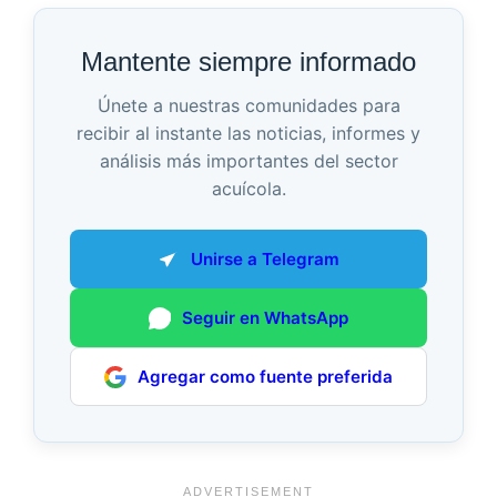
Mantente siempre informado
Únete a nuestras comunidades para
recibir al instante las noticias, informes y
análisis más importantes del sector
acuícola.
Unirse a Telegram
Seguir en WhatsApp
Agregar como fuente preferida