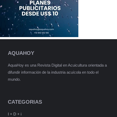
AQUAHOY
AquaHoy es una Revista Digital en Acuicultura orientada a
difundir información de la industria acuícola en todo el
mundo.
CATEGORIAS
I + D + i