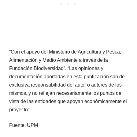
“Con el apoyo del Ministerio de Agricultura y Pesca,
Alimentación y Medio Ambiente a través de la
Fundación Biodiversidad”. “Las opiniones y
documentación aportadas en esta publicación son de
exclusiva responsabilidad del autor o autores de los
mismos, y no reflejan necesariamente los puntos de
vista de las entidades que apoyan económicamente el
proyecto”.
Fuente: UPM