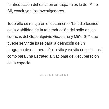
reintroducción del esturión en España es la del Miño-
Sil, concluyen los investigadores.
Todo ello se refleja en el documento “Estudio técnico
de la viabilidad de la reintroducción del sollo en las
cuencas del Guadalquivir, Guadiana y Miño-Sil”, que
puede servir de base para la definición de un
programa de recuperación in situ y ex situ del sollo, así
como para una Estrategia Nacional de Recuperación
de la especie.