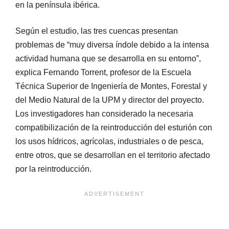
en la península ibérica.
Según el estudio, las tres cuencas presentan
problemas de “muy diversa índole debido a la intensa
actividad humana que se desarrolla en su entorno”,
explica Fernando Torrent, profesor de la Escuela
Técnica Superior de Ingeniería de Montes, Forestal y
del Medio Natural de la UPM y director del proyecto.
Los investigadores han considerado la necesaria
compatibilización de la reintroducción del esturión con
los usos hídricos, agrícolas, industriales o de pesca,
entre otros, que se desarrollan en el territorio afectado
por la reintroducción.