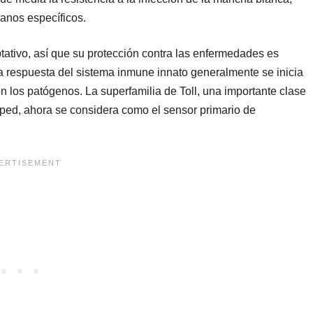
anos específicos.
ativo, así que su protección contra las enfermedades es
a respuesta del sistema inmune innato generalmente se inicia
 los patógenos. La superfamilia de Toll, una importante clase
ped, ahora se considera como el sensor primario de