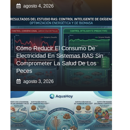
agosto 4, 2026
Cómo Reducir El Consumo De
Electricidad En Sistemas RAS Sin
Comprometer La Salud De Los
Peces
agosto 3, 2026