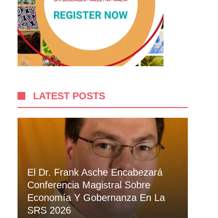
LATEST POSTS
El Dr. Frank Asche Encabezará
Conferencia Magistral Sobre
Economía Y Gobernanza En La
SRS 2026