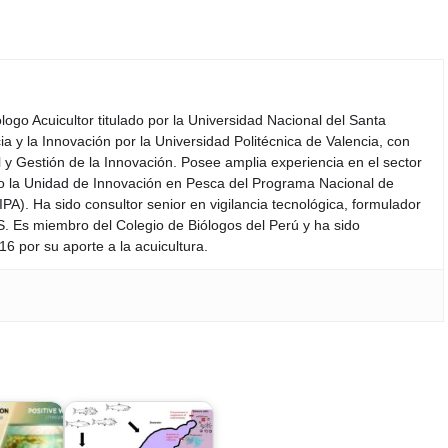
iólogo Acuicultor titulado por la Universidad Nacional del Santa
a y la Innovación por la Universidad Politécnica de Valencia, con
y Gestión de la Innovación. Posee amplia experiencia en el sector
do la Unidad de Innovación en Pesca del Programa Nacional de
PA). Ha sido consultor senior en vigilancia tecnológica, formulador
S. Es miembro del Colegio de Biólogos del Perú y ha sido
6 por su aporte a la acuicultura.