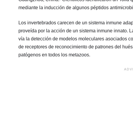
mediante la inducción de algunos péptidos antimicrobi
Los invertebrados carecen de un sistema inmune adapt
proveída por la acción de un sistema inmune innato. L
vía la detección de modelos moleculares asociados con
de receptores de reconocimiento de patrones del hués
patógenos en todos los metazoos.