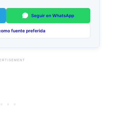
Seguir en WhatsApp
como fuente preferida