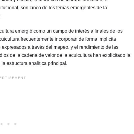
stitucional, son cinco de los temas emergentes de la
.
icultura emergió como un campo de interés a finales de los
cuicultura frecuentemente incorporan de forma implícita
 expresados a través del mapeo, y el rendimiento de las
os de la cadena de valor de la acuicultura han explicitado la
a estructura analítica principal.