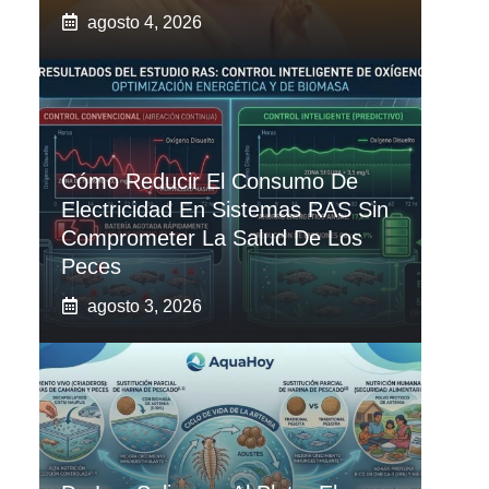
agosto 4, 2026
Cómo Reducir El Consumo De
Electricidad En Sistemas RAS Sin
Comprometer La Salud De Los
Peces
agosto 3, 2026