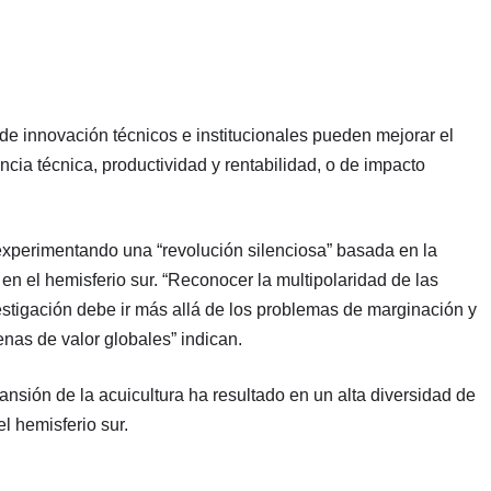
de innovación técnicos e institucionales pueden mejorar el
ncia técnica, productividad y rentabilidad, o de impacto
experimentando una “revolución silenciosa” basada en la
n el hemisferio sur. “Reconocer la multipolaridad de las
vestigación debe ir más allá de los problemas de marginación y
nas de valor globales” indican.
nsión de la acuicultura ha resultado en un alta diversidad de
l hemisferio sur.