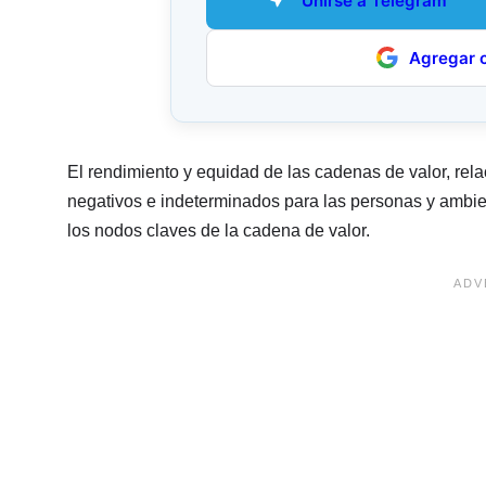
Unirse a Telegram
Agregar 
El rendimiento y equidad de las cadenas de valor, rel
negativos e indeterminados para las personas y ambie
los nodos claves de la cadena de valor.