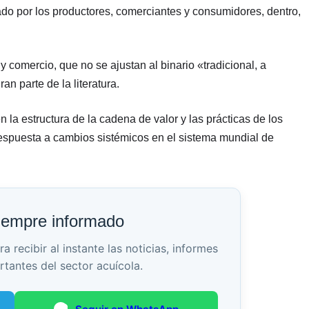
lsado por los productores, comerciantes y consumidores, dentro,
 comercio, que no se ajustan al binario «tradicional, a
an parte de la literatura.
 la estructura de la cadena de valor y las prácticas de los
respuesta a cambios sistémicos en el sistema mundial de
iempre informado
recibir al instante las noticias, informes
rtantes del sector acuícola.