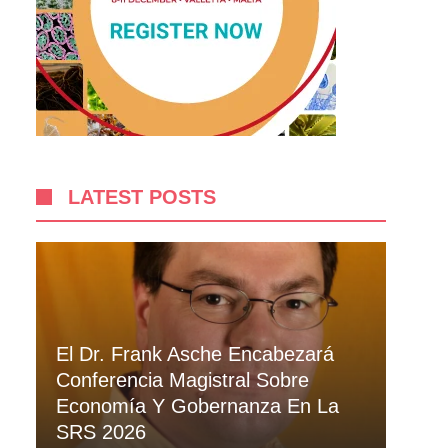
LATEST POSTS
El Dr. Frank Asche Encabezará
Conferencia Magistral Sobre
Economía Y Gobernanza En La
SRS 2026