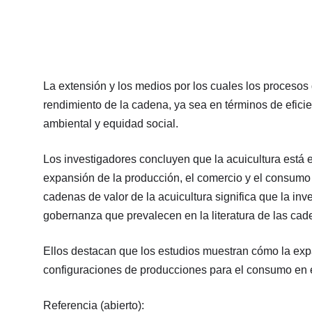
La extensión y los medios por los cuales los procesos 
rendimiento de la cadena, ya sea en términos de eficie
ambiental y equidad social.
Los investigadores concluyen que la acuicultura está 
expansión de la producción, el comercio y el consumo e
cadenas de valor de la acuicultura significa que la in
gobernanza que prevalecen en la literatura de las cade
Ellos destacan que los estudios muestran cómo la expa
configuraciones de producciones para el consumo en e
Referencia (abierto):