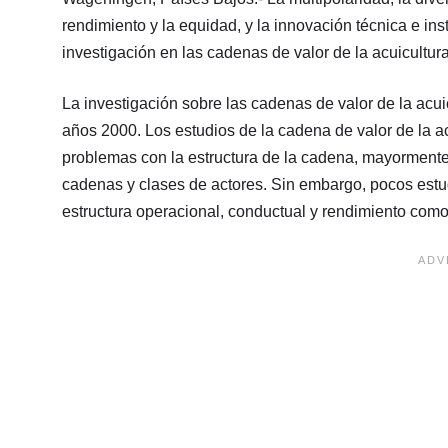
rendimiento y la equidad, y la innovación técnica e in
investigación en las cadenas de valor de la acuicultura
La investigación sobre las cadenas de valor de la acu
años 2000. Los estudios de la cadena de valor de la a
problemas con la estructura de la cadena, mayormente
cadenas y clases de actores. Sin embargo, pocos estudi
estructura operacional, conductual y rendimiento como l