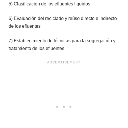
5) Clasificación de los efluentes líquidos
6) Evaluación del reciclado y reúso directo e indirecto
de los efluentes
7) Establecimiento de técnicas para la segregación y
tratamiento de los efluentes