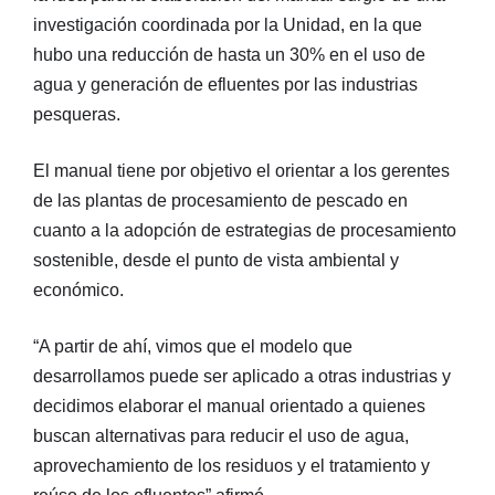
investigación coordinada por la Unidad, en la que
hubo una reducción de hasta un 30% en el uso de
agua y generación de efluentes por las industrias
pesqueras.
El manual tiene por objetivo el orientar a los gerentes
de las plantas de procesamiento de pescado en
cuanto a la adopción de estrategias de procesamiento
sostenible, desde el punto de vista ambiental y
económico.
“A partir de ahí, vimos que el modelo que
desarrollamos puede ser aplicado a otras industrias y
decidimos elaborar el manual orientado a quienes
buscan alternativas para reducir el uso de agua,
aprovechamiento de los residuos y el tratamiento y