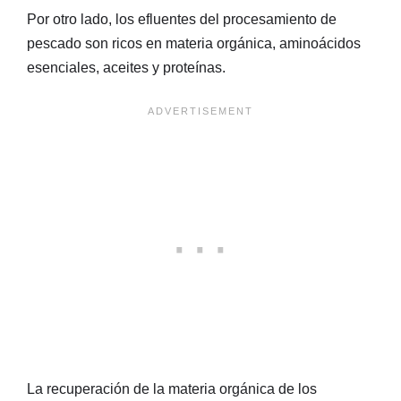
Por otro lado, los efluentes del procesamiento de
pescado son ricos en materia orgánica, aminoácidos
esenciales, aceites y proteínas.
La recuperación de la materia orgánica de los