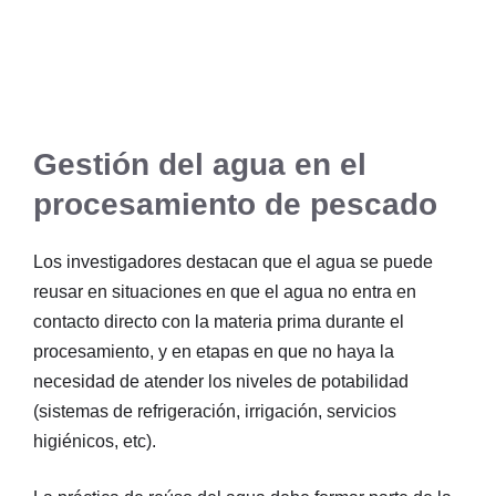
Gestión del agua en el
procesamiento de pescado
Los investigadores destacan que el agua se puede
reusar en situaciones en que el agua no entra en
contacto directo con la materia prima durante el
procesamiento, y en etapas en que no haya la
necesidad de atender los niveles de potabilidad
(sistemas de refrigeración, irrigación, servicios
higiénicos, etc).