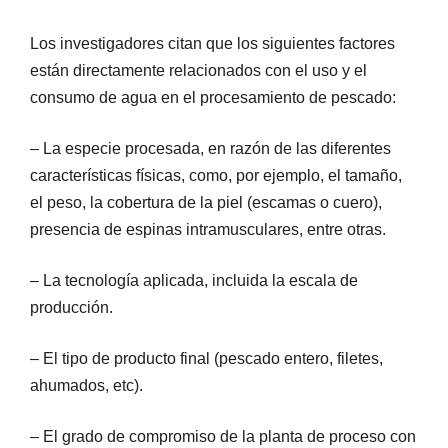
Los investigadores citan que los siguientes factores
están directamente relacionados con el uso y el
consumo de agua en el procesamiento de pescado:
– La especie procesada, en razón de las diferentes
características físicas, como, por ejemplo, el tamaño,
el peso, la cobertura de la piel (escamas o cuero),
presencia de espinas intramusculares, entre otras.
– La tecnología aplicada, incluida la escala de
producción.
– El tipo de producto final (pescado entero, filetes,
ahumados, etc).
– El grado de compromiso de la planta de proceso con