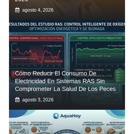
agosto 4, 2026
Cómo Reducir El Consumo De
Electricidad En Sistemas RAS Sin
Comprometer La Salud De Los Peces
agosto 3, 2026