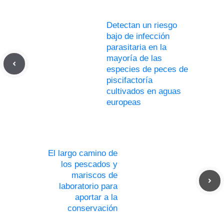
Detectan un riesgo
bajo de infección
parasitaria en la
mayoría de las
especies de peces de
piscifactoría
cultivados en aguas
europeas
El largo camino de
los pescados y
mariscos de
laboratorio para
aportar a la
conservación