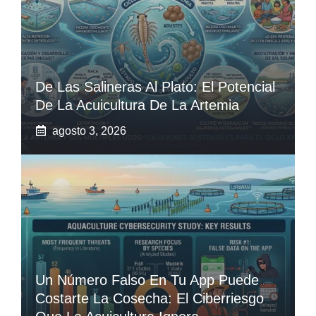
De Las Salineras Al Plato: El Potencial
De La Acuicultura De La Artemia
agosto 3, 2026
Un Número Falso En Tu App Puede
Costarte La Cosecha: El Ciberriesgo