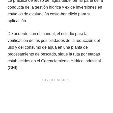
La práctica de reúso del agua debe formar parte de la
conducta de la gestión hídrica y exige inversiones en
estudios de evaluación costo-beneficio para su
aplicación.
De acuerdo con el manual, el estudio para la
verificación de las posibilidades de la reducción del
uso y del consumo de agua en una planta de
procesamiento de pescado, sigue la ruta por etapas
establecidos en el Gerenciamiento Hídrico Industrial
(GHI).