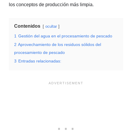
los conceptos de producción más limpia.
Contenidos
ocultar
1
Gestión del agua en el procesamiento de pescado
2
Aprovechamiento de los residuos sólidos del
procesamiento de pescado
3
Entradas relacionadas: