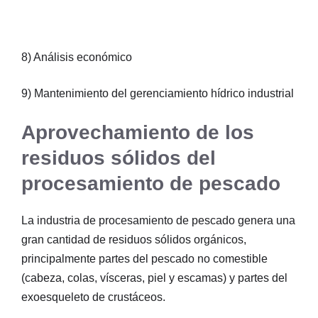
8) Análisis económico
9) Mantenimiento del gerenciamiento hídrico industrial
Aprovechamiento de los
residuos sólidos del
procesamiento de pescado
La industria de procesamiento de pescado genera una
gran cantidad de residuos sólidos orgánicos,
principalmente partes del pescado no comestible
(cabeza, colas, vísceras, piel y escamas) y partes del
exoesqueleto de crustáceos.