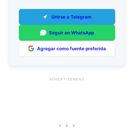
Unirse a Telegram
Seguir en WhatsApp
Agregar como fuente preferida