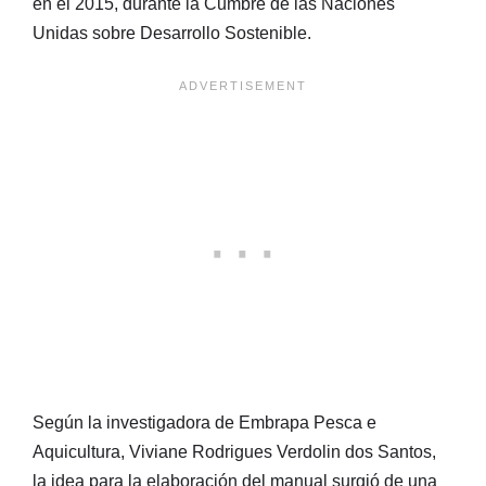
en el 2015, durante la Cumbre de las Naciones
Unidas sobre Desarrollo Sostenible.
Según la investigadora de Embrapa Pesca e
Aquicultura, Viviane Rodrigues Verdolin dos Santos,
la idea para la elaboración del manual surgió de una