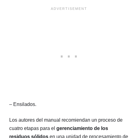
– Ensilados.
Los autores del manual recomiendan un proceso de
cuatro etapas para el
gerenciamiento de los
residuos sólidos
en una unidad de procesamiento de