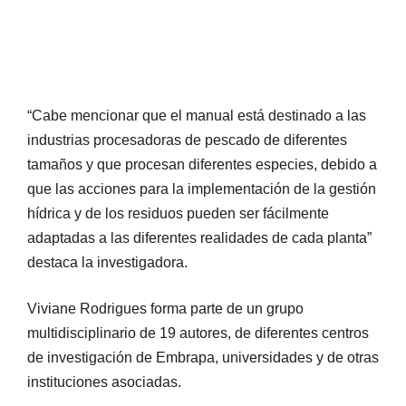
“Cabe mencionar que el manual está destinado a las
industrias procesadoras de pescado de diferentes
tamaños y que procesan diferentes especies, debido a
que las acciones para la implementación de la gestión
hídrica y de los residuos pueden ser fácilmente
adaptadas a las diferentes realidades de cada planta”
destaca la investigadora.
Viviane Rodrigues forma parte de un grupo
multidisciplinario de 19 autores, de diferentes centros
de investigación de Embrapa, universidades y de otras
instituciones asociadas.