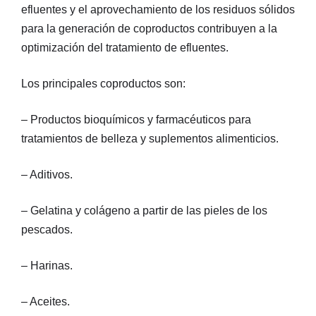
efluentes y el aprovechamiento de los residuos sólidos
para la generación de coproductos contribuyen a la
optimización del tratamiento de efluentes.
Los principales coproductos son:
– Productos bioquímicos y farmacéuticos para
tratamientos de belleza y suplementos alimenticios.
– Aditivos.
– Gelatina y colágeno a partir de las pieles de los
pescados.
– Harinas.
– Aceites.