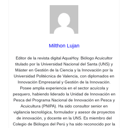
Milthon Lujan
Editor de la revista digital AquaHoy. Biólogo Acuicultor
titulado por la Universidad Nacional del Santa (UNS) y
Máster en Gestión de la Ciencia y la Innovación por la
Universidad Politécnica de Valencia, con diplomados en
Innovación Empresarial y Gestión de la Innovación.
Posee amplia experiencia en el sector acuícola y
pesquero, habiendo liderado la Unidad de Innovación en
Pesca del Programa Nacional de Innovación en Pesca y
Acuicultura (PNIPA). Ha sido consultor senior en
vigilancia tecnológica, formulador y asesor de proyectos
de innovación, y docente en la UNS. Es miembro del
Colegio de Biólogos del Perú y ha sido reconocido por la