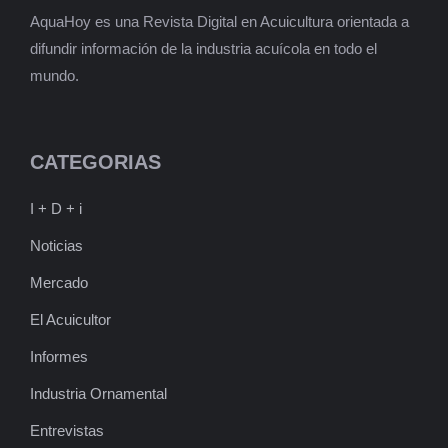
AquaHoy es una Revista Digital en Acuicultura orientada a
difundir información de la industria acuícola en todo el
mundo.
CATEGORIAS
I + D + i
Noticias
Mercado
El Acuicultor
Informes
Industria Ornamental
Entrevistas