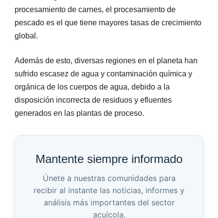
procesamiento de carnes, el procesamiento de
pescado es el que tiene mayores tasas de crecimiento
global.
Además de esto, diversas regiones en el planeta han
sufrido escasez de agua y contaminación química y
orgánica de los cuerpos de agua, debido a la
disposición incorrecta de residuos y efluentes
generados en las plantas de proceso.
Mantente siempre informado
Únete a nuestras comunidades para
recibir al instante las noticias, informes y
análisis más importantes del sector
acuícola.