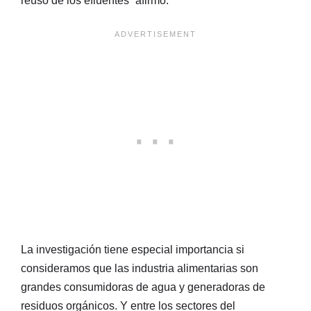
reúso de los efluentes” afirmó.
La investigación tiene especial importancia si
consideramos que las industria alimentarias son
grandes consumidoras de agua y generadoras de
residuos orgánicos. Y entre los sectores del