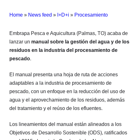
Home
»
News feed
»
I+D+i
»
Procesamiento
Embrapa Pesca e Aquicultura (Palmas, TO) acaba de
lanzar un
manual sobre la gestión del agua y de los
residuos en la industria del procesamiento de
pescado
.
El manual presenta una hoja de ruta de acciones
adaptables a la industria de procesamiento de
pescado, con un enfoque en la reducción del uso de
agua y el aprovechamiento de los residuos, además
del tratamiento y el reúso de los efluentes.
Los lineamientos del manual están alineados a los
Objetivos de Desarrollo Sostenible (ODS), ratificados