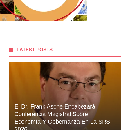
LATEST POSTS
El Dr. Frank Asche Encabezará
Conferencia Magistral Sobre
Economía Y Gobernanza En La SRS
2026