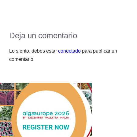
Deja un comentario
Lo siento, debes estar
conectado
para publicar un
comentario.