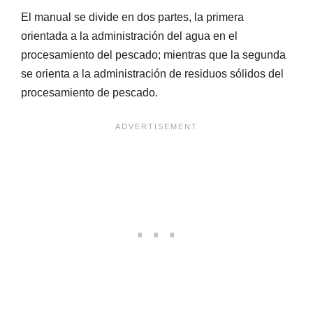
El manual se divide en dos partes, la primera
orientada a la administración del agua en el
procesamiento del pescado; mientras que la segunda
se orienta a la administración de residuos sólidos del
procesamiento de pescado.