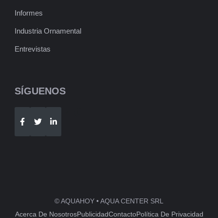
Informes
Industria Ornamental
Entrevistas
SÍGUENOS
Telegram
WhatsApp
© AQUAHOY • AQUA CENTER SRL
Acerca De Nosotros
Publicidad
Contacto
Política De Privacidad