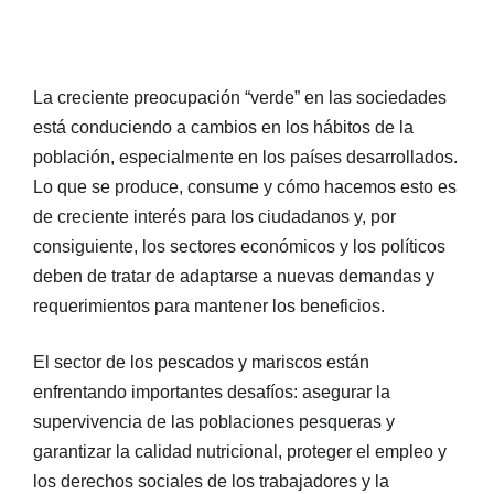
La creciente preocupación “verde” en las sociedades
está conduciendo a cambios en los hábitos de la
población, especialmente en los países desarrollados.
Lo que se produce, consume y cómo hacemos esto es
de creciente interés para los ciudadanos y, por
consiguiente, los sectores económicos y los políticos
deben de tratar de adaptarse a nuevas demandas y
requerimientos para mantener los beneficios.
El sector de los pescados y mariscos están
enfrentando importantes desafíos: asegurar la
supervivencia de las poblaciones pesqueras y
garantizar la calidad nutricional, proteger el empleo y
los derechos sociales de los trabajadores y la