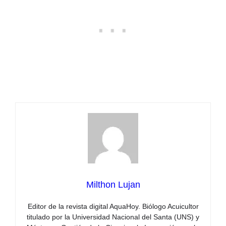
Milthon Lujan
Editor de la revista digital AquaHoy. Biólogo Acuicultor
titulado por la Universidad Nacional del Santa (UNS) y