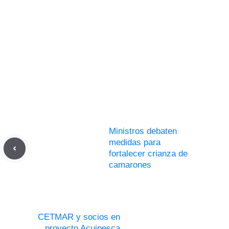
Ministros debaten
medidas para
fortalecer crianza de
camarones
CETMAR y socios en
proyecto Acuipesca