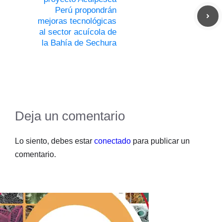
Perú propondrán
mejoras tecnológicas
al sector acuícola de
la Bahía de Sechura
Deja un comentario
Lo siento, debes estar
conectado
para publicar un
comentario.