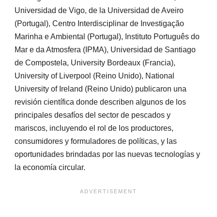
Universidad de Vigo, de la Universidad de Aveiro
(Portugal), Centro Interdisciplinar de Investigação
Marinha e Ambiental (Portugal), Instituto Português do
Mar e da Atmosfera (IPMA), Universidad de Santiago
de Compostela, University Bordeaux (Francia),
University of Liverpool (Reino Unido), National
University of Ireland (Reino Unido) publicaron una
revisión científica donde describen algunos de los
principales desafíos del sector de pescados y
mariscos, incluyendo el rol de los productores,
consumidores y formuladores de políticas, y las
oportunidades brindadas por las nuevas tecnologías y
la economía circular.