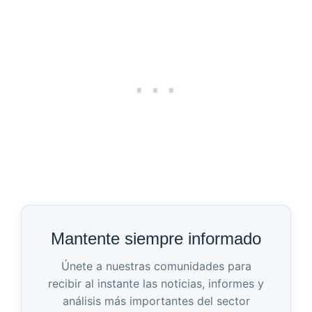
Mantente siempre informado
Únete a nuestras comunidades para
recibir al instante las noticias, informes y
análisis más importantes del sector