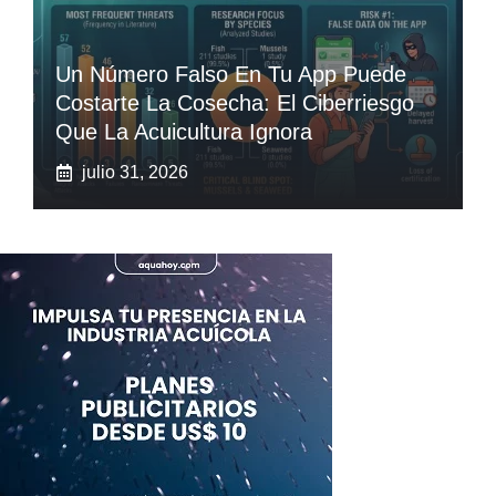
Un Número Falso En Tu App Puede
Costarte La Cosecha: El Ciberriesgo
Que La Acuicultura Ignora
julio 31, 2026