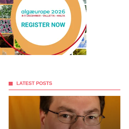
LATEST POSTS