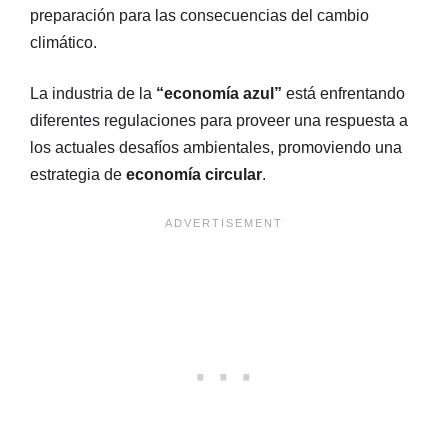
preparación para las consecuencias del cambio
climático.
La industria de la
“economía azul”
está enfrentando
diferentes regulaciones para proveer una respuesta a
los actuales desafíos ambientales, promoviendo una
estrategia de
economía circular
.