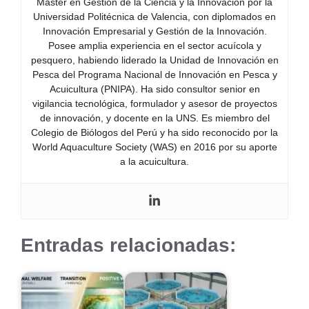
Máster en Gestión de la Ciencia y la Innovación por la
Universidad Politécnica de Valencia, con diplomados en
Innovación Empresarial y Gestión de la Innovación.
Posee amplia experiencia en el sector acuícola y
pesquero, habiendo liderado la Unidad de Innovación en
Pesca del Programa Nacional de Innovación en Pesca y
Acuicultura (PNIPA). Ha sido consultor senior en
vigilancia tecnológica, formulador y asesor de proyectos
de innovación, y docente en la UNS. Es miembro del
Colegio de Biólogos del Perú y ha sido reconocido por la
World Aquaculture Society (WAS) en 2016 por su aporte
a la acuicultura.
Entradas relacionadas: