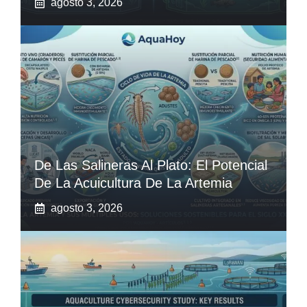
agosto 3, 2026
De Las Salineras Al Plato: El Potencial
De La Acuicultura De La Artemia
agosto 3, 2026