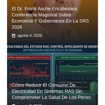
El Dr. Frank Asche Encabezará
Conferencia Magistral Sobre
Economía Y Gobernanza En La SRS
2026
agosto 4, 2026
Cómo Reducir El Consumo De
Electricidad En Sistemas RAS Sin
Comprometer La Salud De Los Peces