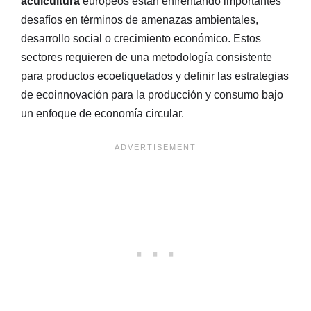
acuicultura
europeos están enfrentando importantes
desafíos en términos de amenazas ambientales,
desarrollo social o crecimiento económico. Estos
sectores requieren de una metodología consistente
para productos ecoetiquetados y definir las estrategias
de ecoinnovación para la producción y consumo bajo
un enfoque de economía circular.