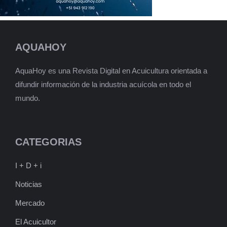
AQUAHOY
AquaHoy es una Revista Digital en Acuicultura orientada a
difundir información de la industria acuícola en todo el
mundo.
CATEGORIAS
I + D + i
Noticias
Mercado
El Acuicultor