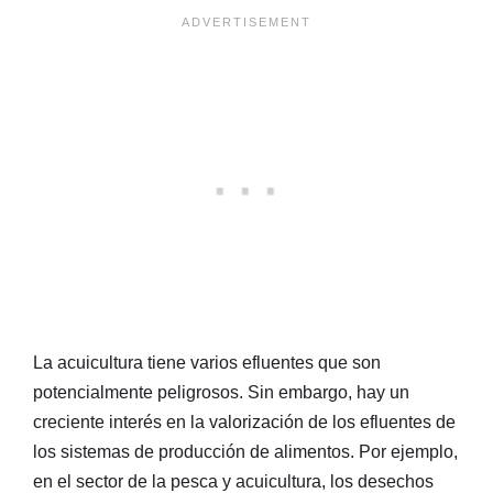
La acuicultura tiene varios efluentes que son
potencialmente peligrosos. Sin embargo, hay un
creciente interés en la valorización de los efluentes de
los sistemas de producción de alimentos. Por ejemplo,
en el sector de la pesca y acuicultura, los desechos