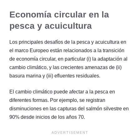
Economía circular en la
pesca y acuicultura
Los principales desafíos de la pesca y acuicultura en
el marco Europeo están relacionados a la transición
de economía circular, en particular (i) la adaptación al
cambio climático, y las crecientes amenazas de (ii)
basura marina y (iii) efluentes residuales.
El cambio climático puede afectar a la pesca en
diferentes formas. Por ejemplo, se registran
disminuciones en las capturas del salmón silvestre en
90% desde inicios de los años 70.