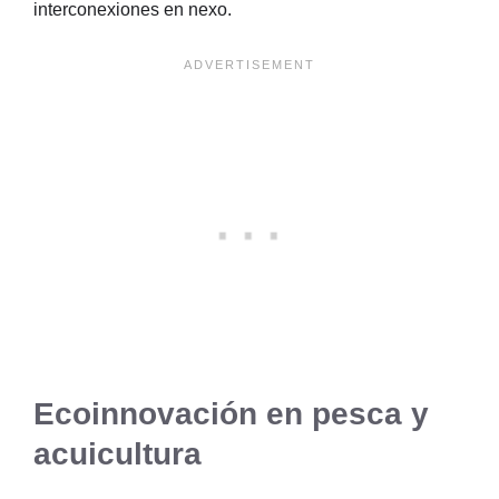
interconexiones en nexo.
Ecoinnovación en pesca y
acuicultura