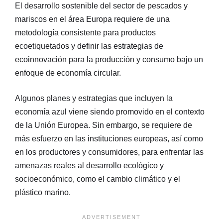
El desarrollo sostenible del sector de pescados y
mariscos en el área Europa requiere de una
metodología consistente para productos
ecoetiquetados y definir las estrategias de
ecoinnovación para la producción y consumo bajo un
enfoque de economía circular.
Algunos planes y estrategias que incluyen la
economía azul viene siendo promovido en el contexto
de la Unión Europea. Sin embargo, se requiere de
más esfuerzo en las instituciones europeas, así como
en los productores y consumidores, para enfrentar las
amenazas reales al desarrollo ecológico y
socioeconómico, como el cambio climático y el
plástico marino.