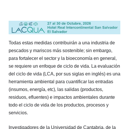
Todas estas medidas contribuirán a una industria de
pescados y mariscos más sostenible; sin embargo,
para fortalecer el sector y la bioeconomía en general,
se requiere un enfoque de ciclo de vida. La evaluación
del ciclo de vida (LCA, por sus siglas en inglés) es una
herramienta ambiental para cuantificar las entradas
(insumos, energía, etc), las salidas (productos,
residuos, efluentes) e impactos ambientales durante
todo el ciclo de vida de los productos, procesos y
servicios.
Investigadores de la Universidad de Cantabria, de la