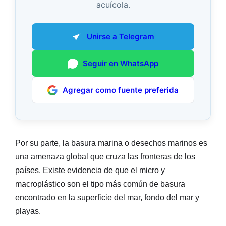
acuícola.
Unirse a Telegram
Seguir en WhatsApp
Agregar como fuente preferida
Por su parte, la basura marina o desechos marinos es
una amenaza global que cruza las fronteras de los
países. Existe evidencia de que el micro y
macroplástico son el tipo más común de basura
encontrado en la superficie del mar, fondo del mar y
playas.