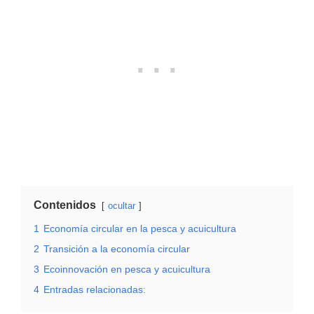
Contenidos
ocultar
1
Economía circular en la pesca y acuicultura
2
Transición a la economía circular
3
Ecoinnovación en pesca y acuicultura
4
Entradas relacionadas: