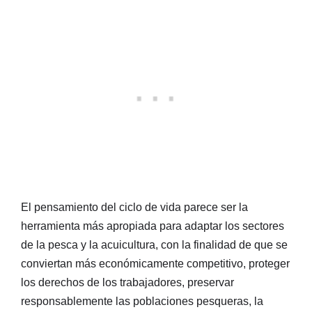
El pensamiento del ciclo de vida parece ser la
herramienta más apropiada para adaptar los sectores
de la pesca y la acuicultura, con la finalidad de que se
conviertan más económicamente competitivo, proteger
los derechos de los trabajadores, preservar
responsablemente las poblaciones pesqueras, la