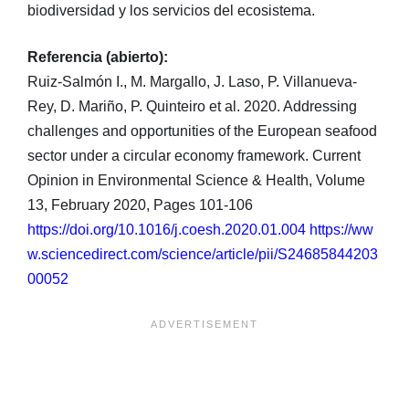
biodiversidad y los servicios del ecosistema.
Referencia (abierto):
Ruiz-Salmón I., M. Margallo, J. Laso, P. Villanueva-
Rey, D. Mariño, P. Quinteiro et al. 2020. Addressing
challenges and opportunities of the European seafood
sector under a circular economy framework. Current
Opinion in Environmental Science & Health, Volume
13, February 2020, Pages 101-106
https://doi.org/10.1016/j.coesh.2020.01.004
https://ww
w.sciencedirect.com/science/article/pii/S24685844203
00052