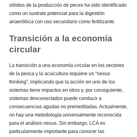
sólidos de la producción de peces ha sido identificado
como un sustrato potencial para la digestión
anaeróbica con uso secundario como fertilizante.
Transición a la economía
circular
La transición a una economía circular en los sectores
de la pesca y la acuicultura requiere un “nexus
thinking”, implicando que la acción en uno de los
sistemas tiene impactos en otros y, por consiguiente,
sistemas desconectados puede conducir a
consecuencias agudas no premeditadas. Actualmente,
no hay una metodología universalmente reconocida
para el análisis nexus. Sin embargo, LCA es
particularmente importante para conocer las