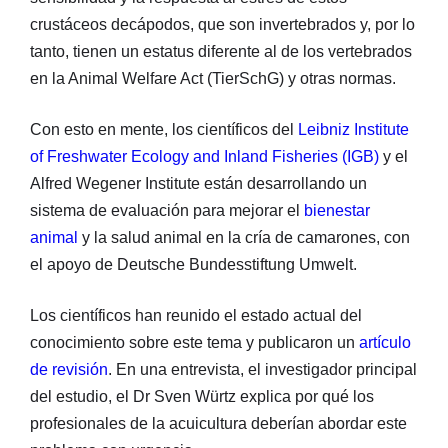
crustáceos decápodos, que son invertebrados y, por lo
tanto, tienen un estatus diferente al de los vertebrados
en la Animal Welfare Act (TierSchG) y otras normas.
Con esto en mente, los científicos del
Leibniz Institute
of Freshwater Ecology and Inland Fisheries (IGB)
y el
Alfred Wegener Institute están desarrollando un
sistema de evaluación para mejorar el
bienestar
animal
y la salud animal en la cría de camarones, con
el apoyo de Deutsche Bundesstiftung Umwelt.
Los científicos han reunido el estado actual del
conocimiento sobre este tema y publicaron un
artículo
de revisión
. En una entrevista, el investigador principal
del estudio, el Dr Sven Würtz explica por qué los
profesionales de la acuicultura deberían abordar este