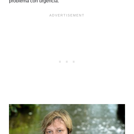
problema con urgencia.