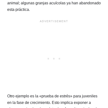
animal; algunas granjas acuícolas ya han abandonado
esta práctica.
Otro ejemplo es la «prueba de estrés» para juveniles
en la fase de crecimiento. Esto implica exponer a