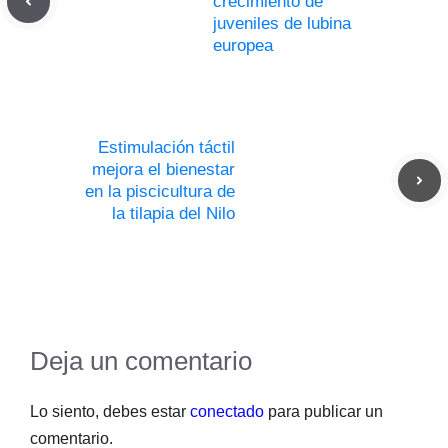
crecimiento de
juveniles de lubina
europea
Estimulación táctil
mejora el bienestar
en la piscicultura de
la tilapia del Nilo
Deja un comentario
Lo siento, debes estar
conectado
para publicar un
comentario.