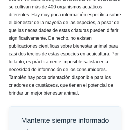
se cultivan más de 400 organismos acuáticos
diferentes. Hay muy poca información específica sobre
el bienestar de la mayoría de las especies, a pesar de
que las necesidades de estas criaturas pueden diferir
significativamente. De hecho, no existen
publicaciones científicas sobre bienestar animal para
casi dos tercios de estas especies en acuicultura. Por
lo tanto, es prácticamente imposible satisfacer la
necesidad de información de los consumidores.
También hay poca orientación disponible para los
criadores de crustáceos, que tienen el potencial de
brindar un mejor bienestar animal.
Mantente siempre informado