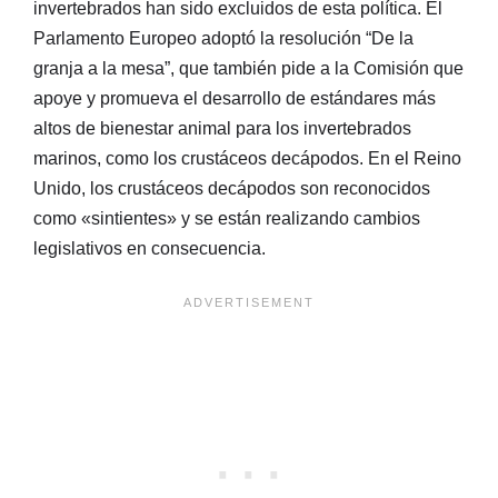
invertebrados han sido excluidos de esta política. El
Parlamento Europeo adoptó la resolución “De la
granja a la mesa”, que también pide a la Comisión que
apoye y promueva el desarrollo de estándares más
altos de bienestar animal para los invertebrados
marinos, como los crustáceos decápodos. En el Reino
Unido, los crustáceos decápodos son reconocidos
como «sintientes» y se están realizando cambios
legislativos en consecuencia.