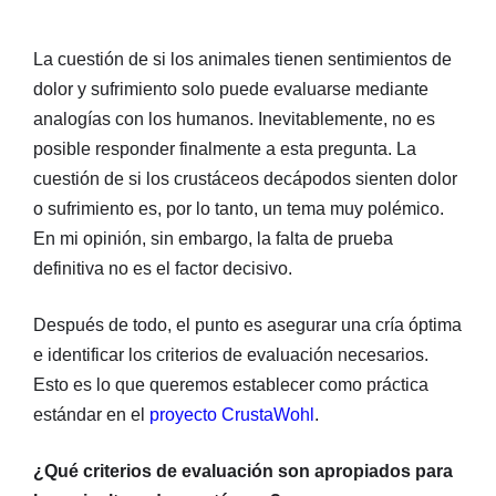
La cuestión de si los animales tienen sentimientos de
dolor y sufrimiento solo puede evaluarse mediante
analogías con los humanos. Inevitablemente, no es
posible responder finalmente a esta pregunta. La
cuestión de si los crustáceos decápodos sienten dolor
o sufrimiento es, por lo tanto, un tema muy polémico.
En mi opinión, sin embargo, la falta de prueba
definitiva no es el factor decisivo.
Después de todo, el punto es asegurar una cría óptima
e identificar los criterios de evaluación necesarios.
Esto es lo que queremos establecer como práctica
estándar en el
proyecto CrustaWohl
.
¿Qué criterios de evaluación son apropiados para