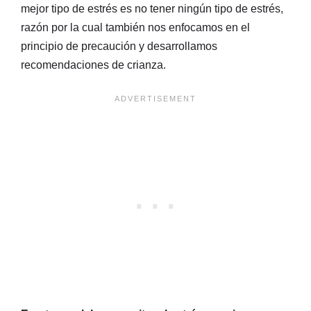
mejor tipo de estrés es no tener ningún tipo de estrés,
razón por la cual también nos enfocamos en el
principio de precaución y desarrollamos
recomendaciones de crianza.