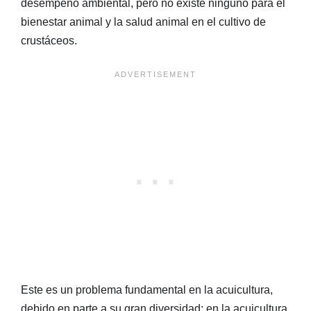
desempeño ambiental, pero no existe ninguno para el
bienestar animal y la salud animal en el cultivo de
crustáceos.
Este es un problema fundamental en la acuicultura,
debido en parte a su gran diversidad: en la acuicultura