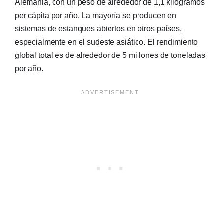
Alemania, con un peso de alrededor de 1,1 kilogramos
per cápita por año. La mayoría se producen en
sistemas de estanques abiertos en otros países,
especialmente en el sudeste asiático. El rendimiento
global total es de alrededor de 5 millones de toneladas
por año.