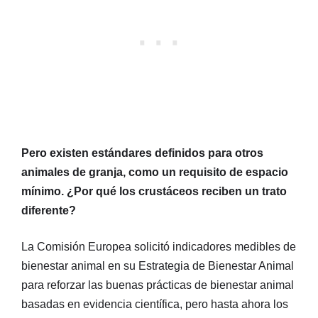
Pero existen estándares definidos para otros
animales de granja, como un requisito de espacio
mínimo. ¿Por qué los crustáceos reciben un trato
diferente?
La Comisión Europea solicitó indicadores medibles de
bienestar animal en su Estrategia de Bienestar Animal
para reforzar las buenas prácticas de bienestar animal
basadas en evidencia científica, pero hasta ahora los