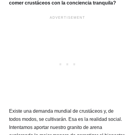
comer crustáceos con la conciencia tranquila?
Existe una demanda mundial de crustáceos y, de
todos modos, se cultivarán. Esa es la realidad social.
Intentamos aportar nuestro granito de arena