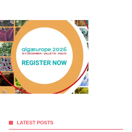
LATEST POSTS