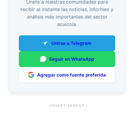
Únete a nuestras comunidades para
recibir al instante las noticias, informes y
análisis más importantes del sector
acuícola.
Unirse a Telegram
Seguir en WhatsApp
Agregar como fuente preferida