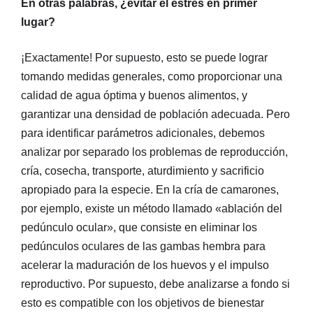
En otras palabras, ¿evitar el estrés en primer
lugar?
¡Exactamente! Por supuesto, esto se puede lograr
tomando medidas generales, como proporcionar una
calidad de agua óptima y buenos alimentos, y
garantizar una densidad de población adecuada. Pero
para identificar parámetros adicionales, debemos
analizar por separado los problemas de reproducción,
cría, cosecha, transporte, aturdimiento y sacrificio
apropiado para la especie. En la cría de camarones,
por ejemplo, existe un método llamado «ablación del
pedúnculo ocular», que consiste en eliminar los
pedúnculos oculares de las gambas hembra para
acelerar la maduración de los huevos y el impulso
reproductivo. Por supuesto, debe analizarse a fondo si
esto es compatible con los objetivos de bienestar