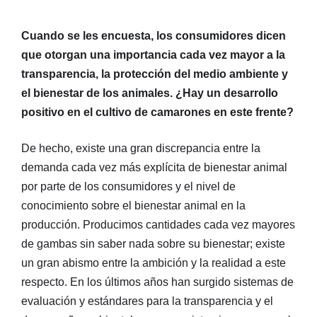
Cuando se les encuesta, los consumidores dicen
que otorgan una importancia cada vez mayor a la
transparencia, la protección del medio ambiente y
el bienestar de los animales. ¿Hay un desarrollo
positivo en el cultivo de camarones en este frente?
De hecho, existe una gran discrepancia entre la
demanda cada vez más explícita de bienestar animal
por parte de los consumidores y el nivel de
conocimiento sobre el bienestar animal en la
producción. Producimos cantidades cada vez mayores
de gambas sin saber nada sobre su bienestar; existe
un gran abismo entre la ambición y la realidad a este
respecto. En los últimos años han surgido sistemas de
evaluación y estándares para la transparencia y el