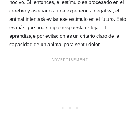
nocivo. Si, entonces, el estímulo es procesado en el
cerebro y asociado a una experiencia negativa, el
animal intentará evitar ese estímulo en el futuro. Esto
es más que una simple respuesta refleja. El
aprendizaje por evitación es un criterio claro de la
capacidad de un animal para sentir dolor.