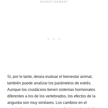
Si, por lo tanto, desea evaluar el bienestar animal,
también puede analizar los parámetros de estrés.
Aunque los crustáceos tienen sistemas hormonales
diferentes a los de los vertebrados, los efectos de la
angustia son muy similares. Los cambios en el