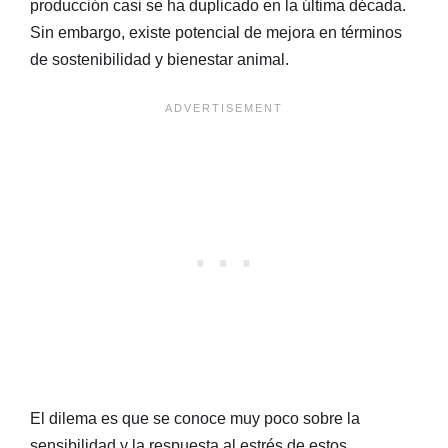
producción casi se ha duplicado en la última década.
Sin embargo, existe potencial de mejora en términos
de sostenibilidad y bienestar animal.
El dilema es que se conoce muy poco sobre la
sensibilidad y la respuesta al estrés de estos