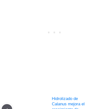
Hidrolizado de
Calanus mejora el