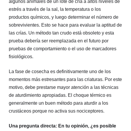
algunos animales de un lote de cría a altos niveles de
estrés a través de la sal, la temperatura o los
productos químicos, y luego determinar el número de
sobrevivientes. Esto se hace para evaluar la aptitud de
las crías. Un método tan crudo está obsoleto y esta
prueba debería ser reemplazada en el futuro por
pruebas de comportamiento o el uso de marcadores
fisiológicos.
La fase de cosecha es definitivamente uno de los
momentos más estresantes para las criaturas. Por este
motivo, debe prestarse mayor atención a las técnicas
de aturdimiento apropiadas. El choque térmico es
generalmente un buen método para aturdir a los
crustáceos porque no activa sus nociceptores.
Una pregunta directa: En tu opinión, ¿es posible