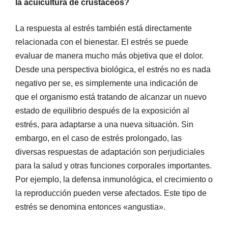
la acuicultura de crustáceos?
La respuesta al estrés también está directamente
relacionada con el bienestar. El estrés se puede
evaluar de manera mucho más objetiva que el dolor.
Desde una perspectiva biológica, el estrés no es nada
negativo per se, es simplemente una indicación de
que el organismo está tratando de alcanzar un nuevo
estado de equilibrio después de la exposición al
estrés, para adaptarse a una nueva situación. Sin
embargo, en el caso de estrés prolongado, las
diversas respuestas de adaptación son perjudiciales
para la salud y otras funciones corporales importantes.
Por ejemplo, la defensa inmunológica, el crecimiento o
la reproducción pueden verse afectados. Este tipo de
estrés se denomina entonces «angustia».