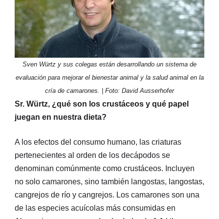
Sven Würtz y sus colegas están desarrollando un sistema de
evaluación para mejorar el bienestar animal y la salud animal en la
cría de camarones. | Foto: David Ausserhofer
Sr. Würtz, ¿qué son los crustáceos y qué papel
juegan en nuestra dieta?
A los efectos del consumo humano, las criaturas
pertenecientes al orden de los decápodos se
denominan comúnmente como crustáceos. Incluyen
no solo camarones, sino también langostas, langostas,
cangrejos de río y cangrejos. Los camarones son una
de las especies acuícolas más consumidas en