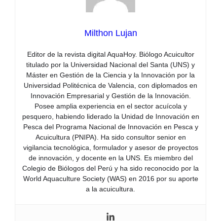
Milthon Lujan
Editor de la revista digital AquaHoy. Biólogo Acuicultor
titulado por la Universidad Nacional del Santa (UNS) y
Máster en Gestión de la Ciencia y la Innovación por la
Universidad Politécnica de Valencia, con diplomados en
Innovación Empresarial y Gestión de la Innovación.
Posee amplia experiencia en el sector acuícola y
pesquero, habiendo liderado la Unidad de Innovación en
Pesca del Programa Nacional de Innovación en Pesca y
Acuicultura (PNIPA). Ha sido consultor senior en
vigilancia tecnológica, formulador y asesor de proyectos
de innovación, y docente en la UNS. Es miembro del
Colegio de Biólogos del Perú y ha sido reconocido por la
World Aquaculture Society (WAS) en 2016 por su aporte
a la acuicultura.