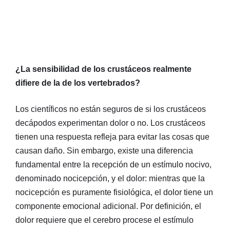
¿La sensibilidad de los crustáceos realmente
difiere de la de los vertebrados?
Los científicos no están seguros de si los crustáceos
decápodos experimentan dolor o no. Los crustáceos
tienen una respuesta refleja para evitar las cosas que
causan daño. Sin embargo, existe una diferencia
fundamental entre la recepción de un estímulo nocivo,
denominado nocicepción, y el dolor: mientras que la
nocicepción es puramente fisiológica, el dolor tiene un
componente emocional adicional. Por definición, el
dolor requiere que el cerebro procese el estímulo