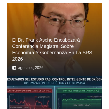
El Dr. Frank Asche Encabezará
Conferencia Magistral Sobre
Economía Y Gobernanza En La SRS
2026
agosto 4, 2026