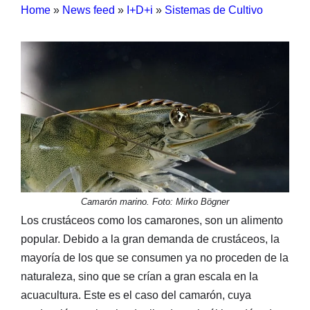
Home
»
News feed
»
I+D+i
»
Sistemas de Cultivo
Camarón marino. Foto: Mirko Bögner
Los crustáceos como los camarones, son un alimento
popular. Debido a la gran demanda de crustáceos, la
mayoría de los que se consumen ya no proceden de la
naturaleza, sino que se crían a gran escala en la
acuacultura. Este es el caso del camarón, cuya