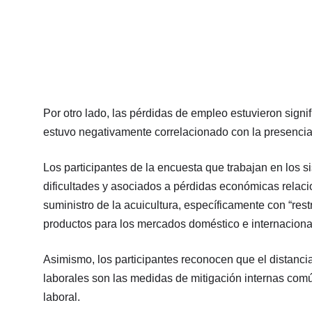
Por otro lado, las pérdidas de empleo estuvieron signif
estuvo negativamente correlacionado con la presenci
Los participantes de la encuesta que trabajan en los s
dificultades y asociados a pérdidas económicas relacio
suministro de la acuicultura, específicamente con “restr
productos para los mercados doméstico e internaciona
Asimismo, los participantes reconocen que el distanci
laborales son las medidas de mitigación internas com
laboral.