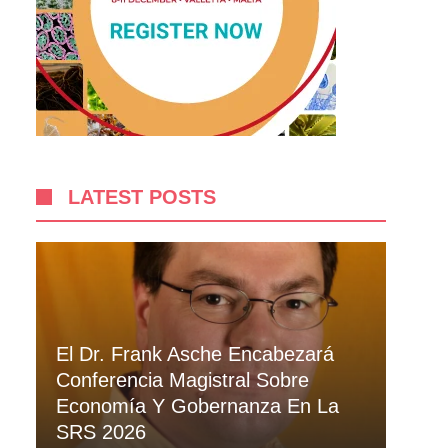
LATEST POSTS
El Dr. Frank Asche Encabezará
Conferencia Magistral Sobre
Economía Y Gobernanza En La
SRS 2026