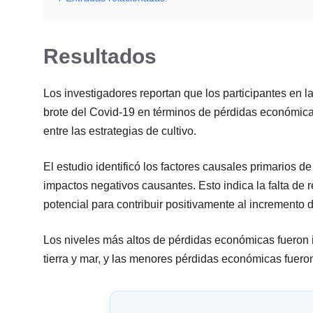
Resultados
Los investigadores reportan que los participantes en 
brote del Covid-19 en términos de pérdidas económica
entre las estrategias de cultivo.
El estudio identificó los factores causales primarios 
impactos negativos causantes. Esto indica la falta de r
potencial para contribuir positivamente al incremento
Los niveles más altos de pérdidas económicas fueron
tierra y mar, y las menores pérdidas económicas fuero