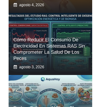
agosto 4, 2026
Cómo Reducir El Consumo De
Electricidad En Sistemas RAS Sin
Comprometer La Salud De Los
Peces
agosto 3, 2026