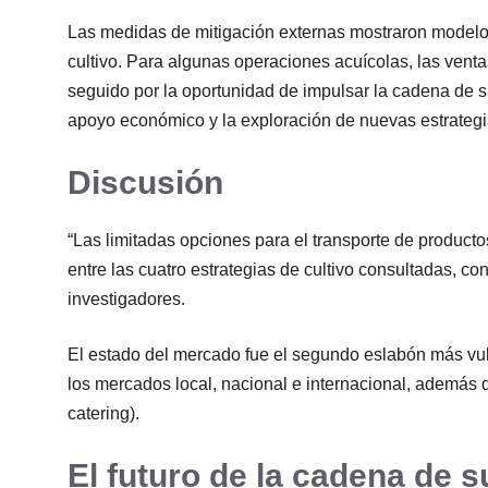
Las medidas de mitigación externas mostraron modelos
cultivo. Para algunas operaciones acuícolas, las venta
seguido por la oportunidad de impulsar la cadena de 
apoyo económico y la exploración de nuevas estrategi
Discusión
“Las limitadas opciones para el transporte de product
entre las cuatro estrategias de cultivo consultadas, c
investigadores.
El estado del mercado fue el segundo eslabón más vuln
los mercados local, nacional e internacional, además d
catering).
El futuro de la cadena de s