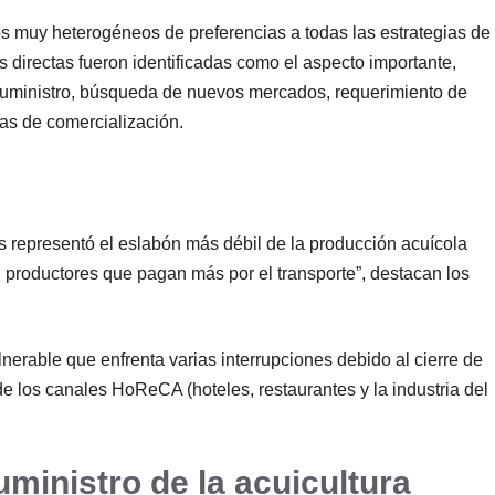
 muy heterogéneos de preferencias a todas las estrategias de
s directas fueron identificadas como el aspecto importante,
suministro, búsqueda de nuevos mercados, requerimiento de
as de comercialización.
os representó el eslabón más débil de la producción acuícola
on productores que pagan más por el transporte”, destacan los
erable que enfrenta varias interrupciones debido al cierre de
e los canales HoReCA (hoteles, restaurantes y la industria del
uministro de la acuicultura