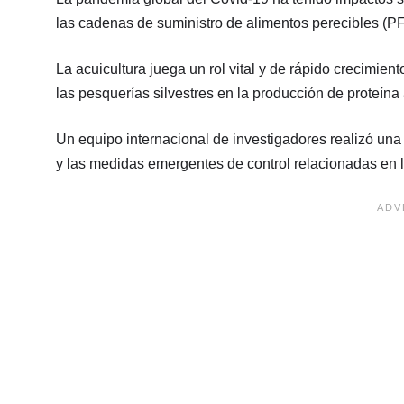
las cadenas de suministro de alimentos perecibles (P
La acuicultura juega un rol vital y de rápido crecimie
las pesquerías silvestres en la producción de proteína 
Un equipo internacional de investigadores realizó una
y las medidas emergentes de control relacionadas en l