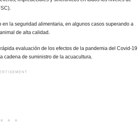
FSC).
nto en la seguridad alimentaria, en algunos casos superando a
animal de alta calidad.
 rápida evaluación de los efectos de la pandemia del Covid-19
a cadena de suministro de la acuacultura.