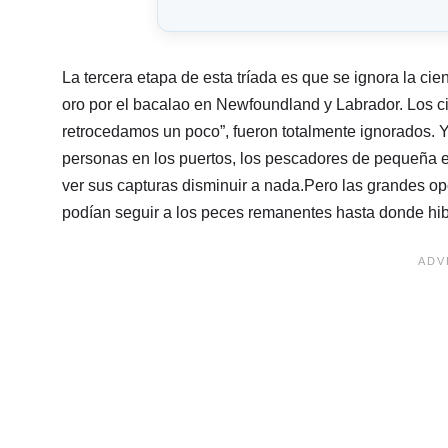
La tercera etapa de esta tríada es que se ignora la ci
oro por el bacalao en Newfoundland y Labrador. Los ci
retrocedamos un poco”, fueron totalmente ignorados. Y 
personas en los puertos, los pescadores de pequeña esc
ver sus capturas disminuir a nada.Pero las grandes op
podían seguir a los peces remanentes hasta donde hi