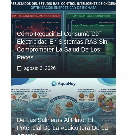
Cómo Reducir El Consumo De
Electricidad En Sistemas RAS Sin
Comprometer La Salud De Los
Peces
agosto 3, 2026
De Las Salineras Al Plato: El
Potencial De La Acuicultura De La