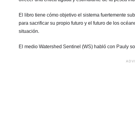
El libro tiene cómo objetivo el sistema fuertemente sub
para sacrificar su propio futuro y el futuro de los oc
situación.
El medio Watershed Sentinel (WS) habló con Pauly so