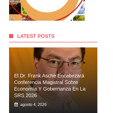
LATEST POSTS
El Dr. Frank Asche Encabezará
Conferencia Magistral Sobre
Economía Y Gobernanza En La
SRS 2026
agosto 4, 2026