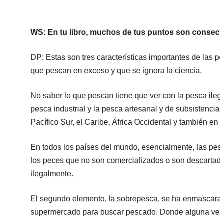
WS: En tu libro, muchos de tus puntos son consecu
DP: Estas son tres características importantes de la
que pescan en exceso y que se ignora la ciencia.
No saber lo que pescan tiene que ver con la pesca ilega
pesca industrial y la pesca artesanal y de subsistencia
Pacífico Sur, el Caribe, África Occidental y también en
En todos los países del mundo, esencialmente, las p
los peces que no son comercializados o son descartad
ilegalmente.
El segundo elemento, la sobrepesca, se ha enmascara
supermercado para buscar pescado. Donde alguna vez