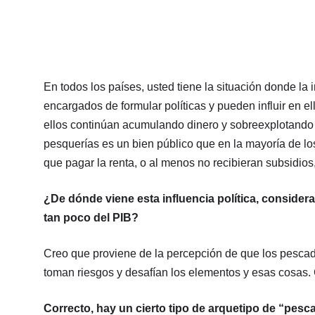
En todos los países, usted tiene la situación donde la in
encargados de formular políticas y pueden influir en e
ellos continúan acumulando dinero y sobreexplotando 
pesquerías es un bien público que en la mayoría de los
que pagar la renta, o al menos no recibieran subsidios
¿De dónde viene esta influencia política, conside
tan poco del PIB?
Creo que proviene de la percepción de que los pescad
toman riesgos y desafían los elementos y esas cosas.
Correcto, hay un cierto tipo de arquetipo de “pesc