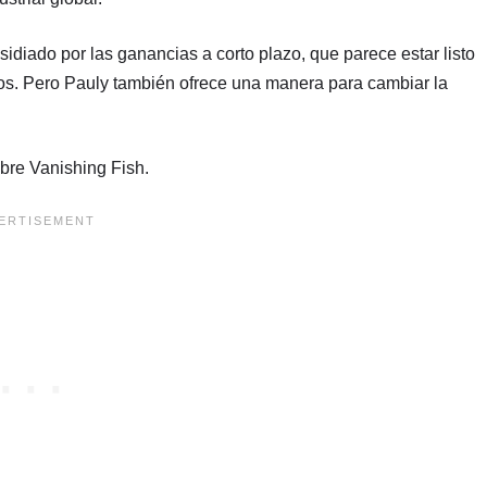
sidiado por las ganancias a corto plazo, que parece estar listo
éanos. Pero Pauly también ofrece una manera para cambiar la
bre Vanishing Fish.