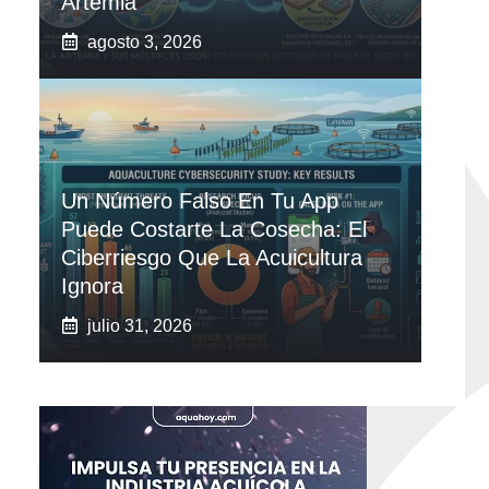
Artemia
agosto 3, 2026
Un Número Falso En Tu App
Puede Costarte La Cosecha: El
Ciberriesgo Que La Acuicultura
Ignora
julio 31, 2026