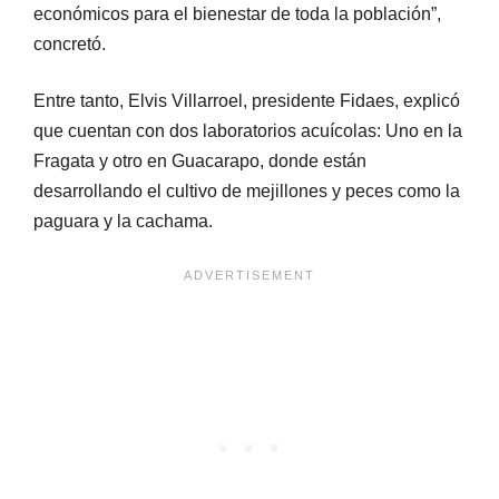
económicos para el bienestar de toda la población”,
concretó.
Entre tanto, Elvis Villarroel, presidente Fidaes, explicó
que cuentan con dos laboratorios acuícolas: Uno en la
Fragata y otro en Guacarapo, donde están
desarrollando el cultivo de mejillones y peces como la
paguara y la cachama.