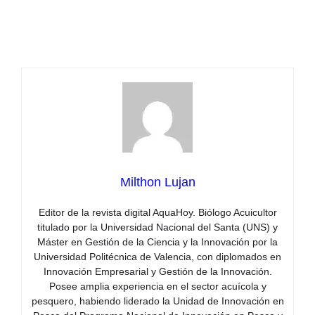
Milthon Lujan
Editor de la revista digital AquaHoy. Biólogo Acuicultor
titulado por la Universidad Nacional del Santa (UNS) y
Máster en Gestión de la Ciencia y la Innovación por la
Universidad Politécnica de Valencia, con diplomados en
Innovación Empresarial y Gestión de la Innovación.
Posee amplia experiencia en el sector acuícola y
pesquero, habiendo liderado la Unidad de Innovación en