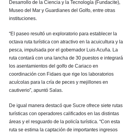
Desarrollo de la Ciencia y la Tecnología (Fundacite),
Museo del Mar y Guardianes del Golfo, entre otras
instituciones.
“El paseo resultó un exploratorio para establecer la
octava ruta turística con atractivo en la acuicultura y la
pesca, impulsada por el gobernador Luis Acuña. La
ruta contará con una lancha de 30 puestos e integrará
los asentamientos del golfo de Cariaco en
coordinación con Fidaes que rige los laboratorios
acuícolas para la cría de peces y mejillones en
cautiverio”, apuntó Salas.
De igual manera destacó que Sucre ofrece siete rutas
turísticas con operadores calificados en las distintas
áreas y el resguardo de la policía turística. “Con esta
ruta se estima la captación de importantes ingresos