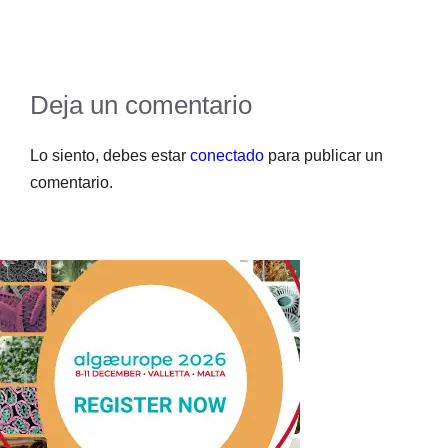
Deja un comentario
Lo siento, debes estar
conectado
para publicar un
comentario.