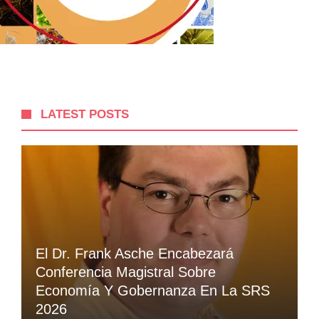
LATEST POSTS
El Dr. Frank Asche Encabezará
Conferencia Magistral Sobre
Economía Y Gobernanza En La SRS
2026