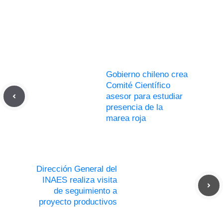
Gobierno chileno crea
Comité Científico
asesor para estudiar
presencia de la
marea roja
Dirección General del
INAES realiza visita
de seguimiento a
proyecto productivos