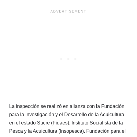
La inspección se realizó en alianza con la Fundación
para la Investigación y el Desarrollo de la Acuicultura
en el estado Sucre (Fidaes), Instituto Socialista de la
Pesca y la Acuicultura (Insopesca), Fundación para el