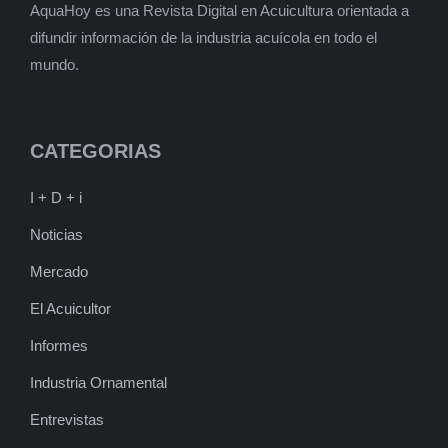
AquaHoy es una Revista Digital en Acuicultura orientada a
difundir información de la industria acuícola en todo el
mundo.
CATEGORIAS
I + D + i
Noticias
Mercado
El Acuicultor
Informes
Industria Ornamental
Entrevistas