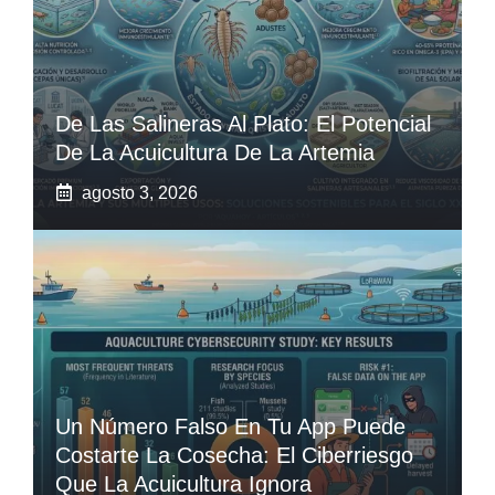
De Las Salineras Al Plato: El Potencial
De La Acuicultura De La Artemia
agosto 3, 2026
Un Número Falso En Tu App Puede
Costarte La Cosecha: El Ciberriesgo
Que La Acuicultura Ignora