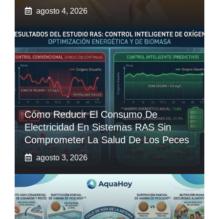
agosto 4, 2026
Cómo Reducir El Consumo De
Electricidad En Sistemas RAS Sin
Comprometer La Salud De Los Peces
agosto 3, 2026