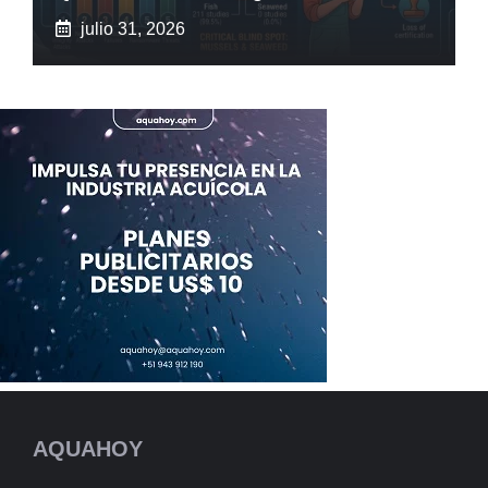
julio 31, 2026
AQUAHOY