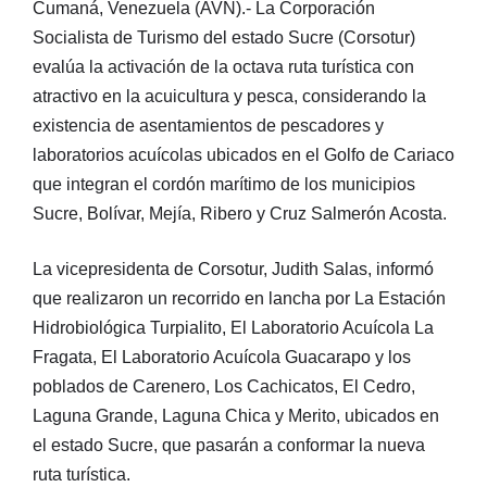
Cumaná, Venezuela (AVN).- La Corporación
Socialista de Turismo del estado Sucre (Corsotur)
evalúa la activación de la octava ruta turística con
atractivo en la acuicultura y pesca, considerando la
existencia de asentamientos de pescadores y
laboratorios acuícolas ubicados en el Golfo de Cariaco
que integran el cordón marítimo de los municipios
Sucre, Bolívar, Mejía, Ribero y Cruz Salmerón Acosta.
La vicepresidenta de Corsotur, Judith Salas, informó
que realizaron un recorrido en lancha por La Estación
Hidrobiológica Turpialito, El Laboratorio Acuícola La
Fragata, El Laboratorio Acuícola Guacarapo y los
poblados de Carenero, Los Cachicatos, El Cedro,
Laguna Grande, Laguna Chica y Merito, ubicados en
el estado Sucre, que pasarán a conformar la nueva
ruta turística.