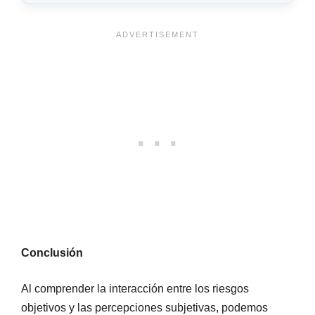
Conclusión
Al comprender la interacción entre los riesgos
objetivos y las percepciones subjetivas, podemos