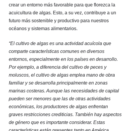
crear un entorno más favorable para que florezca la
acuicultura de algas. Esto, a su vez, contribuye a un
futuro más sostenible y productivo para nuestros
océanos y sistemas alimentarios.
“El cultivo de algas es una actividad acuícola que
comparte características comunes en diversos
entornos, especialmente en los países en desarrollo.
Por ejemplo, a diferencia del cultivo de peces y
moluscos, el cultivo de algas emplea mano de obra
familiar y se desarrolla principalmente en zonas
marinas costeras. Aunque las necesidades de capital
pueden ser menores que las de otras actividades
económicas, los productores de algas enfrentan
graves restricciones crediticias. También hay aspectos
de género que es importante considerar. Estas
características están presentes tanto en América