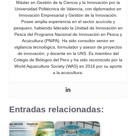
Máster en Gestión de la Ciencia y la Innovación por la
Universidad Politécnica de Valencia, con diplomados en
Innovación Empresarial y Gestión de la Innovación.
Posee amplia experiencia en el sector acuícola y
pesquero, habiendo liderado la Unidad de Innovación en
Pesca del Programa Nacional de Innovación en Pesca y
Acuicultura (PNIPA). Ha sido consultor senior en
vigilancia tecnológica, formulador y asesor de proyectos
de innovación, y docente en la UNS. Es miembro del
Colegio de Biólogos del Perú y ha sido reconocido por la
World Aquaculture Society (WAS) en 2016 por su aporte
a la acuicultura.
Entradas relacionadas: