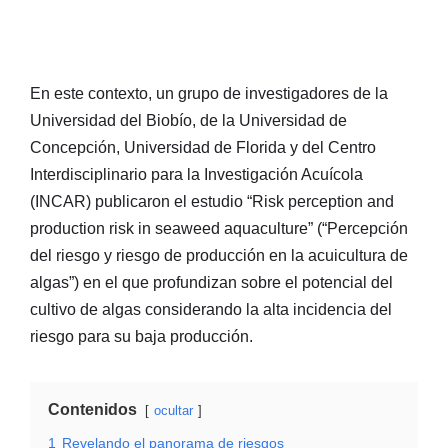
En este contexto, un grupo de investigadores de la
Universidad del Biobío, de la Universidad de
Concepción, Universidad de Florida y del Centro
Interdisciplinario para la Investigación Acuícola
(INCAR) publicaron el estudio “Risk perception and
production risk in seaweed aquaculture” (“Percepción
del riesgo y riesgo de producción en la acuicultura de
algas”) en el que profundizan sobre el potencial del
cultivo de algas considerando la alta incidencia del
riesgo para su baja producción.
Contenidos
ocultar
1
Revelando el panorama de riesgos