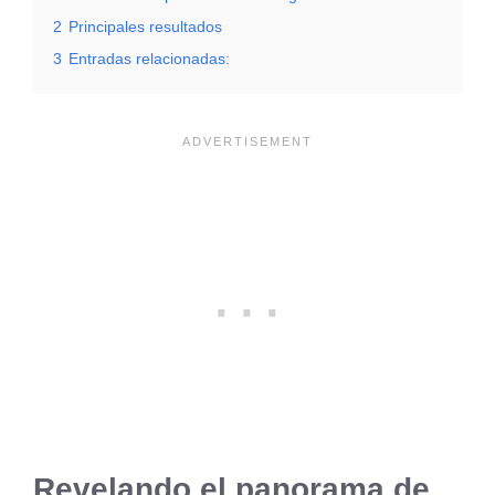
2
Principales resultados
3
Entradas relacionadas:
Revelando el panorama de