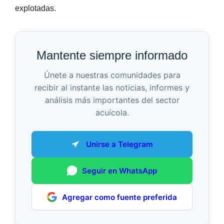
explotadas.
Mantente siempre informado
Únete a nuestras comunidades para
recibir al instante las noticias, informes y
análisis más importantes del sector
acuícola.
Unirse a Telegram
Seguir en WhatsApp
Agregar como fuente preferida