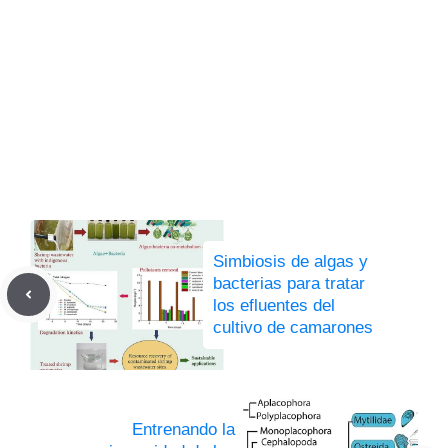
Simbiosis de algas y
bacterias para tratar
los efluentes del
cultivo de camarones
Entrenando la