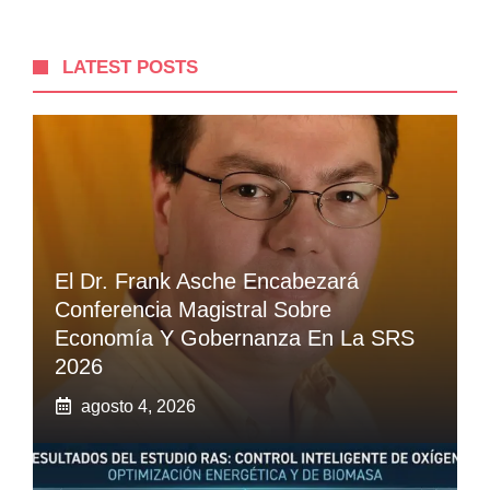
LATEST POSTS
El Dr. Frank Asche Encabezará
Conferencia Magistral Sobre
Economía Y Gobernanza En La SRS
2026
agosto 4, 2026