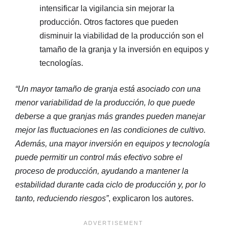
intensificar la vigilancia sin mejorar la
producción. Otros factores que pueden
disminuir la viabilidad de la producción son el
tamaño de la granja y la inversión en equipos y
tecnologías.
“Un mayor tamaño de granja está asociado con una
menor variabilidad de la producción, lo que puede
deberse a que granjas más grandes pueden manejar
mejor las fluctuaciones en las condiciones de cultivo.
Además, una mayor inversión en equipos y tecnología
puede permitir un control más efectivo sobre el
proceso de producción, ayudando a mantener la
estabilidad durante cada ciclo de producción y, por lo
tanto, reduciendo riesgos”
, explicaron los autores.