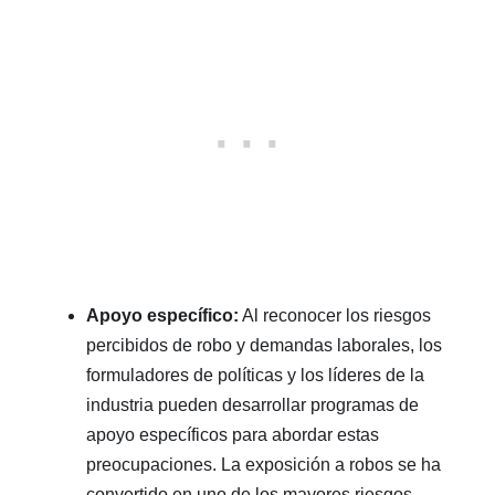
Apoyo específico:
Al reconocer los riesgos
percibidos de robo y demandas laborales, los
formuladores de políticas y los líderes de la
industria pueden desarrollar programas de
apoyo específicos para abordar estas
preocupaciones. La exposición a robos se ha
convertido en uno de los mayores riesgos