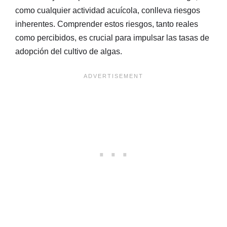
como cualquier actividad acuícola, conlleva riesgos
inherentes. Comprender estos riesgos, tanto reales
como percibidos, es crucial para impulsar las tasas de
adopción del cultivo de algas.