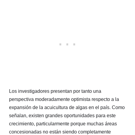
Los investigadores presentan por tanto una
perspectiva moderadamente optimista respecto a la
expansión de la acuicultura de algas en el país. Como
señalan, existen grandes oportunidades para este
crecimiento, particularmente porque muchas áreas
concesionadas no están siendo completamente