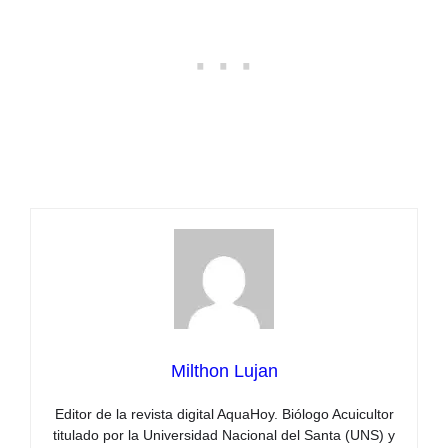
Milthon Lujan
Editor de la revista digital AquaHoy. Biólogo Acuicultor
titulado por la Universidad Nacional del Santa (UNS) y