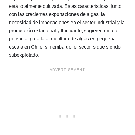
está totalmente cultivada. Estas características, junto
con las crecientes exportaciones de algas, la
necesidad de importaciones en el sector industrial y la
producción estacional y fluctuante, sugieren un alto
potencial para la acuicultura de algas en pequeña
escala en Chile; sin embargo, el sector sigue siendo
subexplotado.