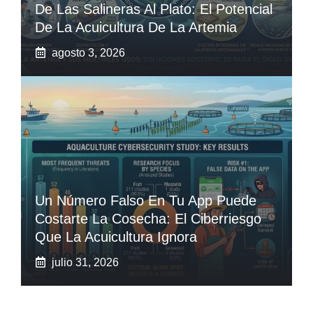
De Las Salineras Al Plato: El Potencial
De La Acuicultura De La Artemia
agosto 3, 2026
Un Número Falso En Tu App Puede
Costarte La Cosecha: El Ciberriesgo
Que La Acuicultura Ignora
julio 31, 2026