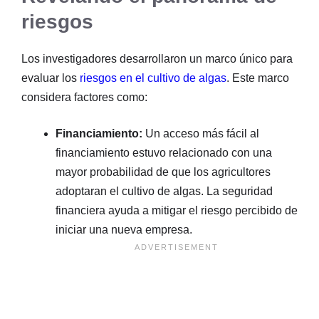
riesgos
Los investigadores desarrollaron un marco único para
evaluar los
riesgos en el cultivo de algas
. Este marco
considera factores como:
Financiamiento:
Un acceso más fácil al
financiamiento estuvo relacionado con una
mayor probabilidad de que los agricultores
adoptaran el cultivo de algas. La seguridad
financiera ayuda a mitigar el riesgo percibido de
iniciar una nueva empresa.