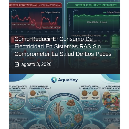
Cómo Reducir El Consumo De
Electricidad En Sistemas RAS Sin
Comprometer La Salud De Los Peces
agosto 3, 2026