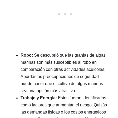
Robo:
Se descubrió que las granjas de algas
marinas son más susceptibles al robo en
comparación con otras actividades acuícolas.
Abordar las preocupaciones de seguridad
puede hacer que el cultivo de algas marinas
sea una opción más atractiva.
Trabajo y Energía:
Estos fueron identificados
como factores que aumentan el riesgo. Quizás
las demandas físicas o los costos energéticos