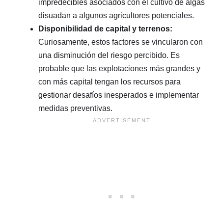
impredecibles asociados con el cultivo de algas
disuadan a algunos agricultores potenciales.
Disponibilidad de capital y terrenos:
Curiosamente, estos factores se vincularon con
una disminución del riesgo percibido. Es
probable que las explotaciones más grandes y
con más capital tengan los recursos para
gestionar desafíos inesperados e implementar
medidas preventivas.