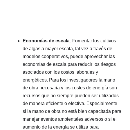
Economías de escala:
Fomentar los cultivos
de algas a mayor escala, tal vez a través de
modelos cooperativos, puede aprovechar las
economías de escala para reducir los riesgos
asociados con los costos laborales y
energéticos. Para los investigadores la mano
de obra necesaria y los costes de energía son
recursos que no siempre pueden ser utilizados
de manera eficiente o efectiva. Especialmente
si la mano de obra no está bien capacitada para
manejar eventos ambientales adversos o si el
aumento de la energía se utiliza para