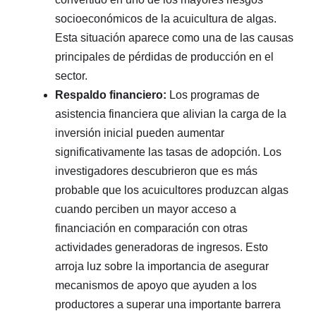
socioeconómicos de la acuicultura de algas.
Esta situación aparece como una de las causas
principales de pérdidas de producción en el
sector.
Respaldo financiero:
Los programas de
asistencia financiera que alivian la carga de la
inversión inicial pueden aumentar
significativamente las tasas de adopción. Los
investigadores descubrieron que es más
probable que los acuicultores produzcan algas
cuando perciben un mayor acceso a
financiación en comparación con otras
actividades generadoras de ingresos. Esto
arroja luz sobre la importancia de asegurar
mecanismos de apoyo que ayuden a los
productores a superar una importante barrera