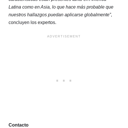
Latina como en Asia, lo que hace más probable que
nuestros hallazgos puedan aplicarse globalmente”
,
concluyen los expertos.
Contacto