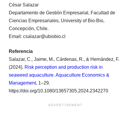
César Salazar
Departamento de Gestión Empresarial, Facultad de
Ciencias Empresariales, University of Bio-Bio,
Concepción, Chile.
Email: csalazar@ubiobio.cl
Referencia
Salazar, C., Jaime, M., Cárdenas, R., & Hernández, F.
(2024).
Risk perception and production risk in
seaweed aquaculture. Aquaculture Economics &
Management
, 1–29.
https://doi.org/10.1080/13657305.2024.2342270