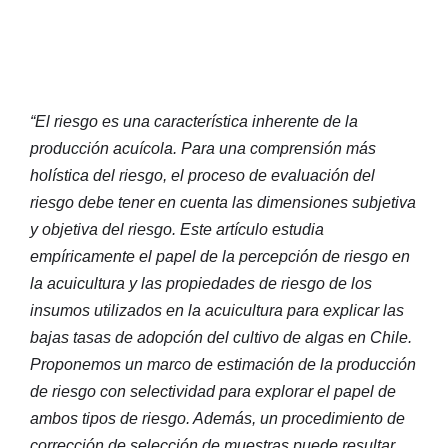
“El riesgo es una característica inherente de la
producción acuícola. Para una comprensión más
holística del riesgo, el proceso de evaluación del
riesgo debe tener en cuenta las dimensiones subjetiva
y objetiva del riesgo. Este artículo estudia
empíricamente el papel de la percepción de riesgo en
la acuicultura y las propiedades de riesgo de los
insumos utilizados en la acuicultura para explicar las
bajas tasas de adopción del cultivo de algas en Chile.
Proponemos un marco de estimación de la producción
de riesgo con selectividad para explorar el papel de
ambos tipos de riesgo. Además, un procedimiento de
corrección de selección de muestras puede resultar