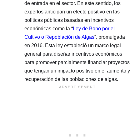
de entrada en el sector. En este sentido, los
expertos anticipan un efecto positivo en las
políticas públicas basadas en incentivos
económicas como la “
Ley de Bono por el
Cultivo o Repoblación de Algas
”, promulgada
en 2016. Esta ley estableció un marco legal
general para diseñar incentivos económicos
para promover parcialmente financiar proyectos
que tengan un impacto positivo en el aumento y
recuperación de las poblaciones de algas.