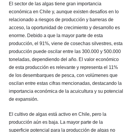
El sector de las algas tiene gran importancia
económica en Chile y, aunque existen desafíos en lo
relacionado a riesgos de producción y barreras de
acceso, la oportunidad de crecimiento y desarrollo es
enorme. Debido a que la mayor parte de esta
producción, el 91%, viene de cosechas silvestres, esta
producción puede oscilar entre las 300.000 y 500.000
toneladas, dependiendo del año. El valor económico
de esta producción es relevante y representa el 11%
de los desembarques de pesca, con volúmenes que
oscilan entre estas cifras mencionadas, destacando la
importancia económica de la acuicultura y su potencial
de expansión.
El cultivo de algas está activo en Chile, pero la
producción aún es baja. La mayor parte de la
superficie potencial para la producción de algas no