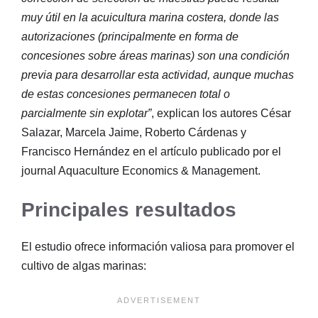
muy útil en la acuicultura marina costera, donde las
autorizaciones (principalmente en forma de
concesiones sobre áreas marinas) son una condición
previa para desarrollar esta actividad, aunque muchas
de estas concesiones permanecen total o
parcialmente sin explotar”
, explican los autores César
Salazar, Marcela Jaime, Roberto Cárdenas y
Francisco Hernández en el artículo publicado por el
journal Aquaculture Economics & Management.
Principales resultados
El estudio ofrece información valiosa para promover el
cultivo de algas marinas: