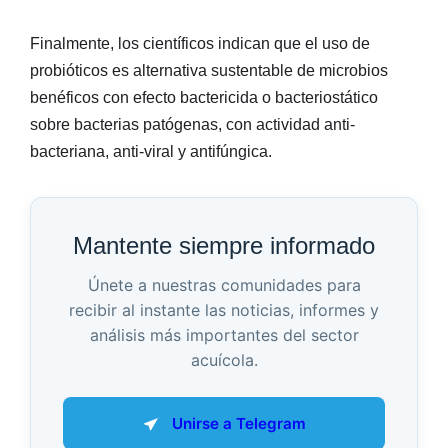
Finalmente, los científicos indican que el uso de
probióticos es alternativa sustentable de microbios
benéficos con efecto bactericida o bacteriostático
sobre bacterias patógenas, con actividad anti-
bacteriana, anti-viral y antifúngica.
Mantente siempre informado
Únete a nuestras comunidades para
recibir al instante las noticias, informes y
análisis más importantes del sector
acuícola.
Unirse a Telegram