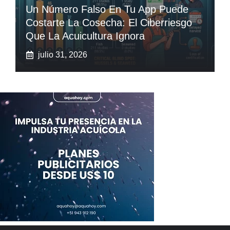
Un Número Falso En Tu App Puede
Costarte La Cosecha: El Ciberriesgo
Que La Acuicultura Ignora
julio 31, 2026