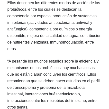
Ellos describen los diferentes modos de acción de los
probióticos, entre los cuales se destacan la
competencia por espacio, producción de sustancias
inhibitorias (actividades antibacteriana, antiviral y
antifúngica), competencia por químicos o energía
disponible, mejora de la calidad del agua, contribución
de nutrientes y enzimas, inmunomodulación, entre
otros.
“A pesar de los muchos estudios sobre la eficiencia y
mecanismos de los probióticos, hay muchas cosas
que no están claras” concluyen los científicos. Ellos
recomiendan que se deben hacer estudios en el perfil
de transcriptoma y proteoma de la microbiota
intestinal, interacciones huésped/microbio,
interacciones entre los microbios del intestino, entre
otros temas.