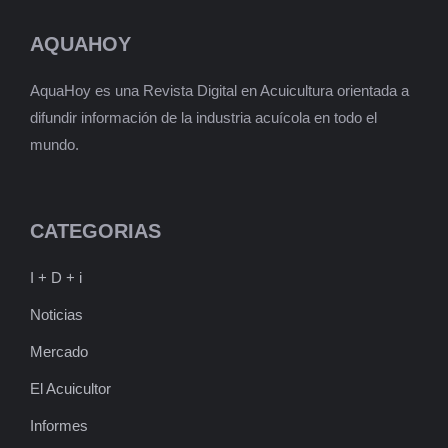
AQUAHOY
AquaHoy es una Revista Digital en Acuicultura orientada a
difundir información de la industria acuícola en todo el
mundo.
CATEGORIAS
I + D + i
Noticias
Mercado
El Acuicultor
Informes