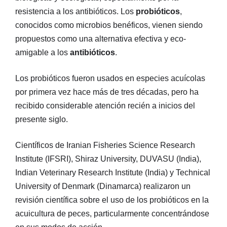
resistencia a los antibióticos. Los
probióticos
,
conocidos como microbios benéficos, vienen siendo
propuestos como una alternativa efectiva y eco-
amigable a los
antibióticos
.
Los probióticos fueron usados en especies acuícolas
por primera vez hace más de tres décadas, pero ha
recibido considerable atención recién a inicios del
presente siglo.
Científicos de Iranian Fisheries Science Research
Institute (IFSRI), Shiraz University, DUVASU (India),
Indian Veterinary Research Institute (India) y Technical
University of Denmark (Dinamarca) realizaron un
revisión científica sobre el uso de los probióticos en la
acuicultura de peces, particularmente concentrándose