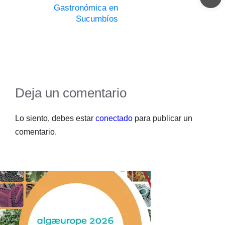
Gastronómica en
Sucumbíos
Deja un comentario
Lo siento, debes estar
conectado
para publicar un
comentario.