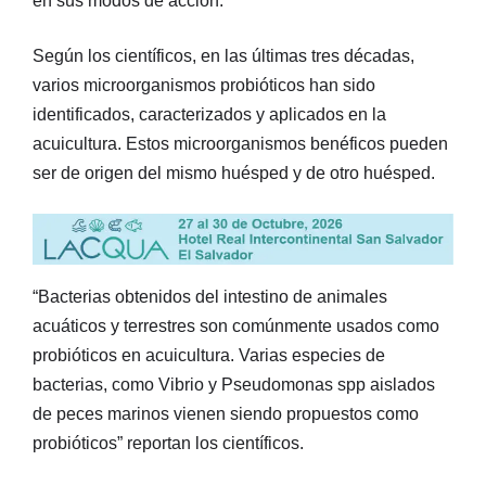
en sus modos de acción.
Según los científicos, en las últimas tres décadas,
varios microorganismos probióticos han sido
identificados, caracterizados y aplicados en la
acuicultura. Estos microorganismos benéficos pueden
ser de origen del mismo huésped y de otro huésped.
“Bacterias obtenidos del intestino de animales
acuáticos y terrestres son comúnmente usados como
probióticos en acuicultura. Varias especies de
bacterias, como Vibrio y Pseudomonas spp aislados
de peces marinos vienen siendo propuestos como
probióticos” reportan los científicos.