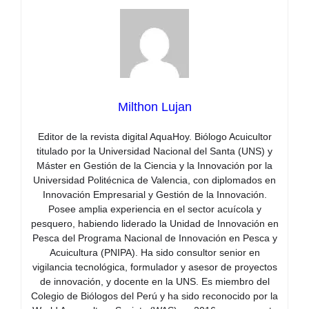
Milthon Lujan
Editor de la revista digital AquaHoy. Biólogo Acuicultor
titulado por la Universidad Nacional del Santa (UNS) y
Máster en Gestión de la Ciencia y la Innovación por la
Universidad Politécnica de Valencia, con diplomados en
Innovación Empresarial y Gestión de la Innovación.
Posee amplia experiencia en el sector acuícola y
pesquero, habiendo liderado la Unidad de Innovación en
Pesca del Programa Nacional de Innovación en Pesca y
Acuicultura (PNIPA). Ha sido consultor senior en
vigilancia tecnológica, formulador y asesor de proyectos
de innovación, y docente en la UNS. Es miembro del
Colegio de Biólogos del Perú y ha sido reconocido por la