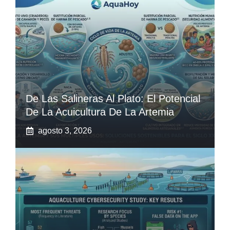
De Las Salineras Al Plato: El Potencial
De La Acuicultura De La Artemia
agosto 3, 2026