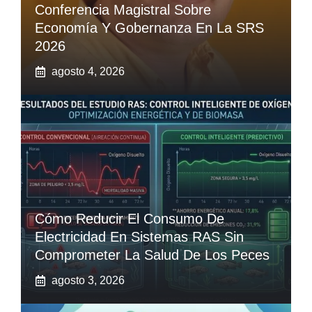
Conferencia Magistral Sobre
Economía Y Gobernanza En La SRS
2026
agosto 4, 2026
Cómo Reducir El Consumo De
Electricidad En Sistemas RAS Sin
Comprometer La Salud De Los Peces
agosto 3, 2026