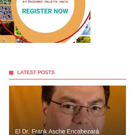
LATEST POSTS
El Dr. Frank Asche Encabezará