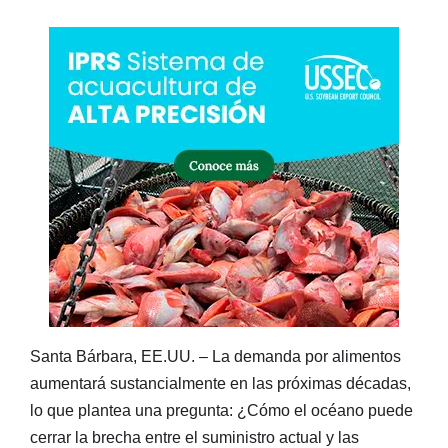
Santa Bárbara, EE.UU. – La demanda por alimentos
aumentará sustancialmente en las próximas décadas,
lo que plantea una pregunta: ¿Cómo el océano puede
cerrar la brecha entre el suministro actual y las