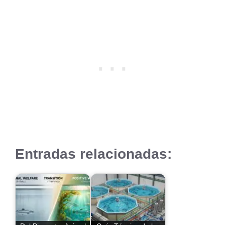
Entradas relacionadas: