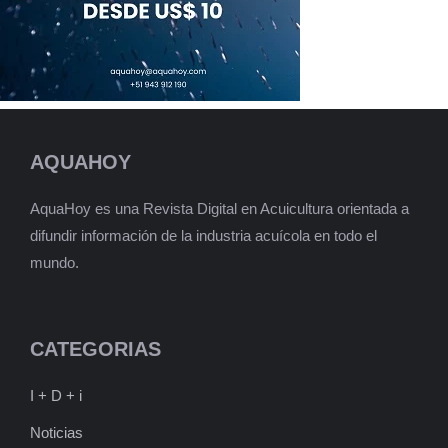
AQUAHOY
AquaHoy es una Revista Digital en Acuicultura orientada a
difundir información de la industria acuícola en todo el
mundo.
CATEGORIAS
I + D + i
Noticias