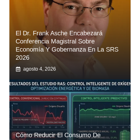
El Dr. Frank Asche Encabezará
Conferencia Magistral Sobre
Economía Y Gobernanza En La SRS
2026
agosto 4, 2026
Cómo Reducir El Consumo De