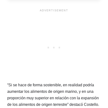
“Si se hace de forma sostenible, en realidad podría
aumentar los alimentos de origen marino, y en una
proporción muy superior en relación con la expansión
de los alimentos de origen terrestre” destacó Costello.