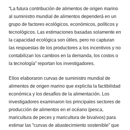
“La futura contribución de alimentos de origen marino
al suministro mundial de alimentos dependerá en un
grupo de factores ecológicos, económicos, políticos y
tecnológicos. Las estimaciones basadas solamente en
la capacidad ecológica son útiles, pero no capturan
las respuestas de los productores a los incentivos y no
contabilizan los cambios en la demanda, los costos o
la tecnología” reportan los investigadores.
Ellos elaboraron curvas de suministro mundial de
alimentos de origen marino que explicita la factibilidad
económica y los desafíos de la alimentación. Los
investigadores examinaron los principales sectores de
producción de alimentos en el océano (pesca,
maricultura de peces y maricultura de bivalvos) para
estimar las “curvas de abastecimiento sostenible” que