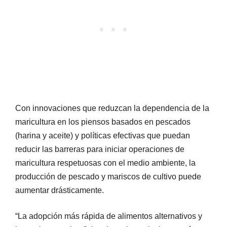
Con innovaciones que reduzcan la dependencia de la
maricultura en los piensos basados en pescados
(harina y aceite) y políticas efectivas que puedan
reducir las barreras para iniciar operaciones de
maricultura respetuosas con el medio ambiente, la
producción de pescado y mariscos de cultivo puede
aumentar drásticamente.
“La adopción más rápida de alimentos alternativos y