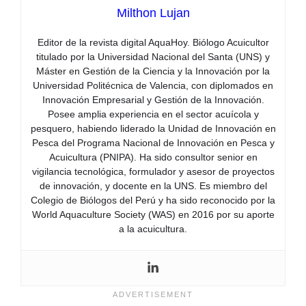
Milthon Lujan
Editor de la revista digital AquaHoy. Biólogo Acuicultor
titulado por la Universidad Nacional del Santa (UNS) y
Máster en Gestión de la Ciencia y la Innovación por la
Universidad Politécnica de Valencia, con diplomados en
Innovación Empresarial y Gestión de la Innovación.
Posee amplia experiencia en el sector acuícola y
pesquero, habiendo liderado la Unidad de Innovación en
Pesca del Programa Nacional de Innovación en Pesca y
Acuicultura (PNIPA). Ha sido consultor senior en
vigilancia tecnológica, formulador y asesor de proyectos
de innovación, y docente en la UNS. Es miembro del
Colegio de Biólogos del Perú y ha sido reconocido por la
World Aquaculture Society (WAS) en 2016 por su aporte
a la acuicultura.