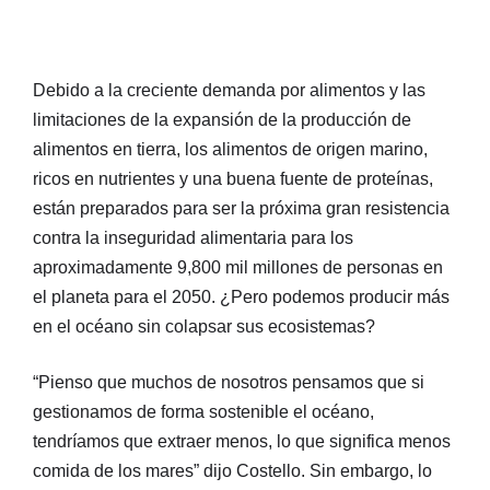
Debido a la creciente demanda por alimentos y las
limitaciones de la expansión de la producción de
alimentos en tierra, los alimentos de origen marino,
ricos en nutrientes y una buena fuente de proteínas,
están preparados para ser la próxima gran resistencia
contra la inseguridad alimentaria para los
aproximadamente 9,800 mil millones de personas en
el planeta para el 2050. ¿Pero podemos producir más
en el océano sin colapsar sus ecosistemas?
“Pienso que muchos de nosotros pensamos que si
gestionamos de forma sostenible el océano,
tendríamos que extraer menos, lo que significa menos
comida de los mares” dijo Costello. Sin embargo, lo