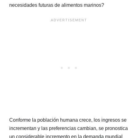
necesidades futuras de alimentos marinos?
Conforme la población humana crece, los ingresos se
incrementan y las preferencias cambian, se pronostica
un considerable incremento en la demanda mundial