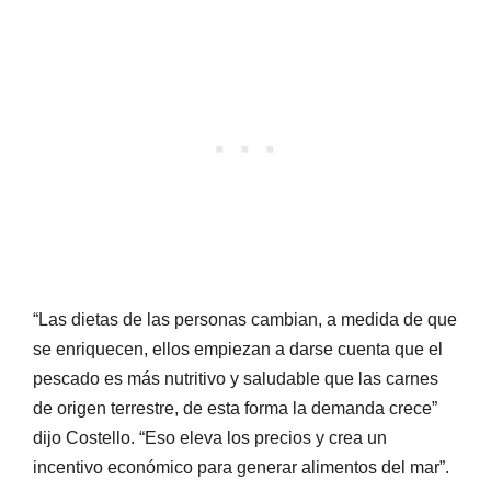
“Las dietas de las personas cambian, a medida de que
se enriquecen, ellos empiezan a darse cuenta que el
pescado es más nutritivo y saludable que las carnes
de origen terrestre, de esta forma la demanda crece”
dijo Costello. “Eso eleva los precios y crea un
incentivo económico para generar alimentos del mar”.