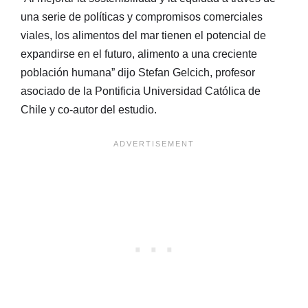
una serie de políticas y compromisos comerciales
viales, los alimentos del mar tienen el potencial de
expandirse en el futuro, alimento a una creciente
población humana” dijo Stefan Gelcich, profesor
asociado de la Pontificia Universidad Católica de
Chile y co-autor del estudio.