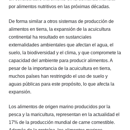
por alimentos nutritivos en las próximas décadas.
De forma similar a otros sistemas de producción de
alimentos en tierra, la expansión de la acuicultura
continental ha resultado en sustanciales
externalidades ambientales que afectan el agua, el
suelo, la biodiversidad y el clima, y que compromete la
capacidad del ambiente para producir alimentos. A
pesar de la importancia de la acuicultura en tierra,
muchos países han restringido el uso de suelo y
aguas públicas para este propósito, lo que afecta la
expansión.
Los alimentos de origen marino producidos por la
pesca y la maricultura, representan en la actualidad el
17% de la producción mundial de carne comestible.