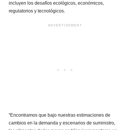
incluyen los desafíos ecológicos, económicos,
regulatorios y tecnológicos.
“Encontramos que bajo nuestras estimaciones de
cambios en la demanda y escenarios de suministro,