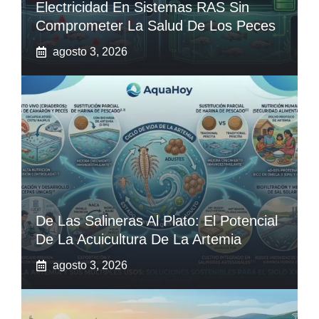
Electricidad En Sistemas RAS Sin
Comprometer La Salud De Los Peces
agosto 3, 2026
De Las Salineras Al Plato: El Potencial
De La Acuicultura De La Artemia
agosto 3, 2026