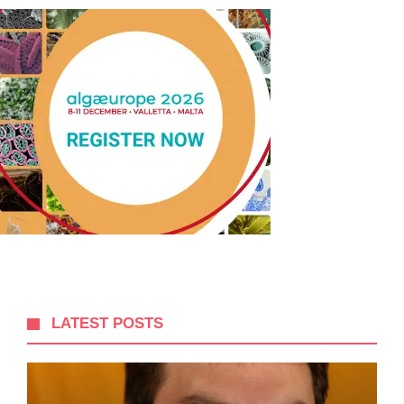
LATEST POSTS