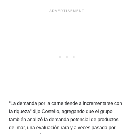
“La demanda por la carne tiende a incrementarse con
la riqueza” dijo Costello, agregando que el grupo
también analizó la demanda potencial de productos
del mar, una evaluación rara y a veces pasada por