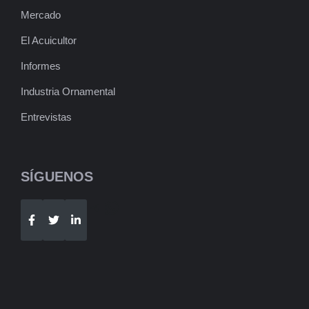
Mercado
El Acuicultor
Informes
Industria Ornamental
Entrevistas
SÍGUENOS
Telegram
WhatsApp