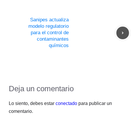
Sanipes actualiza
modelo regulatorio
para el control de
contaminantes
químicos
Deja un comentario
Lo siento, debes estar
conectado
para publicar un
comentario.