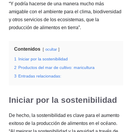
“Y podría hacerse de una manera mucho más
amigable con el ambiente para el clima, biodiversidad
y otros servicios de los ecosistemas, que la
producción de alimentos en tierra”.
Contenidos
ocultar
1
Iniciar por la sostenibilidad
2
Productos del mar de cultivo: maricultura
3
Entradas relacionadas:
Iniciar por la sostenibilidad
De hecho, la sostenibilidad es clave para el aumento
exitoso de la producción de alimentos en el océano.
“Al mejorar la sostenibilidad y la equidad a través de