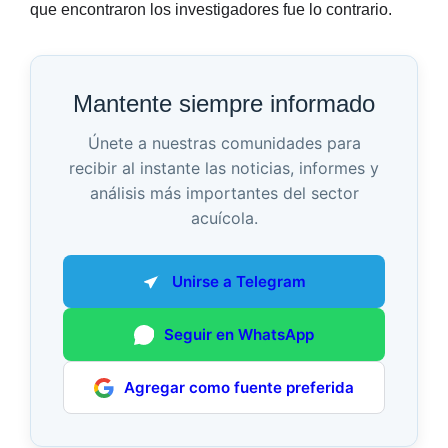
que encontraron los investigadores fue lo contrario.
Mantente siempre informado
Únete a nuestras comunidades para
recibir al instante las noticias, informes y
análisis más importantes del sector
acuícola.
Unirse a Telegram
Seguir en WhatsApp
Agregar como fuente preferida