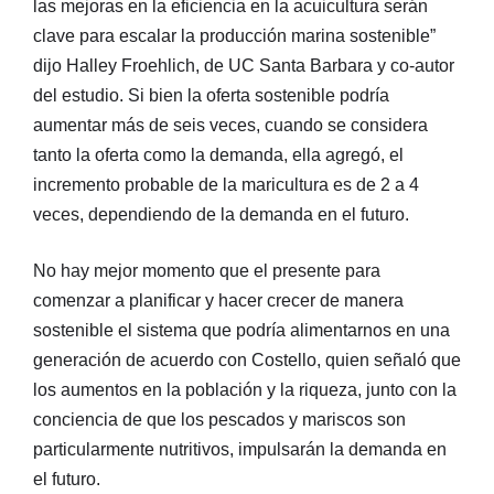
las mejoras en la eficiencia en la acuicultura serán
clave para escalar la producción marina sostenible”
dijo Halley Froehlich, de UC Santa Barbara y co-autor
del estudio. Si bien la oferta sostenible podría
aumentar más de seis veces, cuando se considera
tanto la oferta como la demanda, ella agregó, el
incremento probable de la maricultura es de 2 a 4
veces, dependiendo de la demanda en el futuro.
No hay mejor momento que el presente para
comenzar a planificar y hacer crecer de manera
sostenible el sistema que podría alimentarnos en una
generación de acuerdo con Costello, quien señaló que
los aumentos en la población y la riqueza, junto con la
conciencia de que los pescados y mariscos son
particularmente nutritivos, impulsarán la demanda en
el futuro.