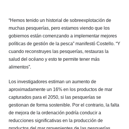
“Hemos tenido un historial de sobreexplotación de
muchas pesquerías, pero estamos viendo que los
gobiernos están comenzando a implementar mejores
políticas de gestión de la pesca” manifestó Costello. “Y
cuando reconstruyes las pesquerías, restauras la
salud del océano y esto te permite tener más
alimentos”.
Los investigadores estiman un aumento de
aproximadamente un 16% en los productos de mar
capturados para el 2050, si las pesquerías se
gestionan de forma sostenible. Por el contrario, la falta
de mejora de la ordenación podría conducir a
reducciones significativas en la producción de
productos del mar provenientes de las pesquerías.