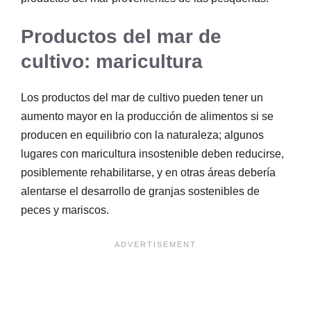
Productos del mar de
cultivo: maricultura
Los productos del mar de cultivo pueden tener un
aumento mayor en la producción de alimentos si se
producen en equilibrio con la naturaleza; algunos
lugares con maricultura insostenible deben reducirse,
posiblemente rehabilitarse, y en otras áreas debería
alentarse el desarrollo de granjas sostenibles de
peces y mariscos.