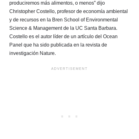
produciremos más alimentos, o menos” dijo
Christopher Costello, profesor de economía ambiental
y de recursos en la Bren School of Environmental
Science & Management de la UC Santa Barbara.
Costello es el autor líder de un artículo del Ocean
Panel que ha sido publicada en la revista de
investigación Nature.