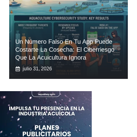
Un Número Falso En Tu App Puede
Costarte La Cosecha: El Ciberriesgo
Que La Acuicultura Ignora
julio 31, 2026