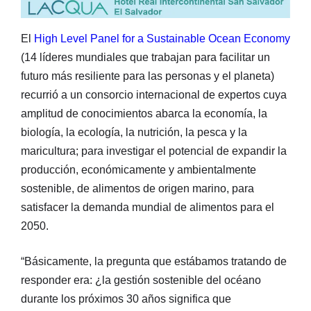
El
High Level Panel for a Sustainable Ocean Economy
(14 líderes mundiales que trabajan para facilitar un
futuro más resiliente para las personas y el planeta)
recurrió a un consorcio internacional de expertos cuya
amplitud de conocimientos abarca la economía, la
biología, la ecología, la nutrición, la pesca y la
maricultura; para investigar el potencial de expandir la
producción, económicamente y ambientalmente
sostenible, de alimentos de origen marino, para
satisfacer la demanda mundial de alimentos para el
2050.
“Básicamente, la pregunta que estábamos tratando de
responder era: ¿la gestión sostenible del océano
durante los próximos 30 años significa que