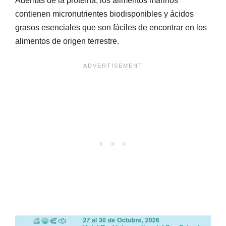
Además de la proteína, los alimentos marinos
contienen micronutrientes biodisponibles y ácidos
grasos esenciales que son fáciles de encontrar en los
alimentos de origen terrestre.