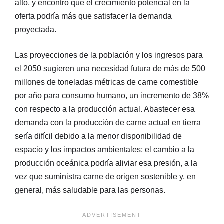
alto, y encontró que el crecimiento potencial en la
oferta podría más que satisfacer la demanda
proyectada.
Las proyecciones de la población y los ingresos para
el 2050 sugieren una necesidad futura de más de 500
millones de toneladas métricas de carne comestible
por año para consumo humano, un incremento de 38%
con respecto a la producción actual. Abastecer esa
demanda con la producción de carne actual en tierra
sería difícil debido a la menor disponibilidad de
espacio y los impactos ambientales; el cambio a la
producción oceánica podría aliviar esa presión, a la
vez que suministra carne de origen sostenible y, en
general, más saludable para las personas.