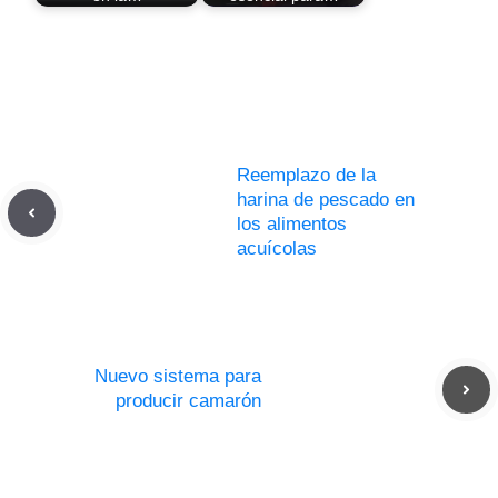
Reemplazo de la
harina de pescado en
los alimentos
acuícolas
Nuevo sistema para
producir camarón