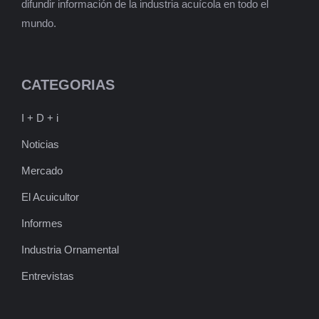
difundir información de la industria acuícola en todo el
mundo.
CATEGORIAS
I + D + i
Noticias
Mercado
El Acuicultor
Informes
Industria Ornamental
Entrevistas