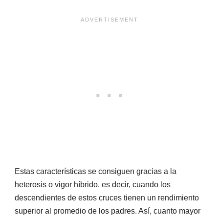
Estas características se consiguen gracias a la
heterosis o vigor híbrido, es decir, cuando los
descendientes de estos cruces tienen un rendimiento
superior al promedio de los padres. Así, cuanto mayor