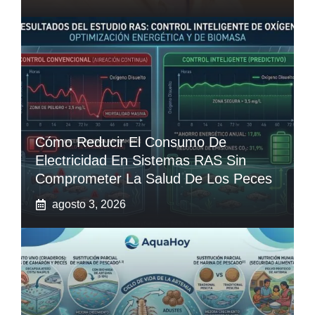
Cómo Reducir El Consumo De
Electricidad En Sistemas RAS Sin
Comprometer La Salud De Los Peces
agosto 3, 2026