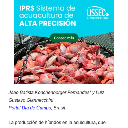
Joao Batista Konchenborger Fernandes* y Luiz
Gustavo Giannecchini
Portal Dia de Campo
, Brasil.
La producción de híbridos en la acuicultura, que