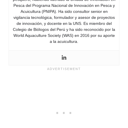
Pesca del Programa Nacional de Innovación en Pesca y
Acuicultura (PNIPA). Ha sido consultor senior en
vigilancia tecnológica, formulador y asesor de proyectos
de innovación, y docente en la UNS. Es miembro del
Colegio de Biólogos del Perú y ha sido reconocido por la
World Aquaculture Society (WAS) en 2016 por su aporte
a la acuicultura.