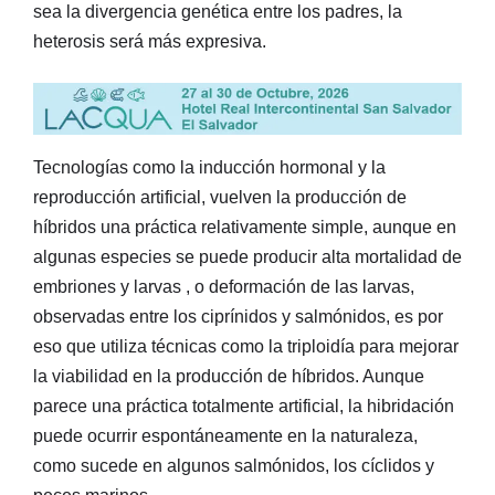
sea la divergencia genética entre los padres, la
heterosis será más expresiva.
Tecnologías como la inducción hormonal y la
reproducción artificial, vuelven la producción de
híbridos una práctica relativamente simple, aunque en
algunas especies se puede producir alta mortalidad de
embriones y larvas , o deformación de las larvas,
observadas entre los ciprínidos y salmónidos, es por
eso que utiliza técnicas como la triploidía para mejorar
la viabilidad en la producción de híbridos. Aunque
parece una práctica totalmente artificial, la hibridación
puede ocurrir espontáneamente en la naturaleza,
como sucede en algunos salmónidos, los cíclidos y