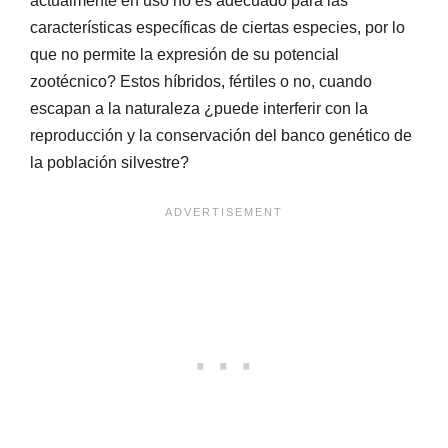
actualmente en uso no es adecuado para las
características específicas de ciertas especies, por lo
que no permite la expresión de su potencial
zootécnico? Estos híbridos, fértiles o no, cuando
escapan a la naturaleza ¿puede interferir con la
reproducción y la conservación del banco genético de
la población silvestre?