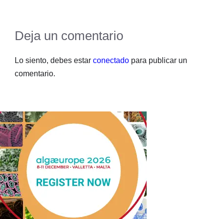
Deja un comentario
Lo siento, debes estar
conectado
para publicar un
comentario.