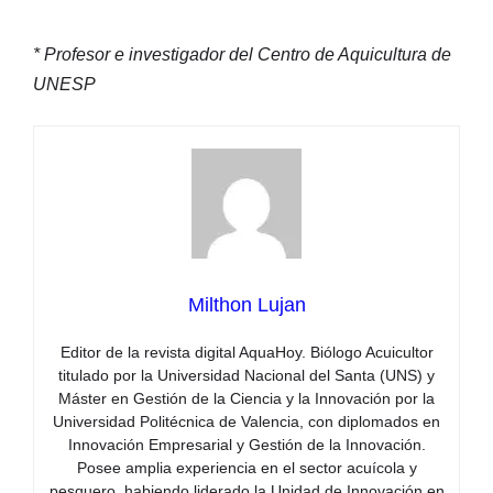
* Profesor e investigador del Centro de Aquicultura de
UNESP
Milthon Lujan
Editor de la revista digital AquaHoy. Biólogo Acuicultor
titulado por la Universidad Nacional del Santa (UNS) y
Máster en Gestión de la Ciencia y la Innovación por la
Universidad Politécnica de Valencia, con diplomados en
Innovación Empresarial y Gestión de la Innovación.
Posee amplia experiencia en el sector acuícola y
pesquero, habiendo liderado la Unidad de Innovación en