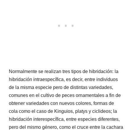
Normalmente se realizan tres tipos de hibridación: la
hibridación intraespecífica, es decir, entre individuos
de la misma especie pero de distintas variedades,
comunes en el cultivo de peces ornamentales a fin de
obtener variedades con nuevos colores, formas de
cola como el caso de Kinguios, platys y ciclideos; la
hibridación interespecífica, entre especies diferentes,
pero del mismo género, como el cruce entre la cachara