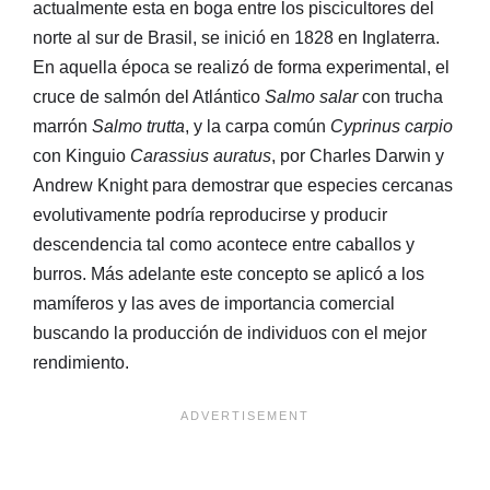
actualmente esta en boga entre los piscicultores del
norte al sur de Brasil, se inició en 1828 en Inglaterra.
En aquella época se realizó de forma experimental, el
cruce de salmón del Atlántico
Salmo salar
con trucha
marrón
Salmo trutta
, y la carpa común
Cyprinus carpio
con Kinguio
Carassius auratus
, por Charles Darwin y
Andrew Knight para demostrar que especies cercanas
evolutivamente podría reproducirse y producir
descendencia tal como acontece entre caballos y
burros. Más adelante este concepto se aplicó a los
mamíferos y las aves de importancia comercial
buscando la producción de individuos con el mejor
rendimiento.