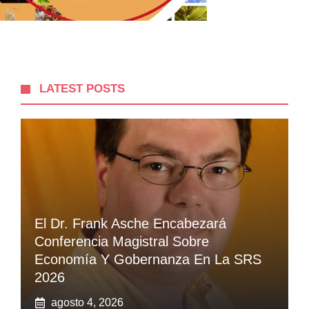
LATEST POSTS
El Dr. Frank Asche Encabezará
Conferencia Magistral Sobre
Economía Y Gobernanza En La SRS
2026
agosto 4, 2026