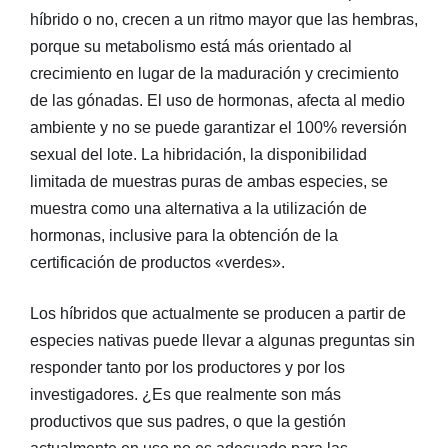
híbrido o no, crecen a un ritmo mayor que las hembras,
porque su metabolismo está más orientado al
crecimiento en lugar de la maduración y crecimiento
de las gónadas. El uso de hormonas, afecta al medio
ambiente y no se puede garantizar el 100% reversión
sexual del lote. La hibridación, la disponibilidad
limitada de muestras puras de ambas especies, se
muestra como una alternativa a la utilización de
hormonas, inclusive para la obtención de la
certificación de productos «verdes».
Los híbridos que actualmente se producen a partir de
especies nativas puede llevar a algunas preguntas sin
responder tanto por los productores y por los
investigadores. ¿Es que realmente son más
productivos que sus padres, o que la gestión