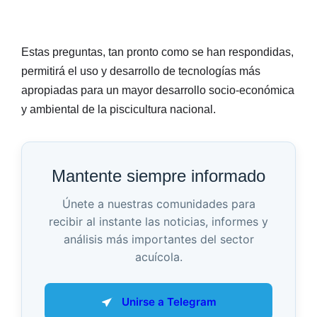
Estas preguntas, tan pronto como se han respondidas,
permitirá el uso y desarrollo de tecnologías más
apropiadas para un mayor desarrollo socio-económica
y ambiental de la piscicultura nacional.
Mantente siempre informado
Únete a nuestras comunidades para
recibir al instante las noticias, informes y
análisis más importantes del sector
acuícola.
Unirse a Telegram