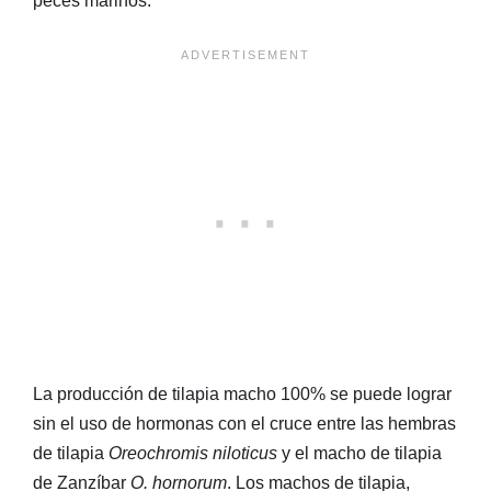
peces marinos.
La producción de tilapia macho 100% se puede lograr
sin el uso de hormonas con el cruce entre las hembras
de tilapia
Oreochromis niloticus
y el macho de tilapia
de Zanzíbar
O. hornorum
. Los machos de tilapia,