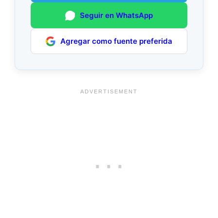
Seguir en WhatsApp
Agregar como fuente preferida