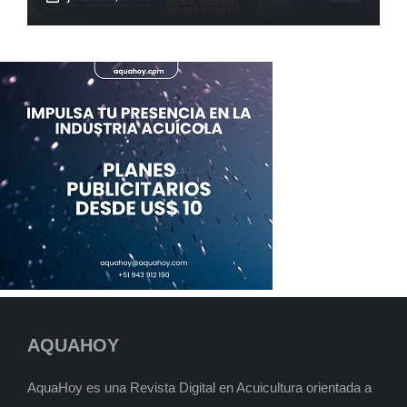
AQUAHOY
AquaHoy es una Revista Digital en Acuicultura orientada a