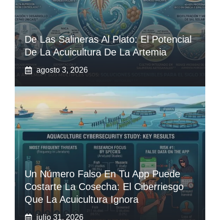
De Las Salineras Al Plato: El Potencial
De La Acuicultura De La Artemia
agosto 3, 2026
Un Número Falso En Tu App Puede
Costarte La Cosecha: El Ciberriesgo
Que La Acuicultura Ignora
julio 31, 2026