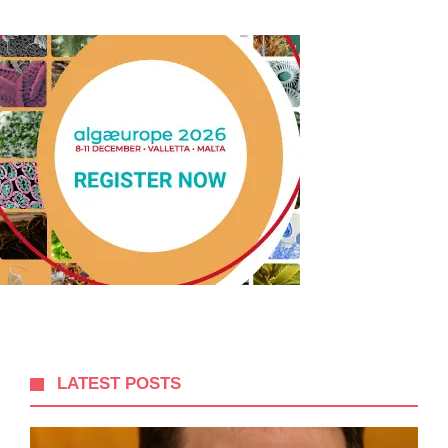
LATEST POSTS