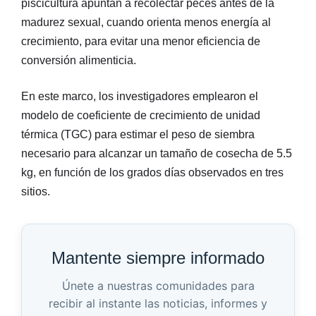
piscicultura apuntan a recolectar peces antes de la
madurez sexual, cuando orienta menos energía al
crecimiento, para evitar una menor eficiencia de
conversión alimenticia.
En este marco, los investigadores emplearon el
modelo de coeficiente de crecimiento de unidad
térmica (TGC) para estimar el peso de siembra
necesario para alcanzar un tamaño de cosecha de 5.5
kg, en función de los grados días observados en tres
sitios.
Mantente siempre informado
Únete a nuestras comunidades para
recibir al instante las noticias, informes y