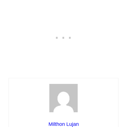
Milthon Lujan