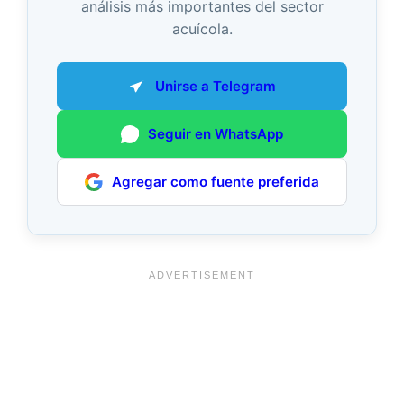
análisis más importantes del sector
acuícola.
Unirse a Telegram
Seguir en WhatsApp
Agregar como fuente preferida