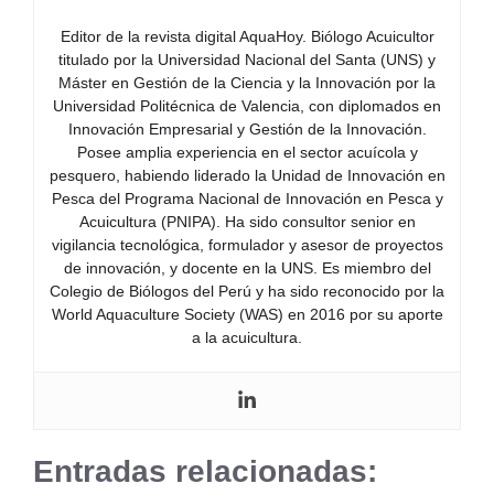
Editor de la revista digital AquaHoy. Biólogo Acuicultor
titulado por la Universidad Nacional del Santa (UNS) y
Máster en Gestión de la Ciencia y la Innovación por la
Universidad Politécnica de Valencia, con diplomados en
Innovación Empresarial y Gestión de la Innovación.
Posee amplia experiencia en el sector acuícola y
pesquero, habiendo liderado la Unidad de Innovación en
Pesca del Programa Nacional de Innovación en Pesca y
Acuicultura (PNIPA). Ha sido consultor senior en
vigilancia tecnológica, formulador y asesor de proyectos
de innovación, y docente en la UNS. Es miembro del
Colegio de Biólogos del Perú y ha sido reconocido por la
World Aquaculture Society (WAS) en 2016 por su aporte
a la acuicultura.
Entradas relacionadas: