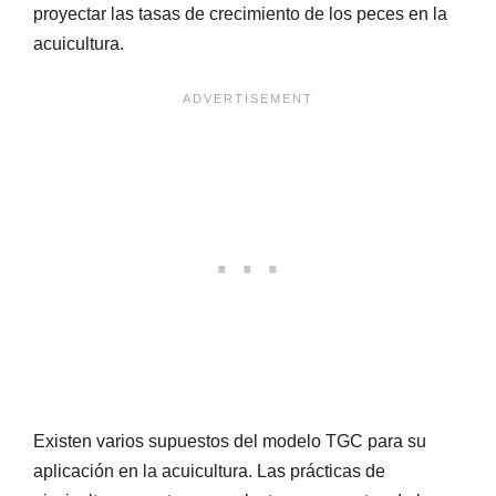
proyectar las tasas de crecimiento de los peces en la
acuicultura.
Existen varios supuestos del modelo TGC para su
aplicación en la acuicultura. Las prácticas de