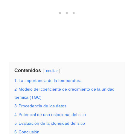
Contenidos
ocultar
1
La importancia de la temperatura
2
Modelo del coeficiente de crecimiento de la unidad
térmica (TGC)
3
Procedencia de los datos
4
Potencial de uso estacional del sitio
5
Evaluación de la idoneidad del sitio
6
Conclusión