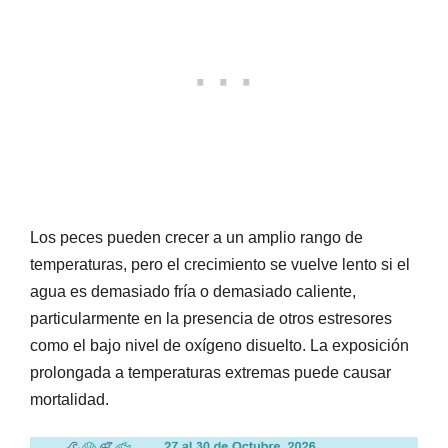
Los peces pueden crecer a un amplio rango de
temperaturas, pero el crecimiento se vuelve lento si el
agua es demasiado fría o demasiado caliente,
particularmente en la presencia de otros estresores
como el bajo nivel de oxígeno disuelto. La exposición
prolongada a temperaturas extremas puede causar
mortalidad.