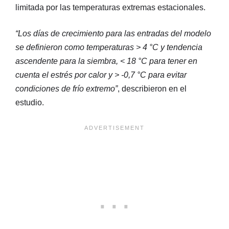
limitada por las temperaturas extremas estacionales.
“Los días de crecimiento para las entradas del modelo
se definieron como temperaturas > 4 °C y tendencia
ascendente para la siembra, < 18 °C para tener en
cuenta el estrés por calor y > -0,7 °C para evitar
condiciones de frío extremo”
, describieron en el
estudio.