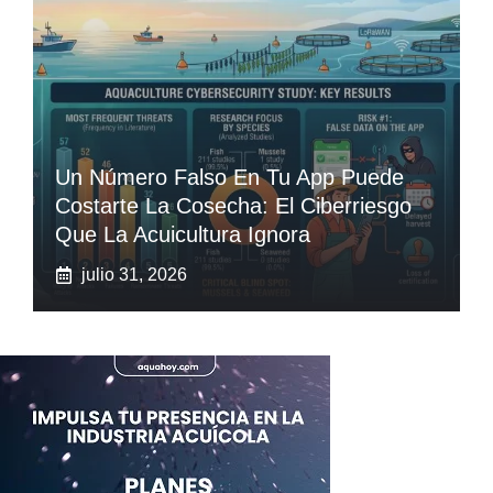
Un Número Falso En Tu App Puede
Costarte La Cosecha: El Ciberriesgo
Que La Acuicultura Ignora
julio 31, 2026