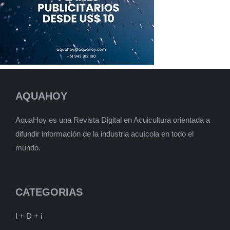
AQUAHOY
AquaHoy es una Revista Digital en Acuicultura orientada a
difundir información de la industria acuícola en todo el
mundo.
CATEGORIAS
I + D + i