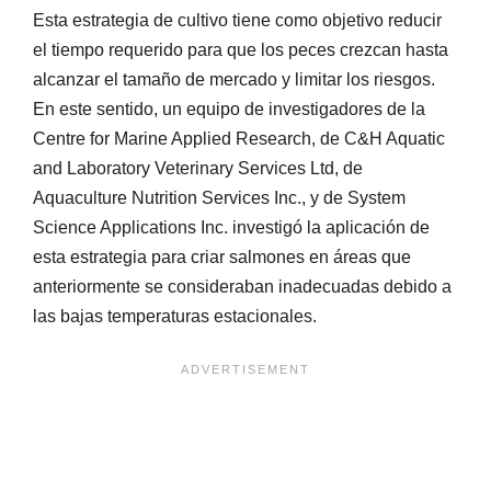
Esta estrategia de cultivo tiene como objetivo reducir
el tiempo requerido para que los peces crezcan hasta
alcanzar el tamaño de mercado y limitar los riesgos.
En este sentido, un equipo de investigadores de la
Centre for Marine Applied Research, de C&H Aquatic
and Laboratory Veterinary Services Ltd, de
Aquaculture Nutrition Services Inc., y de System
Science Applications Inc. investigó la aplicación de
esta estrategia para criar salmones en áreas que
anteriormente se consideraban inadecuadas debido a
las bajas temperaturas estacionales.