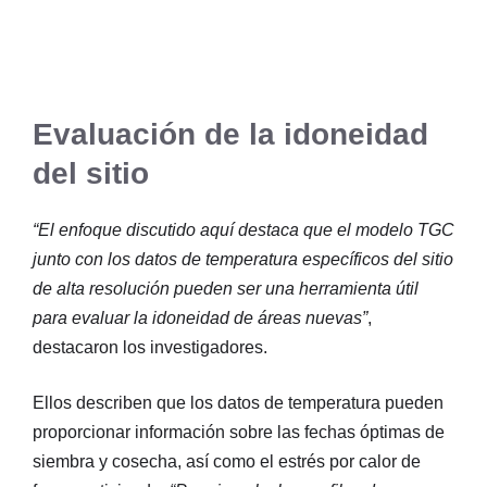
Evaluación de la idoneidad
del sitio
“El enfoque discutido aquí destaca que el modelo TGC
junto con los datos de temperatura específicos del sitio
de alta resolución pueden ser una herramienta útil
para evaluar la idoneidad de áreas nuevas”
,
destacaron los investigadores.
Ellos describen que los datos de temperatura pueden
proporcionar información sobre las fechas óptimas de
siembra y cosecha, así como el estrés por calor de