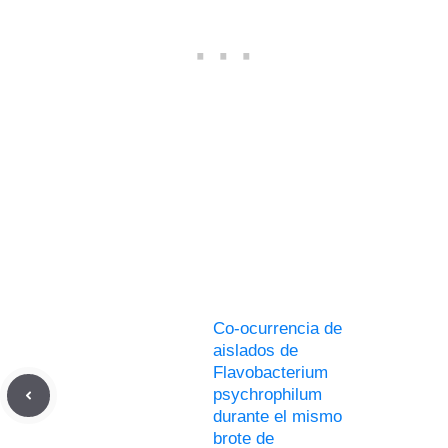
Co-ocurrencia de
aislados de
Flavobacterium
psychrophilum
durante el mismo
brote de