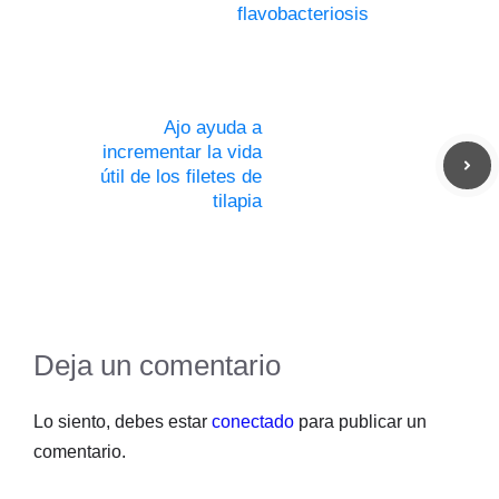
flavobacteriosis
Ajo ayuda a
incrementar la vida
útil de los filetes de
tilapia
Deja un comentario
Lo siento, debes estar
conectado
para publicar un
comentario.