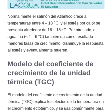
Normalmente el salmón del Atlántico crece a
o
temperaturas entre 4 – 18
C, y el estrés por calor se
o
presenta alrededor de 16 – 18
C. Por otro lado, el
agua fría (< 4 – 6 °C) también da como resultado
menores tasas de crecimiento, disminuye la respuesta
al estrés y eventualmente mueren.
Modelo del coeficiente de
crecimiento de la unidad
térmica (TGC)
El modelo del coeficiente de crecimiento de la unidad
térmica (TGC) explica los efectos de la temperatura en
el crecimiento ectotérmico, y se usa comúnmente para