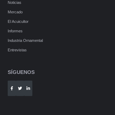
Noticias
Mercado
El Acuicultor
Informes
Industria Ornamental
Entrevistas
SÍGUENOS
Telegram
WhatsApp