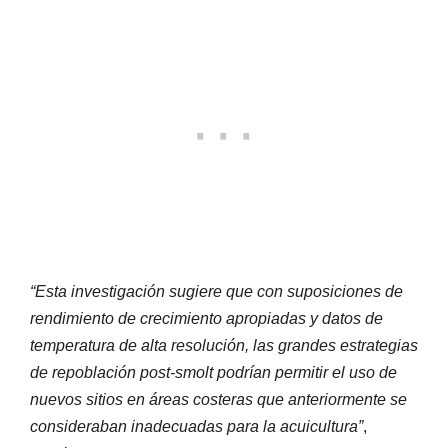
“Esta investigación sugiere que con suposiciones de
rendimiento de crecimiento apropiadas y datos de
temperatura de alta resolución, las grandes estrategias
de repoblación post-smolt podrían permitir el uso de
nuevos sitios en áreas costeras que anteriormente se
consideraban inadecuadas para la acuicultura”
,