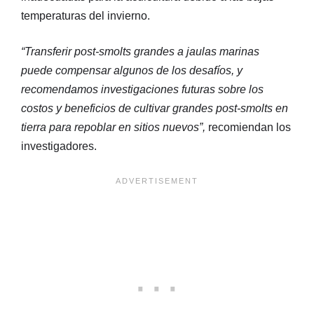
temperaturas del invierno.
“Transferir post-smolts grandes a jaulas marinas
puede compensar algunos de los desafíos, y
recomendamos investigaciones futuras sobre los
costos y beneficios de cultivar grandes post-smolts en
tierra para repoblar en sitios nuevos”,
recomiendan los
investigadores.