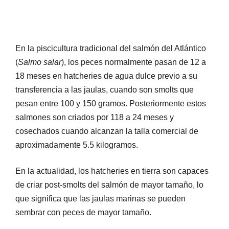
En la piscicultura tradicional del salmón del Atlántico
(
Salmo salar
), los peces normalmente pasan de 12 a
18 meses en hatcheries de agua dulce previo a su
transferencia a las jaulas, cuando son smolts que
pesan entre 100 y 150 gramos. Posteriormente estos
salmones son criados por 118 a 24 meses y
cosechados cuando alcanzan la talla comercial de
aproximadamente 5.5 kilogramos.
En la actualidad, los hatcheries en tierra son capaces
de criar post-smolts del salmón de mayor tamaño, lo
que significa que las jaulas marinas se pueden
sembrar con peces de mayor tamaño.