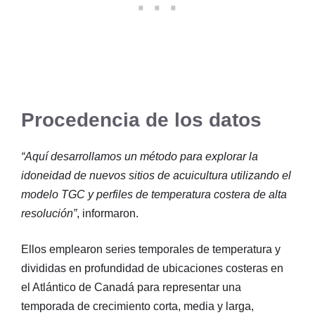
Procedencia de los datos
“Aquí desarrollamos un método para explorar la
idoneidad de nuevos sitios de acuicultura utilizando el
modelo TGC y perfiles de temperatura costera de alta
resolución”
, informaron.
Ellos emplearon series temporales de temperatura y
divididas en profundidad de ubicaciones costeras en
el Atlántico de Canadá para representar una
temporada de crecimiento corta, media y larga,