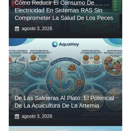
Cómo Reducir El Consumo De
Electricidad En Sistemas RAS Sin
Comprometer La Salud De Los Peces
agosto 3, 2026
De Las Salineras Al Plato: El Potencial
De La Acuicultura De La Artemia
agosto 3, 2026