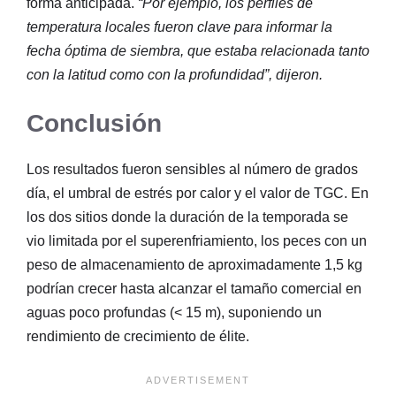
forma anticipada.
“Por ejemplo, los perfiles de
temperatura locales fueron clave para informar la
fecha óptima de siembra, que estaba relacionada tanto
con la latitud como con la profundidad”, dijeron.
Conclusión
Los resultados fueron sensibles al número de grados
día, el umbral de estrés por calor y el valor de TGC. En
los dos sitios donde la duración de la temporada se
vio limitada por el superenfriamiento, los peces con un
peso de almacenamiento de aproximadamente 1,5 kg
podrían crecer hasta alcanzar el tamaño comercial en
aguas poco profundas (< 15 m), suponiendo un
rendimiento de crecimiento de élite.