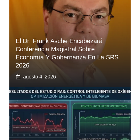
El Dr. Frank Asche Encabezará
Conferencia Magistral Sobre
Economía Y Gobernanza En La SRS
2026
agosto 4, 2026