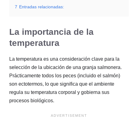
7
Entradas relacionadas:
La importancia de la
temperatura
La temperatura es una consideración clave para la
selección de la ubicación de una granja salmonera.
Prácticamente todos los peces (incluido el salmón)
son ectotermos, lo que significa que el ambiente
regula su temperatura corporal y gobierna sus
procesos biológicos.