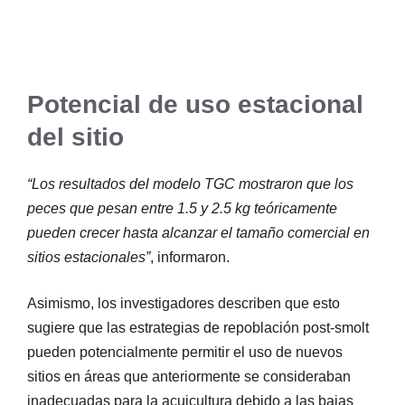
Potencial de uso estacional
del sitio
“Los resultados del modelo TGC mostraron que los
peces que pesan entre 1.5 y 2.5 kg teóricamente
pueden crecer hasta alcanzar el tamaño comercial en
sitios estacionales”
, informaron.
Asimismo, los investigadores describen que esto
sugiere que las estrategias de repoblación post-smolt
pueden potencialmente permitir el uso de nuevos
sitios en áreas que anteriormente se consideraban
inadecuadas para la acuicultura debido a las bajas