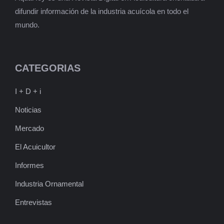
difundir información de la industria acuícola en todo el
mundo.
CATEGORIAS
I + D + i
Noticias
Mercado
El Acuicultor
Informes
Industria Ornamental
Entrevistas