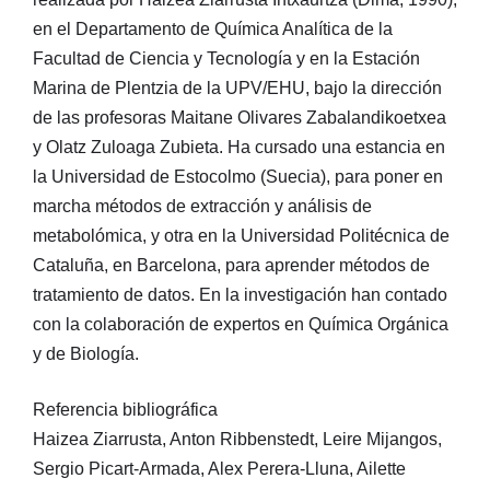
en el Departamento de Química Analítica de la
Facultad de Ciencia y Tecnología y en la Estación
Marina de Plentzia de la UPV/EHU, bajo la dirección
de las profesoras Maitane Olivares Zabalandikoetxea
y Olatz Zuloaga Zubieta. Ha cursado una estancia en
la Universidad de Estocolmo (Suecia), para poner en
marcha métodos de extracción y análisis de
metabolómica, y otra en la Universidad Politécnica de
Cataluña, en Barcelona, para aprender métodos de
tratamiento de datos. En la investigación han contado
con la colaboración de expertos en Química Orgánica
y de Biología.
Referencia bibliográfica
Haizea Ziarrusta, Anton Ribbenstedt, Leire Mijangos,
Sergio Picart-Armada, Alex Perera-Lluna, Ailette