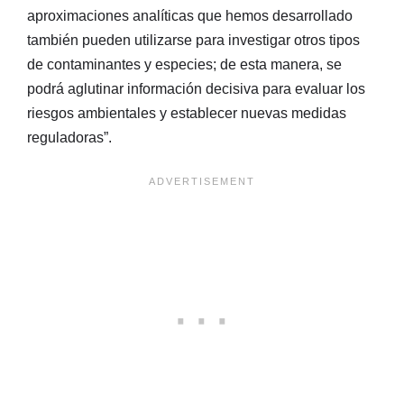
aproximaciones analíticas que hemos desarrollado
también pueden utilizarse para investigar otros tipos
de contaminantes y especies; de esta manera, se
podrá aglutinar información decisiva para evaluar los
riesgos ambientales y establecer nuevas medidas
reguladoras”.