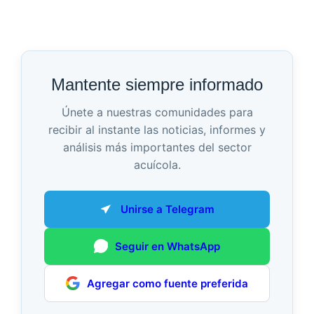
Mantente siempre informado
Únete a nuestras comunidades para
recibir al instante las noticias, informes y
análisis más importantes del sector
acuícola.
Unirse a Telegram
Seguir en WhatsApp
Agregar como fuente preferida