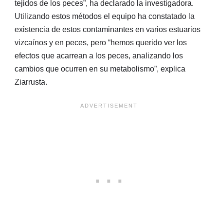
tejidos de los peces”, ha declarado la investigadora.
Utilizando estos métodos el equipo ha constatado la
existencia de estos contaminantes en varios estuarios
vizcaínos y en peces, pero “hemos querido ver los
efectos que acarrean a los peces, analizando los
cambios que ocurren en su metabolismo”, explica
Ziarrusta.