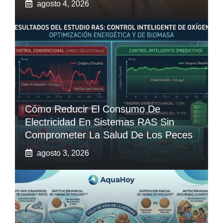
agosto 4, 2026
Cómo Reducir El Consumo De
Electricidad En Sistemas RAS Sin
Comprometer La Salud De Los Peces
agosto 3, 2026