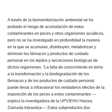
A través de la biomonitorización ambiental se ha
probado el riesgo de acumulación de estos
contaminantes en peces y otros organismos acuáticos,
pero no se ha investigado en profundidad la manera
en la que se acumulan, distribuyen, metabolizan y
eliminan los fármacos y productos de cuidado
personal en los tejidos y secreciones biológicas de
dichos organismos. “La falta de conocimiento en torno
a la transformación y la biodegradación de los
fármacos y de los productos de cuidado personal
puede llevar a infravalorar los verdaderos efectos de la
exposición de los peces a estos contaminantes —
explica la investigadora de la UPV/EHU Haizea
Ziarrusta Intxaurtza—. Estos subproductos (los