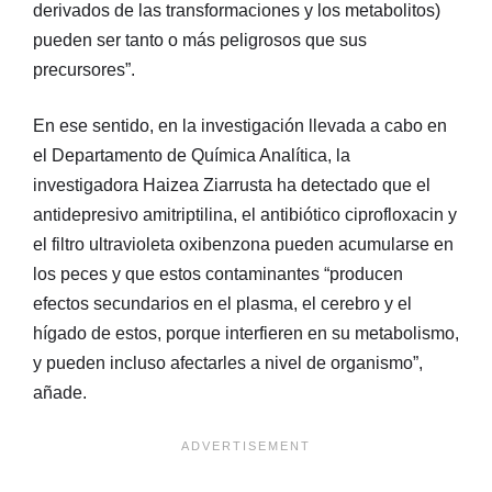
derivados de las transformaciones y los metabolitos)
pueden ser tanto o más peligrosos que sus
precursores”.
En ese sentido, en la investigación llevada a cabo en
el Departamento de Química Analítica, la
investigadora Haizea Ziarrusta ha detectado que el
antidepresivo amitriptilina, el antibiótico ciprofloxacin y
el filtro ultravioleta oxibenzona pueden acumularse en
los peces y que estos contaminantes “producen
efectos secundarios en el plasma, el cerebro y el
hígado de estos, porque interfieren en su metabolismo,
y pueden incluso afectarles a nivel de organismo”,
añade.