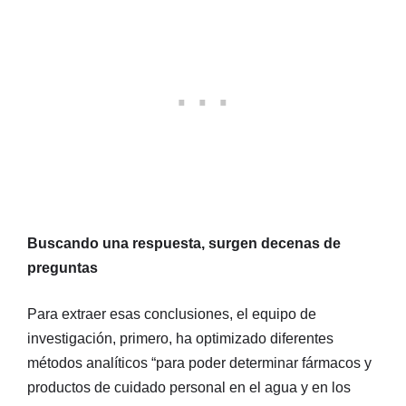
Buscando una respuesta, surgen decenas de
preguntas
Para extraer esas conclusiones, el equipo de
investigación, primero, ha optimizado diferentes
métodos analíticos “para poder determinar fármacos y
productos de cuidado personal en el agua y en los