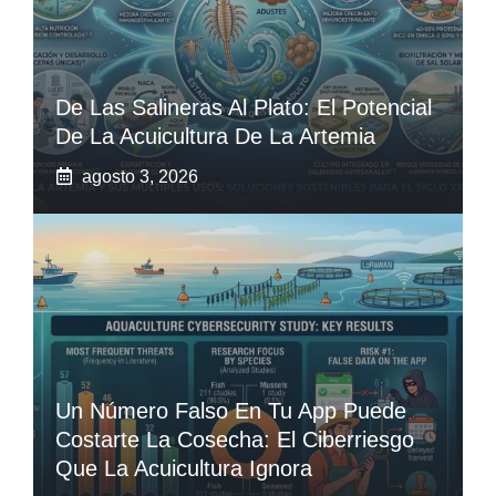
De Las Salineras Al Plato: El Potencial
De La Acuicultura De La Artemia
agosto 3, 2026
Un Número Falso En Tu App Puede
Costarte La Cosecha: El Ciberriesgo
Que La Acuicultura Ignora