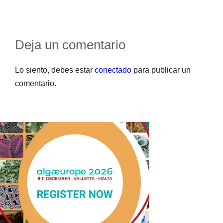
Deja un comentario
Lo siento, debes estar
conectado
para publicar un
comentario.