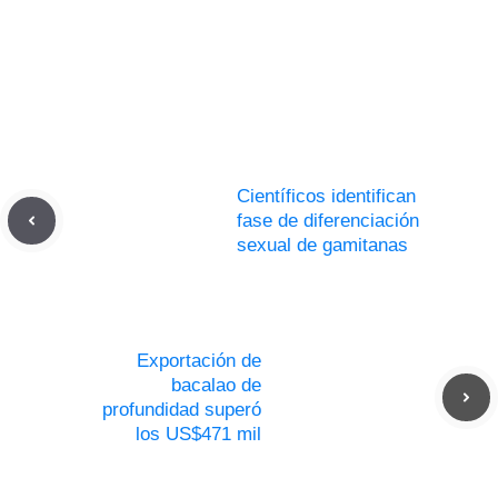
Científicos identifican
fase de diferenciación
sexual de gamitanas
Exportación de
bacalao de
profundidad superó
los US$471 mil