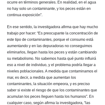
ocurre en términos generales. En realidad, en el agua
no hay solo un contaminante, y los peces están en
continua exposición”.
En ese sentido, la investigadora afirma que hay mucho
trabajo por hacer: “Es preocupante la concentración de
este tipo de contaminantes, porque el consumo está
aumentando y en las depuradoras no conseguimos
eliminarlos, llegan hasta los peces y están cambiando
su metabolismo. No sabemos hasta qué punto influirá
eso a nivel de individuo, y el problema podría llegar a
niveles poblacionales. A medida que contaminamos el
mar, es decir, a medida que aumentan los
contaminantes, la situación empeora, y es preciso
saber si existe el riesgo de que los contaminantes que
acumulan los peces lleguen hasta los humanos”. En
cualquier caso, según afirma la investigadora, “las