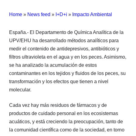
Home
»
News feed
»
I+D+i
»
Impacto Ambiental
España.- El Departamento de Química Analítica de la
UPV/EHU ha desarrollado métodos analíticos para
medir el contenido de antidepresivos, antibióticos y
filtros ultravioleta en el agua y en los peces. Asimismo,
se ha analizado la acumulación de estos
contaminantes en los tejidos y fluidos de los peces, su
transformación y los efectos que tienen a nivel
molecular.
Cada vez hay más residuos de fármacos y de
productos de cuidado personal en los ecosistemas
acuáticos, y está creciendo la preocupación, tanto de
la comunidad científica como de la sociedad, en torno