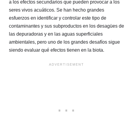
a los efectos secundarios que pueden provocar a los
seres vivos acuáticos. Se han hecho grandes
esfuerzos en identificar y controlar este tipo de
contaminantes y sus subproductos en los desagües de
las depuradoras y en las aguas superficiales
ambientales, pero uno de los grandes desafíos sigue
siendo evaluar qué efectos tienen en la biota.