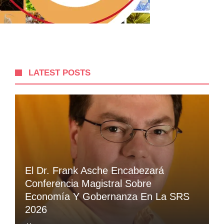
LATEST POSTS
El Dr. Frank Asche Encabezará
Conferencia Magistral Sobre
Economía Y Gobernanza En La SRS
2026