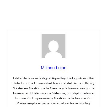
Milthon Lujan
Editor de la revista digital AquaHoy. Biólogo Acuicultor
titulado por la Universidad Nacional del Santa (UNS) y
Máster en Gestión de la Ciencia y la Innovación por la
Universidad Politécnica de Valencia, con diplomados en
Innovación Empresarial y Gestión de la Innovación.
Posee amplia experiencia en el sector acuícola y