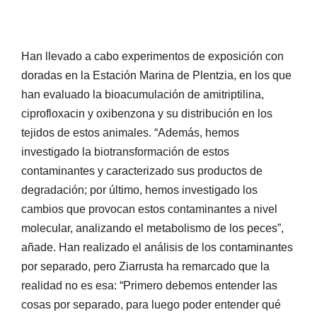
Han llevado a cabo experimentos de exposición con
doradas en la Estación Marina de Plentzia, en los que
han evaluado la bioacumulación de amitriptilina,
ciprofloxacin y oxibenzona y su distribución en los
tejidos de estos animales. “Además, hemos
investigado la biotransformación de estos
contaminantes y caracterizado sus productos de
degradación; por último, hemos investigado los
cambios que provocan estos contaminantes a nivel
molecular, analizando el metabolismo de los peces”,
añade. Han realizado el análisis de los contaminantes
por separado, pero Ziarrusta ha remarcado que la
realidad no es esa: “Primero debemos entender las
cosas por separado, para luego poder entender qué