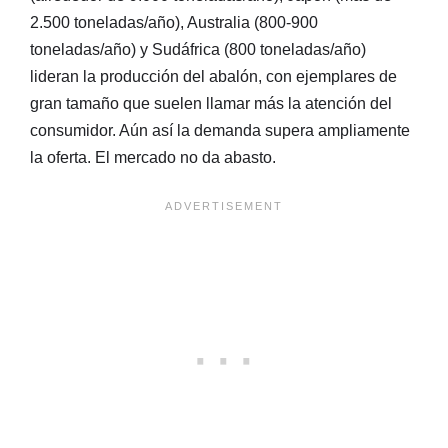
2.500 toneladas/año), Australia (800-900
toneladas/año) y Sudáfrica (800 toneladas/año)
lideran la producción del abalón, con ejemplares de
gran tamaño que suelen llamar más la atención del
consumidor. Aún así la demanda supera ampliamente
la oferta. El mercado no da abasto.