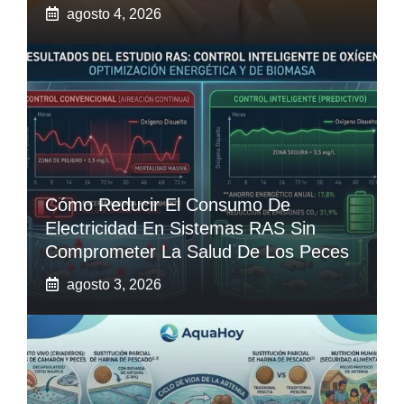
agosto 4, 2026
Cómo Reducir El Consumo De
Electricidad En Sistemas RAS Sin
Comprometer La Salud De Los Peces
agosto 3, 2026