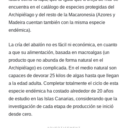
encuentra en el catálogo de especies protegidas del
Archipiélago y del resto de la Macaronesia (Azores y
Madeira cuentan también con la misma especie
endémica).
La cría del abalón no es fácil ni económica, en cuanto
a que su alimentación, basada en macroalgas (un
producto que no abunda de forma natural en el
Archipiélago) es complicada. En el medio natural son
capaces de devorar 25 kilos de algas hasta que llegan
a la edad adulta. Completar totalmente el ciclo de esta
especie endémica ha costado alrededor de 20 años
de estudio en las Islas Canarias, considerando que la
investigación de cada etapa de producción se inició
desde cero.