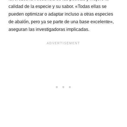
calidad de la especie y su sabor. «Todas ellas se
pueden optimizar o adaptar incluso a otras especies
de abalón, pero ya se parte de una base excelente»,
aseguran las investigadoras implicadas.