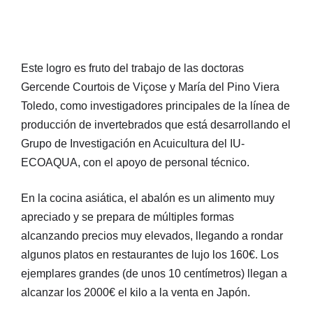
Este logro es fruto del trabajo de las doctoras
Gercende Courtois de Viçose y María del Pino Viera
Toledo, como investigadores principales de la línea de
producción de invertebrados que está desarrollando el
Grupo de Investigación en Acuicultura del IU-
ECOAQUA, con el apoyo de personal técnico.
En la cocina asiática, el abalón es un alimento muy
apreciado y se prepara de múltiples formas
alcanzando precios muy elevados, llegando a rondar
algunos platos en restaurantes de lujo los 160€. Los
ejemplares grandes (de unos 10 centímetros) llegan a
alcanzar los 2000€ el kilo a la venta en Japón.