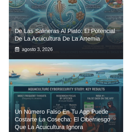
De Las Salineras Al Plato: El Potencial
De La Acuicultura De La Artemia
agosto 3, 2026
Un Número Falso En Tu App Puede
Costarte La Cosecha: El Ciberriesgo
Que La Acuicultura Ignora