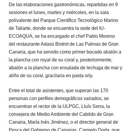
De las elaboraciones gastronómicas, repartidas en 9
sesiones el lunes, martes y miércoles, en la sala
polivalente del Parque Científico Tecnológico Marino
de Taliarte, donde se encuentra la sede del IU-
ECOAQUA, se ha encargado el chef Pablo Moreno
del restaurante Adasú Bistrot de Las Palmas de Gran
Canaria, que ha servido como primer bocado abalón a
la plancha con royal de su coral y, posteriormente,
abalón a la plancha con ensalada de lechuga de mar y
aliño de su coral, gracilaria en pasta orly.
Entre el total de asistentes, que superan las 170
personas con perfiles demográficos variados, se
encuentran el rector de la ULPGC, Lluís Serra, la
consejera de Medio Ambiente del Cabildo de Gran
Canaria, María Inés Jiménez, o el director general de
Pesca del Gobierno de Canarias, Carmelo Dorta, que