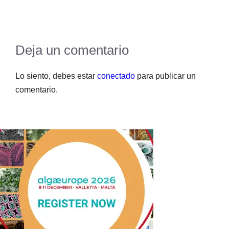
Deja un comentario
Lo siento, debes estar
conectado
para publicar un
comentario.