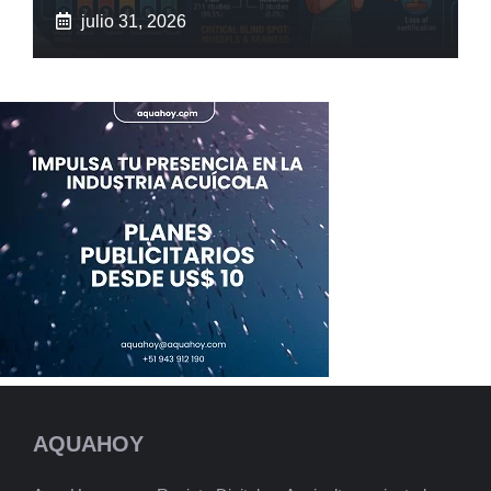
julio 31, 2026
AQUAHOY