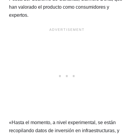
han valorado el producto como consumidores y
expertos.
«Hasta el momento, a nivel experimental, se están
recopilando datos de inversión en infraestructuras, y