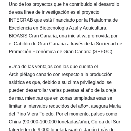
Uno de los proyectos que ha contribuido al desarrollo
de esa línea de investigación es el proyecto
INTEGRAB que está financiado por la Plataforma de
Excelencia en Biotecnología Azul y Acuicultura,
BIOASIS Gran Canaria, una iniciativa promovida por
el Cabildo de Gran Canaria a través de la Sociedad de
Promoción Económica de Gran Canaria (SPEGC).
«Una de las ventajas con las que cuenta el
Archipiélago canario con respecto a la producción
asiática es que, debido a su clima privilegiado, se
pueden desarrollar varias puestas al año de la oreja
de mar, mientras que en zonas templadas esas se
limitan a intervalos reducidos del año», asegura María
del Pino Viera Toledo. Por el momento, países como
China (90.000-100.000 toneladas/año), Corea del Sur
(alrededor de 9.000 toneladas/año), Japón (más de