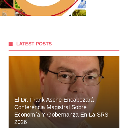
LATEST POSTS
El Dr. Frank Asche Encabezará
Conferencia Magistral Sobre
Economía Y Gobernanza En La SRS
2026