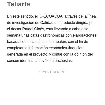
Taliarte
En este sentido, el IU-ECOAQUA, a través de la línea
de investigación de Calidad del producto dirigida por
el doctor Rafael Ginés, está llevando a cabo esta
semana unas catas gastronómicas con elaboraciones
basadas en esta especie de abalón, con el fin de
completar la información económica-financiera
generada en el proyecto, y contar con la opinión del
consumidor final a través de encuestas.