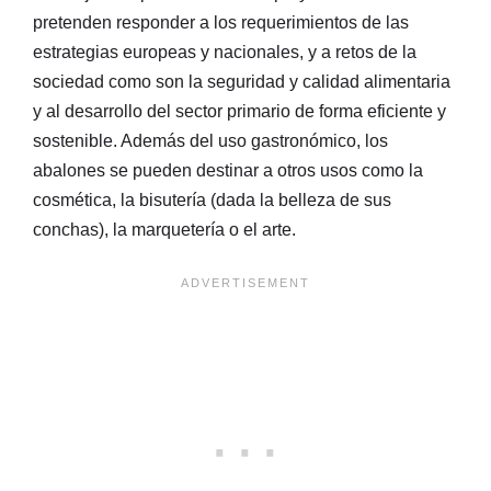
pretenden responder a los requerimientos de las
estrategias europeas y nacionales, y a retos de la
sociedad como son la seguridad y calidad alimentaria
y al desarrollo del sector primario de forma eficiente y
sostenible. Además del uso gastronómico, los
abalones se pueden destinar a otros usos como la
cosmética, la bisutería (dada la belleza de sus
conchas), la marquetería o el arte.