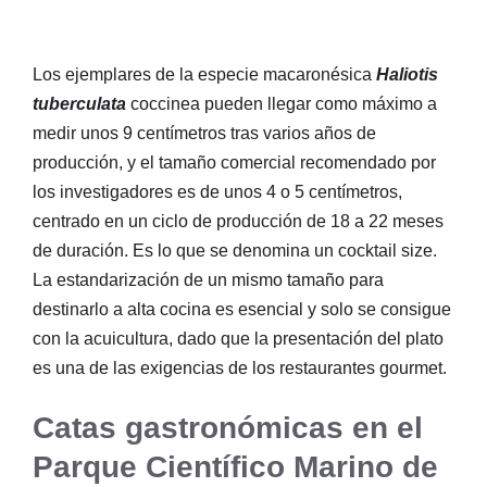
Los ejemplares de la especie macaronésica
Haliotis
tuberculata
coccinea pueden llegar como máximo a
medir unos 9 centímetros tras varios años de
producción, y el tamaño comercial recomendado por
los investigadores es de unos 4 o 5 centímetros,
centrado en un ciclo de producción de 18 a 22 meses
de duración. Es lo que se denomina un cocktail size.
La estandarización de un mismo tamaño para
destinarlo a alta cocina es esencial y solo se consigue
con la acuicultura, dado que la presentación del plato
es una de las exigencias de los restaurantes gourmet.
Catas gastronómicas en el
Parque Científico Marino de