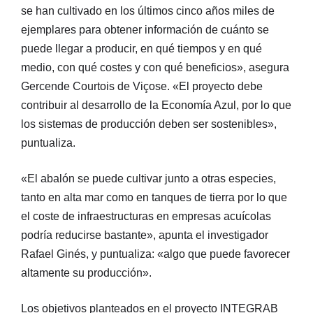
se han cultivado en los últimos cinco años miles de
ejemplares para obtener información de cuánto se
puede llegar a producir, en qué tiempos y en qué
medio, con qué costes y con qué beneficios», asegura
Gercende Courtois de Viçose. «El proyecto debe
contribuir al desarrollo de la Economía Azul, por lo que
los sistemas de producción deben ser sostenibles»,
puntualiza.
«El abalón se puede cultivar junto a otras especies,
tanto en alta mar como en tanques de tierra por lo que
el coste de infraestructuras en empresas acuícolas
podría reducirse bastante», apunta el investigador
Rafael Ginés, y puntualiza: «algo que puede favorecer
altamente su producción».
Los objetivos planteados en el proyecto INTEGRAB