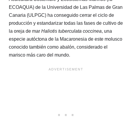
ECOAQUA) de la Universidad de Las Palmas de Gran
Canaria (ULPGC) ha conseguido cerrar el ciclo de
producción y estandarizar todas las fases de cultivo de
la oreja de mar
Haliotis tuberculata coccinea
, una
especie autóctona de la Macaronesia de este molusco
conocido también como abalón, considerado el
marisco más caro del mundo.