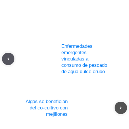
Enfermedades
emergentes
vinculadas al
consumo de pescado
de agua dulce crudo
Algas se benefician
del co-cultivo con
mejillones