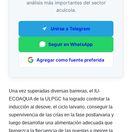
análisis más importantes del sector
acuícola.
Unirse a Telegram
Seguir en WhatsApp
Agregar como fuente preferida
Una vez superadas diversas barreras, el IU-
ECOAQUA de la ULPGC ha logrado controlar la
inducción al desove, el ciclo larvario, conseguir la
supervivencia de las crías en la fase postlarvaria y
luego desarrollar una alimentación adecuada que
favorezca la frecuencia de las puestas y mejore la