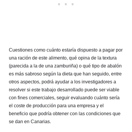
Cuestiones como cuánto estaría dispuesto a pagar por
una ración de este alimento, qué opina de la textura
(parecida a la de una zamburiña) o qué tipo de abalón
es más sabroso según la dieta que han seguido, entre
otros aspectos, podrá ayudar a los investigadores a
resolver si este trabajo desarrollado puede ser viable
con fines comerciales, seguir evaluando cuánto sería
el coste de producción para una empresa y el
beneficio que podría obtener con las condiciones que
se dan en Canarias.