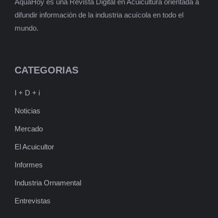
AquaHoy es una Revista Digital en Acuicultura orientada a
difundir información de la industria acuícola en todo el
mundo.
CATEGORIAS
I + D + i
Noticias
Mercado
El Acuicultor
Informes
Industria Ornamental
Entrevistas