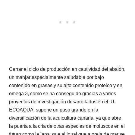
Cerrar el ciclo de producción en cautividad del abalón,
un manjar especialmente saludable por bajo
contenido en grasas y su alto contenido proteico y en
omega 3, como se ha conseguido gracias a varios
proyectos de investigación desarrollados en el IU-
ECOAQUA, supone un paso grande en la
diversificación de la acuicultura canaria, ya que abre
la puerta a la cría de otras especies de moluscos en el
futuro como la lapa, que al igual que a oreja de mar se