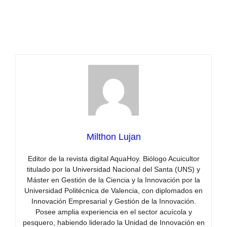
Milthon Lujan
Editor de la revista digital AquaHoy. Biólogo Acuicultor
titulado por la Universidad Nacional del Santa (UNS) y
Máster en Gestión de la Ciencia y la Innovación por la
Universidad Politécnica de Valencia, con diplomados en
Innovación Empresarial y Gestión de la Innovación.
Posee amplia experiencia en el sector acuícola y
pesquero, habiendo liderado la Unidad de Innovación en