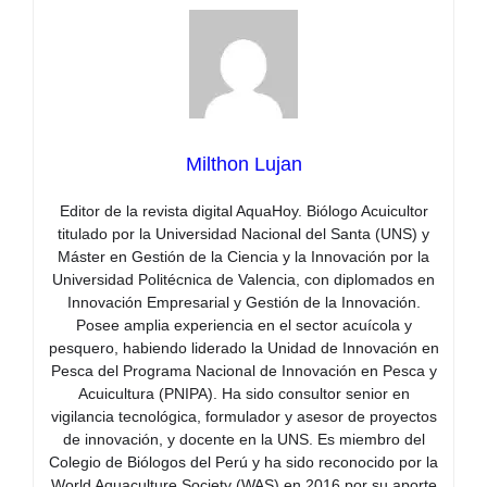
Milthon Lujan
Editor de la revista digital AquaHoy. Biólogo Acuicultor
titulado por la Universidad Nacional del Santa (UNS) y
Máster en Gestión de la Ciencia y la Innovación por la
Universidad Politécnica de Valencia, con diplomados en
Innovación Empresarial y Gestión de la Innovación.
Posee amplia experiencia en el sector acuícola y
pesquero, habiendo liderado la Unidad de Innovación en
Pesca del Programa Nacional de Innovación en Pesca y
Acuicultura (PNIPA). Ha sido consultor senior en
vigilancia tecnológica, formulador y asesor de proyectos
de innovación, y docente en la UNS. Es miembro del
Colegio de Biólogos del Perú y ha sido reconocido por la
World Aquaculture Society (WAS) en 2016 por su aporte