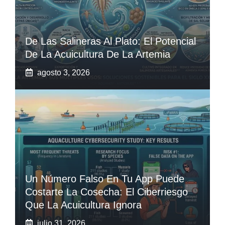
De Las Salineras Al Plato: El Potencial
De La Acuicultura De La Artemia
agosto 3, 2026
Un Número Falso En Tu App Puede
Costarte La Cosecha: El Ciberriesgo
Que La Acuicultura Ignora
julio 31, 2026