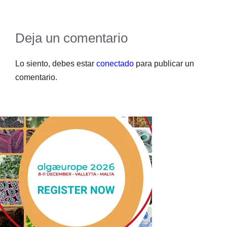
Deja un comentario
Lo siento, debes estar
conectado
para publicar un
comentario.