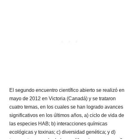
El segundo encuentro científico abierto se realizó en
mayo de 2012 en Victoria (Canadá) y se trataron
cuatro temas, en los cuales se han logrado avances
significativos en los últimos años, a) ciclo de vida de
las especies HAB; b) interacciones químicas
ecológicas y toxinas; c) diversidad genética; y d)