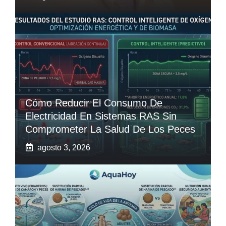
Cómo Reducir El Consumo De
Electricidad En Sistemas RAS Sin
Comprometer La Salud De Los Peces
agosto 3, 2026