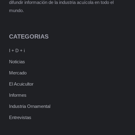
difundir información de la industria acuícola en todo el
mundo.
CATEGORIAS
I + D + i
Noticias
Mercado
El Acuicultor
Informes
Industria Ornamental
Entrevistas