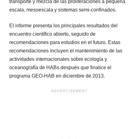
transporte y mezcla de las proliferaciones a pequeña
escala, mesoescala y sistemas semi-confinados.
El informe presenta los principales resultados del
encuentro científico abierto, seguido de
recomendaciones para estudios en el futuro. Estas
recomendaciones incluyen el mantenimiento de las
actividades internacionales sobre ecología y
oceanografía de HABs después que finalice el
programa GEO-HAB en diciembre de 2013.