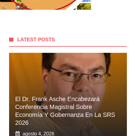
LATEST POSTS
El Dr. Frank Asche Encabezará
Conferencia Magistral Sobre
Economía Y Gobernanza En La SRS
2026
agosto 4, 2026