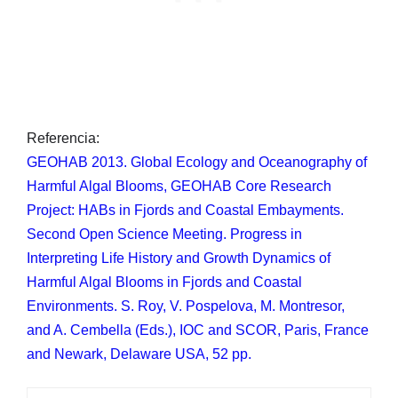
Referencia:
GEOHAB 2013. Global Ecology and Oceanography of
Harmful Algal Blooms, GEOHAB Core Research
Project: HABs in Fjords and Coastal Embayments.
Second Open Science Meeting. Progress in
Interpreting Life History and Growth Dynamics of
Harmful Algal Blooms in Fjords and Coastal
Environments. S. Roy, V. Pospelova, M. Montresor,
and A. Cembella (Eds.), IOC and SCOR, Paris, France
and Newark, Delaware USA, 52 pp.