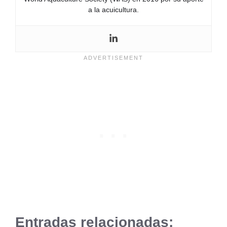
a la acuicultura.
Entradas relacionadas: