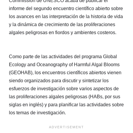
Commission de UNESCO acaba de publicar el
informe del segundo encuentro científico abierto sobre
los avances en las interpretación de la historia de vida
y la dinámica de crecimiento de las proliferaciones
algales peligrosas en fiordos y ambientes costeros.
Como parte de las actividades del programa Global
Ecology and Oceanography of Harmful Algal Blooms
(GEOHAB), los encuentros científicos abiertos vienen
siendo organizados para discutir y sintetizar los
esfuerzos de investigación sobre varios aspectos de
las proliferaciones algales peligrosas (HABs, por sus
siglas en inglés) y para planificar las actividades sobre
los temas de investigación.