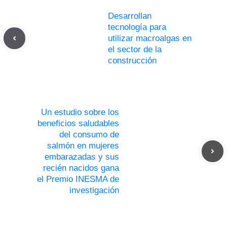
Desarrollan
tecnología para
utilizar macroalgas en
el sector de la
construcción
Un estudio sobre los
beneficios saludables
del consumo de
salmón en mujeres
embarazadas y sus
recién nacidos gana
el Premio INESMA de
investigación