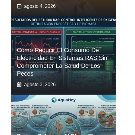
agosto 4, 2026
Cómo Reducir El Consumo De
Electricidad En Sistemas RAS Sin
Comprometer La Salud De Los
Peces
agosto 3, 2026