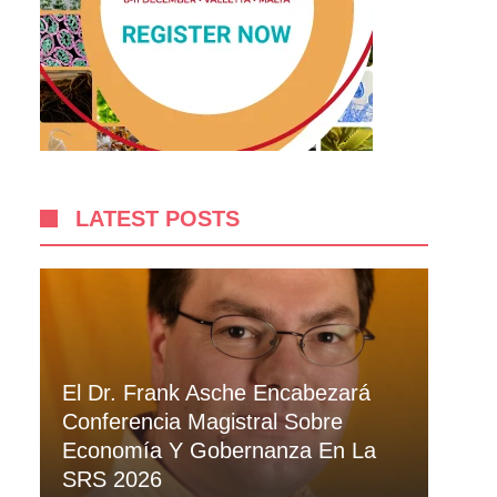
LATEST POSTS
El Dr. Frank Asche Encabezará
Conferencia Magistral Sobre
Economía Y Gobernanza En La
SRS 2026