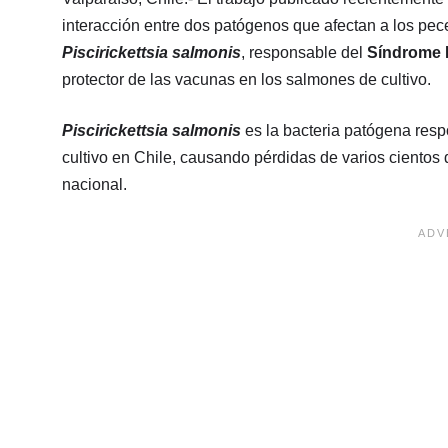
interacción entre dos patógenos que afectan a los pece
Piscirickettsia salmonis
, responsable del
Síndrome R
protector de las vacunas en los salmones de cultivo.
Piscirickettsia salmonis
es la bacteria patógena res
cultivo en Chile, causando pérdidas de varios cientos 
nacional.