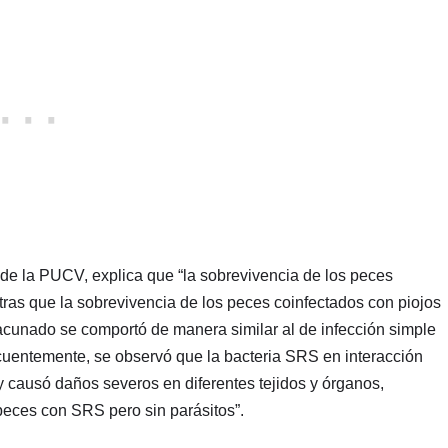
 de la PUCV, explica que “la sobrevivencia de los peces
ras que la sobrevivencia de los peces coinfectados con piojos
acunado se comportó de manera similar al de infección simple
uentemente, se observó que la bacteria SRS en interacción
y causó daños severos en diferentes tejidos y órganos,
eces con SRS pero sin parásitos”.