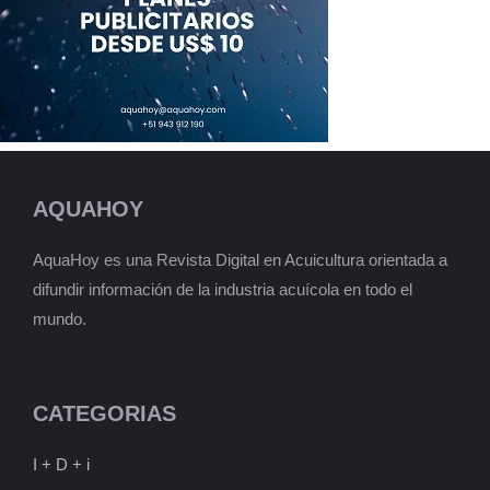
AQUAHOY
AquaHoy es una Revista Digital en Acuicultura orientada a
difundir información de la industria acuícola en todo el
mundo.
CATEGORIAS
I + D + i