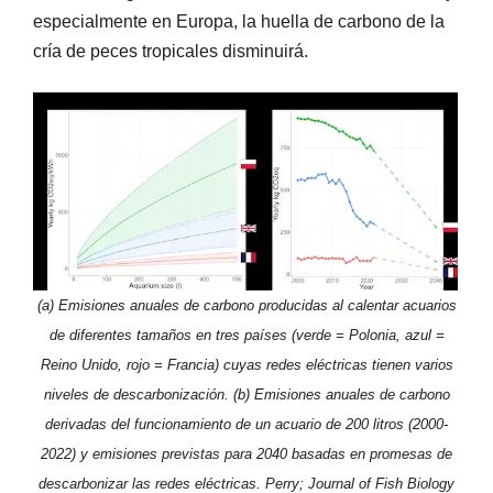
especialmente en Europa, la huella de carbono de la
cría de peces tropicales disminuirá.
(a) Emisiones anuales de carbono producidas al calentar acuarios
de diferentes tamaños en tres países (verde = Polonia, azul =
Reino Unido, rojo = Francia) cuyas redes eléctricas tienen varios
niveles de descarbonización. (b) Emisiones anuales de carbono
derivadas del funcionamiento de un acuario de 200 litros (2000-
2022) y emisiones previstas para 2040 basadas en promesas de
descarbonizar las redes eléctricas. Perry; Journal of Fish Biology