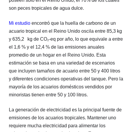
poseen sólo en el Reino Unido, el 70% de los cuales
son peces tropicales de agua dulce.
Mi estudio
encontró que la huella de carbono de un
acuario tropical en el Reino Unido oscila entre 85,3 kg
y 635,2 kg de CO₂-eq por año, lo que equivale a entre
el 1,6 % y el 12,4 % de las emisiones anuales
promedio de un hogar en el Reino Unido. Esta
estimación se basa en una variedad de escenarios
que incluyen tamaños de acuario entre 50 y 400 litros
y diferentes condiciones operativas del tanque. Pero la
mayoría de los acuarios domésticos vendidos por
minoristas tienen entre 50 y 100 litros.
La generación de electricidad es la principal fuente de
emisiones de los acuarios tropicales. Mantener uno
requiere mucha electricidad para alimentar los