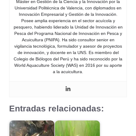
Máster en Gestión de la Ciencia y la Innovación por la
Universidad Politécnica de Valencia, con diplomados en
Innovación Empresarial y Gestión de la Innovación.
Posee amplia experiencia en el sector acuícola y
pesquero, habiendo liderado la Unidad de Innovación en
Pesca del Programa Nacional de Innovación en Pesca y
Acuicultura (PNIPA). Ha sido consultor senior en
vigilancia tecnológica, formulador y asesor de proyectos
de innovación, y docente en la UNS. Es miembro del
Colegio de Biólogos del Perú y ha sido reconocido por la
World Aquaculture Society (WAS) en 2016 por su aporte
a la acuicultura.
Entradas relacionadas: