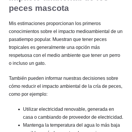
peces mascota
Mis estimaciones proporcionan los primeros
conocimientos sobre el impacto medioambiental de un
pasatiempo popular. Muestran que tener peces
tropicales es generalmente una opción más
respetuosa con el medio ambiente que tener un perro
o incluso un gato.
También pueden informar nuestras decisiones sobre
cómo reducir el impacto ambiental de la cría de peces,
como por ejemplo:
Utilizar electricidad renovable, generada en
casa o cambiando de proveedor de electricidad.
Mantenga la temperatura del agua lo más baja