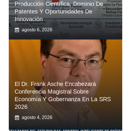
Producción Científica, Dominio De
Patentes Y Oportunidades De
Innovación
agosto 6, 2026
El Dr. Frank Asche Encabezará
Conferencia Magistral Sobre
Economía Y Gobernanza En La SRS
2026
agosto 4, 2026