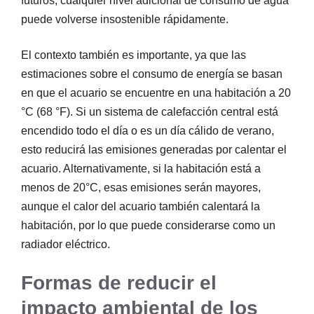
futuros, cualquier nivel adicional de consumo de agua
puede volverse insostenible rápidamente.
El contexto también es importante, ya que las
estimaciones sobre el consumo de energía se basan
en que el acuario se encuentre en una habitación a 20
°C (68 °F). Si un sistema de calefacción central está
encendido todo el día o es un día cálido de verano,
esto reducirá las emisiones generadas por calentar el
acuario. Alternativamente, si la habitación está a
menos de 20°C, esas emisiones serán mayores,
aunque el calor del acuario también calentará la
habitación, por lo que puede considerarse como un
radiador eléctrico.
Formas de reducir el
impacto ambiental de los