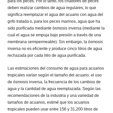
para los peces. Por lo tanto, los criadores de peces
deben realizar cambios de agua regulares, lo que
significa reemplazar el agua del acuario con agua del
grifo tratada o, para los peces marinos, agua que ha
sido purificada mediante ósmosis inversa (mediante la
cual el agua se empuja bajo presión a través de una
membrana semipermeable). Sin embargo, la ósmosis
inversa no es eficiente y produce cinco litros de agua
rechazada por cada litro de agua purificada.
Las estimaciones del consumo de agua para acuarios
tropicales varían según el tamaño del acuario, el uso
de ósmosis inversa, la frecuencia de los cambios de
agua y la cantidad de agua reemplazada. Según las
recomendaciones de la industria y una variedad de
tamaños de acuarios, estimé que los acuarios
tropicales pueden usar entre 156 y 31,200 litros de