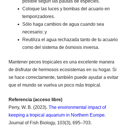
posible según las pautas de especies.
Coloque las luces y bombas del acuario en
temporizadores.
Sólo haga cambios de agua cuando sea
necesario; y
Reutiliza el agua rechazada tanto de tu acuario
como del sistema de ósmosis inversa.
Mantener peces tropicales es una excelente manera
de disfrutar de hermosos ecosistemas en su hogar. Si
se hace correctamente, también puede ayudar a evitar
que el mundo se vuelva un poco más tropical.
Referencia (acceso libre)
Perry, W. B. (2023).
The environmental impact of
keeping a tropical aquarium in Northern Europe
.
Journal of Fish Biology, 103(3), 695–703.