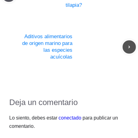
tilapia?
Aditivos alimentarios
de origen marino para
las especies
acuícolas
Deja un comentario
Lo siento, debes estar
conectado
para publicar un
comentario.