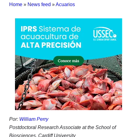
Home
»
News feed
»
Acuarios
Por:
William Perry
Postdoctoral Research Associate at the School of
Biosciences, Cardiff University