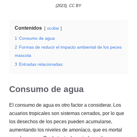
(2023), CC BY
Contenidos
ocultar
1
Consumo de agua
2
Formas de reducir el impacto ambiental de los peces
mascota
3
Entradas relacionadas:
Consumo de agua
El consumo de agua es otro factor a considerar. Los
acuarios tropicales son sistemas cerrados, por lo que
los desechos de los peces pueden acumularse,
aumentando los niveles de amoníaco, que es mortal