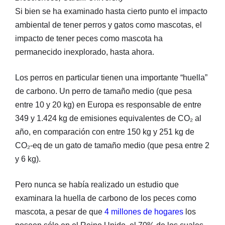
Si bien se ha examinado hasta cierto punto el impacto
ambiental de tener perros y gatos como mascotas, el
impacto de tener peces como mascota ha
permanecido inexplorado, hasta ahora.
Los perros en particular tienen una importante “huella”
de carbono. Un perro de tamaño medio (que pesa
entre 10 y 20 kg) en Europa es responsable de entre
349 y 1.424 kg de emisiones equivalentes de CO₂ al
año, en comparación con entre 150 kg y 251 kg de
CO₂-eq de un gato de tamaño medio (que pesa entre 2
y 6 kg).
Pero nunca se había realizado un estudio que
examinara la huella de carbono de los peces como
mascota, a pesar de que
4 millones de hogares
los