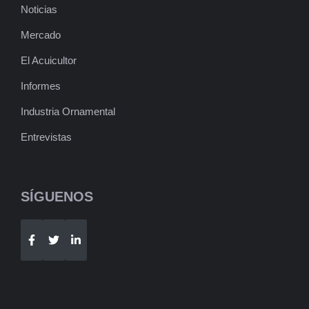
Noticias
Mercado
El Acuicultor
Informes
Industria Ornamental
Entrevistas
SÍGUENOS
Telegram
WhatsApp