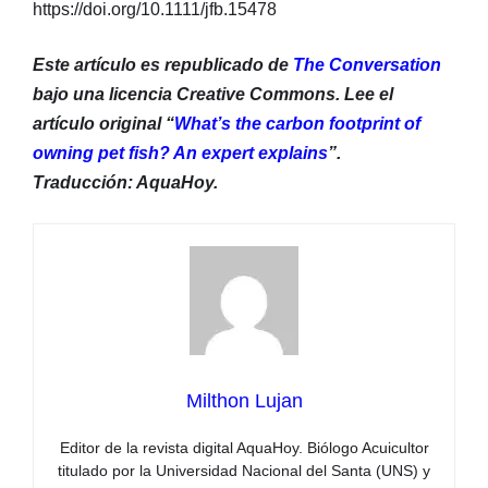
https://doi.org/10.1111/jfb.15478
Este artículo es republicado de
The Conversation
bajo una licencia Creative Commons. Lee el
artículo original “
What’s the carbon footprint of
owning pet fish? An expert explains
”.
Traducción: AquaHoy.
Milthon Lujan
Editor de la revista digital AquaHoy. Biólogo Acuicultor
titulado por la Universidad Nacional del Santa (UNS) y