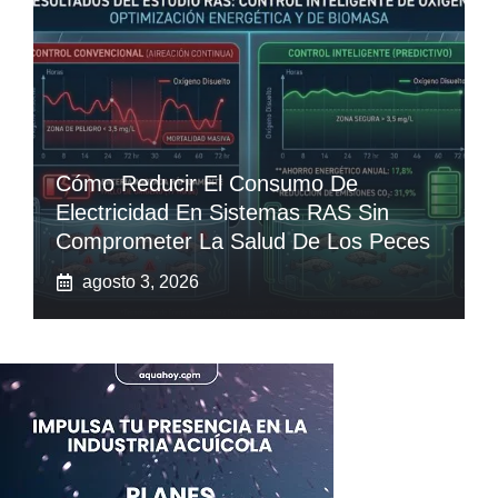
Cómo Reducir El Consumo De
Electricidad En Sistemas RAS Sin
Comprometer La Salud De Los Peces
agosto 3, 2026