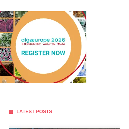
LATEST POSTS