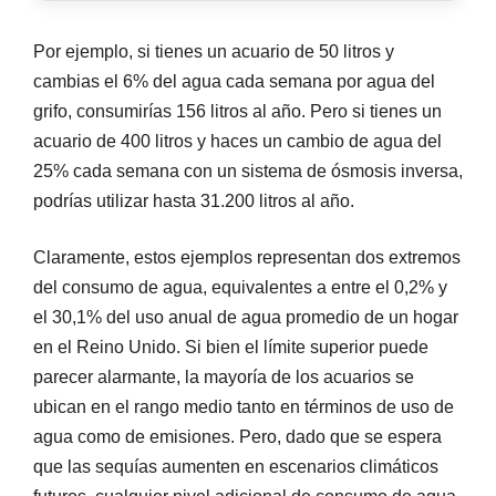
Por ejemplo, si tienes un acuario de 50 litros y
cambias el 6% del agua cada semana por agua del
grifo, consumirías 156 litros al año. Pero si tienes un
acuario de 400 litros y haces un cambio de agua del
25% cada semana con un sistema de ósmosis inversa,
podrías utilizar hasta 31.200 litros al año.
Claramente, estos ejemplos representan dos extremos
del consumo de agua, equivalentes a entre el 0,2% y
el 30,1% del uso anual de agua promedio de un hogar
en el Reino Unido. Si bien el límite superior puede
parecer alarmante, la mayoría de los acuarios se
ubican en el rango medio tanto en términos de uso de
agua como de emisiones. Pero, dado que se espera
que las sequías aumenten en escenarios climáticos