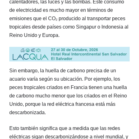
calentadores, las luces y las bombas. Este consumo
de electricidad es mucho mayor en términos de
emisiones que el CO₂ producido al transportar peces
tropicales desde países como Singapur o Indonesia al
Reino Unido y Europa.
Sin embargo, la huella de carbono precisa de un
acuario varía según su ubicación. Por ejemplo, los
peces tropicales criados en Francia tienen una huella
de carbono mucho menor que los criados en el Reino
Unido, porque la red eléctrica francesa está más
descarbonizada.
Esto también significa que a medida que las redes
eléctricas sigan descarbonizándose a nivel mundial, y