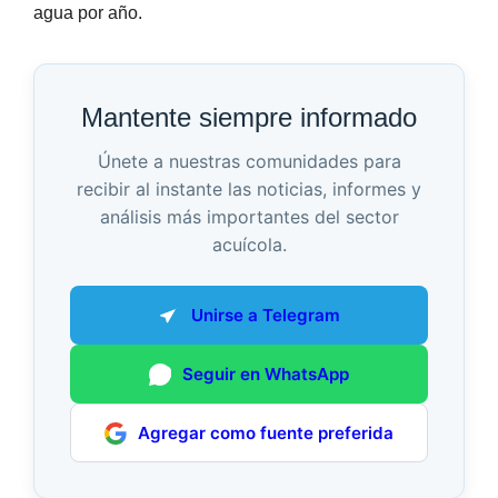
agua por año.
Mantente siempre informado
Únete a nuestras comunidades para
recibir al instante las noticias, informes y
análisis más importantes del sector
acuícola.
Unirse a Telegram
Seguir en WhatsApp
Agregar como fuente preferida