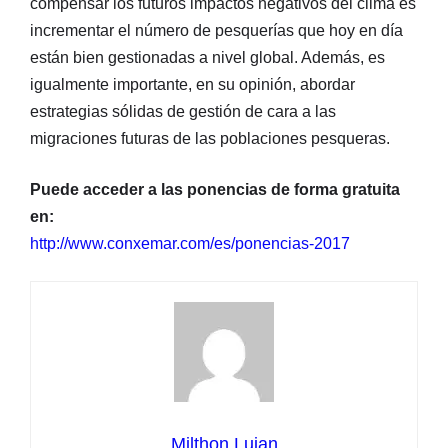
compensar los futuros impactos negativos del clima es
incrementar el número de pesquerías que hoy en día
están bien gestionadas a nivel global. Además, es
igualmente importante, en su opinión, abordar
estrategias sólidas de gestión de cara a las
migraciones futuras de las poblaciones pesqueras.
Puede acceder a las ponencias de forma gratuita
en:
http://www.conxemar.com/es/ponencias-2017
Milthon Lujan