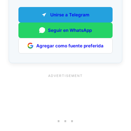
Unirse a Telegram
Seguir en WhatsApp
Agregar como fuente preferida