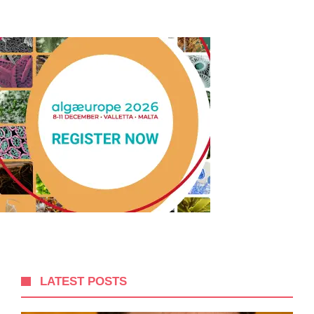
LATEST POSTS