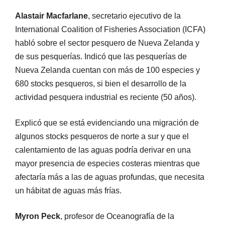
Alastair Macfarlane
, secretario ejecutivo de la
International Coalition of Fisheries Association (ICFA)
habló sobre el sector pesquero de Nueva Zelanda y
de sus pesquerías. Indicó que las pesquerías de
Nueva Zelanda cuentan con más de 100 especies y
680 stocks pesqueros, si bien el desarrollo de la
actividad pesquera industrial es reciente (50 años).
Explicó que se está evidenciando una migración de
algunos stocks pesqueros de norte a sur y que el
calentamiento de las aguas podría derivar en una
mayor presencia de especies costeras mientras que
afectaría más a las de aguas profundas, que necesita
un hábitat de aguas más frías.
Myron Peck
, profesor de Oceanografía de la