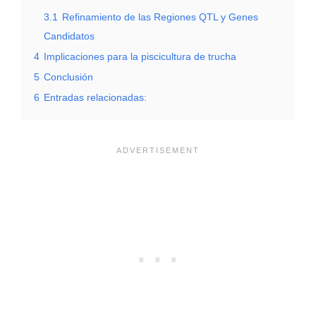
3.1
Refinamiento de las Regiones QTL y Genes
Candidatos
4
Implicaciones para la piscicultura de trucha
5
Conclusión
6
Entradas relacionadas: