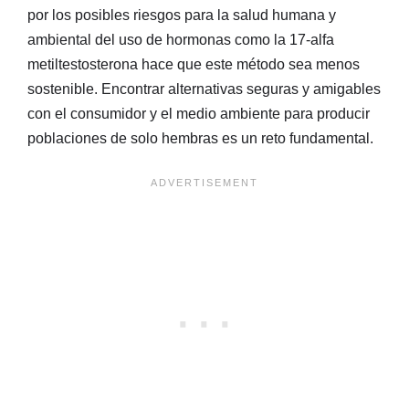
por los posibles riesgos para la salud humana y
ambiental del uso de hormonas como la 17-alfa
metiltestosterona hace que este método sea menos
sostenible. Encontrar alternativas seguras y amigables
con el consumidor y el medio ambiente para producir
poblaciones de solo hembras es un reto fundamental.