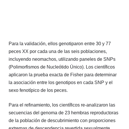
Para la validación, ellos genotiparon entre 30 y 77
peces XX por cada una de las seis poblaciones,
incluyendo neomachos, utilizando paneles de SNPs
(Polimorfismos de Nucleótido Único). Los científicos
aplicaron la prueba exacta de Fisher para determinar
la asociación entre los genotipos en cada SNP y el
sexo fenotípico de los peces.
Para el refinamiento, los científicos re-analizaron las
secuencias del genoma de 23 hembras reproductoras
de la población de descubrimiento con proporciones
extremas de descendencia revertida sexualmente