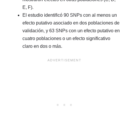
E, F).
El estudio identificó 90 SNPs con al menos un
efecto putativo asociado en dos poblaciones de
validación, y 63 SNPs con un efecto putativo en
cuatro poblaciones o un efecto significativo
claro en dos o más.