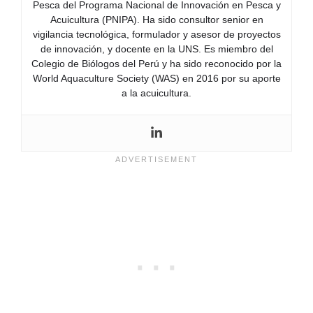
Pesca del Programa Nacional de Innovación en Pesca y
Acuicultura (PNIPA). Ha sido consultor senior en
vigilancia tecnológica, formulador y asesor de proyectos
de innovación, y docente en la UNS. Es miembro del
Colegio de Biólogos del Perú y ha sido reconocido por la
World Aquaculture Society (WAS) en 2016 por su aporte
a la acuicultura.