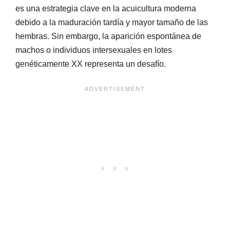
es una estrategia clave en la acuicultura moderna
debido a la maduración tardía y mayor tamaño de las
hembras. Sin embargo, la aparición espontánea de
machos o individuos intersexuales en lotes
genéticamente XX representa un desafío.