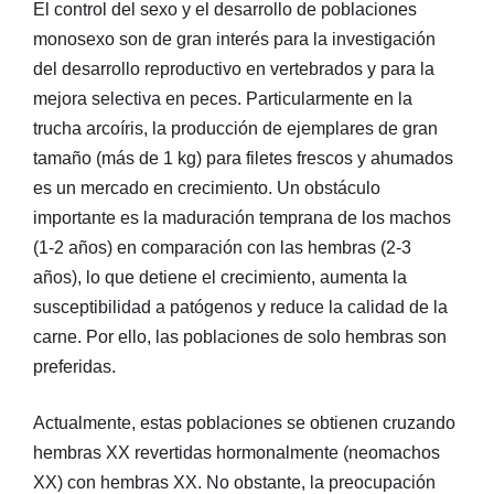
El control del sexo y el desarrollo de poblaciones
monosexo son de gran interés para la investigación
del desarrollo reproductivo en vertebrados y para la
mejora selectiva en peces. Particularmente en la
trucha arcoíris, la producción de ejemplares de gran
tamaño (más de 1 kg) para filetes frescos y ahumados
es un mercado en crecimiento. Un obstáculo
importante es la maduración temprana de los machos
(1-2 años) en comparación con las hembras (2-3
años), lo que detiene el crecimiento, aumenta la
susceptibilidad a patógenos y reduce la calidad de la
carne. Por ello, las poblaciones de solo hembras son
preferidas.
Actualmente, estas poblaciones se obtienen cruzando
hembras XX revertidas hormonalmente (neomachos
XX) con hembras XX. No obstante, la preocupación