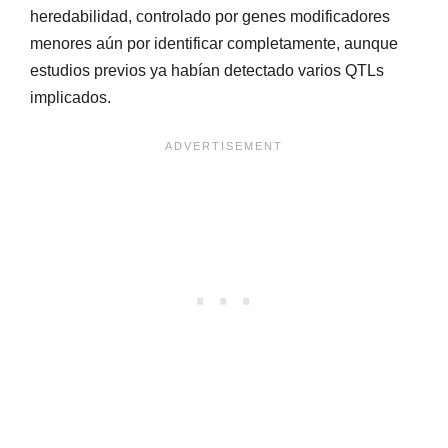
heredabilidad, controlado por genes modificadores
menores aún por identificar completamente, aunque
estudios previos ya habían detectado varios QTLs
implicados.