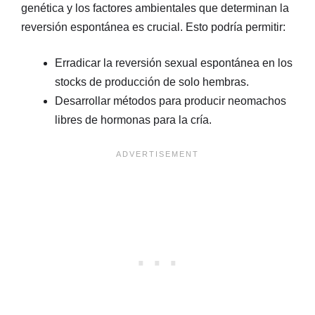
genética y los factores ambientales que determinan la
reversión espontánea es crucial. Esto podría permitir:
Erradicar la reversión sexual espontánea en los
stocks de producción de solo hembras.
Desarrollar métodos para producir neomachos
libres de hormonas para la cría.