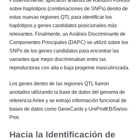
Posteriormente, aplicaron análisis de Random Forests
sobre haplotipos (combinaciones de SNPs) dentro de
estas nuevas regiones QTL para identificar los
haplotipos y genes candidatos posicionales más
relevantes. Finalmente, un Análisis Discriminante de
Componentes Principales (DAPC) se utilizó sobre los
SNPs de los genes candidatos para encontrar las
variantes que mejor discriminaban entre las
reproductoras con alta o baja progenie masculinizada.
Los genes dentro de las regiones QTL fueron
anotados utilizando la base de datos del genoma de
referencia Arlee y se extrajo información funcional de
bases de datos como GeneCards y UniProtKB/Swiss-
Prot.
Hacia la Identificación de