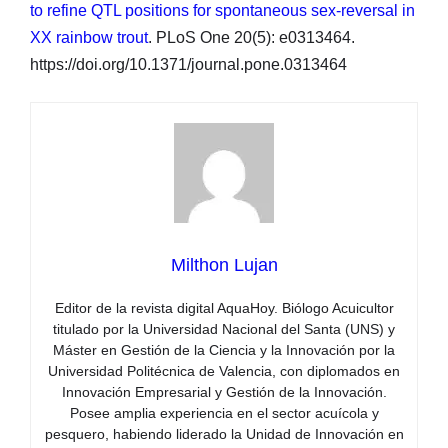
to refine QTL positions for spontaneous sex-reversal in
XX rainbow trout
. PLoS One 20(5): e0313464.
https://doi.org/10.1371/journal.pone.0313464
Milthon Lujan
Editor de la revista digital AquaHoy. Biólogo Acuicultor
titulado por la Universidad Nacional del Santa (UNS) y
Máster en Gestión de la Ciencia y la Innovación por la
Universidad Politécnica de Valencia, con diplomados en
Innovación Empresarial y Gestión de la Innovación.
Posee amplia experiencia en el sector acuícola y
pesquero, habiendo liderado la Unidad de Innovación en