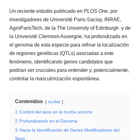
Un reciente estudio publicado en
PLOS One,
por
investigadores de Université Paris-Saclay, INRAE,
AgroParisTech, de la The University of Edinburgh y de
la Université Clermont-Auvergne
,
ha profundizado en
el genoma de esta especie para refinar la localización
de regiones genéticas (QTLs) asociadas a este
fenómeno, identificando genes candidatos que
podrían ser cruciales para entender y, potencialmente,
controlar la masculinización espontánea.
Contenidos
ocultar
1
Control del sexo en la trucha arcoíris
2
Profundizando en el Genoma
3
Hacia la Identificación de Genes Modificadores del
Sexo