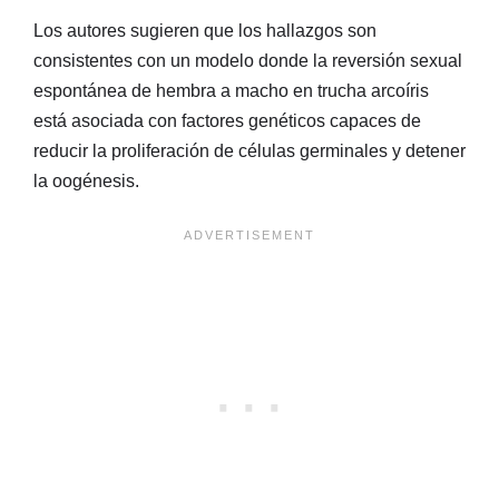
Los autores sugieren que los hallazgos son
consistentes con un modelo donde la reversión sexual
espontánea de hembra a macho en trucha arcoíris
está asociada con factores genéticos capaces de
reducir la proliferación de células germinales y detener
la oogénesis.