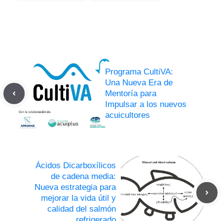
Programa CultiVA:
Una Nueva Era de
Mentoría para
Impulsar a los nuevos
acuicultores
Ácidos Dicarboxílicos
de cadena media:
Nueva estrategia para
mejorar la vida útil y
calidad del salmón
refrigerado