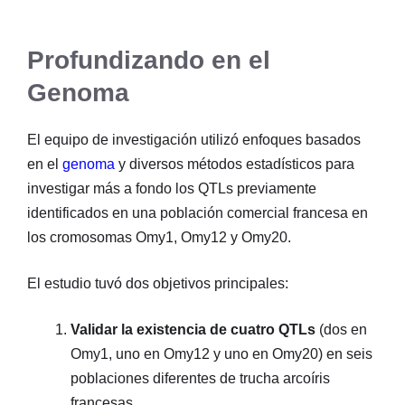
Profundizando en el
Genoma
El equipo de investigación utilizó enfoques basados
en el
genoma
y diversos métodos estadísticos para
investigar más a fondo los QTLs previamente
identificados en una población comercial francesa en
los cromosomas Omy1, Omy12 y Omy20.
El estudio tuvó dos objetivos principales:
Validar la existencia de cuatro QTLs
(dos en
Omy1, uno en Omy12 y uno en Omy20) en seis
poblaciones diferentes de trucha arcoíris
francesas.