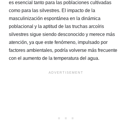
es esencial tanto para las poblaciones cultivadas
como para las silvestres. El impacto de la
masculinización espontánea en la dinámica
poblacional y la aptitud de las truchas arcoíris
silvestres sigue siendo desconocido y merece más
atención, ya que este fenómeno, impulsado por
factores ambientales, podría volverse más frecuente
con el aumento de la temperatura del agua.