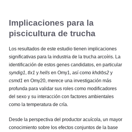
Implicaciones para la
piscicultura de trucha
Los resultados de este estudio tienen implicaciones
significativas para la industria de la trucha arcoíris. La
identificación de estos genes candidatos, en particular
syndig1
,
tlx1
y
hells
en Omy1, así como
khdrbs2
y
csmd1
en Omy20, merece una investigación más
profunda para validar sus roles como modificadores
del sexo y su interacción con factores ambientales
como la temperatura de cría.
Desde la perspectiva del productor acuícola, un mayor
conocimiento sobre los efectos conjuntos de la base