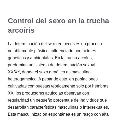
Control del sexo en la trucha
arcoíris
La determinación del sexo en peces es un proceso
notablemente plástico, influenciado por factores
genéticos y ambientales. En la trucha arcoíris,
predomina un sistema de determinación sexual
XX/XY, donde el sexo genético es masculino
heterogamético. A pesar de esto, en poblaciones
cultivadas compuestas teóricamente solo por hembras
XX, los productores acuícolas observan con
regularidad un pequeño porcentaje de individuos que
desarrollan características masculinas o intersexuales.
Esta masculinización espontánea es un rasgo con alta