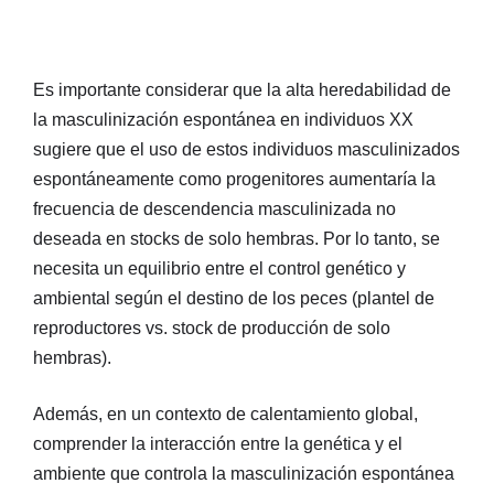
Es importante considerar que la alta heredabilidad de
la masculinización espontánea en individuos XX
sugiere que el uso de estos individuos masculinizados
espontáneamente como progenitores aumentaría la
frecuencia de descendencia masculinizada no
deseada en stocks de solo hembras. Por lo tanto, se
necesita un equilibrio entre el control genético y
ambiental según el destino de los peces (plantel de
reproductores vs. stock de producción de solo
hembras).
Además, en un contexto de calentamiento global,
comprender la interacción entre la genética y el
ambiente que controla la masculinización espontánea