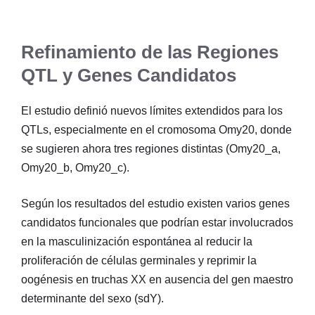
Refinamiento de las Regiones
QTL y Genes Candidatos
El estudio definió nuevos límites extendidos para los
QTLs, especialmente en el cromosoma Omy20, donde
se sugieren ahora tres regiones distintas (Omy20_a,
Omy20_b, Omy20_c).
Según los resultados del estudio existen varios genes
candidatos funcionales que podrían estar involucrados
en la masculinización espontánea al reducir la
proliferación de células germinales y reprimir la
oogénesis en truchas XX en ausencia del gen maestro
determinante del sexo (sdY).