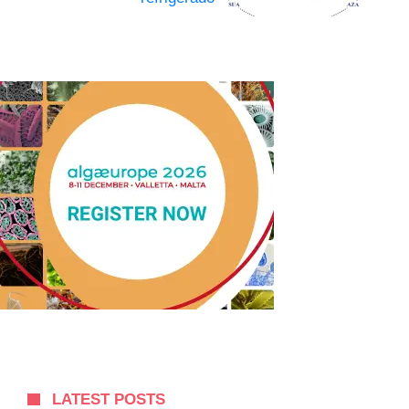
LATEST POSTS