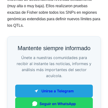
(muy alta o muy baja). Ellos realizaron pruebas
exactas de Fisher sobre todos los SNPs en regiones
genómicas extendidas para definir nuevos límites para
los QTLs.
Mantente siempre informado
Únete a nuestras comunidades para
recibir al instante las noticias, informes y
análisis más importantes del sector
acuícola.
Unirse a Telegram
Seguir en WhatsApp