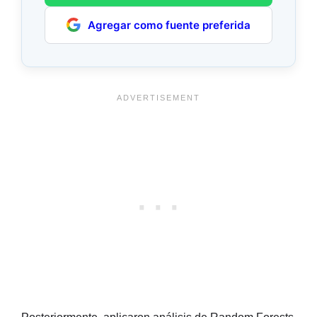
Agregar como fuente preferida