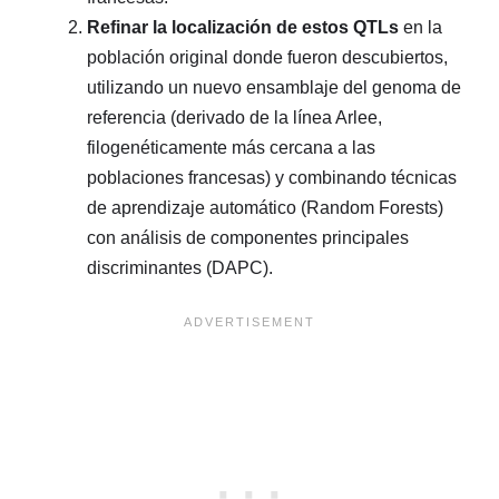
Refinar la localización de estos QTLs
en la
población original donde fueron descubiertos,
utilizando un nuevo ensamblaje del genoma de
referencia (derivado de la línea Arlee,
filogenéticamente más cercana a las
poblaciones francesas) y combinando técnicas
de aprendizaje automático (Random Forests)
con análisis de componentes principales
discriminantes (DAPC).