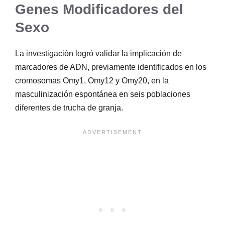
Genes Modificadores del
Sexo
La investigación logró validar la implicación de
marcadores de ADN, previamente identificados en los
cromosomas Omy1, Omy12 y Omy20, en la
masculinización espontánea en seis poblaciones
diferentes de trucha de granja.