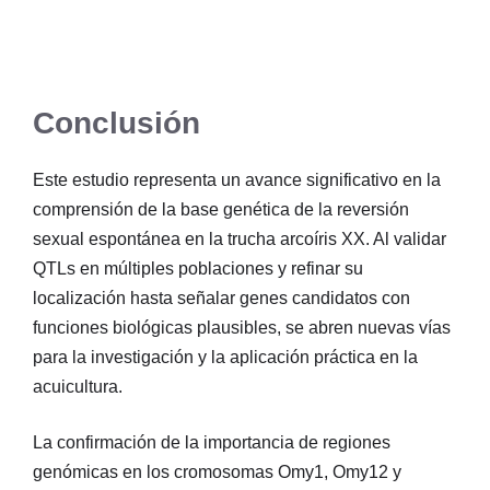
Conclusión
Este estudio representa un avance significativo en la
comprensión de la base genética de la reversión
sexual espontánea en la trucha arcoíris XX. Al validar
QTLs en múltiples poblaciones y refinar su
localización hasta señalar genes candidatos con
funciones biológicas plausibles, se abren nuevas vías
para la investigación y la aplicación práctica en la
acuicultura.
La confirmación de la importancia de regiones
genómicas en los cromosomas Omy1, Omy12 y