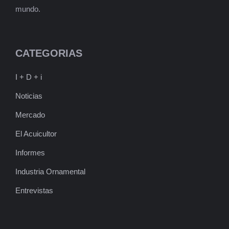
mundo.
CATEGORIAS
I + D + i
Noticias
Mercado
El Acuicultor
Informes
Industria Ornamental
Entrevistas