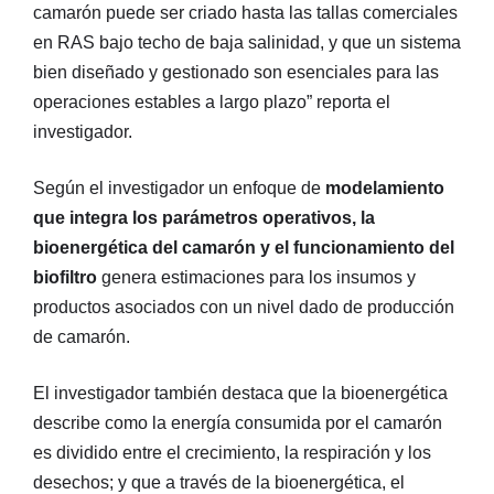
camarón puede ser criado hasta las tallas comerciales
en RAS bajo techo de baja salinidad, y que un sistema
bien diseñado y gestionado son esenciales para las
operaciones estables a largo plazo” reporta el
investigador.
Según el investigador un enfoque de
modelamiento
que integra los parámetros operativos, la
bioenergética del camarón y el funcionamiento del
biofiltro
genera estimaciones para los insumos y
productos asociados con un nivel dado de producción
de camarón.
El investigador también destaca que la bioenergética
describe como la energía consumida por el camarón
es dividido entre el crecimiento, la respiración y los
desechos; y que a través de la bioenergética, el