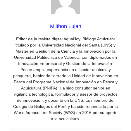
Milthon Lujan
Editor de la revista digital AquaHoy. Biólogo Acuicultor
titulado por la Universidad Nacional del Santa (UNS) y
Máster en Gestión de la Ciencia y la Innovación por la
Universidad Politécnica de Valencia, con diplomados en
Innovación Empresarial y Gestión de la Innovación.
Posee amplia experiencia en el sector acuícola y
pesquero, habiendo liderado la Unidad de Innovación en
Pesca del Programa Nacional de Innovación en Pesca y
Acuicultura (PNIPA). Ha sido consultor senior en
vigilancia tecnológica, formulador y asesor de proyectos
de innovación, y docente en la UNS. Es miembro del
Colegio de Biólogos del Perú y ha sido reconocido por la
World Aquaculture Society (WAS) en 2016 por su aporte
a la acuicultura.