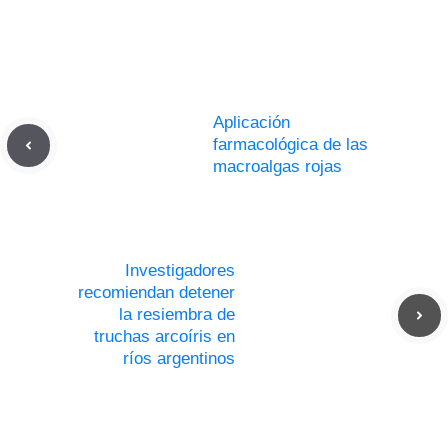
Aplicación
farmacológica de las
macroalgas rojas
Investigadores
recomiendan detener
la resiembra de
truchas arcoíris en
ríos argentinos