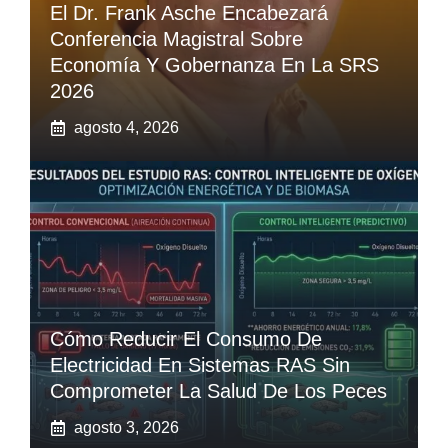
El Dr. Frank Asche Encabezará
Conferencia Magistral Sobre
Economía Y Gobernanza En La SRS
2026
agosto 4, 2026
Cómo Reducir El Consumo De
Electricidad En Sistemas RAS Sin
Comprometer La Salud De Los Peces
agosto 3, 2026