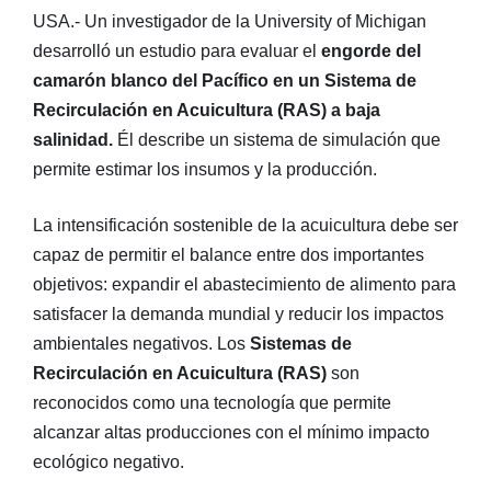
USA.- Un investigador de la University of Michigan
desarrolló un estudio para evaluar el
engorde del
camarón blanco del Pacífico en un Sistema de
Recirculación en Acuicultura (RAS) a baja
salinidad.
Él describe un sistema de simulación que
permite estimar los insumos y la producción.
La intensificación sostenible de la acuicultura debe ser
capaz de permitir el balance entre dos importantes
objetivos: expandir el abastecimiento de alimento para
satisfacer la demanda mundial y reducir los impactos
ambientales negativos. Los
Sistemas de
Recirculación en Acuicultura (RAS)
son
reconocidos como una tecnología que permite
alcanzar altas producciones con el mínimo impacto
ecológico negativo.