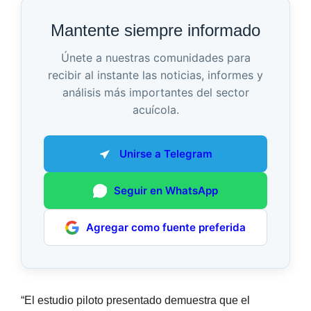
Mantente siempre informado
Únete a nuestras comunidades para
recibir al instante las noticias, informes y
análisis más importantes del sector
acuícola.
Unirse a Telegram
Seguir en WhatsApp
Agregar como fuente preferida
“El estudio piloto presentado demuestra que el