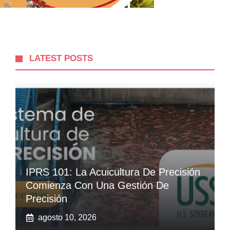
LATEST POSTS
IPRS 101: La Acuicultura De Precisión
Comienza Con Una Gestión De
Precisión
agosto 10, 2026