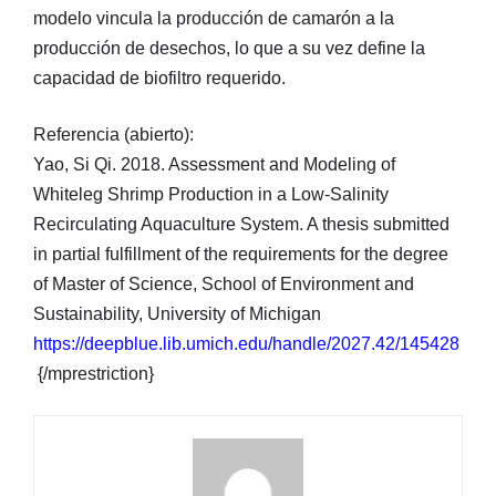
modelo vincula la producción de camarón a la
producción de desechos, lo que a su vez define la
capacidad de biofiltro requerido.
Referencia (abierto):
Yao, Si Qi. 2018. Assessment and Modeling of
Whiteleg Shrimp Production in a Low-Salinity
Recirculating Aquaculture System. A thesis submitted
in partial fulfillment of the requirements for the degree
of Master of Science, School of Environment and
Sustainability, University of Michigan
https://deepblue.lib.umich.edu/handle/2027.42/145428
{/mprestriction}