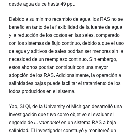
desde agua dulce hasta 49 ppt.
Debido a su mínimo recambio de agua, los RAS no se
benefician tanto de la flexibilidad de la fuente de agua
y la reducción de los costos en las sales, comparado
con los sistemas de flujo continuo, debido a que el uso
de agua y aditivos de sales podrían ser menores sin la
necesidad de un reemplazo continuo. Sin embargo,
estos ahorros podrían contribuir con una mayor
adopción de los RAS. Adicionalmente, la operación a
salinidades bajas puede facilitar el tratamiento de los
lodos producidos en el sistema.
Yao, Si Qi, de la University of Michigan desarrolló una
investigación que tuvo como objetivo el evaluar el
engorde de
L. vannamei
en un sistema RAS a baja
salinidad. El investigador construyó y monitoreó un