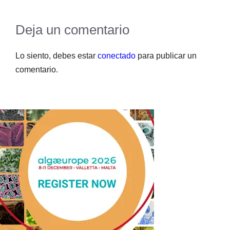
Deja un comentario
Lo siento, debes estar
conectado
para publicar un
comentario.