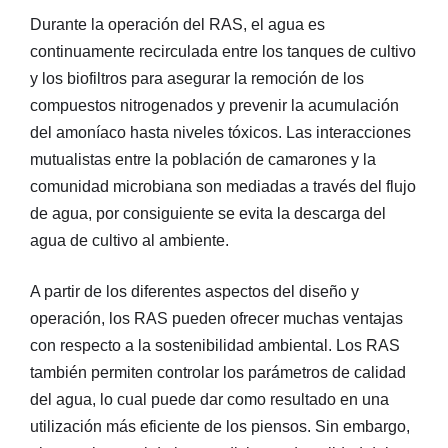
Durante la operación del RAS, el agua es
continuamente recirculada entre los tanques de cultivo
y los biofiltros para asegurar la remoción de los
compuestos nitrogenados y prevenir la acumulación
del amoníaco hasta niveles tóxicos. Las interacciones
mutualistas entre la población de camarones y la
comunidad microbiana son mediadas a través del flujo
de agua, por consiguiente se evita la descarga del
agua de cultivo al ambiente.
A partir de los diferentes aspectos del diseño y
operación, los RAS pueden ofrecer muchas ventajas
con respecto a la sostenibilidad ambiental. Los RAS
también permiten controlar los parámetros de calidad
del agua, lo cual puede dar como resultado en una
utilización más eficiente de los piensos. Sin embargo,