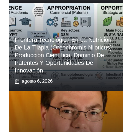
Frontera Tecnológica En La Nutrición
De La Tilapia (Oreochromis Niloticus):
Producción Científica, Dominio De
Patentes Y Oportunidades De
Innovación
agosto 6, 2026