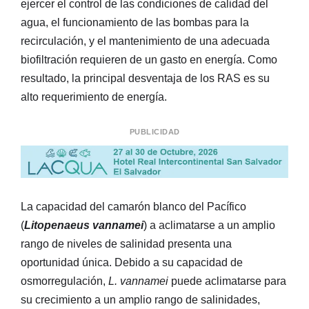
ejercer el control de las condiciones de calidad del
agua, el funcionamiento de las bombas para la
recirculación, y el mantenimiento de una adecuada
biofiltración requieren de un gasto en energía. Como
resultado, la principal desventaja de los RAS es su
alto requerimiento de energía.
PUBLICIDAD
La capacidad del camarón blanco del Pacífico
(
Litopenaeus vannamei
) a aclimatarse a un amplio
rango de niveles de salinidad presenta una
oportunidad única. Debido a su capacidad de
osmorregulación,
L. vannamei
puede aclimatarse para
su crecimiento a un amplio rango de salinidades,