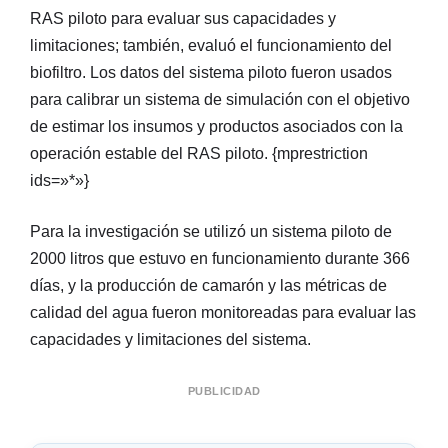
RAS piloto para evaluar sus capacidades y
limitaciones; también, evaluó el funcionamiento del
biofiltro. Los datos del sistema piloto fueron usados
para calibrar un sistema de simulación con el objetivo
de estimar los insumos y productos asociados con la
operación estable del RAS piloto. {mprestriction
ids=»*»}
Para la investigación se utilizó un sistema piloto de
2000 litros que estuvo en funcionamiento durante 366
días, y la producción de camarón y las métricas de
calidad del agua fueron monitoreadas para evaluar las
capacidades y limitaciones del sistema.
PUBLICIDAD