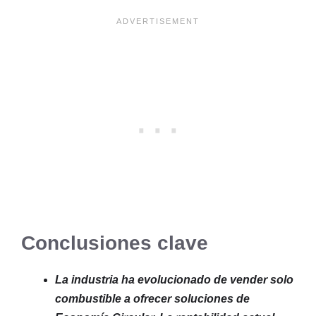
Conclusiones clave
La industria ha evolucionado de vender solo
combustible a ofrecer soluciones de