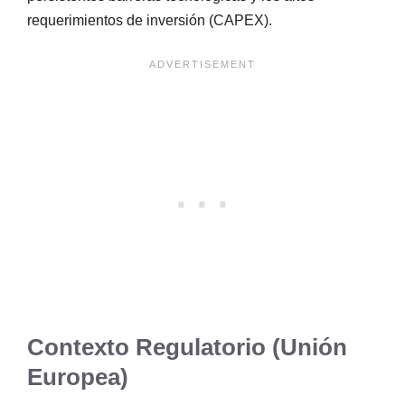
requerimientos de inversión (CAPEX).
Contexto Regulatorio (Unión
Europea)