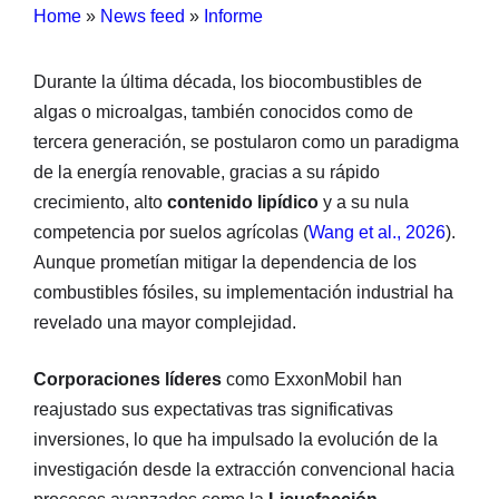
Home
»
News feed
»
Informe
Durante la última década, los biocombustibles de
algas o microalgas, también conocidos como de
tercera generación, se postularon como un paradigma
de la energía renovable, gracias a su rápido
crecimiento, alto
contenido lipídico
y a su nula
competencia por suelos agrícolas (
Wang et al., 2026
).
Aunque prometían mitigar la dependencia de los
combustibles fósiles, su implementación industrial ha
revelado una mayor complejidad.
Corporaciones líderes
como ExxonMobil han
reajustado sus expectativas tras significativas
inversiones, lo que ha impulsado la evolución de la
investigación desde la extracción convencional hacia