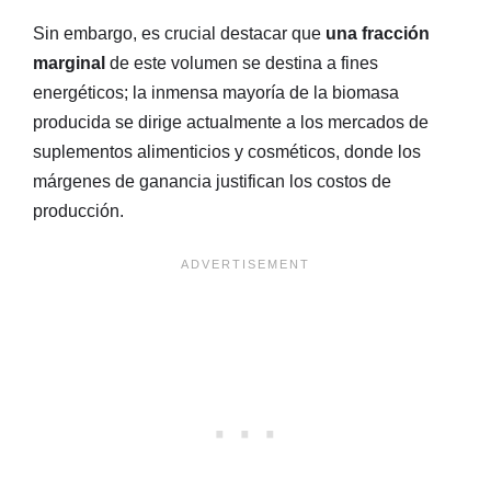
Sin embargo, es crucial destacar que
una fracción
marginal
de este volumen se destina a fines
energéticos; la inmensa mayoría de la biomasa
producida se dirige actualmente a los mercados de
suplementos alimenticios y cosméticos, donde los
márgenes de ganancia justifican los costos de
producción.