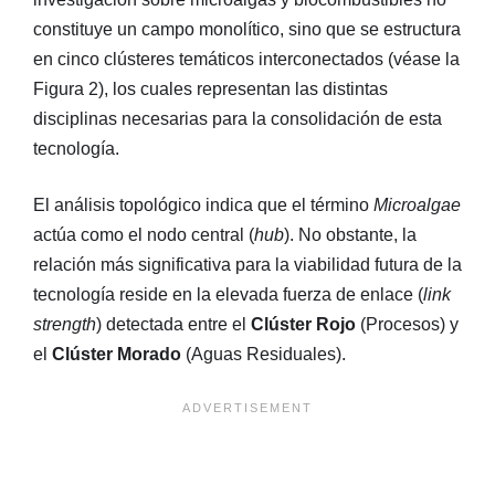
constituye un campo monolítico, sino que se estructura
en cinco clústeres temáticos interconectados (véase la
Figura 2), los cuales representan las distintas
disciplinas necesarias para la consolidación de esta
tecnología.
El análisis topológico indica que el término
Microalgae
actúa como el nodo central (
hub
). No obstante, la
relación más significativa para la viabilidad futura de la
tecnología reside en la elevada fuerza de enlace (
link
strength
) detectada entre el
Clúster Rojo
(Procesos) y
el
Clúster Morado
(Aguas Residuales).