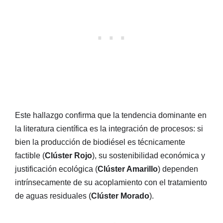
Este hallazgo confirma que la tendencia dominante en
la literatura científica es la integración de procesos: si
bien la producción de biodiésel es técnicamente
factible (
Clúster Rojo
), su sostenibilidad económica y
justificación ecológica (
Clúster Amarillo
) dependen
intrínsecamente de su acoplamiento con el tratamiento
de aguas residuales (
Clúster Morado
).