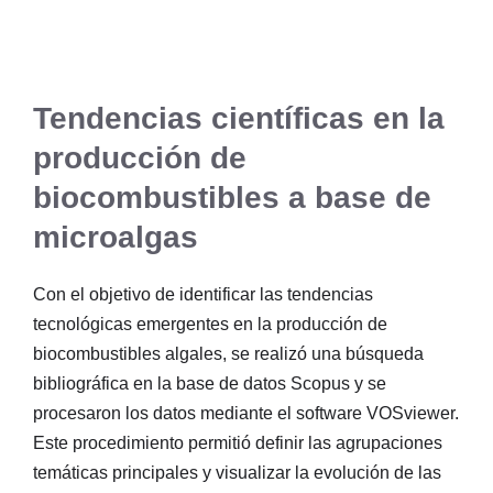
Tendencias científicas en la
producción de
biocombustibles a base de
microalgas
Con el objetivo de identificar las tendencias
tecnológicas emergentes en la producción de
biocombustibles algales, se realizó una búsqueda
bibliográfica en la base de datos Scopus y se
procesaron los datos mediante el software VOSviewer.
Este procedimiento permitió definir las agrupaciones
temáticas principales y visualizar la evolución de las