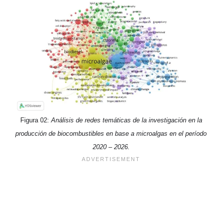
Figura 02:
Análisis de redes temáticas de la investigación en la
producción de biocombustibles en base a microalgas en el período
2020 – 2026.