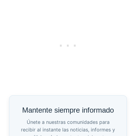
Mantente siempre informado
Únete a nuestras comunidades para
recibir al instante las noticias, informes y