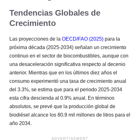
Tendencias Globales de
Crecimiento
Las proyecciones de la
OECD/FAO (2025)
para la
próxima década (2025-2034) señalan un crecimiento
continuo en el sector de biocombustibles, aunque con
una desaceleración significativa respecto al decenio
anterior. Mientras que en los últimos diez años el
consumo experimentó una tasa de crecimiento anual
del 3.3%, se estima que para el periodo 2025-2034
esta cifra descienda al 0.9% anual. En términos
absolutos, se prevé que la producción global de
biodiésel alcance los 80.9 mil millones de litros para el
año 2034.