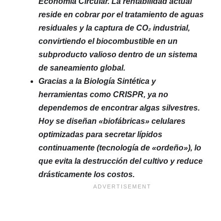
Economía Circular. La rentabilidad actual
reside en cobrar por el tratamiento de aguas
residuales y la captura de CO₂ industrial,
convirtiendo el biocombustible en un
subproducto valioso dentro de un sistema
de saneamiento global.
Gracias a la Biología Sintética y
herramientas como CRISPR, ya no
dependemos de encontrar algas silvestres.
Hoy se diseñan «biofábricas» celulares
optimizadas para secretar lípidos
continuamente (tecnología de «ordeño»), lo
que evita la destrucción del cultivo y reduce
drásticamente los costos.