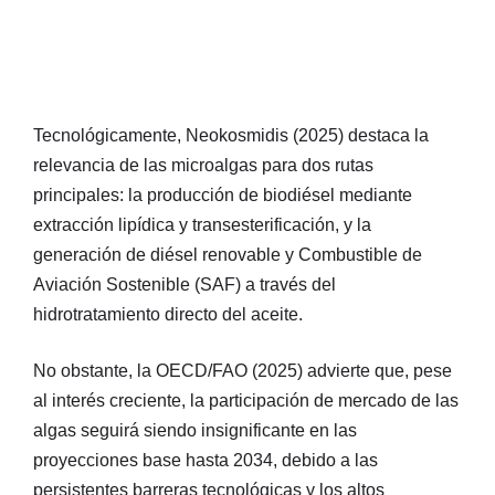
Tecnológicamente, Neokosmidis (2025) destaca la
relevancia de las microalgas para dos rutas
principales: la producción de biodiésel mediante
extracción lipídica y transesterificación, y la
generación de diésel renovable y Combustible de
Aviación Sostenible (SAF) a través del
hidrotratamiento directo del aceite.
No obstante, la OECD/FAO (2025) advierte que, pese
al interés creciente, la participación de mercado de las
algas seguirá siendo insignificante en las
proyecciones base hasta 2034, debido a las
persistentes barreras tecnológicas y los altos