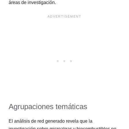
áreas de investigación.
Agrupaciones temáticas
El análisis de red generado revela que la
investigación sobre microalgas y biocombustibles no