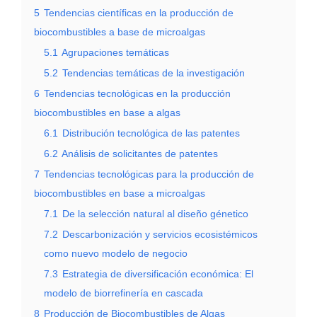
5
Tendencias científicas en la producción de
biocombustibles a base de microalgas
5.1
Agrupaciones temáticas
5.2
Tendencias temáticas de la investigación
6
Tendencias tecnológicas en la producción
biocombustibles en base a algas
6.1
Distribución tecnológica de las patentes
6.2
Análisis de solicitantes de patentes
7
Tendencias tecnológicas para la producción de
biocombustibles en base a microalgas
7.1
De la selección natural al diseño génetico
7.2
Descarbonización y servicios ecosistémicos
como nuevo modelo de negocio
7.3
Estrategia de diversificación económica: El
modelo de biorrefinería en cascada
8
Producción de Biocombustibles de Algas