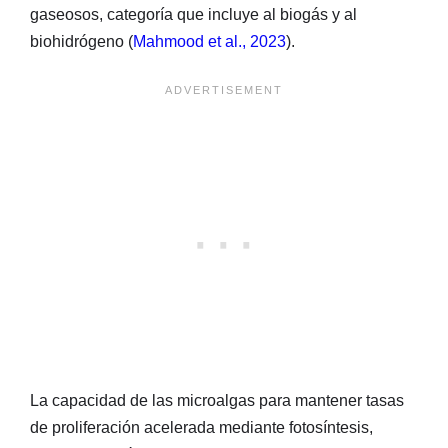
gaseosos, categoría que incluye al biogás y al
biohidrógeno (
Mahmood et al., 2023
).
La capacidad de las microalgas para mantener tasas
de proliferación acelerada mediante fotosíntesis,