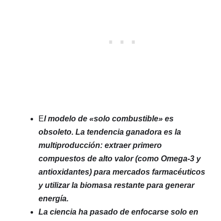
E
l modelo de «solo combustible» es
obsoleto. La tendencia ganadora es la
multiproducción: extraer primero
compuestos de alto valor (como Omega-3 y
antioxidantes) para mercados farmacéuticos
y utilizar la biomasa restante para generar
energía.
La ciencia ha pasado de enfocarse solo en