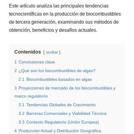
Este artículo analiza las principales tendencias
tecnocientíficas en la producción de biocombustibles
de tercera generación, examinando sus métodos de
obtención, beneficios y desafíos actuales.
Contenidos
ocultar
1
Conclusiones clave
2
¿Qué son los biocombustibles de algas?
2.1
Biocombustibles basados en algas
3
Proyecciones de mercado de los biocombustibles y
marco regulatorio
3.1
Tendencias Globales de Crecimiento
3.2
Barreras Comerciales y Viabilidad Técnica
3.3
Contexto Regulatorio (Unión Europea)
4
Producción Actual y Distribución Geográfica