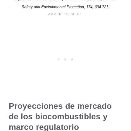
Safety and Environmental Protection, 174, 694-721.
Proyecciones de mercado
de los biocombustibles y
marco regulatorio