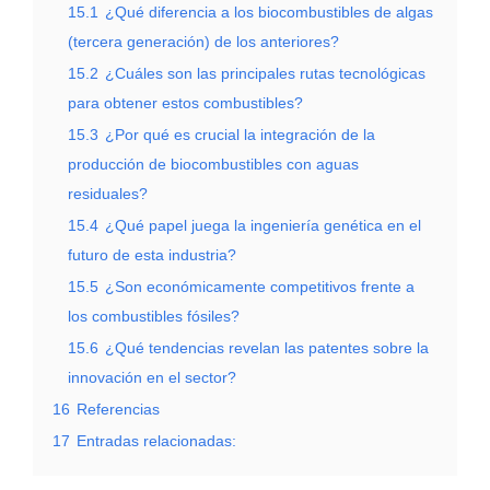
15.1
¿Qué diferencia a los biocombustibles de algas
(tercera generación) de los anteriores?
15.2
¿Cuáles son las principales rutas tecnológicas
para obtener estos combustibles?
15.3
¿Por qué es crucial la integración de la
producción de biocombustibles con aguas
residuales?
15.4
¿Qué papel juega la ingeniería genética en el
futuro de esta industria?
15.5
¿Son económicamente competitivos frente a
los combustibles fósiles?
15.6
¿Qué tendencias revelan las patentes sobre la
innovación en el sector?
16
Referencias
17
Entradas relacionadas: