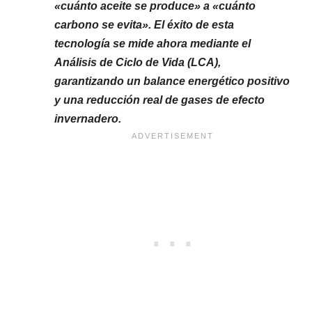
«cuánto aceite se produce» a «cuánto
carbono se evita». El éxito de esta
tecnología se mide ahora mediante el
Análisis de Ciclo de Vida (LCA),
garantizando un balance energético positivo
y una reducción real de gases de efecto
invernadero.