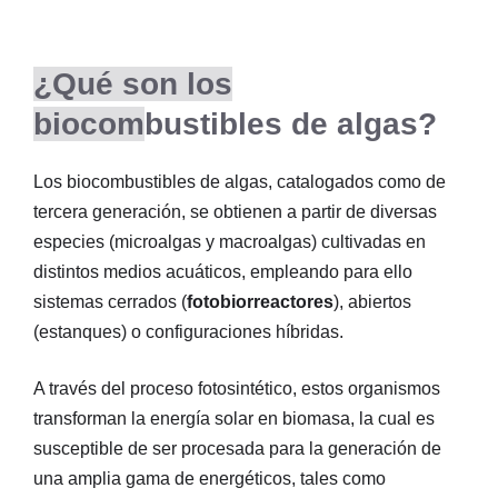
¿Qué son los
biocom
bustibles de algas?
Los biocombustibles de algas, catalogados como de
tercera generación, se obtienen a partir de diversas
especies (microalgas y macroalgas) cultivadas en
distintos medios acuáticos, empleando para ello
sistemas cerrados (
fotobiorreactores
), abiertos
(estanques) o configuraciones híbridas.
A través del proceso fotosintético, estos organismos
transforman la energía solar en biomasa, la cual es
susceptible de ser procesada para la generación de
una amplia gama de energéticos, tales como