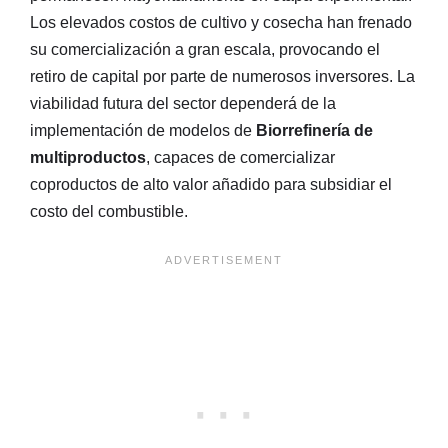
Los elevados costos de cultivo y cosecha han frenado
su comercialización a gran escala, provocando el
retiro de capital por parte de numerosos inversores. La
viabilidad futura del sector dependerá de la
implementación de modelos de
Biorrefinería de
multiproductos
, capaces de comercializar
coproductos de alto valor añadido para subsidiar el
costo del combustible.