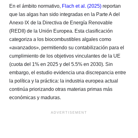
En el ámbito normativo,
Flach et al. (2025)
reportan
que las algas han sido integradas en la Parte A del
Anexo IX de la Directiva de Energía Renovable
(REDII) de la Unión Europea. Esta clasificación
categoriza a los biocombustibles algales como
«avanzados», permitiendo su contabilización para el
cumplimiento de los objetivos vinculantes de la UE
(cuota del 1% en 2025 y del 5.5% en 2030). Sin
embargo, el estudio evidencia una discrepancia entre
la política y la práctica: la industria europea actual
continúa priorizando otras materias primas más
económicas y maduras.