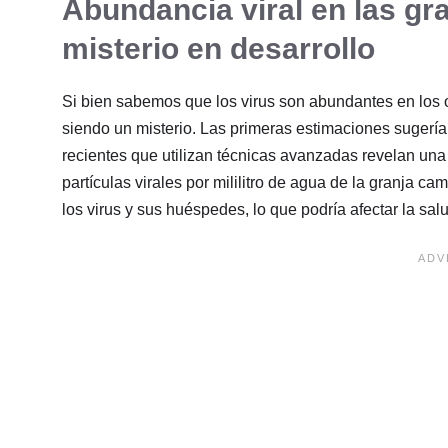
Abundancia viral en las g
misterio en desarrollo
Si bien sabemos que los virus son abundantes en los 
siendo un misterio. Las primeras estimaciones sugerí
recientes que utilizan técnicas avanzadas revelan una
partículas virales por mililitro de agua de la granja 
los virus y sus huéspedes, lo que podría afectar la sal