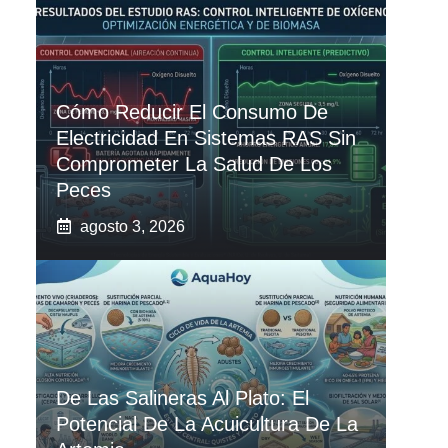
Cómo Reducir El Consumo De
Electricidad En Sistemas RAS Sin
Comprometer La Salud De Los
Peces
agosto 3, 2026
De Las Salineras Al Plato: El
Potencial De La Acuicultura De La