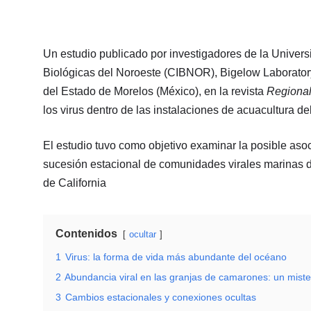
Un estudio publicado por investigadores de la Univers
Biológicas del Noroeste (CIBNOR), Bigelow Laborato
del Estado de Morelos (México), en la revista
Regional
los virus dentro de las instalaciones de acuacultura d
El estudio tuvo como objetivo examinar la posible asoci
sucesión estacional de comunidades virales marinas d
de California
Contenidos
ocultar
1
Virus: la forma de vida más abundante del océano
2
Abundancia viral en las granjas de camarones: un mister
3
Cambios estacionales y conexiones ocultas