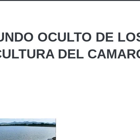
UNDO OCULTO DE LO
ACULTURA DEL CAMAR