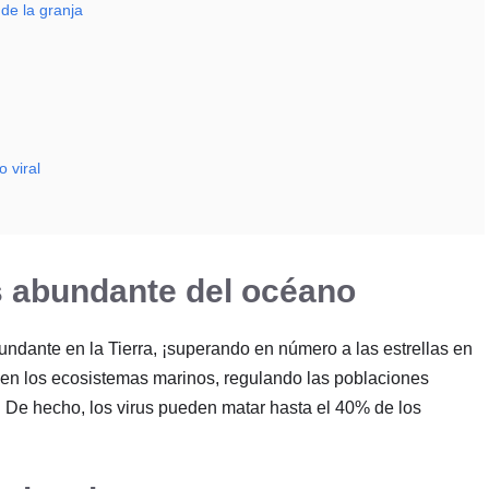
de la granja
 viral
s abundante del océano
bundante en la Tierra, ¡superando en número a las estrellas en
en los ecosistemas marinos, regulando las poblaciones
. De hecho, los virus pueden matar hasta el 40% de los