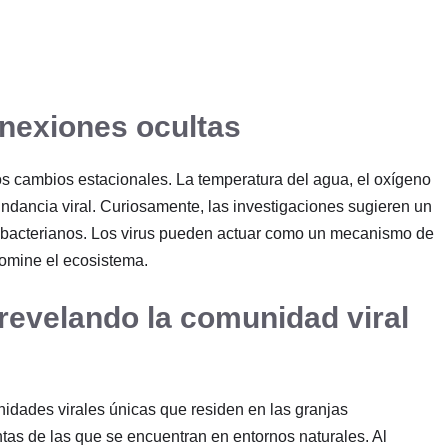
nexiones ocultas
los cambios estacionales. La temperatura del agua, el oxígeno
bundancia viral. Curiosamente, las investigaciones sugieren un
s bacterianos. Los virus pueden actuar como un mecanismo de
domine el ecosistema.
revelando la comunidad viral
nidades virales únicas que residen en las granjas
tas de las que se encuentran en entornos naturales. Al