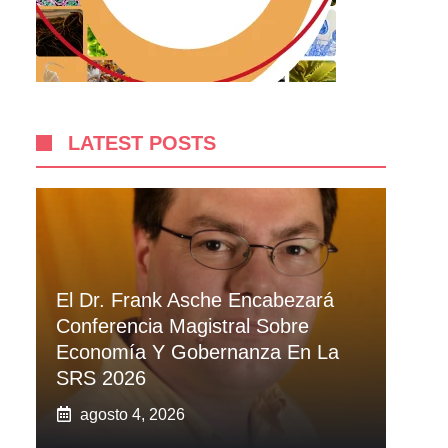
LATEST POSTS
El Dr. Frank Asche Encabezará
Conferencia Magistral Sobre
Economía Y Gobernanza En La
SRS 2026
agosto 4, 2026