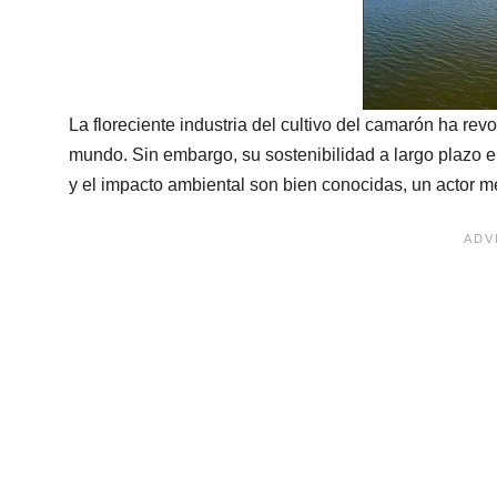
La floreciente industria del cultivo del camarón ha r
mundo. Sin embargo, su sostenibilidad a largo plazo 
y el impacto ambiental son bien conocidas, un actor 