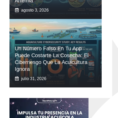
Artemia
agosto 3, 2026
Un Número Falso En Tu App
Puede Costarte La Cosecha: El
Ciberriesgo Que La Acuicultura
Ignora
julio 31, 2026