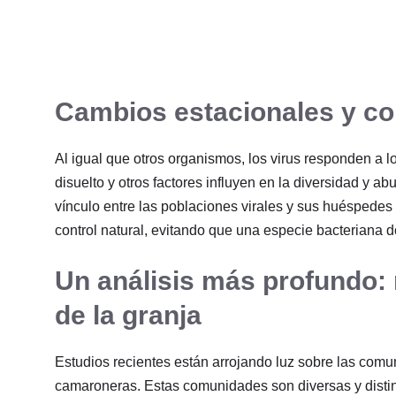
Cambios estacionales y co
Al igual que otros organismos, los virus responden a 
disuelto y otros factores influyen en la diversidad y a
vínculo entre las poblaciones virales y sus huéspede
control natural, evitando que una especie bacteriana 
Un análisis más profundo: 
de la granja
Estudios recientes están arrojando luz sobre las comu
camaroneras. Estas comunidades son diversas y distin