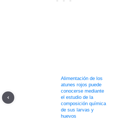
Alimentación de los
atunes rojos puede
conocerse mediante
el estudio de la
composición química
de sus larvas y
huevos