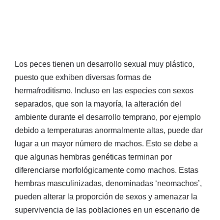
Los peces tienen un desarrollo sexual muy plástico,
puesto que exhiben diversas formas de
hermafroditismo. Incluso en las especies con sexos
separados, que son la mayoría, la alteración del
ambiente durante el desarrollo temprano, por ejemplo
debido a temperaturas anormalmente altas, puede dar
lugar a un mayor número de machos. Esto se debe a
que algunas hembras genéticas terminan por
diferenciarse morfológicamente como machos. Estas
hembras masculinizadas, denominadas ‘neomachos’,
pueden alterar la proporción de sexos y amenazar la
supervivencia de las poblaciones en un escenario de