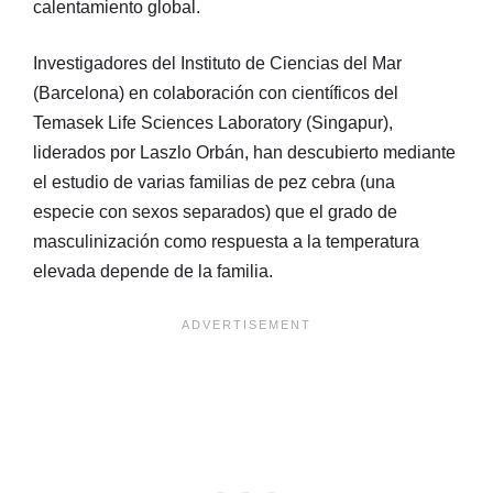
calentamiento global.
Investigadores del Instituto de Ciencias del Mar
(Barcelona) en colaboración con científicos del
Temasek Life Sciences Laboratory (Singapur),
liderados por Laszlo Orbán, han descubierto mediante
el estudio de varias familias de pez cebra (una
especie con sexos separados) que el grado de
masculinización como respuesta a la temperatura
elevada depende de la familia.