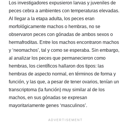
Los investigadores expusieron larvas y juveniles de
peces cebra a ambientes con temperaturas elevadas.
Al llegar a la etapa adulta, los peces eran
morfológicamente machos o hembras, no se
observaron peces con gónadas de ambos sexos o
hermafroditas. Entre los machos encontraron machos
y ‘neomachos’, tal y como se esperaba. Sin embargo,
al analizar los peces que permanecieron como
hembras, los científicos hallaron dos tipos: las
hembras de aspecto normal, en términos de forma y
función, y las que, a pesar de tener ovarios, tenían un
transcriptoma (la función) muy similar al de los
machos, en sus gónadas se expresan
mayoritariamente genes ‘masculinos’.