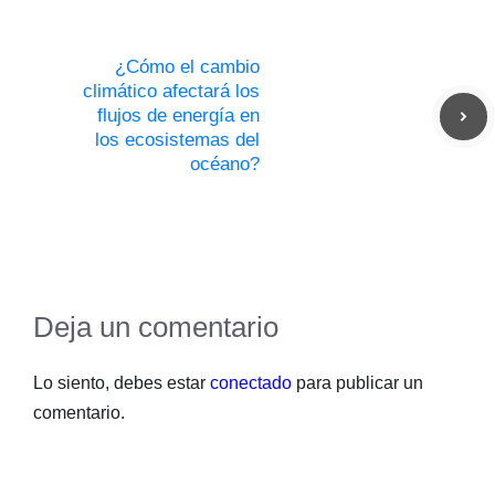
¿Cómo el cambio
climático afectará los
flujos de energía en
los ecosistemas del
océano?
Deja un comentario
Lo siento, debes estar
conectado
para publicar un
comentario.