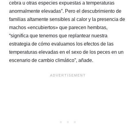
cebra u otras especies expuestas a temperaturas
anormalmente elevadas”. Pero el descubrimiento de
familias altamente sensibles al calor y la presencia de
machos «encubiertos» que parecen hembras,
“significa que tenemos que replantear nuestra
estrategia de cómo evaluamos los efectos de las
temperaturas elevadas en el sexo de los peces en un
escenario de cambio climático”, añade.