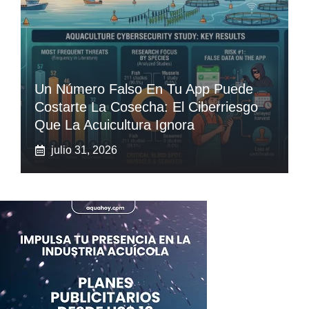
Un Número Falso En Tu App Puede
Costarte La Cosecha: El Ciberriesgo
Que La Acuicultura Ignora
julio 31, 2026