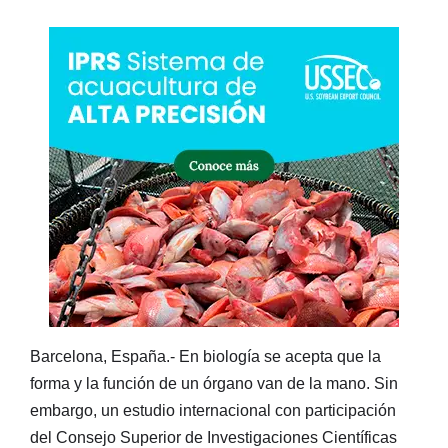
Barcelona, España.- En biología se acepta que la
forma y la función de un órgano van de la mano. Sin
embargo, un estudio internacional con participación
del Consejo Superior de Investigaciones Científicas