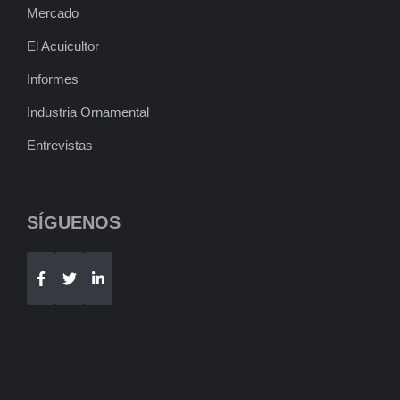
Mercado
El Acuicultor
Informes
Industria Ornamental
Entrevistas
SÍGUENOS
Telegram
WhatsApp