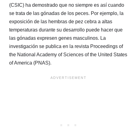
(CSIC) ha demostrado que no siempre es así cuando
se trata de las gónadas de los peces. Por ejemplo, la
exposición de las hembras de pez cebra a altas
temperaturas durante su desarrollo puede hacer que
las gónadas expresen genes masculinos. La
investigación se publica en la revista Proceedings of
the National Academy of Sciences of the United States
of America (PNAS).