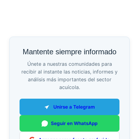
Mantente siempre informado
Únete a nuestras comunidades para
recibir al instante las noticias, informes y
análisis más importantes del sector
acuícola.
Unirse a Telegram
Seguir en WhatsApp