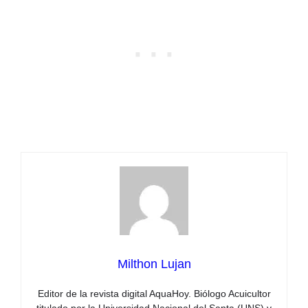
Milthon Lujan
Editor de la revista digital AquaHoy. Biólogo Acuicultor