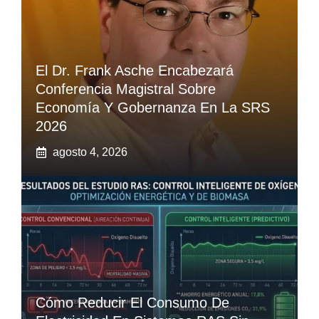
El Dr. Frank Asche Encabezará
Conferencia Magistral Sobre
Economía Y Gobernanza En La SRS
2026
agosto 4, 2026
Cómo Reducir El Consumo De