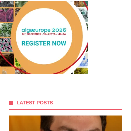
LATEST POSTS