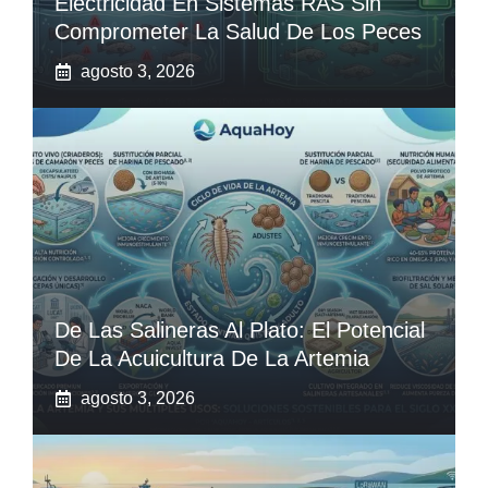
Electricidad En Sistemas RAS Sin
Comprometer La Salud De Los Peces
agosto 3, 2026
De Las Salineras Al Plato: El Potencial
De La Acuicultura De La Artemia
agosto 3, 2026