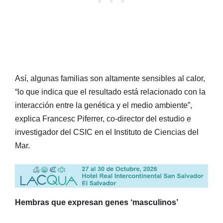
Así, algunas familias son altamente sensibles al calor,
“lo que indica que el resultado está relacionado con la
interacción entre la genética y el medio ambiente”,
explica Francesc Piferrer, co-director del estudio e
investigador del CSIC en el Instituto de Ciencias del
Mar.
Hembras que expresan genes ‘masculinos’