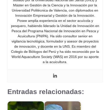
titulado por la Universidad Nacional del Santa (UNS) y
Máster en Gestión de la Ciencia y la Innovación por la
Universidad Politécnica de Valencia, con diplomados en
Innovación Empresarial y Gestión de la Innovación.
Posee amplia experiencia en el sector acuícola y
pesquero, habiendo liderado la Unidad de Innovación en
Pesca del Programa Nacional de Innovación en Pesca y
Acuicultura (PNIPA). Ha sido consultor senior en
vigilancia tecnológica, formulador y asesor de proyectos
de innovación, y docente en la UNS. Es miembro del
Colegio de Biólogos del Perú y ha sido reconocido por la
World Aquaculture Society (WAS) en 2016 por su aporte
a la acuicultura.
Entradas relacionadas: