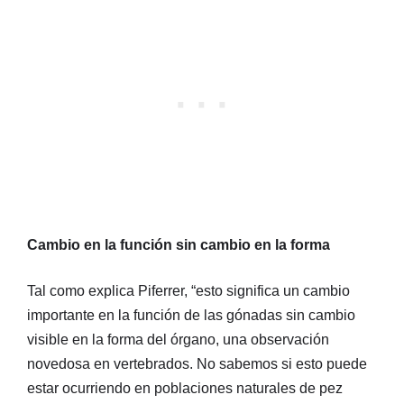
Cambio en la función sin cambio en la forma
Tal como explica Piferrer, “esto significa un cambio
importante en la función de las gónadas sin cambio
visible en la forma del órgano, una observación
novedosa en vertebrados. No sabemos si esto puede
estar ocurriendo en poblaciones naturales de pez