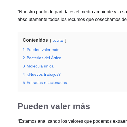
“Nuestro punto de partida es el medio ambiente y la 
absolutamente todos los recursos que cosechamos de la
Contenidos
ocultar
1
Pueden valer más
2
Bacterias del Ártico
3
Molécula única
4
¿Nuevos trabajos?
5
Entradas relacionadas:
Pueden valer más
“Estamos analizando los valores que podemos extraer 