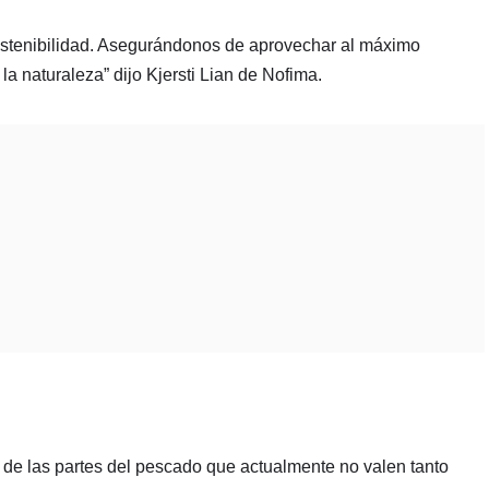
sostenibilidad. Asegurándonos de aprovechar al máximo
 naturaleza” dijo Kjersti Lian de Nofima.
de las partes del pescado que actualmente no valen tanto