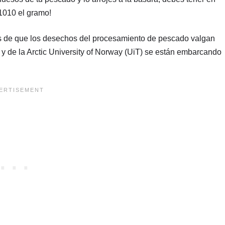
1010 el gramo!
es de que los desechos del procesamiento de pescado valgan
 y de la Arctic University of Norway (UiT) se están embarcando