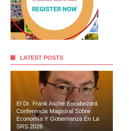
LATEST POSTS
El Dr. Frank Asche Encabezará
Conferencia Magistral Sobre
Economía Y Gobernanza En La
SRS 2026