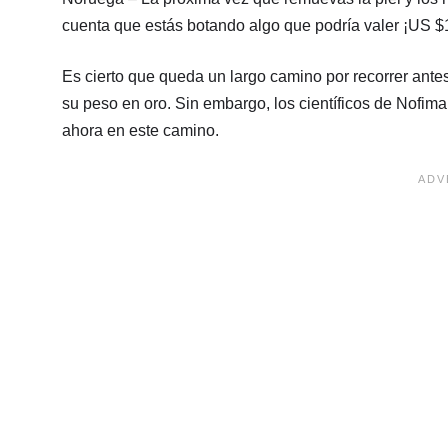
cuenta que estás botando algo que podría valer ¡US $
Es cierto que queda un largo camino por recorrer ant
su peso en oro. Sin embargo, los científicos de Nofima
ahora en este camino.