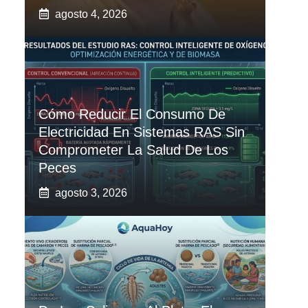
agosto 4, 2026
Cómo Reducir El Consumo De
Electricidad En Sistemas RAS Sin
Comprometer La Salud De Los
Peces
agosto 3, 2026