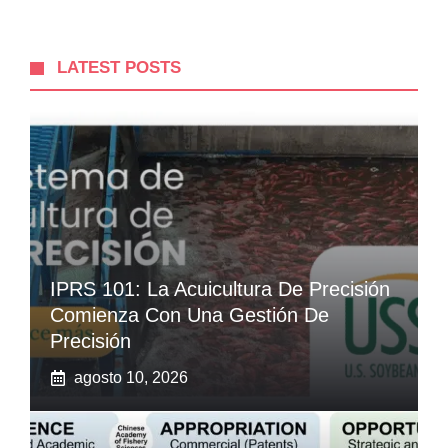
LATEST POSTS
IPRS 101: La Acuicultura De Precisión
Comienza Con Una Gestión De
Precisión
agosto 10, 2026