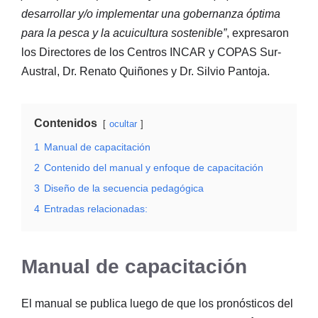
desarrollar y/o implementar una gobernanza óptima
para la pesca y la acuicultura sostenible”
, expresaron
los Directores de los Centros INCAR y COPAS Sur-
Austral, Dr. Renato Quiñones y Dr. Silvio Pantoja.
Contenidos
ocultar
1
Manual de capacitación
2
Contenido del manual y enfoque de capacitación
3
Diseño de la secuencia pedagógica
4
Entradas relacionadas:
Manual de capacitación
El manual se publica luego de que los pronósticos del