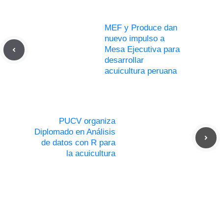
MEF y Produce dan
nuevo impulso a
Mesa Ejecutiva para
desarrollar
acuicultura peruana
PUCV organiza
Diplomado en Análisis
de datos con R para
la acuicultura