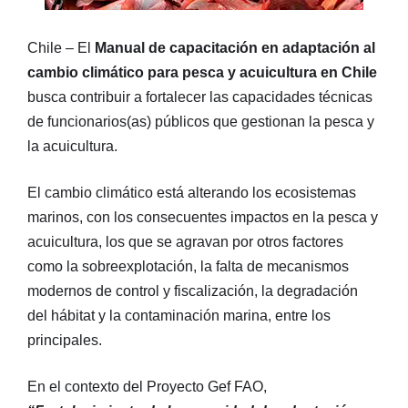
Chile – El
Manual de capacitación en adaptación al
cambio climático para pesca y acuicultura en Chile
busca contribuir a fortalecer las capacidades técnicas
de funcionarios(as) públicos que gestionan la pesca y
la acuicultura.
El cambio climático está alterando los ecosistemas
marinos, con los consecuentes impactos en la pesca y
acuicultura, los que se agravan por otros factores
como la sobreexplotación, la falta de mecanismos
modernos de control y fiscalización, la degradación
del hábitat y la contaminación marina, entre los
principales.
En el contexto del Proyecto Gef FAO,