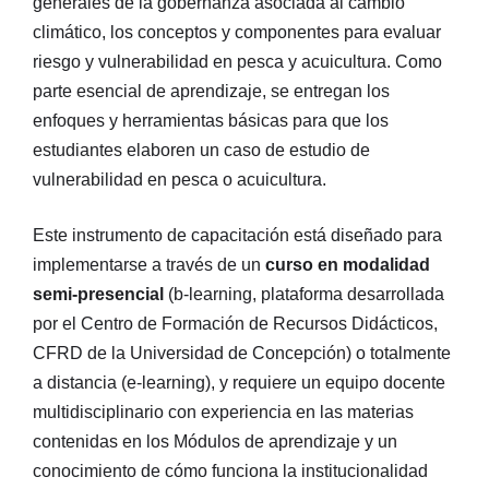
generales de la gobernanza asociada al cambio
climático, los conceptos y componentes para evaluar
riesgo y vulnerabilidad en pesca y acuicultura. Como
parte esencial de aprendizaje, se entregan los
enfoques y herramientas básicas para que los
estudiantes elaboren un caso de estudio de
vulnerabilidad en pesca o acuicultura.
Este instrumento de capacitación está diseñado para
implementarse a través de un
curso en modalidad
semi-presencial
(b-learning, plataforma desarrollada
por el Centro de Formación de Recursos Didácticos,
CFRD de la Universidad de Concepción) o totalmente
a distancia (e-learning), y requiere un equipo docente
multidisciplinario con experiencia en las materias
contenidas en los Módulos de aprendizaje y un
conocimiento de cómo funciona la institucionalidad