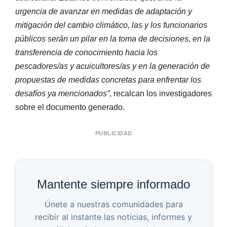
urgencia de avanzar en medidas de adaptación y
mitigación del cambio climático, las y los funcionarios
públicos serán un pilar en la toma de decisiones, en la
transferencia de conocimiento hacia los
pescadores/as y acuicultores/as y en la generación de
propuestas de medidas concretas para enfrentar los
desafíos ya mencionados”
, recalcan los investigadores
sobre el documento generado.
PUBLICIDAD
Mantente siempre informado
Únete a nuestras comunidades para
recibir al instante las noticias, informes y