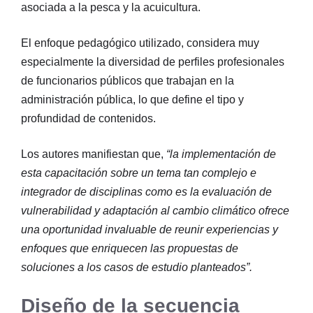
asociada a la pesca y la acuicultura.
El enfoque pedagógico utilizado, considera muy
especialmente la diversidad de perfiles profesionales
de funcionarios públicos que trabajan en la
administración pública, lo que define el tipo y
profundidad de contenidos.
Los autores manifiestan que,
“la implementación de
esta capacitación sobre un tema tan complejo e
integrador de disciplinas como es la evaluación de
vulnerabilidad y adaptación al cambio climático ofrece
una oportunidad invaluable de reunir experiencias y
enfoques que enriquecen las propuestas de
soluciones a los casos de estudio planteados”.
Diseño de la secuencia