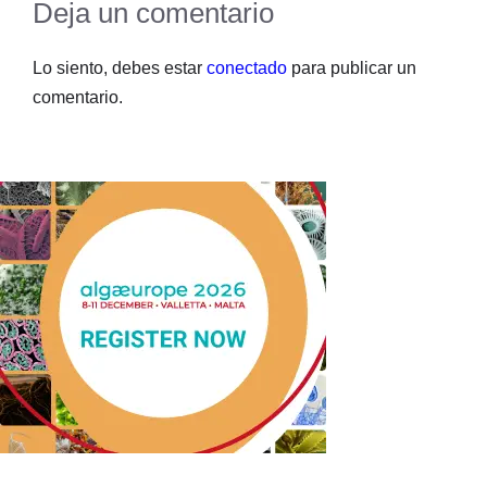
Deja un comentario
Lo siento, debes estar
conectado
para publicar un
comentario.