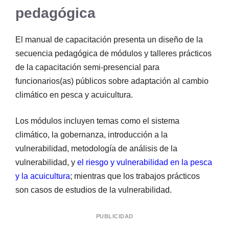
pedagógica
El manual de capacitación presenta un diseño de la
secuencia pedagógica de módulos y talleres prácticos
de la capacitación semi-presencial para
funcionarios(as) públicos sobre adaptación al cambio
climático en pesca y acuicultura.
Los módulos incluyen temas como el sistema
climático, la gobernanza, introducción a la
vulnerabilidad, metodología de análisis de la
vulnerabilidad, y
el riesgo y vulnerabilidad en la pesca
y la acuicultura
; mientras que los trabajos prácticos
son casos de estudios de la vulnerabilidad.
PUBLICIDAD