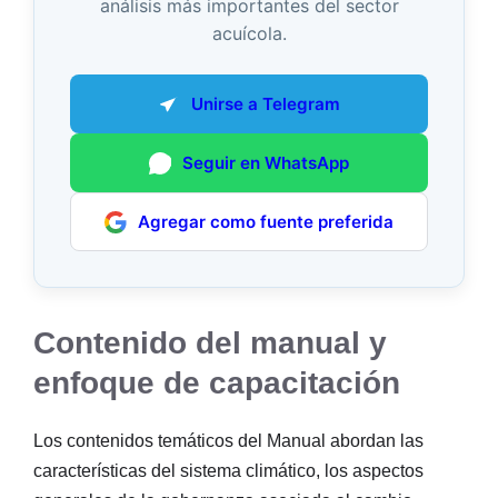
análisis más importantes del sector
acuícola.
Unirse a Telegram
Seguir en WhatsApp
Agregar como fuente preferida
Contenido del manual y
enfoque de capacitación
Los contenidos temáticos del Manual abordan las
características del sistema climático, los aspectos