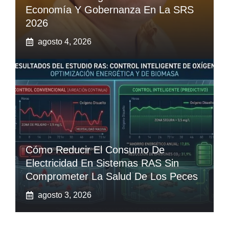
Economía Y Gobernanza En La SRS
2026
agosto 4, 2026
Cómo Reducir El Consumo De
Electricidad En Sistemas RAS Sin
Comprometer La Salud De Los Peces
agosto 3, 2026