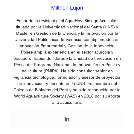
Milthon Lujan
Editor de la revista digital AquaHoy. Biólogo Acuicultor
titulado por la Universidad Nacional del Santa (UNS) y
Máster en Gestión de la Ciencia y la Innovación por la
Universidad Politécnica de Valencia, con diplomados en
Innovación Empresarial y Gestión de la Innovación.
Posee amplia experiencia en el sector acuícola y
pesquero, habiendo liderado la Unidad de Innovación en
Pesca del Programa Nacional de Innovación en Pesca y
Acuicultura (PNIPA). Ha sido consultor senior en
vigilancia tecnológica, formulador y asesor de proyectos
de innovación, y docente en la UNS. Es miembro del
Colegio de Biólogos del Perú y ha sido reconocido por la
World Aquaculture Society (WAS) en 2016 por su aporte
a la acuicultura.