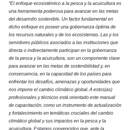
“El enfoque ecosistémico a la pesca y la acuicultura es
una herramienta poderosa para avanzar en las metas
del desarrollo sostenible. Un factor fundamental en
dicho enfoque es poseer una gobernanza óptima de
los recursos naturales y de los ecosistemas. Las y los
servidores públicos asociados a las instituciones que
directa o indirectamente participan en la gobernanza
de la pesca y la acuicultura, son un componente clave
para avanzar en las metas de sostenibilidad y, en
consecuencia, en la capacidad de los países para
enfrentar los desafíos, amenazas y oportunidades que
nos impone el cambio climático global. A estos(as)
profesionales y técnicos está orientado este manual
de capacitación, como un instrumento de actualización
y fortalecimiento en temáticas cruciales del cambio
climático global y sus impactos en la pesca y la
acuicultura. Estamos convencidos que, ante la