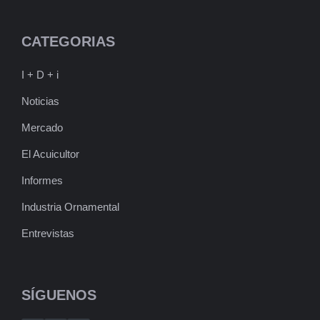
CATEGORIAS
I + D + i
Noticias
Mercado
El Acuicultor
Informes
Industria Ornamental
Entrevistas
SÍGUENOS