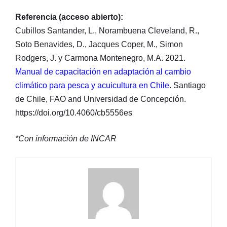
Referencia (acceso abierto):
Cubillos Santander, L., Norambuena Cleveland, R.,
Soto Benavides, D., Jacques Coper, M., Simon
Rodgers, J. y Carmona Montenegro, M.A. 2021.
Manual de capacitación en adaptación al cambio
climático para pesca y acuicultura en Chile
. Santiago
de Chile, FAO and Universidad de Concepción.
https://doi.org/10.4060/cb5556es
*Con información de INCAR