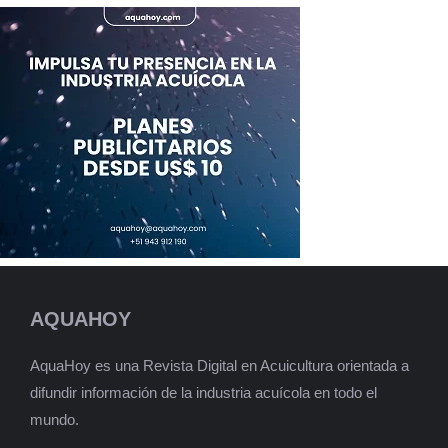
AQUAHOY
AquaHoy es una Revista Digital en Acuicultura orientada a
difundir información de la industria acuícola en todo el
mundo.