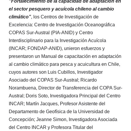
“Fortalecimiento de la capacidad de adaptación en
el sector pesquero y acuícola chileno al cambio
climático”
, los Centros de Investigación de
Excelencia: Centro de Investigación Oceanográfica
COPAS Sur-Austral (PIA-ANID) y Centro
Interdisciplinario para la Investigación Acuícola
(INCAR; FONDAP-ANID), unieron esfuerzos y
presentaron un Manual de capacitación en adaptación
al cambio climático para pesca y acuicultura en Chile,
cuyos autores son Luis Cubillos, Investigador
Asociado del COPAS Sur-Austral; Ricardo
Norambuena, Director de Transferencia del COPA Sur-
Austral; Doris Soto, Investigadora Principal del Centro
INCAR; Martín Jacques, Profesor Asistente del
Departamento de Geofísica de la Universidad de
Concepción; Jeanne Simon, Investigadora Asociada
del Centro INCAR y Profesora Titular del