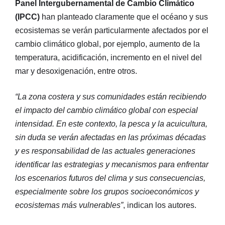
Panel Intergubernamental de Cambio Climático
(IPCC)
han planteado claramente que el océano y sus
ecosistemas se verán particularmente afectados por el
cambio climático global, por ejemplo, aumento de la
temperatura, acidificación, incremento en el nivel del
mar y desoxigenación, entre otros.
“La zona costera y sus comunidades están recibiendo
el impacto del cambio climático global con especial
intensidad. En este contexto, la pesca y la acuicultura,
sin duda se verán afectadas en las próximas décadas
y es responsabilidad de las actuales generaciones
identificar las estrategias y mecanismos para enfrentar
los escenarios futuros del clima y sus consecuencias,
especialmente sobre los grupos socioeconómicos y
ecosistemas más vulnerables”
, indican los autores.