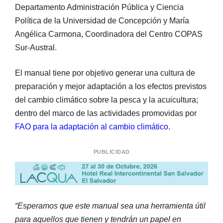
Departamento Administración Pública y Ciencia
Política de la Universidad de Concepción y María
Angélica Carmona, Coordinadora del Centro COPAS
Sur-Austral.
El manual tiene por objetivo generar una cultura de
preparación y mejor adaptación a los efectos previstos
del cambio climático sobre la pesca y la acuicultura;
dentro del marco de las actividades promovidas por
FAO para la adaptación al cambio climático
.
PUBLICIDAD
“Esperamos que este manual sea una herramienta útil
para aquellos que tienen y tendrán un papel en