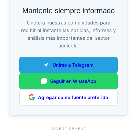
Mantente siempre informado
Únete a nuestras comunidades para
recibir al instante las noticias, informes y
análisis más importantes del sector
acuícola.
Unirse a Telegram
Seguir en WhatsApp
Agregar como fuente preferida