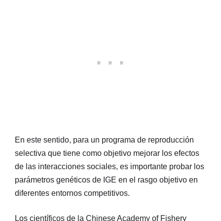
En este sentido, para un programa de reproducción
selectiva que tiene como objetivo mejorar los efectos
de las interacciones sociales, es importante probar los
parámetros genéticos de IGE en el rasgo objetivo en
diferentes entornos competitivos.
Los científicos de la Chinese Academy of Fishery