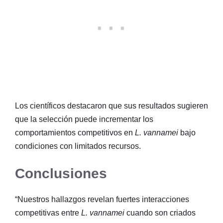
Los científicos destacaron que sus resultados sugieren
que la selección puede incrementar los
comportamientos competitivos en
L. vannamei
bajo
condiciones con limitados recursos.
Conclusiones
“Nuestros hallazgos revelan fuertes interacciones
competitivas entre
L. vannamei
cuando son criados