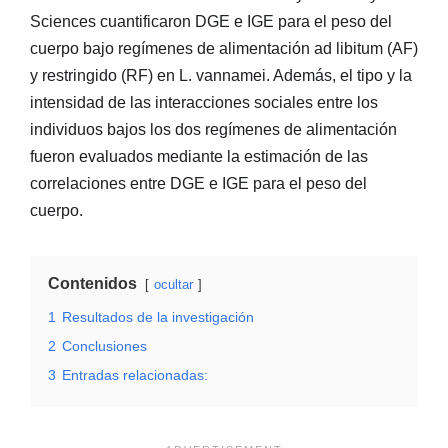
Sciences cuantificaron DGE e IGE para el peso del
cuerpo bajo regímenes de alimentación ad libitum (AF)
y restringido (RF) en L. vannamei. Además, el tipo y la
intensidad de las interacciones sociales entre los
individuos bajos los dos regímenes de alimentación
fueron evaluados mediante la estimación de las
correlaciones entre DGE e IGE para el peso del
cuerpo.
Contenidos
ocultar
1
Resultados de la investigación
2
Conclusiones
3
Entradas relacionadas: