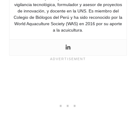
vigilancia tecnológica, formulador y asesor de proyectos
de innovación, y docente en la UNS. Es miembro del
Colegio de Biólogos del Perú y ha sido reconocido por la
World Aquaculture Society (WAS) en 2016 por su aporte
a la acuicultura.