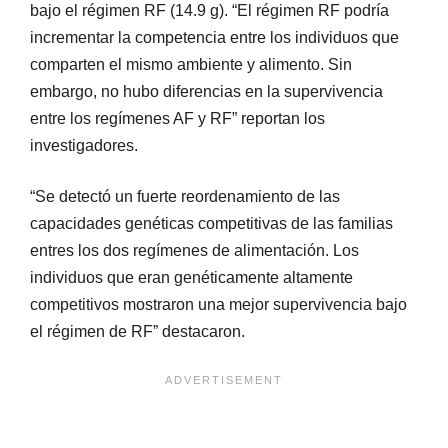
bajo el régimen RF (14.9 g). “El régimen RF podría
incrementar la competencia entre los individuos que
comparten el mismo ambiente y alimento. Sin
embargo, no hubo diferencias en la supervivencia
entre los regímenes AF y RF” reportan los
investigadores.
“Se detectó un fuerte reordenamiento de las
capacidades genéticas competitivas de las familias
entres los dos regímenes de alimentación. Los
individuos que eran genéticamente altamente
competitivos mostraron una mejor supervivencia bajo
el régimen de RF” destacaron.