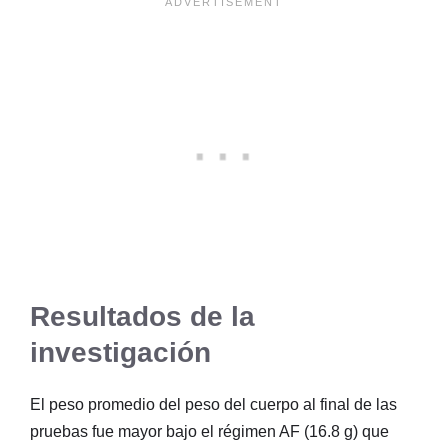
Resultados de la
investigación
El peso promedio del peso del cuerpo al final de las
pruebas fue mayor bajo el régimen AF (16.8 g) que