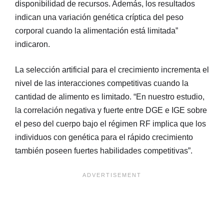
disponibilidad de recursos. Además, los resultados
indican una variación genética críptica del peso
corporal cuando la alimentación está limitada”
indicaron.
La selección artificial para el crecimiento incrementa el
nivel de las interacciones competitivas cuando la
cantidad de alimento es limitado. “En nuestro estudio,
la correlación negativa y fuerte entre DGE e IGE sobre
el peso del cuerpo bajo el régimen RF implica que los
individuos con genética para el rápido crecimiento
también poseen fuertes habilidades competitivas”.