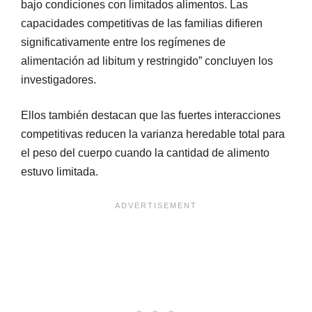
bajo condiciones con limitados alimentos. Las
capacidades competitivas de las familias difieren
significativamente entre los regímenes de
alimentación ad libitum y restringido” concluyen los
investigadores.
Ellos también destacan que las fuertes interacciones
competitivas reducen la varianza heredable total para
el peso del cuerpo cuando la cantidad de alimento
estuvo limitada.