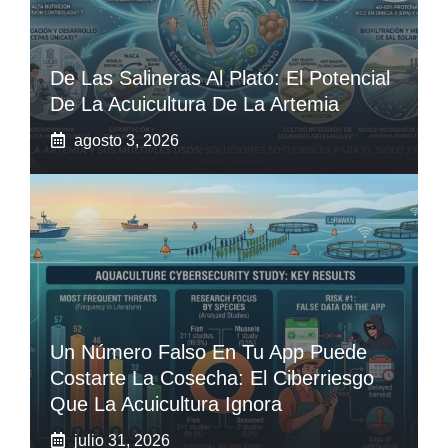
De Las Salineras Al Plato: El Potencial
De La Acuicultura De La Artemia
agosto 3, 2026
Un Número Falso En Tu App Puede
Costarte La Cosecha: El Ciberriesgo
Que La Acuicultura Ignora
julio 31, 2026