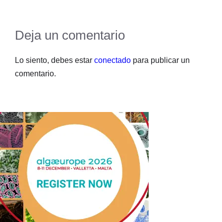
Deja un comentario
Lo siento, debes estar
conectado
para publicar un
comentario.