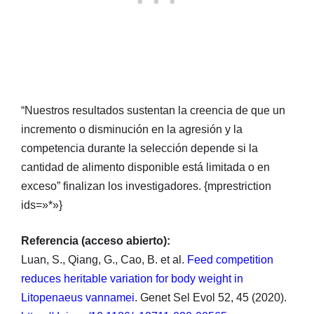
“Nuestros resultados sustentan la creencia de que un
incremento o disminución en la agresión y la
competencia durante la selección depende si la
cantidad de alimento disponible está limitada o en
exceso” finalizan los investigadores. {mprestriction
ids=»*»}
Referencia (acceso abierto):
Luan, S., Qiang, G., Cao, B. et al.
Feed competition
reduces heritable variation for body weight in
Litopenaeus vannamei
. Genet Sel Evol 52, 45 (2020).