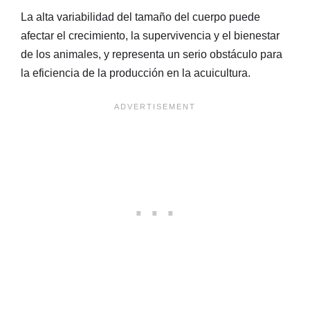
La alta variabilidad del tamaño del cuerpo puede
afectar el crecimiento, la supervivencia y el bienestar
de los animales, y representa un serio obstáculo para
la eficiencia de la producción en la acuicultura.