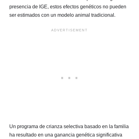
presencia de IGE, estos efectos genéticos no pueden
ser estimados con un modelo animal tradicional.
Un programa de crianza selectiva basado en la familia
ha resultado en una ganancia genética significativa