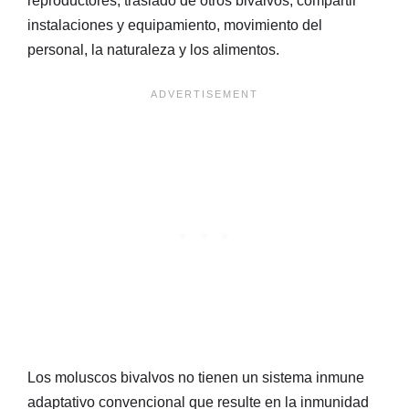
reproductores, traslado de otros bivalvos, compartir
instalaciones y equipamiento, movimiento del
personal, la naturaleza y los alimentos.
Los moluscos bivalvos no tienen un sistema inmune
adaptativo convencional que resulte en la inmunidad