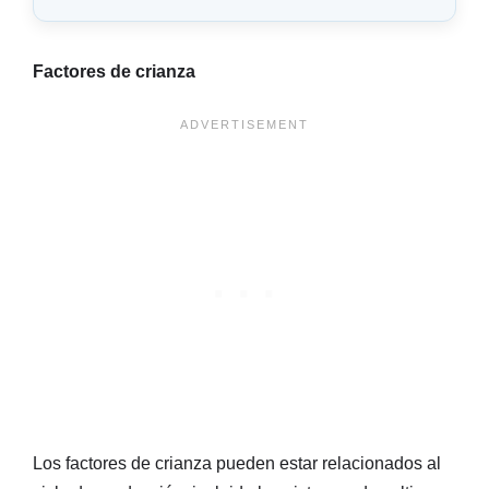
Factores de crianza
Los factores de crianza pueden estar relacionados al