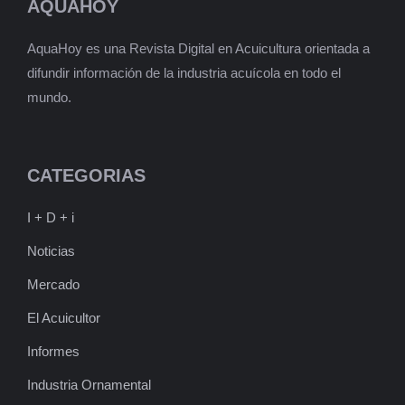
AQUAHOY
AquaHoy es una Revista Digital en Acuicultura orientada a
difundir información de la industria acuícola en todo el
mundo.
CATEGORIAS
I + D + i
Noticias
Mercado
El Acuicultor
Informes
Industria Ornamental