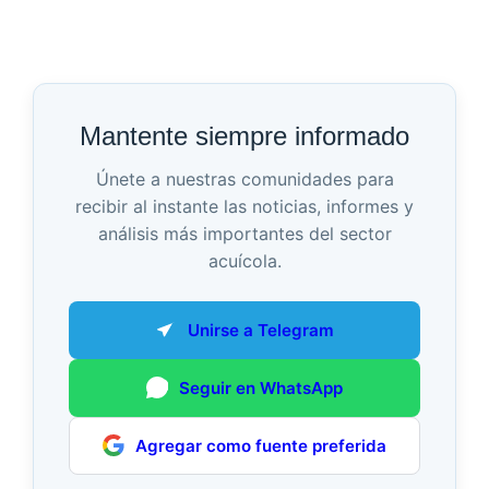
Mantente siempre informado
Únete a nuestras comunidades para
recibir al instante las noticias, informes y
análisis más importantes del sector
acuícola.
Unirse a Telegram
Seguir en WhatsApp
Agregar como fuente preferida