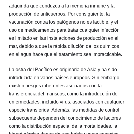
adquirida que conduzca a la memoria inmune y la
producción de anticuerpos. Por consiguiente, la
vacunación contra los patógenos no es factible, y el
uso de medicamentos para tratar cualquier infección
es limitado en las instalaciones de producción en el
mar, debido a que la rápida dilución de los químicos
en el agua hace que el tratamiento sea impracticable.
La ostra del Pacífico es originaria de Asia y ha sido
introducida en varios países europeos. Sin embargo,
existen riesgos inherentes asociados con la
transferencia del mariscos, como la introducción de
enfermedades, incluido virus, asociados con cualquier
especie transferida. Además, las medidas de control
subsecuente dependen del conocimiento de factores
como la distribución espacial de la mortalidades, la