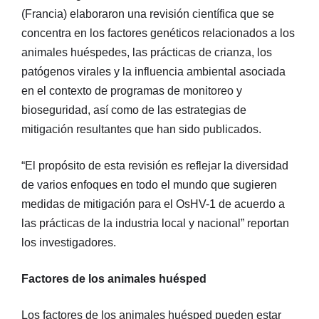
(Francia) elaboraron una revisión científica que se
concentra en los factores genéticos relacionados a los
animales huéspedes, las prácticas de crianza, los
patógenos virales y la influencia ambiental asociada
en el contexto de programas de monitoreo y
bioseguridad, así como de las estrategias de
mitigación resultantes que han sido publicados.
“El propósito de esta revisión es reflejar la diversidad
de varios enfoques en todo el mundo que sugieren
medidas de mitigación para el OsHV-1 de acuerdo a
las prácticas de la industria local y nacional” reportan
los investigadores.
Factores de los animales huésped
Los factores de los animales huésped pueden estar