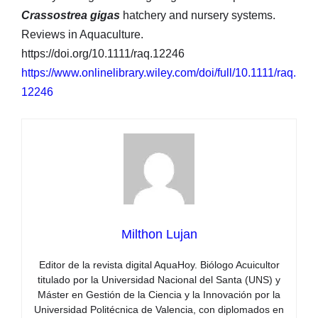
Crassostrea gigas
hatchery and nursery systems.
Reviews in Aquaculture.
https://doi.org/10.1111/raq.12246
https://www.onlinelibrary.wiley.com/doi/full/10.1111/raq.
12246
Milthon Lujan
Editor de la revista digital AquaHoy. Biólogo Acuicultor
titulado por la Universidad Nacional del Santa (UNS) y
Máster en Gestión de la Ciencia y la Innovación por la
Universidad Politécnica de Valencia, con diplomados en