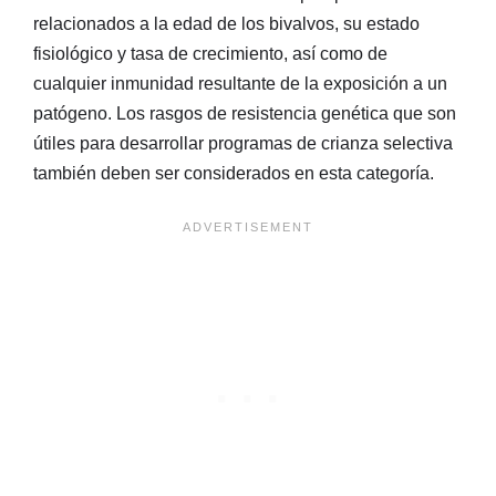
relacionados a la edad de los bivalvos, su estado
fisiológico y tasa de crecimiento, así como de
cualquier inmunidad resultante de la exposición a un
patógeno. Los rasgos de resistencia genética que son
útiles para desarrollar programas de crianza selectiva
también deben ser considerados en esta categoría.