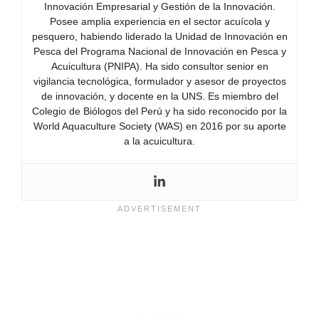
Innovación Empresarial y Gestión de la Innovación.
Posee amplia experiencia en el sector acuícola y
pesquero, habiendo liderado la Unidad de Innovación en
Pesca del Programa Nacional de Innovación en Pesca y
Acuicultura (PNIPA). Ha sido consultor senior en
vigilancia tecnológica, formulador y asesor de proyectos
de innovación, y docente en la UNS. Es miembro del
Colegio de Biólogos del Perú y ha sido reconocido por la
World Aquaculture Society (WAS) en 2016 por su aporte
a la acuicultura.