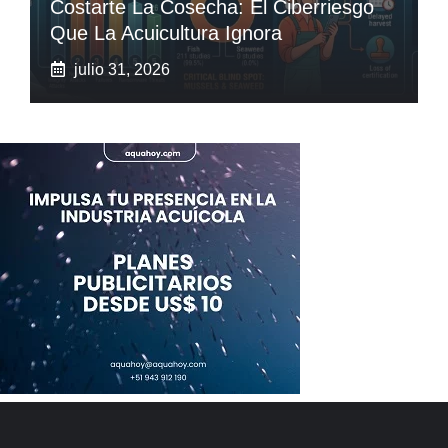
Costarte La Cosecha: El Ciberriesgo
Que La Acuicultura Ignora
julio 31, 2026