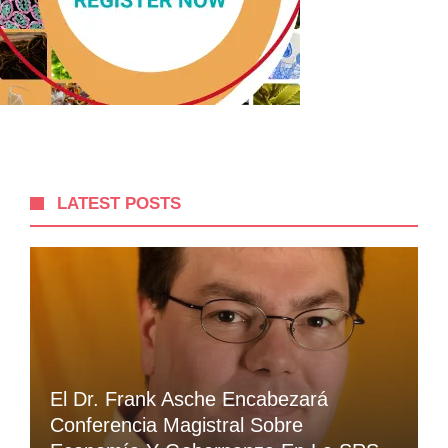
LATEST POSTS
El Dr. Frank Asche Encabezará
Conferencia Magistral Sobre