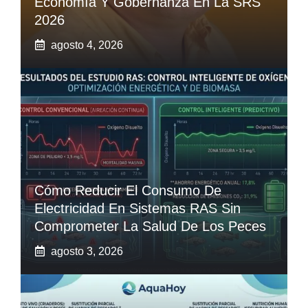
Economía Y Gobernanza En La SRS
2026
agosto 4, 2026
Cómo Reducir El Consumo De
Electricidad En Sistemas RAS Sin
Comprometer La Salud De Los Peces
agosto 3, 2026