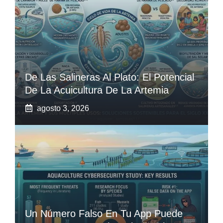
De Las Salineras Al Plato: El Potencial
De La Acuicultura De La Artemia
agosto 3, 2026
Un Número Falso En Tu App Puede