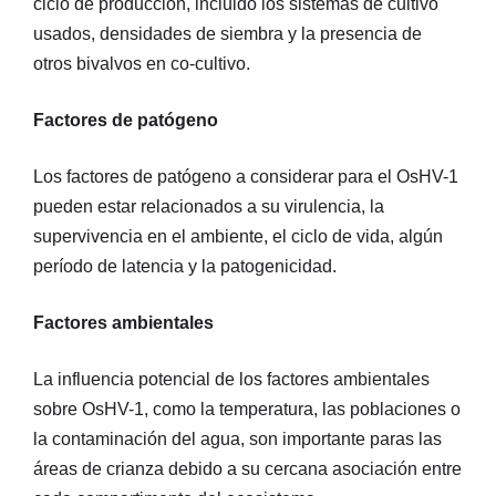
ciclo de producción, incluido los sistemas de cultivo
usados, densidades de siembra y la presencia de
otros bivalvos en co-cultivo.
Factores de patógeno
Los factores de patógeno a considerar para el OsHV-1
pueden estar relacionados a su virulencia, la
supervivencia en el ambiente, el ciclo de vida, algún
período de latencia y la patogenicidad.
Factores ambientales
La influencia potencial de los factores ambientales
sobre OsHV-1, como la temperatura, las poblaciones o
la contaminación del agua, son importante paras las
áreas de crianza debido a su cercana asociación entre