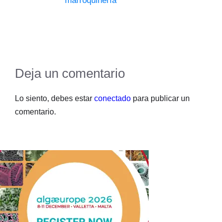
marroquinería
Deja un comentario
Lo siento, debes estar
conectado
para publicar un
comentario.