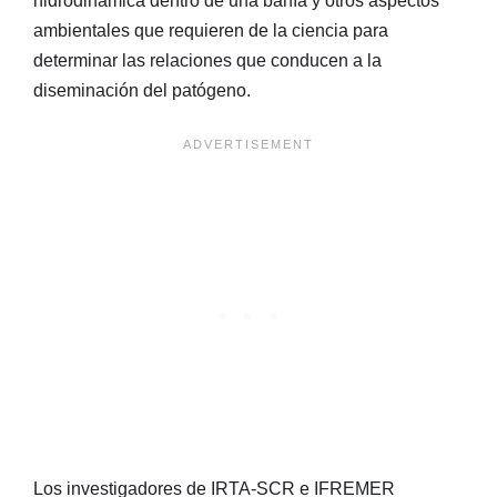
hidrodinámica dentro de una bahía y otros aspectos
ambientales que requieren de la ciencia para
determinar las relaciones que conducen a la
diseminación del patógeno.
Los investigadores de IRTA‐SCR e IFREMER