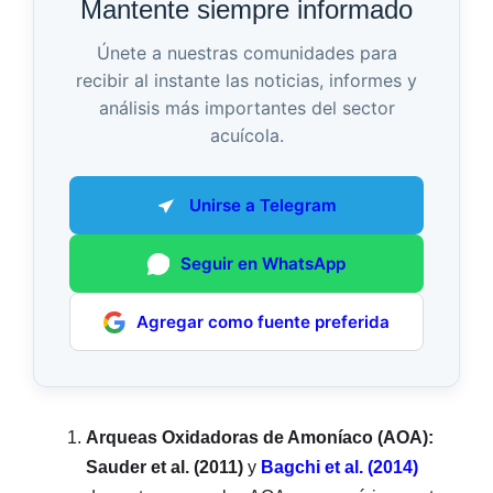
Mantente siempre informado
Únete a nuestras comunidades para
recibir al instante las noticias, informes y
análisis más importantes del sector
acuícola.
Unirse a Telegram
Seguir en WhatsApp
Agregar como fuente preferida
Arqueas Oxidadoras de Amoníaco (AOA):
Sauder et al. (2011)
y
Bagchi et al. (2014)