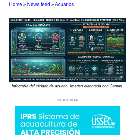
Home
»
News feed
»
Acuarios
Infografía del ciclado de acuario. Imagen elaborada con Gemini.
PUBLICIDAD