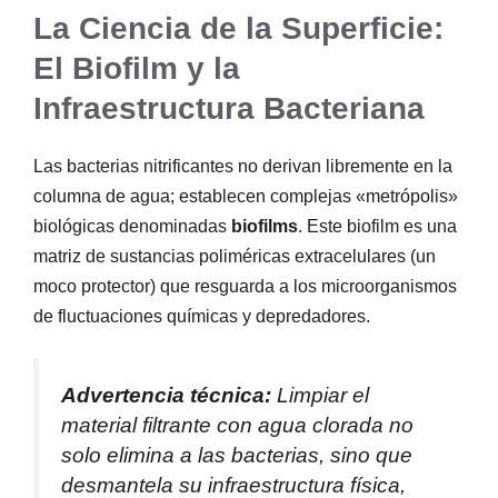
La Ciencia de la Superficie:
El Biofilm y la
Infraestructura Bacteriana
Las bacterias nitrificantes no derivan libremente en la
columna de agua; establecen complejas «metrópolis»
biológicas denominadas
biofilms
. Este biofilm es una
matriz de sustancias poliméricas extracelulares (un
moco protector) que resguarda a los microorganismos
de fluctuaciones químicas y depredadores.
Advertencia técnica:
Limpiar el
material filtrante con agua clorada no
solo elimina a las bacterias, sino que
desmantela su infraestructura física,