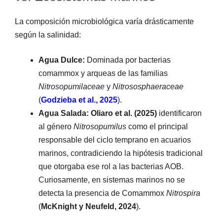
La composición microbiológica varía drásticamente
según la salinidad:
Agua Dulce:
Dominada por bacterias
comammox y arqueas de las familias
Nitrosopumilaceae
y
Nitrososphaeraceae
(
Godzieba et al., 2025
).
Agua Salada:
Oliaro et al. (2025)
identificaron
al género
Nitrosopumilus
como el principal
responsable del ciclo temprano en acuarios
marinos, contradiciendo la hipótesis tradicional
que otorgaba ese rol a las bacterias AOB.
Curiosamente, en sistemas marinos no se
detecta la presencia de Comammox
Nitrospira
(
McKnight y Neufeld, 2024
).