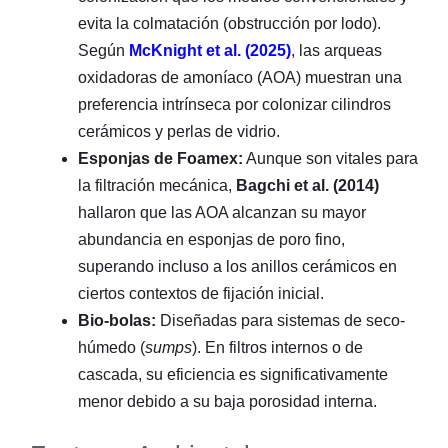
evita la colmatación (obstrucción por lodo).
Según
McKnight et al. (2025)
, las arqueas
oxidadoras de amoníaco (AOA) muestran una
preferencia intrínseca por colonizar cilindros
cerámicos y perlas de vidrio.
Esponjas de Foamex:
Aunque son vitales para
la filtración mecánica,
Bagchi et al. (2014)
hallaron que las AOA alcanzan su mayor
abundancia en esponjas de poro fino,
superando incluso a los anillos cerámicos en
ciertos contextos de fijación inicial.
Bio-bolas:
Diseñadas para sistemas de seco-
húmedo (
sumps
). En filtros internos o de
cascada, su eficiencia es significativamente
menor debido a su baja porosidad interna.