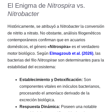
El Enigma de
Nitrospira
vs.
Nitrobacter
Históricamente, se atribuyó a
Nitrobacter
la conversión
de nitrito a nitrato. No obstante, análisis filogenéticos
contemporáneos confirman que en acuarios
domésticos, el género
«Nitrospira»
es el verdadero
motor biológico. Según
Elmagzoub et al. (2026)
, las
bacterias del filo
Nitrospirae
son determinantes para la
estabilidad del ecosistema:
Establecimiento y Detoxificación:
Son
componentes vitales en inóculos bacterianos,
procesando el amoníaco derivado de la
excreción biológica.
Respuesta Dinámica:
Poseen una notable