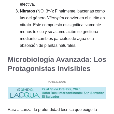
efectiva.
Nitratos (
NO_3^-
):
Finalmente, bacterias como
las del género
Nitrospira
convierten el nitrito en
nitrato. Este compuesto es significativamente
menos tóxico y su acumulación se gestiona
mediante cambios parciales de agua o la
absorción de plantas naturales.
Microbiología Avanzada: Los
Protagonistas Invisibles
PUBLICIDAD
Para alcanzar la profundidad técnica que exige la