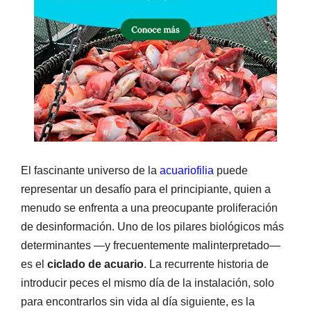
El fascinante universo de la
acuariofilia
puede
representar un desafío para el principiante, quien a
menudo se enfrenta a una preocupante proliferación
de desinformación. Uno de los pilares biológicos más
determinantes —y frecuentemente malinterpretado—
es el
ciclado de acuario
. La recurrente historia de
introducir peces el mismo día de la instalación, solo
para encontrarlos sin vida al día siguiente, es la