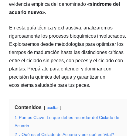
evidencia empírica del denominado
«síndrome del
acuario nuevo»
.
En esta guía técnica y exhaustiva, analizaremos
rigurosamente los procesos bioquímicos involucrados.
Exploraremos desde metodologías para optimizar los
tiempos de maduración hasta las distinciones críticas
entre el ciclado sin peces, con peces y el ciclado con
plantas. Prepárate para entender y dominar con
precisión la química del agua y garantizar un
ecosistema saludable para tus peces.
Contenidos
ocultar
1
Puntos Clave: Lo que debes recordar del Ciclado de
Acuario
2
¿Qué es el Ciclado de Acuario y por qué es Vital?