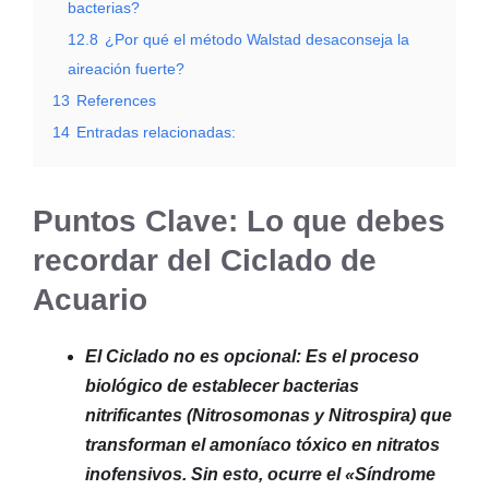
bacterias?
12.8
¿Por qué el método Walstad desaconseja la
aireación fuerte?
13
References
14
Entradas relacionadas:
Puntos Clave: Lo que debes
recordar del Ciclado de
Acuario
El Ciclado no es opcional: Es el proceso
biológico de establecer bacterias
nitrificantes (Nitrosomonas y Nitrospira) que
transforman el amoníaco tóxico en nitratos
inofensivos. Sin esto, ocurre el «Síndrome