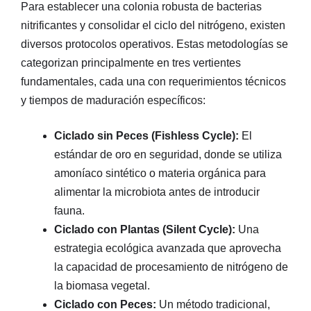
Para establecer una colonia robusta de bacterias
nitrificantes y consolidar el ciclo del nitrógeno, existen
diversos protocolos operativos. Estas metodologías se
categorizan principalmente en tres vertientes
fundamentales, cada una con requerimientos técnicos
y tiempos de maduración específicos:
Ciclado sin Peces (Fishless Cycle):
El
estándar de oro en seguridad, donde se utiliza
amoníaco sintético o materia orgánica para
alimentar la microbiota antes de introducir
fauna.
Ciclado con Plantas (Silent Cycle):
Una
estrategia ecológica avanzada que aprovecha
la capacidad de procesamiento de nitrógeno de
la biomasa vegetal.
Ciclado con Peces:
Un método tradicional,