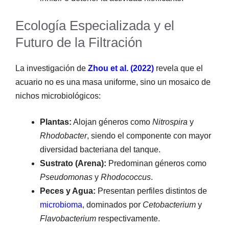
Ecología Especializada y el
Futuro de la Filtración
La investigación de
Zhou et al. (2022)
revela que el
acuario no es una masa uniforme, sino un mosaico de
nichos microbiológicos:
Plantas:
Alojan géneros como
Nitrospira
y
Rhodobacter
, siendo el componente con mayor
diversidad bacteriana del tanque.
Sustrato (Arena):
Predominan géneros como
Pseudomonas
y
Rhodococcus
.
Peces y Agua:
Presentan perfiles distintos de
microbioma
, dominados por
Cetobacterium
y
Flavobacterium
respectivamente.