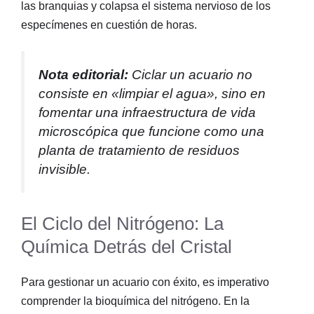
las branquias y colapsa el sistema nervioso de los
especímenes en cuestión de horas.
Nota editorial:
Ciclar un acuario no
consiste en «limpiar el agua», sino en
fomentar una infraestructura de vida
microscópica que funcione como una
planta de tratamiento de residuos
invisible.
El Ciclo del Nitrógeno: La
Química Detrás del Cristal
Para gestionar un acuario con éxito, es imperativo
comprender la bioquímica del nitrógeno. En la