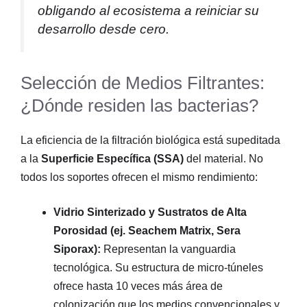
obligando al ecosistema a reiniciar su
desarrollo desde cero.
Selección de Medios Filtrantes:
¿Dónde residen las bacterias?
La eficiencia de la filtración biológica está supeditada
a la
Superficie Específica (SSA)
del material. No
todos los soportes ofrecen el mismo rendimiento:
Vidrio Sinterizado y Sustratos de Alta
Porosidad (ej. Seachem Matrix, Sera
Siporax):
Representan la vanguardia
tecnológica. Su estructura de micro-túneles
ofrece hasta 10 veces más área de
colonización que los medios convencionales y