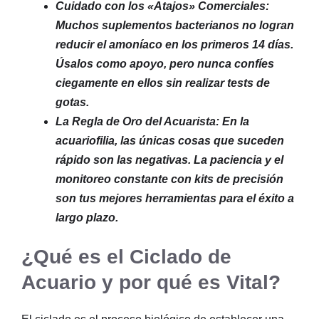
Cuidado con los «Atajos» Comerciales:
Muchos suplementos bacterianos no logran
reducir el amoníaco en los primeros 14 días.
Úsalos como apoyo, pero nunca confíes
ciegamente en ellos sin realizar tests de
gotas.
La Regla de Oro del Acuarista: En la
acuariofilia, las únicas cosas que suceden
rápido son las negativas. La paciencia y el
monitoreo constante con kits de precisión
son tus mejores herramientas para el éxito a
largo plazo.
¿Qué es el Ciclado de
Acuario y por qué es Vital?