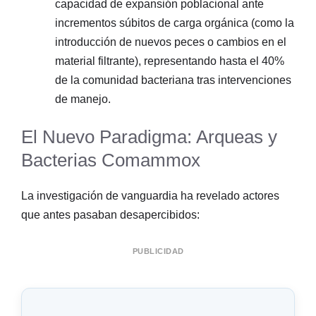
capacidad de expansión poblacional ante
incrementos súbitos de carga orgánica (como la
introducción de nuevos peces o cambios en el
material filtrante), representando hasta el 40%
de la comunidad bacteriana tras intervenciones
de manejo.
El Nuevo Paradigma: Arqueas y
Bacterias Comammox
La investigación de vanguardia ha revelado actores
que antes pasaban desapercibidos:
PUBLICIDAD