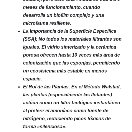
meses de funcionamiento, cuando
desarrolla un biofilm complejo y una
microfauna resiliente.
La Importancia de la Superficie Específica
(SSA): No todos los materiales filtrantes son
iguales. El vidrio sinterizado y la cerámica
porosa ofrecen hasta 10 veces más área de
colonización que las esponjas, permitiendo
un ecosistema más estable en menos
espacio.
El Rol de las Plantas: En el Método Walstad,
las plantas (especialmente las flotantes)
actúan como un filtro biológico instantáneo
al preferir el amoníaco como fuente de
nitrógeno, reduciendo picos tóxicos de
forma «silenciosa».