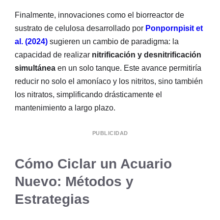
Finalmente, innovaciones como el biorreactor de
sustrato de celulosa desarrollado por
Ponpornpisit et
al. (2024)
sugieren un cambio de paradigma: la
capacidad de realizar
nitrificación y desnitrificación
simultánea
en un solo tanque. Este avance permitiría
reducir no solo el amoníaco y los nitritos, sino también
los nitratos, simplificando drásticamente el
mantenimiento a largo plazo.
PUBLICIDAD
Cómo Ciclar un Acuario
Nuevo: Métodos y
Estrategias