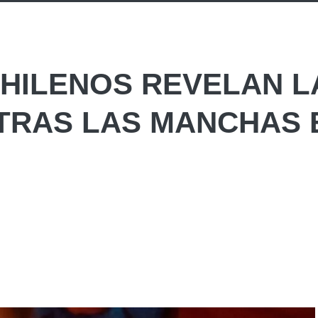
HILENOS REVELAN L
TRAS LAS MANCHAS 