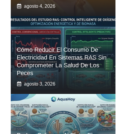
agosto 4, 2026
Cómo Reducir El Consumo De
Electricidad En Sistemas RAS Sin
Comprometer La Salud De Los
Peces
agosto 3, 2026