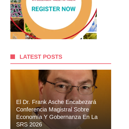
LATEST POSTS
El Dr. Frank Asche Encabezará
Conferencia Magistral Sobre
Economía Y Gobernanza En La
SRS 2026