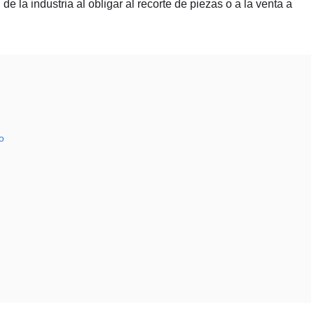
e la industria al obligar al recorte de piezas o a la venta a
o