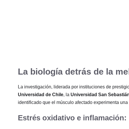
La biología detrás de la m
La investigación, liderada por instituciones de prestig
Universidad de Chile
, la
Universidad San Sebastiá
identificado que el músculo afectado experimenta una 
Estrés oxidativo e inflamación