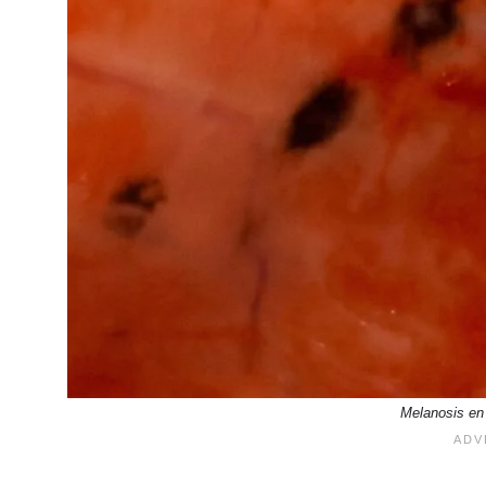
Melanosis en 