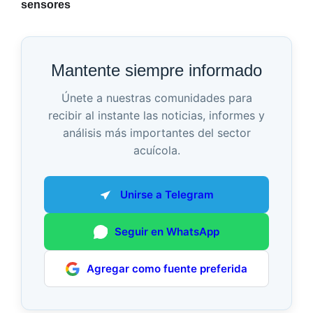
sensores
Mantente siempre informado
Únete a nuestras comunidades para
recibir al instante las noticias, informes y
análisis más importantes del sector
acuícola.
Unirse a Telegram
Seguir en WhatsApp
Agregar como fuente preferida