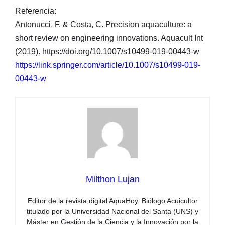
Referencia:
Antonucci, F. & Costa, C. Precision aquaculture: a
short review on engineering innovations. Aquacult Int
(2019). https://doi.org/10.1007/s10499-019-00443-w
https://link.springer.com/article/10.1007/s10499-019-
00443-w
Milthon Lujan
Editor de la revista digital AquaHoy. Biólogo Acuicultor
titulado por la Universidad Nacional del Santa (UNS) y
Máster en Gestión de la Ciencia y la Innovación por la