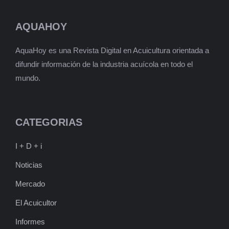
AQUAHOY
AquaHoy es una Revista Digital en Acuicultura orientada a
difundir información de la industria acuícola en todo el
mundo.
CATEGORIAS
I + D + i
Noticias
Mercado
El Acuicultor
Informes