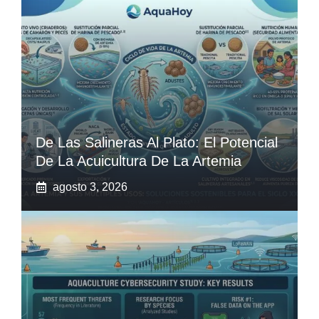
De Las Salineras Al Plato: El Potencial
De La Acuicultura De La Artemia
agosto 3, 2026