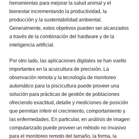
herramientas para mejorar la salud animal y el
bienestar incrementando la productividad, la
producción y la sustentabilidad ambiental.
Generalmente, estos objetivos pueden ser alcanzados
a través de la combinación del hardware y de la
inteligencia artificial.
Por otro lado, las aplicaciones digitales se han vuelto
importantes en la acuicultura de precisión. La
observación remota y la tecnología de monitoreo
automático para la piscicultura puede proveer una
solución para prácticas de gestión de poblaciones
ofreciendo exactitud, detalle y mediciones de posición
que permitan inferir el crecimiento, comportamiento y
las enfermedades. En particular, en análisis de imagen
computarizado puede proveer un método no invasivo
para el monitoreo remoto del tamaño, la forma, la