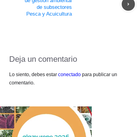
de gestión ambiental
de subsectores
Pesca y Acuicultura
Deja un comentario
Lo siento, debes estar
conectado
para publicar un
comentario.