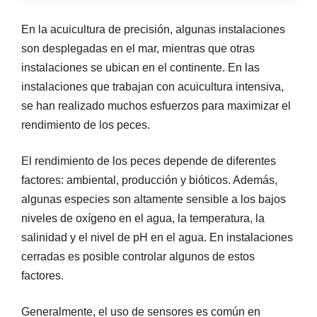
En la acuicultura de precisión, algunas instalaciones
son desplegadas en el mar, mientras que otras
instalaciones se ubican en el continente. En las
instalaciones que trabajan con acuicultura intensiva,
se han realizado muchos esfuerzos para maximizar el
rendimiento de los peces.
El rendimiento de los peces depende de diferentes
factores: ambiental, producción y bióticos. Además,
algunas especies son altamente sensible a los bajos
niveles de oxígeno en el agua, la temperatura, la
salinidad y el nivel de pH en el agua. En instalaciones
cerradas es posible controlar algunos de estos
factores.
Generalmente, el uso de sensores es común en