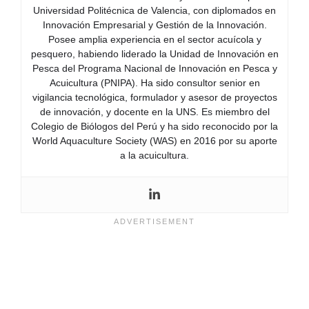
Universidad Politécnica de Valencia, con diplomados en
Innovación Empresarial y Gestión de la Innovación.
Posee amplia experiencia en el sector acuícola y
pesquero, habiendo liderado la Unidad de Innovación en
Pesca del Programa Nacional de Innovación en Pesca y
Acuicultura (PNIPA). Ha sido consultor senior en
vigilancia tecnológica, formulador y asesor de proyectos
de innovación, y docente en la UNS. Es miembro del
Colegio de Biólogos del Perú y ha sido reconocido por la
World Aquaculture Society (WAS) en 2016 por su aporte
a la acuicultura.