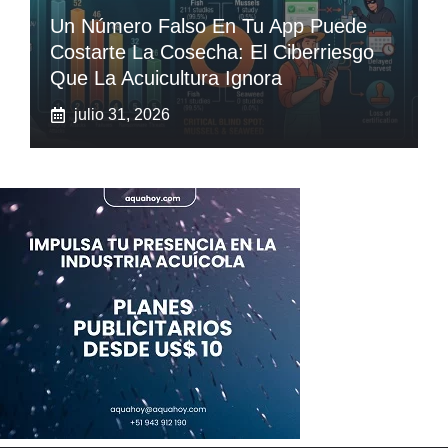
Un Número Falso En Tu App Puede
Costarte La Cosecha: El Ciberriesgo
Que La Acuicultura Ignora
julio 31, 2026