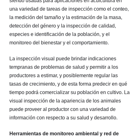
siendo usadas para aplicaciones en acuicultura en
una variedad de tareas de inspección como el conteo,
la medición del tamaño y la estimación de la masa,
detección del género y la inspección de calidad,
especies e identificación de la población, y el
monitoreo del bienestar y el comportamiento.
La inspección visual puede brindar indicaciones
tempranas de problemas de salud y permitir a los
productores a estimar, y posiblemente regular las
tasas de crecimiento, y de esta forma predecir en qué
tiempo podrá comercializar su población en cultivo. La
visual inspección de la apariencia de los animales
puede proveer al productor con una variedad de
información con respecto a su salud y desarrollo.
Herramientas de monitoreo ambiental y red de