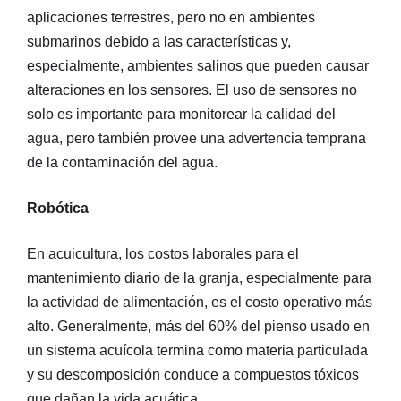
aplicaciones terrestres, pero no en ambientes
submarinos debido a las características y,
especialmente, ambientes salinos que pueden causar
alteraciones en los sensores. El uso de sensores no
solo es importante para monitorear la calidad del
agua, pero también provee una advertencia temprana
de la contaminación del agua.
Robótica
En acuicultura, los costos laborales para el
mantenimiento diario de la granja, especialmente para
la actividad de alimentación, es el costo operativo más
alto. Generalmente, más del 60% del pienso usado en
un sistema acuícola termina como materia particulada
y su descomposición conduce a compuestos tóxicos
que dañan la vida acuática.