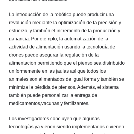
La introducción de la robótica puede producir una
revolución mediante la optimización de la precisión y
esfuerzo, y también el incremento de la producción y
ganancia. Por ejemplo, la automatización de la
actividad de alimentación usando la tecnología de
drones puede asegurar la regulación de la
alimentación permitiendo que el pienso sea distribuido
uniformemente en las jaulas así que todos los
animales son alimentados de igual forma y también se
minimiza la pérdida de piensos. Además, el sistema
también puede personalizar la entrega de
medicamentos,vacunas y fertilizantes.
Los investigadores concluyen que algunas
tecnologías ya vienen siendo implementados o vienen