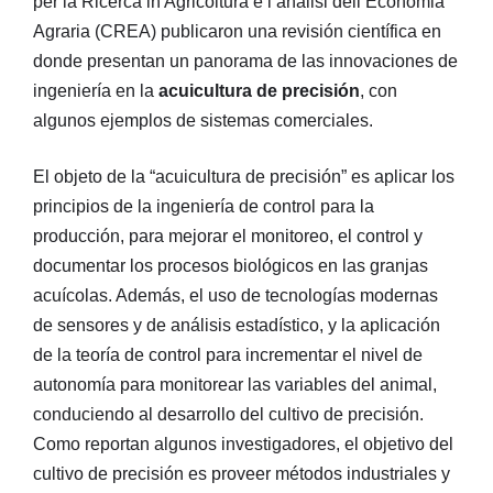
per la Ricerca in Agricoltura e l’analisi dell’Economia
Agraria (CREA) publicaron una revisión científica en
donde presentan un panorama de las innovaciones de
ingeniería en la
acuicultura de precisión
, con
algunos ejemplos de sistemas comerciales.
El objeto de la “acuicultura de precisión” es aplicar los
principios de la ingeniería de control para la
producción, para mejorar el monitoreo, el control y
documentar los procesos biológicos en las granjas
acuícolas. Además, el uso de tecnologías modernas
de sensores y de análisis estadístico, y la aplicación
de la teoría de control para incrementar el nivel de
autonomía para monitorear las variables del animal,
conduciendo al desarrollo del cultivo de precisión.
Como reportan algunos investigadores, el objetivo del
cultivo de precisión es proveer métodos industriales y