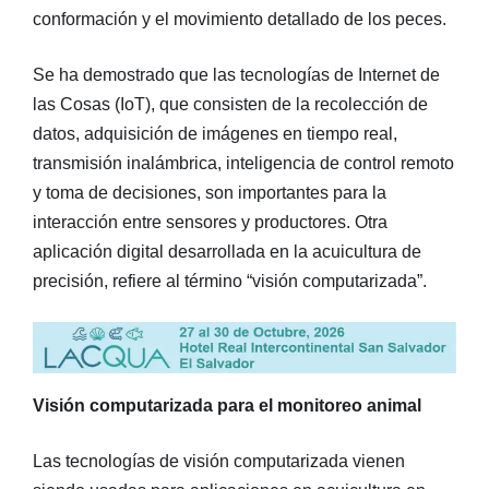
conformación y el movimiento detallado de los peces.
Se ha demostrado que las tecnologías de Internet de
las Cosas (IoT), que consisten de la recolección de
datos, adquisición de imágenes en tiempo real,
transmisión inalámbrica, inteligencia de control remoto
y toma de decisiones, son importantes para la
interacción entre sensores y productores. Otra
aplicación digital desarrollada en la acuicultura de
precisión, refiere al término “visión computarizada”.
Visión computarizada para el monitoreo animal
Las tecnologías de visión computarizada vienen