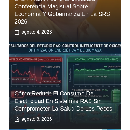
Conferencia Magistral Sobre
Economía Y Gobernanza En La SRS
2026
agosto 4, 2026
Cómo Reducir El Consumo De
Electricidad En Sistemas RAS Sin
Comprometer La Salud De Los Peces
agosto 3, 2026