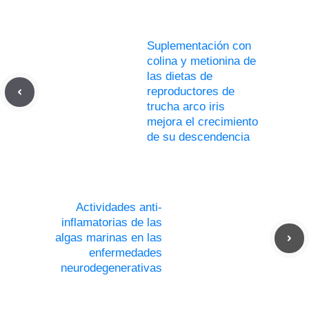
Suplementación con
colina y metionina de
las dietas de
reproductores de
trucha arco iris
mejora el crecimiento
de su descendencia
Actividades anti-
inflamatorias de las
algas marinas en las
enfermedades
neurodegenerativas