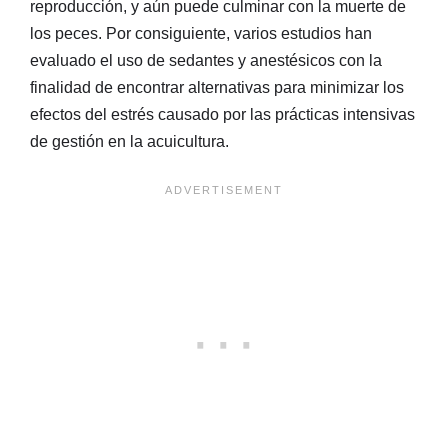
reproducción, y aún puede culminar con la muerte de
los peces. Por consiguiente, varios estudios han
evaluado el uso de sedantes y anestésicos con la
finalidad de encontrar alternativas para minimizar los
efectos del estrés causado por las prácticas intensivas
de gestión en la acuicultura.