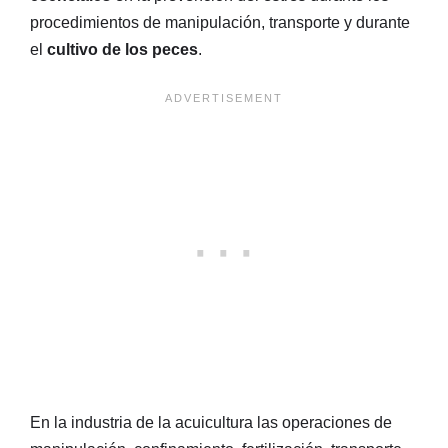
procedimientos de manipulación, transporte y durante
el
cultivo de los peces
.
En la industria de la acuicultura las operaciones de