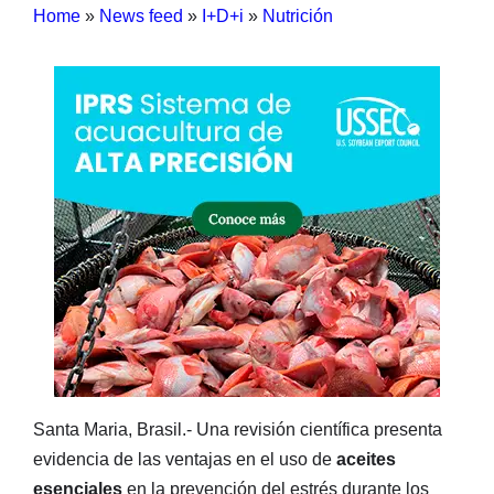
Home
»
News feed
»
I+D+i
»
Nutrición
Santa Maria, Brasil.- Una revisión científica presenta
evidencia de las ventajas en el uso de
aceites
esenciales
en la prevención del estrés durante los