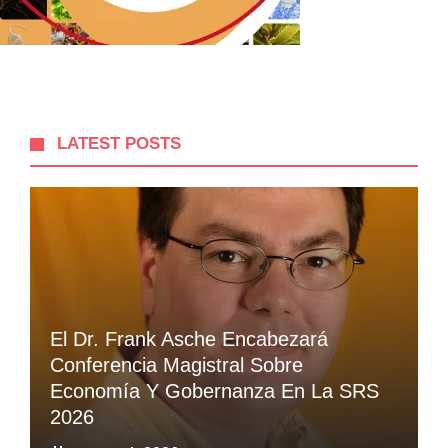
LATEST POSTS
El Dr. Frank Asche Encabezará
Conferencia Magistral Sobre
Economía Y Gobernanza En La SRS
2026