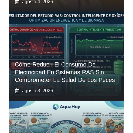
agosto 4, 2026
Cómo Reducir El Consumo De
Electricidad En Sistemas RAS Sin
Comprometer La Salud De Los Peces
agosto 3, 2026