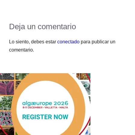
Deja un comentario
Lo siento, debes estar
conectado
para publicar un
comentario.