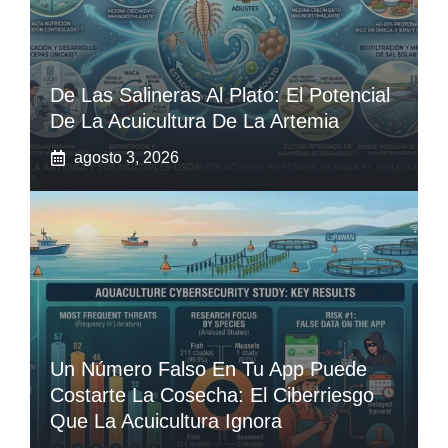
De Las Salineras Al Plato: El Potencial
De La Acuicultura De La Artemia
agosto 3, 2026
Un Número Falso En Tu App Puede
Costarte La Cosecha: El Ciberriesgo
Que La Acuicultura Ignora