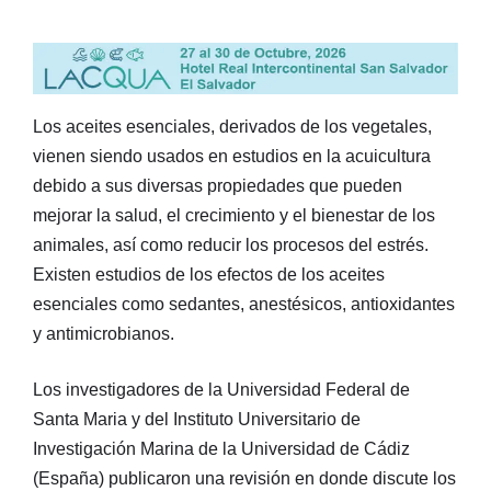
Los aceites esenciales, derivados de los vegetales,
vienen siendo usados en estudios en la acuicultura
debido a sus diversas propiedades que pueden
mejorar la salud, el crecimiento y el bienestar de los
animales, así como reducir los procesos del estrés.
Existen estudios de los efectos de los aceites
esenciales como sedantes, anestésicos, antioxidantes
y antimicrobianos.
Los investigadores de la Universidad Federal de
Santa Maria y del Instituto Universitario de
Investigación Marina de la Universidad de Cádiz
(España) publicaron una revisión en donde discute los