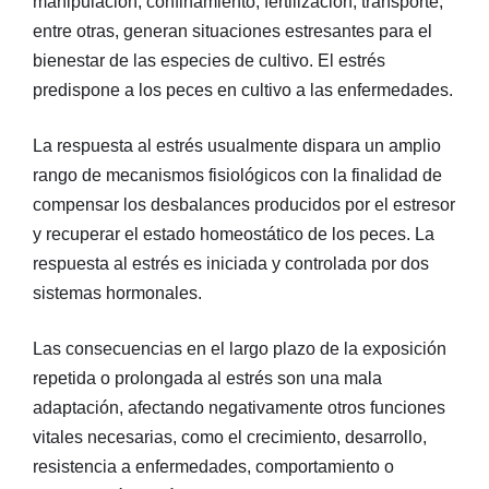
manipulación, confinamiento, fertilización, transporte,
entre otras, generan situaciones estresantes para el
bienestar de las especies de cultivo. El estrés
predispone a los peces en cultivo a las enfermedades.
La respuesta al estrés usualmente dispara un amplio
rango de mecanismos fisiológicos con la finalidad de
compensar los desbalances producidos por el estresor
y recuperar el estado homeostático de los peces. La
respuesta al estrés es iniciada y controlada por dos
sistemas hormonales.
Las consecuencias en el largo plazo de la exposición
repetida o prolongada al estrés son una mala
adaptación, afectando negativamente otros funciones
vitales necesarias, como el crecimiento, desarrollo,
resistencia a enfermedades, comportamiento o