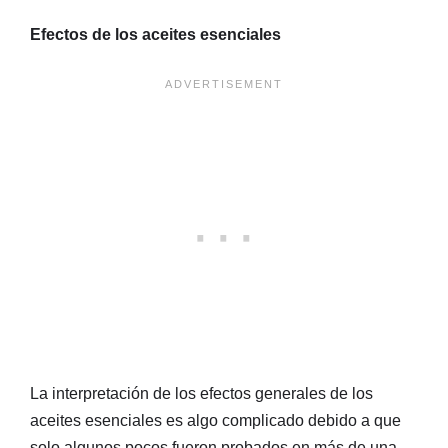
Efectos de los aceites esenciales
La interpretación de los efectos generales de los
aceites esenciales es algo complicado debido a que
solo algunos pocos fueron probados en más de una