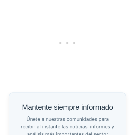
Mantente siempre informado
Únete a nuestras comunidades para
recibir al instante las noticias, informes y
análisis más importantes del sector