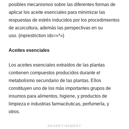
posibles mecanismos sobre las diferentes formas de
aplicar los aceite esenciales para minimizar las
respuestas de estrés inducidos por los procedimientos
de acuicultura, además las perspectivas en su
uso. {mprestriction ids=»*»}
Aceites esenciales
Los aceites esenciales extraídos de las plantas
contienen compuestos producidos durante el
metabolismo secundario de las plantas. Ellos
constituyen uno de los más importantes grupos de
insumos para alimentos, higiene, y productos de
limpieza e industrias farmacéuticas, perfumería, y
otros.