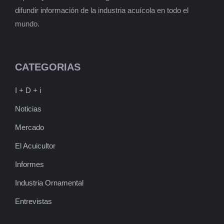
difundir información de la industria acuícola en todo el
mundo.
CATEGORIAS
I + D + i
Noticias
Mercado
El Acuicultor
Informes
Industria Ornamental
Entrevistas