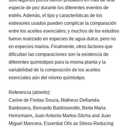
especie de pez durante los diferentes eventos de
estrés. Además, el tipo y características de los
estresores usados pueden complicar la comparación
entre los aceites esenciales; y muchos de los estudios
fueron realizado en especies de agua dulce, pero no
en especies marina. Finalmente, otros factores que
dificultan las comparaciones son la existencia de
diferentes quimiotipos para la misma planta y la
variabilidad de la composición de los aceites
esenciales aún del mismo quimiotipo.
Referencia (abierto):
Carine de Freitas Souza, Matheus Dellaméa
Baldissera, Bernardo Baldisserotto, Berta Maria
Heinzmann, Juan Antonio Martos-Sitcha and Juan
Miguel Mancera. Essential Oils as Stress-Reducing