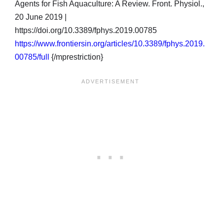
Agents for Fish Aquaculture: A Review. Front. Physiol.,
20 June 2019 |
https://doi.org/10.3389/fphys.2019.00785
https://www.frontiersin.org/articles/10.3389/fphys.2019.
00785/full
{/mprestriction}