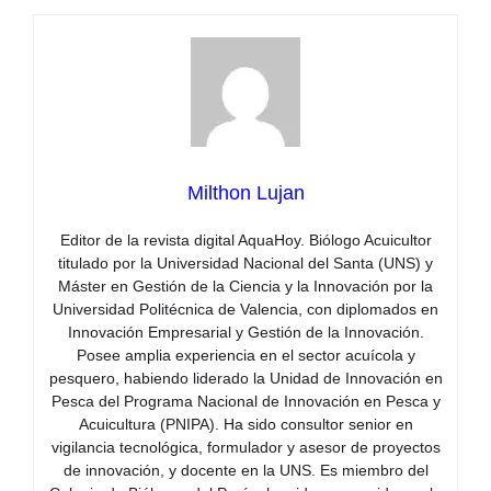
Milthon Lujan
Editor de la revista digital AquaHoy. Biólogo Acuicultor
titulado por la Universidad Nacional del Santa (UNS) y
Máster en Gestión de la Ciencia y la Innovación por la
Universidad Politécnica de Valencia, con diplomados en
Innovación Empresarial y Gestión de la Innovación.
Posee amplia experiencia en el sector acuícola y
pesquero, habiendo liderado la Unidad de Innovación en
Pesca del Programa Nacional de Innovación en Pesca y
Acuicultura (PNIPA). Ha sido consultor senior en
vigilancia tecnológica, formulador y asesor de proyectos
de innovación, y docente en la UNS. Es miembro del