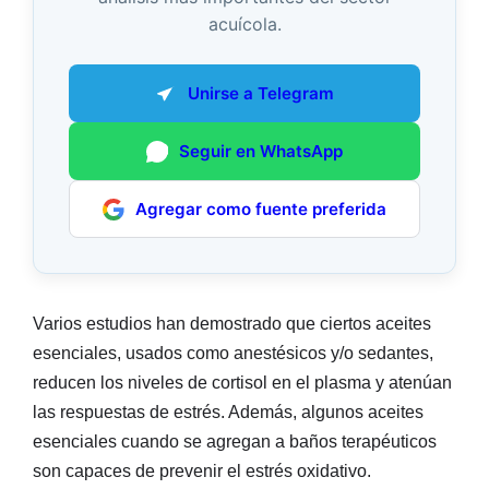
acuícola.
Unirse a Telegram
Seguir en WhatsApp
Agregar como fuente preferida
Varios estudios han demostrado que ciertos aceites
esenciales, usados como anestésicos y/o sedantes,
reducen los niveles de cortisol en el plasma y atenúan
las respuestas de estrés. Además, algunos aceites
esenciales cuando se agregan a baños terapéuticos
son capaces de prevenir el estrés oxidativo.