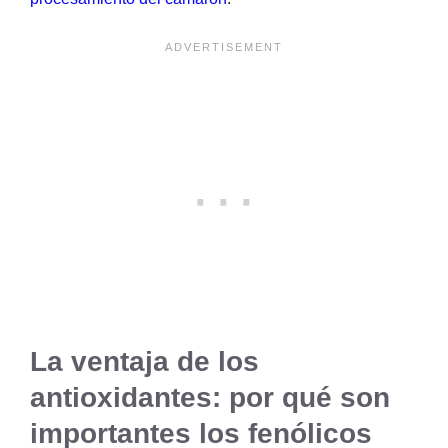
La ventaja de los
antioxidantes: por qué son
importantes los fenólicos