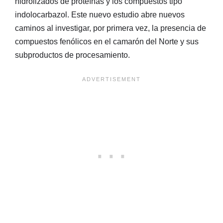
hidrolizados de proteínas y los compuestos tipo
indolocarbazol. Este nuevo estudio abre nuevos
caminos al investigar, por primera vez, la presencia de
compuestos fenólicos en el camarón del Norte y sus
subproductos de procesamiento.