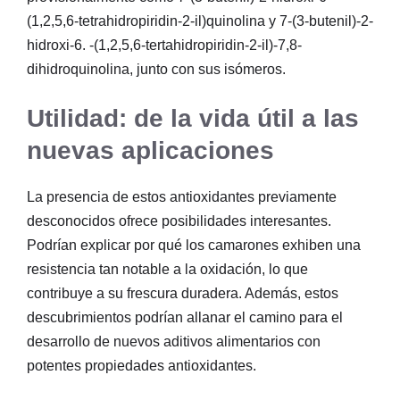
(1,2,5,6-tetrahidropiridin-2-il)quinolina y 7-(3-butenil)-2-
hidroxi-6. -(1,2,5,6-tertahidropiridin-2-il)-7,8-
dihidroquinolina, junto con sus isómeros.
Utilidad: de la vida útil a las
nuevas aplicaciones
La presencia de estos antioxidantes previamente
desconocidos ofrece posibilidades interesantes.
Podrían explicar por qué los camarones exhiben una
resistencia tan notable a la oxidación, lo que
contribuye a su frescura duradera. Además, estos
descubrimientos podrían allanar el camino para el
desarrollo de nuevos aditivos alimentarios con
potentes propiedades antioxidantes.