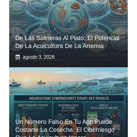
De Las Salineras Al Plato: El Potencial
De La Acuicultura De La Artemia
agosto 3, 2026
Un Número Falso En Tu App Puede
Costarte La Cosecha: El Ciberriesgo