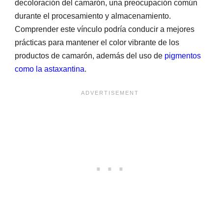
decoloración del camarón, una preocupación común
durante el procesamiento y almacenamiento.
Comprender este vínculo podría conducir a mejores
prácticas para mantener el color vibrante de los
productos de camarón, además del uso de
pigmentos
como la astaxantina
.