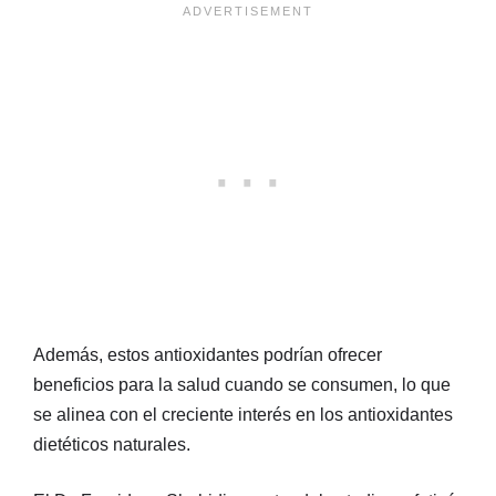
Además, estos antioxidantes podrían ofrecer
beneficios para la salud cuando se consumen, lo que
se alinea con el creciente interés en los antioxidantes
dietéticos naturales.