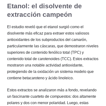
Etanol: el disolvente de
extracción campeón
El estudio reveló que el etanol surgió como el
disolvente más eficaz para extraer estos valiosos
antioxidantes de los subproductos del camarón,
particularmente las cáscaras, que demostraron niveles
superiores de contenido fenólico total (TPC) y
contenido total de carotenoides (TCC). Estos extractos
mostraron una notable actividad antioxidante,
protegiendo de la oxidación un sistema modelo que
contiene betacaroteno y ácido linoleico.
Estos extractos se analizaron más a fondo, revelando
un fascinante cuarteto de compuestos: dos altamente
polares y dos con menor polaridad. Luego, estas