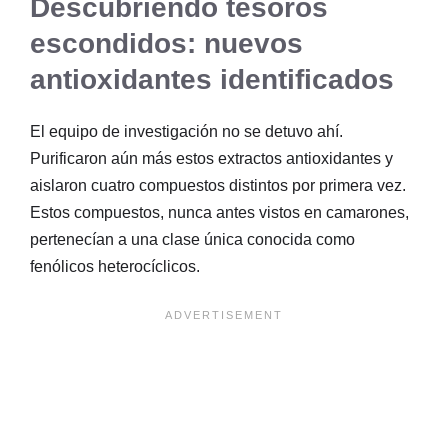
Descubriendo tesoros
escondidos: nuevos
antioxidantes identificados
El equipo de investigación no se detuvo ahí.
Purificaron aún más estos extractos antioxidantes y
aislaron cuatro compuestos distintos por primera vez.
Estos compuestos, nunca antes vistos en camarones,
pertenecían a una clase única conocida como
fenólicos heterocíclicos.