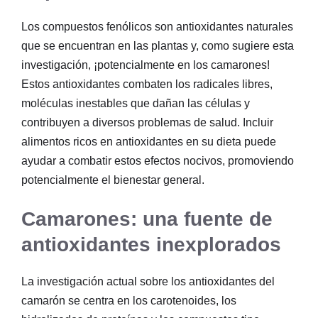
Los compuestos fenólicos son antioxidantes naturales
que se encuentran en las plantas y, como sugiere esta
investigación, ¡potencialmente en los camarones!
Estos antioxidantes combaten los radicales libres,
moléculas inestables que dañan las células y
contribuyen a diversos problemas de salud. Incluir
alimentos ricos en antioxidantes en su dieta puede
ayudar a combatir estos efectos nocivos, promoviendo
potencialmente el bienestar general.
Camarones: una fuente de
antioxidantes inexplorados
La investigación actual sobre los antioxidantes del
camarón se centra en los carotenoides, los