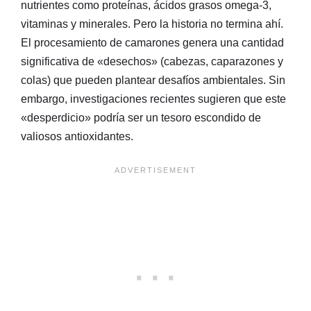
nutrientes como proteínas, ácidos grasos omega-3,
vitaminas y minerales. Pero la historia no termina ahí.
El procesamiento de camarones genera una cantidad
significativa de «desechos» (cabezas, caparazones y
colas) que pueden plantear desafíos ambientales. Sin
embargo, investigaciones recientes sugieren que este
«desperdicio» podría ser un tesoro escondido de
valiosos antioxidantes.