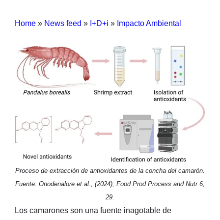
Home
»
News feed
»
I+D+i
»
Impacto Ambiental
Proceso de extracción de antioxidantes de la concha del camarón.
Fuente: Onodenalore et al., (2024); Food Prod Process and Nutr 6,
29.
Los camarones son una fuente inagotable de