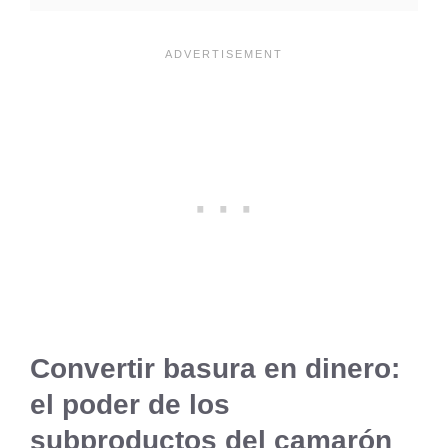
Convertir basura en dinero:
el poder de los
subproductos del camarón