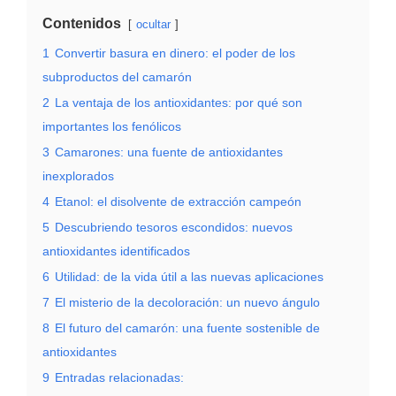
Contenidos
ocultar
1
Convertir basura en dinero: el poder de los
subproductos del camarón
2
La ventaja de los antioxidantes: por qué son
importantes los fenólicos
3
Camarones: una fuente de antioxidantes
inexplorados
4
Etanol: el disolvente de extracción campeón
5
Descubriendo tesoros escondidos: nuevos
antioxidantes identificados
6
Utilidad: de la vida útil a las nuevas aplicaciones
7
El misterio de la decoloración: un nuevo ángulo
8
El futuro del camarón: una fuente sostenible de
antioxidantes
9
Entradas relacionadas: