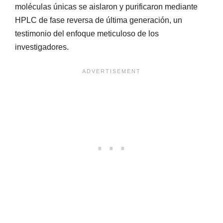
moléculas únicas se aislaron y purificaron mediante
HPLC de fase reversa de última generación, un
testimonio del enfoque meticuloso de los
investigadores.