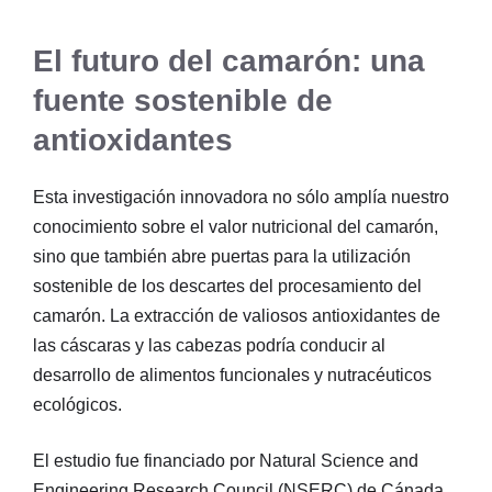
El futuro del camarón: una
fuente sostenible de
antioxidantes
Esta investigación innovadora no sólo amplía nuestro
conocimiento sobre el valor nutricional del camarón,
sino que también abre puertas para la utilización
sostenible de los descartes del procesamiento del
camarón. La extracción de valiosos antioxidantes de
las cáscaras y las cabezas podría conducir al
desarrollo de alimentos funcionales y nutracéuticos
ecológicos.
El estudio fue financiado por Natural Science and
Engineering Research Council (NSERC) de Cánada.