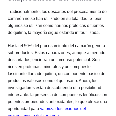
Tradicionalmente, los descartes del procesamiento de
camarón no se han utilizado en su totalidad. Si bien
algunos se utilizan como harinas proteicas o fuentes
de quitina, la mayoría sigue estando infrautilizada.
Hasta el 50% del procesamiento del camarón genera
subproductos. Estos caparazones, aunque a menudo
descartados, encierran un inmenso potencial. Son
ricos en proteínas, minerales y un compuesto
fascinante llamado quitina, un componente básico de
productos valiosos como el quitosano. Ahora, los
investigadores están descubriendo otra posibilidad
interesante: la presencia de compuestos fenólicos con
potentes propiedades antioxidantes; lo que ofrece una
oportunidad para
valorizar los residuos del
procesamiento del camarón
.