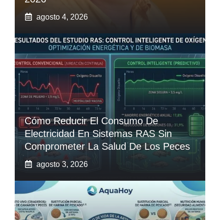
agosto 4, 2026
Cómo Reducir El Consumo De
Electricidad En Sistemas RAS Sin
Comprometer La Salud De Los Peces
agosto 3, 2026