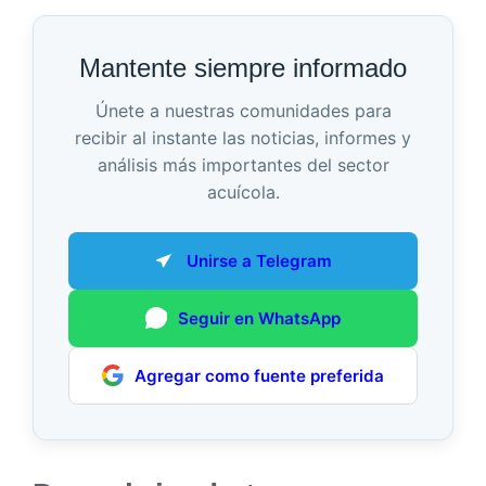
Mantente siempre informado
Únete a nuestras comunidades para
recibir al instante las noticias, informes y
análisis más importantes del sector
acuícola.
Unirse a Telegram
Seguir en WhatsApp
Agregar como fuente preferida