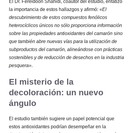
El Dr. Fereidoon Shahidi, coautor del estudio, enfatizó
la importancia de estos hallazgos y afirmó:
«El
descubrimiento de estos compuestos fenólicos
heterocíclicos únicos no sólo proporciona información
sobre las propiedades antioxidantes del camarón sino
que también abre nuevas vías para la utilización de
subproductos del camarón, alineándose con prácticas
sostenibles y de reducción de desechos en la industria
pesquera»
.
El misterio de la
decoloración: un nuevo
ángulo
El estudio también sugiere un papel potencial que
estos antioxidantes podrían desempeñar en la