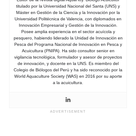
titulado por la Universidad Nacional del Santa (UNS) y
Máster en Gestión de la Ciencia y la Innovación por la
Universidad Politécnica de Valencia, con diplomados en
Innovación Empresarial y Gestión de la Innovación.
Posee amplia experiencia en el sector acuícola y
pesquero, habiendo liderado la Unidad de Innovación en
Pesca del Programa Nacional de Innovación en Pesca y
Acuicultura (PNIPA). Ha sido consultor senior en
vigilancia tecnológica, formulador y asesor de proyectos
de innovación, y docente en la UNS. Es miembro del
Colegio de Biólogos del Perú y ha sido reconocido por la
World Aquaculture Society (WAS) en 2016 por su aporte
a la acuicultura.