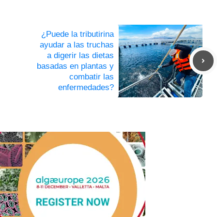
¿Puede la tributirina
ayudar a las truchas
a digerir las dietas
basadas en plantas y
combatir las
enfermedades?