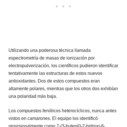
Utilizando una poderosa técnica llamada
espectrometría de masas de ionización por
electropulverización, los científicos pudieron identificar
tentativamente las estructuras de estos nuevos
antioxidantes. Dos de estos compuestos eran
altamente polares, mientras que los otros dos exhibían
una polaridad más baja.
Los compuestos fenólicos heterocíclicos, nunca antes
vistos en camarones. El equipo los identificó
provisionalmente como 7-(3-butenil)-2-hidroxi-6-