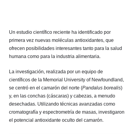
Un estudio científico reciente ha identificado por
primera vez nuevas moléculas antioxidantes, que
ofrecen posibilidades interesantes tanto para la salud
humana como para la industria alimentaria.
La investigación, realizada por un equipo de
científicos de la Memorial University of Newfoundland,
se centró en el camarón del norte (
Pandalus borealis
)
y, en las conchas (cáscaras) y cabezas, a menudo
desechadas. Utilizando técnicas avanzadas como
cromatografía y espectrometría de masas, investigaron
el potencial antioxidante oculto del camarón.