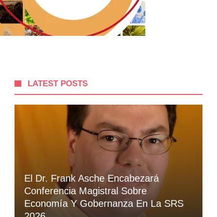
LATEST POSTS
El Dr. Frank Asche Encabezará
Conferencia Magistral Sobre
Economía Y Gobernanza En La SRS
2026